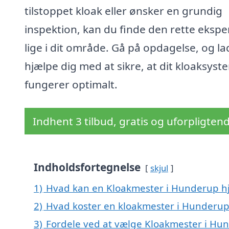
tilstoppet kloak eller ønsker en grundig
inspektion, kan du finde den rette ekspe
lige i dit område. Gå på opdagelse, og la
hjælpe dig med at sikre, at dit kloaksyst
fungerer optimalt.
Indhent 3 tilbud, gratis og uforpligten
Indholdsfortegnelse
skjul
1)
Hvad kan en Kloakmester i Hunderup h
2)
Hvad koster en kloakmester i Hunderup
3)
Fordele ved at vælge Kloakmester i Hu