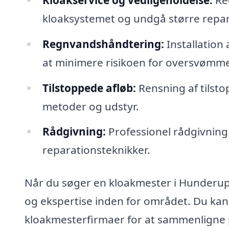
kloaksystemet og undgå større repar
Regnvandshåndtering:
Installation 
at minimere risikoen for oversvømme
Tilstoppede afløb:
Rensning af tilst
metoder og udstyr.
Rådgivning:
Professionel rådgivning
reparationsteknikker.
Når du søger en kloakmester i Hunderup, 
og ekspertise inden for området. Du kan 
kloakmesterfirmaer for at sammenligne p