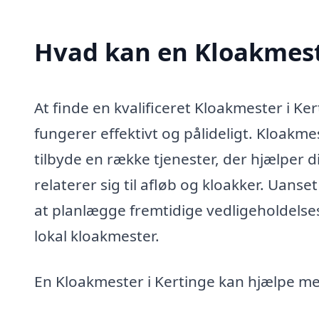
Hvad kan en Kloakmest
At finde en kvalificeret Kloakmester i Ker
fungerer effektivt og pålideligt. Kloakme
tilbyde en række tjenester, der hjælper 
relaterer sig til afløb og kloakker. Uans
at planlægge fremtidige vedligeholdelse
lokal kloakmester.
En Kloakmester i Kertinge kan hjælpe m