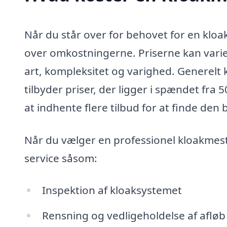
Når du står over for behovet for en kloak
over omkostningerne. Priserne kan varie
art, kompleksitet og varighed. Generelt 
tilbyder priser, der ligger i spændet fra 50
at indhente flere tilbud for at finde den
Når du vælger en professionel kloakmeste
service såsom:
Inspektion af kloaksystemet
Rensning og vedligeholdelse af afløb