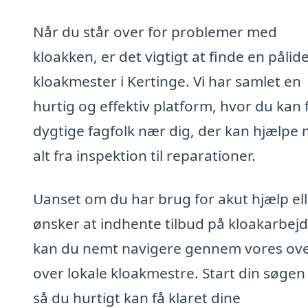
Når du står over for problemer med
kloakken, er det vigtigt at finde en pålide
kloakmester i Kertinge. Vi har samlet en
hurtig og effektiv platform, hvor du kan 
dygtige fagfolk nær dig, der kan hjælpe
alt fra inspektion til reparationer.
Uanset om du har brug for akut hjælp ell
ønsker at indhente tilbud på kloakarbejd
kan du nemt navigere gennem vores ove
over lokale kloakmestre. Start din søgen 
så du hurtigt kan få klaret dine