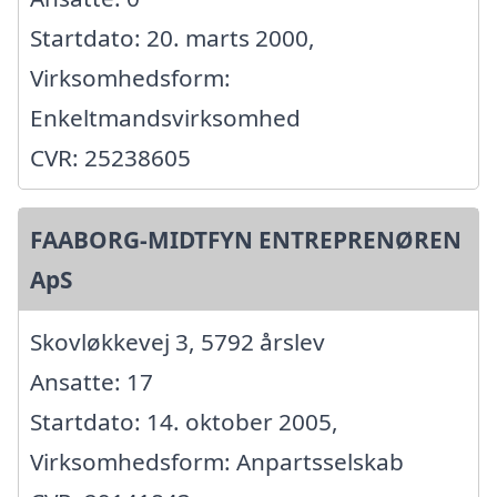
Startdato: 20. marts 2000,
Virksomhedsform:
Enkeltmandsvirksomhed
CVR: 25238605
FAABORG-MIDTFYN ENTREPRENØREN
ApS
Skovløkkevej 3, 5792 årslev
Ansatte: 17
Startdato: 14. oktober 2005,
Virksomhedsform: Anpartsselskab