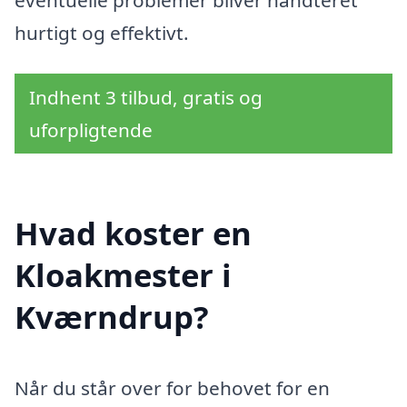
hurtigt og effektivt.
Indhent 3 tilbud, gratis og
uforpligtende
Hvad koster en
Kloakmester i
Kværndrup?
Når du står over for behovet for en