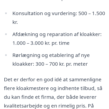
Konsultation og vurdering: 500 – 1.500
kr.
Afdækning og reparation af kloakker:
1.000 – 3.000 kr. pr. time
Rørlægning og etablering af nye
kloakker: 300 – 700 kr. pr. meter
Det er derfor en god idé at sammenligne
flere kloakmestere og indhente tilbud, så
du kan finde et firma, der både leverer
kvalitetsarbejde og en rimelig pris. På