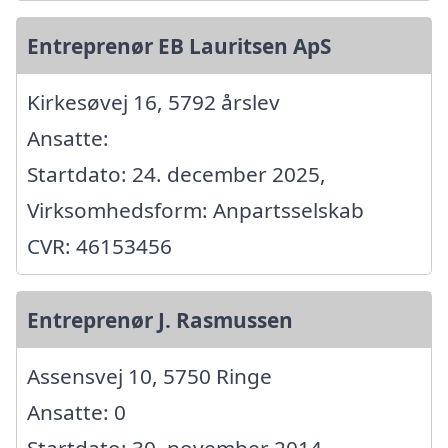
Entreprenør EB Lauritsen ApS
Kirkesøvej 16, 5792 årslev
Ansatte:
Startdato: 24. december 2025,
Virksomhedsform: Anpartsselskab
CVR: 46153456
Entreprenør J. Rasmussen
Assensvej 10, 5750 Ringe
Ansatte: 0