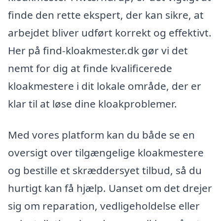
finde den rette ekspert, der kan sikre, at
arbejdet bliver udført korrekt og effektivt.
Her på find-kloakmester.dk gør vi det
nemt for dig at finde kvalificerede
kloakmestere i dit lokale område, der er
klar til at løse dine kloakproblemer.
Med vores platform kan du både se en
oversigt over tilgængelige kloakmestere
og bestille et skræddersyet tilbud, så du
hurtigt kan få hjælp. Uanset om det drejer
sig om reparation, vedligeholdelse eller