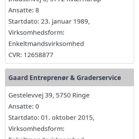
Ansatte: 8
Startdato: 23. januar 1989,
Virksomhedsform:
Enkeltmandsvirksomhed
CVR: 12658877
Gaard Entreprenør & Graderservice
Gestelevvej 39, 5750 Ringe
Ansatte: 0
Startdato: 01. oktober 2015,
Virksomhedsform: