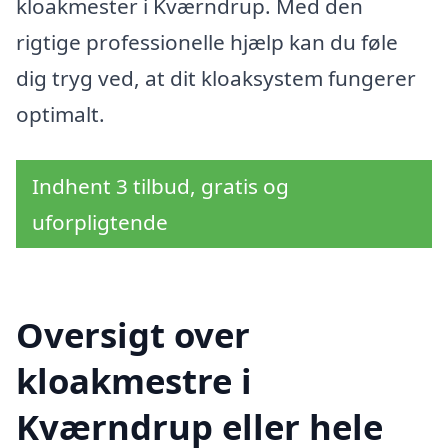
kloakmester i Kværndrup. Med den
rigtige professionelle hjælp kan du føle
dig tryg ved, at dit kloaksystem fungerer
optimalt.
Indhent 3 tilbud, gratis og
uforpligtende
Oversigt over
kloakmestre i
Kværndrup eller hele