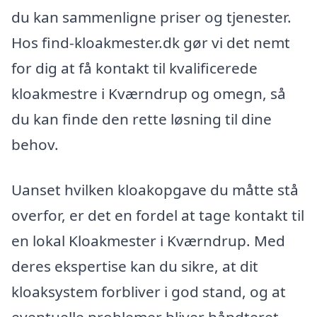
du kan sammenligne priser og tjenester.
Hos find-kloakmester.dk gør vi det nemt
for dig at få kontakt til kvalificerede
kloakmestre i Kværndrup og omegn, så
du kan finde den rette løsning til dine
behov.
Uanset hvilken kloakopgave du måtte stå
overfor, er det en fordel at tage kontakt til
en lokal Kloakmester i Kværndrup. Med
deres ekspertise kan du sikre, at dit
kloaksystem forbliver i god stand, og at
eventuelle problemer bliver håndteret