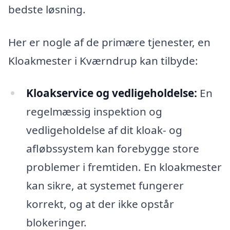
bedste løsning.
Her er nogle af de primære tjenester, en
Kloakmester i Kværndrup kan tilbyde:
Kloakservice og vedligeholdelse:
En
regelmæssig inspektion og
vedligeholdelse af dit kloak- og
afløbssystem kan forebygge store
problemer i fremtiden. En kloakmester
kan sikre, at systemet fungerer
korrekt, og at der ikke opstår
blokeringer.