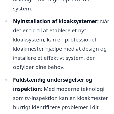
system.
Nyinstallation af kloaksystemer:
Når
det er tid til at etablere et nyt
kloaksystem, kan en professionel
kloakmester hjælpe med at design og
installere et effektivt system, der
opfylder dine behov.
Fuldstændig undersøgelser og
inspektion:
Med moderne teknologi
som tv-inspektion kan en kloakmester
hurtigt identificere problemer i dit