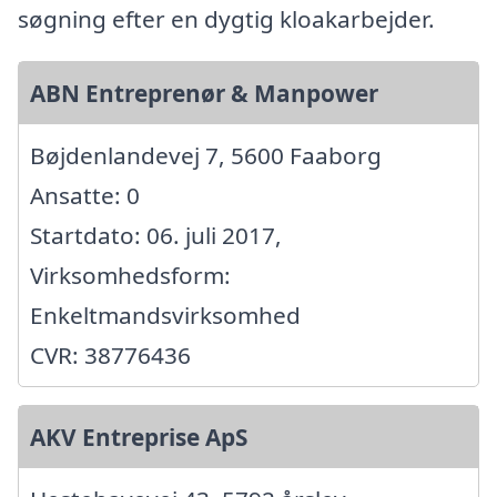
søgning efter en dygtig kloakarbejder.
ABN Entreprenør & Manpower
Bøjdenlandevej 7, 5600 Faaborg
Ansatte: 0
Startdato: 06. juli 2017,
Virksomhedsform:
Enkeltmandsvirksomhed
CVR: 38776436
AKV Entreprise ApS