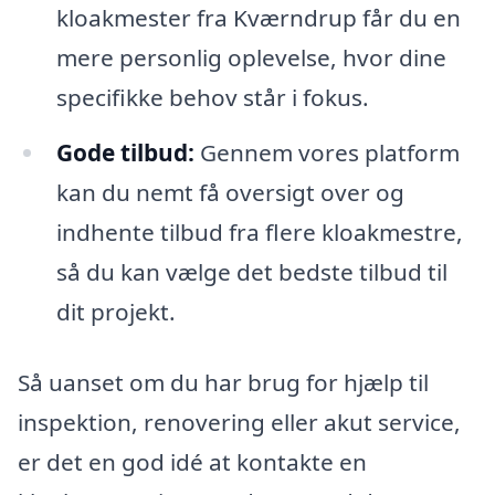
kloakmester fra Kværndrup får du en
mere personlig oplevelse, hvor dine
specifikke behov står i fokus.
Gode tilbud:
Gennem vores platform
kan du nemt få oversigt over og
indhente tilbud fra flere kloakmestre,
så du kan vælge det bedste tilbud til
dit projekt.
Så uanset om du har brug for hjælp til
inspektion, renovering eller akut service,
er det en god idé at kontakte en