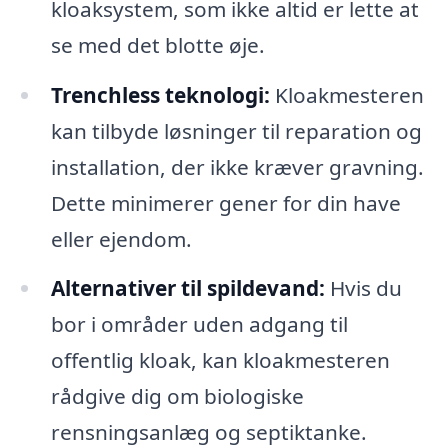
kloaksystem, som ikke altid er lette at
se med det blotte øje.
Trenchless teknologi:
Kloakmesteren
kan tilbyde løsninger til reparation og
installation, der ikke kræver gravning.
Dette minimerer gener for din have
eller ejendom.
Alternativer til spildevand:
Hvis du
bor i områder uden adgang til
offentlig kloak, kan kloakmesteren
rådgive dig om biologiske
rensningsanlæg og septiktanke.