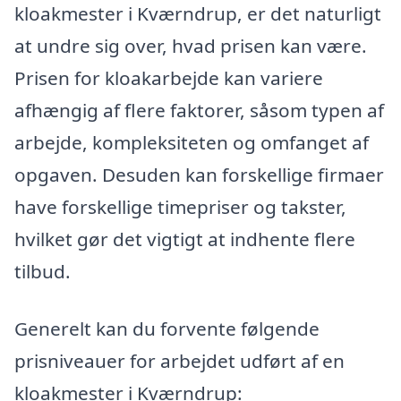
kloakmester i Kværndrup, er det naturligt
at undre sig over, hvad prisen kan være.
Prisen for kloakarbejde kan variere
afhængig af flere faktorer, såsom typen af
arbejde, kompleksiteten og omfanget af
opgaven. Desuden kan forskellige firmaer
have forskellige timepriser og takster,
hvilket gør det vigtigt at indhente flere
tilbud.
Generelt kan du forvente følgende
prisniveauer for arbejdet udført af en
kloakmester i Kværndrup: