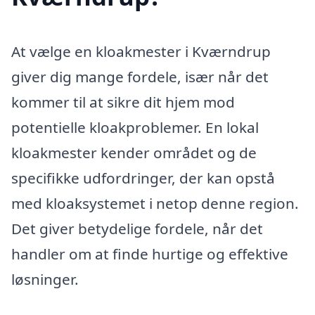
At vælge en kloakmester i Kværndrup
giver dig mange fordele, især når det
kommer til at sikre dit hjem mod
potentielle kloakproblemer. En lokal
kloakmester kender området og de
specifikke udfordringer, der kan opstå
med kloaksystemet i netop denne region.
Det giver betydelige fordele, når det
handler om at finde hurtige og effektive
løsninger.