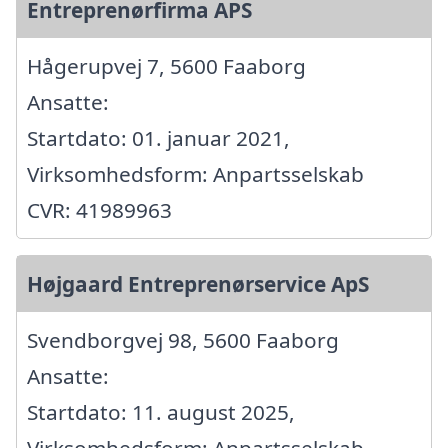
Entreprenørfirma APS
Hågerupvej 7, 5600 Faaborg
Ansatte:
Startdato: 01. januar 2021,
Virksomhedsform: Anpartsselskab
CVR: 41989963
Højgaard Entreprenørservice ApS
Svendborgvej 98, 5600 Faaborg
Ansatte:
Startdato: 11. august 2025,