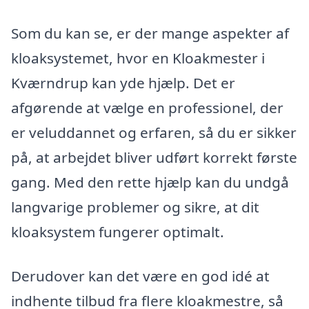
Som du kan se, er der mange aspekter af
kloaksystemet, hvor en Kloakmester i
Kværndrup kan yde hjælp. Det er
afgørende at vælge en professionel, der
er veluddannet og erfaren, så du er sikker
på, at arbejdet bliver udført korrekt første
gang. Med den rette hjælp kan du undgå
langvarige problemer og sikre, at dit
kloaksystem fungerer optimalt.
Derudover kan det være en god idé at
indhente tilbud fra flere kloakmestre, så