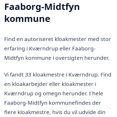
Faaborg-Midtfyn
kommune
Find en autoriseret kloakmester med stor
erfaring i Kværndrup eller Faaborg-
Midtfyn kommune i oversigten herunder.
Vi fandt 33 kloakmestre i Kværndrup. Find
en kloakarbejder eller kloakmester i
Kværndrup og omegn herunder. I hele
Faaborg-Midtfyn kommunefindes der
flere kloakmestre, hvis du vil udvide din