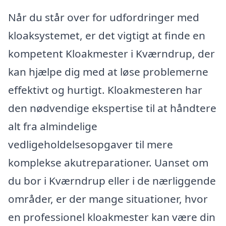
Når du står over for udfordringer med
kloaksystemet, er det vigtigt at finde en
kompetent Kloakmester i Kværndrup, der
kan hjælpe dig med at løse problemerne
effektivt og hurtigt. Kloakmesteren har
den nødvendige ekspertise til at håndtere
alt fra almindelige
vedligeholdelsesopgaver til mere
komplekse akutreparationer. Uanset om
du bor i Kværndrup eller i de nærliggende
områder, er der mange situationer, hvor
en professionel kloakmester kan være din