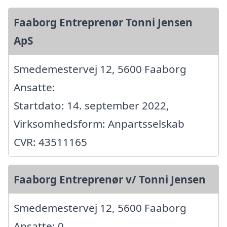
Faaborg Entreprenør Tonni Jensen
ApS
Smedemestervej 12, 5600 Faaborg
Ansatte:
Startdato: 14. september 2022,
Virksomhedsform: Anpartsselskab
CVR: 43511165
Faaborg Entreprenør v/ Tonni Jensen
Smedemestervej 12, 5600 Faaborg
Ansatte: 0