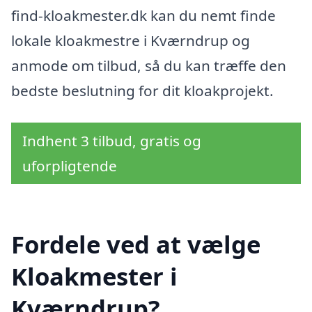
find-kloakmester.dk kan du nemt finde
lokale kloakmestre i Kværndrup og
anmode om tilbud, så du kan træffe den
bedste beslutning for dit kloakprojekt.
Indhent 3 tilbud, gratis og
uforpligtende
Fordele ved at vælge
Kloakmester i
Kværndrup?