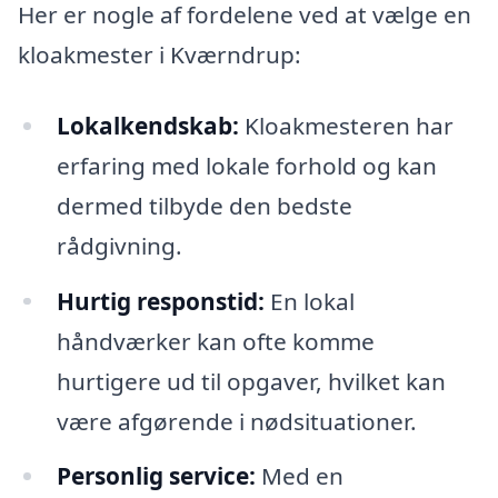
Her er nogle af fordelene ved at vælge en
kloakmester i Kværndrup:
Lokalkendskab:
Kloakmesteren har
erfaring med lokale forhold og kan
dermed tilbyde den bedste
rådgivning.
Hurtig responstid:
En lokal
håndværker kan ofte komme
hurtigere ud til opgaver, hvilket kan
være afgørende i nødsituationer.
Personlig service:
Med en