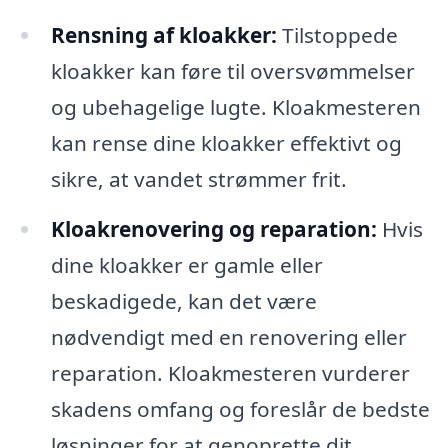
Rensning af kloakker:
Tilstoppede
kloakker kan føre til oversvømmelser
og ubehagelige lugte. Kloakmesteren
kan rense dine kloakker effektivt og
sikre, at vandet strømmer frit.
Kloakrenovering og reparation:
Hvis
dine kloakker er gamle eller
beskadigede, kan det være
nødvendigt med en renovering eller
reparation. Kloakmesteren vurderer
skadens omfang og foreslår de bedste
løsninger for at genoprette dit