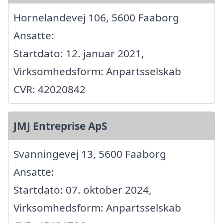
Hornelandevej 106, 5600 Faaborg
Ansatte:
Startdato: 12. januar 2021,
Virksomhedsform: Anpartsselskab
CVR: 42020842
JMJ Entreprise ApS
Svanningevej 13, 5600 Faaborg
Ansatte:
Startdato: 07. oktober 2024,
Virksomhedsform: Anpartsselskab