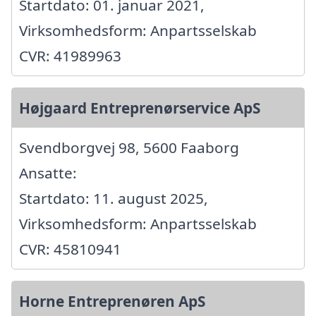
Startdato: 01. januar 2021,
Virksomhedsform: Anpartsselskab
CVR: 41989963
Højgaard Entreprenørservice ApS
Svendborgvej 98, 5600 Faaborg
Ansatte:
Startdato: 11. august 2025,
Virksomhedsform: Anpartsselskab
CVR: 45810941
Horne Entreprenøren ApS