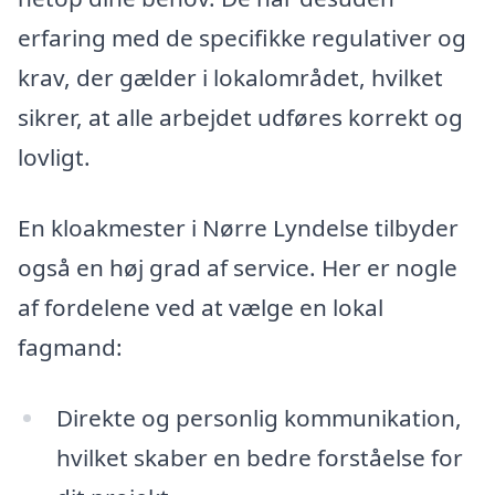
erfaring med de specifikke regulativer og
krav, der gælder i lokalområdet, hvilket
sikrer, at alle arbejdet udføres korrekt og
lovligt.
En kloakmester i Nørre Lyndelse tilbyder
også en høj grad af service. Her er nogle
af fordelene ved at vælge en lokal
fagmand:
Direkte og personlig kommunikation,
hvilket skaber en bedre forståelse for