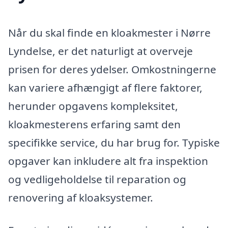
Når du skal finde en kloakmester i Nørre
Lyndelse, er det naturligt at overveje
prisen for deres ydelser. Omkostningerne
kan variere afhængigt af flere faktorer,
herunder opgavens kompleksitet,
kloakmesterens erfaring samt den
specifikke service, du har brug for. Typiske
opgaver kan inkludere alt fra inspektion
og vedligeholdelse til reparation og
renovering af kloaksystemer.