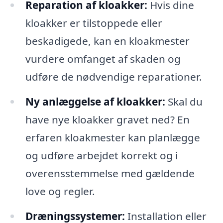
Reparation af kloakker:
Hvis dine
kloakker er tilstoppede eller
beskadigede, kan en kloakmester
vurdere omfanget af skaden og
udføre de nødvendige reparationer.
Ny anlæggelse af kloakker:
Skal du
have nye kloakker gravet ned? En
erfaren kloakmester kan planlægge
og udføre arbejdet korrekt og i
overensstemmelse med gældende
love og regler.
Dræningssystemer:
Installation eller