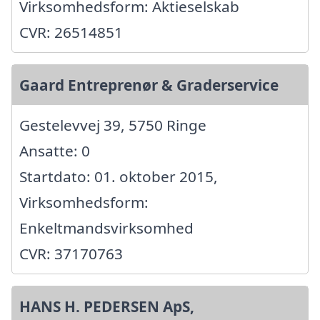
Virksomhedsform: Aktieselskab
CVR: 26514851
Gaard Entreprenør & Graderservice
Gestelevvej 39, 5750 Ringe
Ansatte: 0
Startdato: 01. oktober 2015,
Virksomhedsform:
Enkeltmandsvirksomhed
CVR: 37170763
HANS H. PEDERSEN ApS,