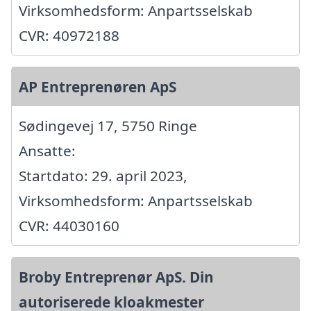
Virksomhedsform: Anpartsselskab
CVR: 40972188
AP Entreprenøren ApS
Sødingevej 17, 5750 Ringe
Ansatte:
Startdato: 29. april 2023,
Virksomhedsform: Anpartsselskab
CVR: 44030160
Broby Entreprenør ApS. Din
autoriserede kloakmester