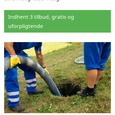
Indhent 3 tilbud, gratis og
uforpligtende