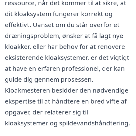
ressource, når det kommer til at sikre, at
dit kloaksystem fungerer korrekt og
effektivt. Uanset om du står overfor et
dræningsproblem, ønsker at få lagt nye
kloakker, eller har behov for at renovere
eksisterende kloaksystemer, er det vigtigt
at have en erfaren professionel, der kan
guide dig gennem prosessen.
Kloakmesteren besidder den nødvendige
ekspertise til at håndtere en bred vifte af
opgaver, der relaterer sig til
kloaksystemer og spildevandshåndtering.