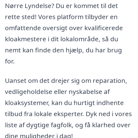
Nørre Lyndelse? Du er kommet til det
rette sted! Vores platform tilbyder en
omfattende oversigt over kvalificerede
kloakmestere i dit lokalområde, så du
nemt kan finde den hjælp, du har brug
for.
Uanset om det drejer sig om reparation,
vedligeholdelse eller nyskabelse af
kloaksystemer, kan du hurtigt indhente
tilbud fra lokale eksperter. Dyk ned i vores
liste af dygtige fagfolk, og få klarhed over
dine muligheder i dag!