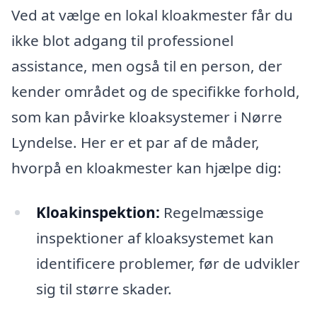
Ved at vælge en lokal kloakmester får du
ikke blot adgang til professionel
assistance, men også til en person, der
kender området og de specifikke forhold,
som kan påvirke kloaksystemer i Nørre
Lyndelse. Her er et par af de måder,
hvorpå en kloakmester kan hjælpe dig:
Kloakinspektion:
Regelmæssige
inspektioner af kloaksystemet kan
identificere problemer, før de udvikler
sig til større skader.