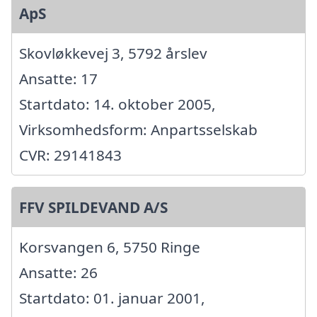
ApS
Skovløkkevej 3, 5792 årslev
Ansatte: 17
Startdato: 14. oktober 2005,
Virksomhedsform: Anpartsselskab
CVR: 29141843
FFV SPILDEVAND A/S
Korsvangen 6, 5750 Ringe
Ansatte: 26
Startdato: 01. januar 2001,