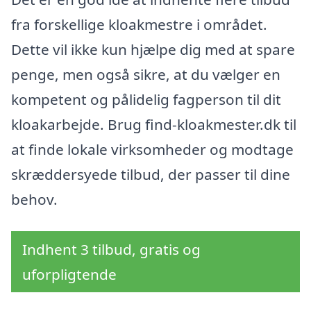
fra forskellige kloakmestre i området.
Dette vil ikke kun hjælpe dig med at spare
penge, men også sikre, at du vælger en
kompetent og pålidelig fagperson til dit
kloakarbejde. Brug find-kloakmester.dk til
at finde lokale virksomheder og modtage
skræddersyede tilbud, der passer til dine
behov.
Indhent 3 tilbud, gratis og
uforpligtende