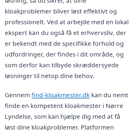
løsning, så du sikrer, at dine
kloakproblemer bliver løst effektivt og
professionelt. Ved at arbejde med en lokal
ekspert kan du også få et erhvervsliv, der
er bekendt med de specifikke forhold og
udfordringer, der findes i dit område, og
som derfor kan tilbyde skræddersyede
løsninger til netop dine behov.
Gennem
find-kloakmester.dk
kan du nemt
finde en kompetent kloakmester i Nørre
Lyndelse, som kan hjælpe dig med at få
løst dine kloakproblemer. Platformen