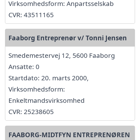
Virksomhedsform: Anpartsselskab
CVR: 43511165
Faaborg Entreprenør v/ Tonni Jensen
Smedemestervej 12, 5600 Faaborg
Ansatte: 0
Startdato: 20. marts 2000,
Virksomhedsform:
Enkeltmandsvirksomhed
CVR: 25238605
FAABORG-MIDTFYN ENTREPRENØREN