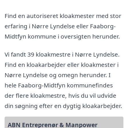
Find en autoriseret kloakmester med stor
erfaring i Nørre Lyndelse eller Faaborg-
Midtfyn kommune i oversigten herunder.
Vi fandt 39 kloakmestre i Nørre Lyndelse.
Find en kloakarbejder eller kloakmester i
Nørre Lyndelse og omegn herunder. I
hele Faaborg-Midtfyn kommunefindes
der flere kloakmestre, hvis du vil udvide
din søgning efter en dygtig kloakarbejder.
ABN Entreprenør & Manpower