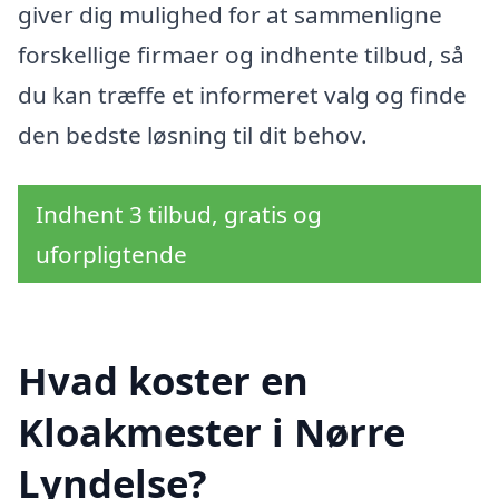
giver dig mulighed for at sammenligne
forskellige firmaer og indhente tilbud, så
du kan træffe et informeret valg og finde
den bedste løsning til dit behov.
Indhent 3 tilbud, gratis og
uforpligtende
Hvad koster en
Kloakmester i Nørre
Lyndelse?