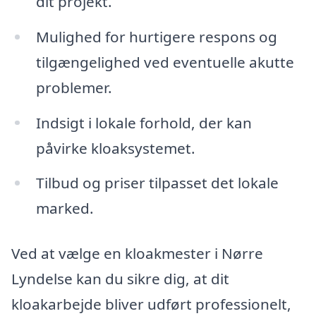
dit projekt.
Mulighed for hurtigere respons og
tilgængelighed ved eventuelle akutte
problemer.
Indsigt i lokale forhold, der kan
påvirke kloaksystemet.
Tilbud og priser tilpasset det lokale
marked.
Ved at vælge en kloakmester i Nørre
Lyndelse kan du sikre dig, at dit
kloakarbejde bliver udført professionelt,