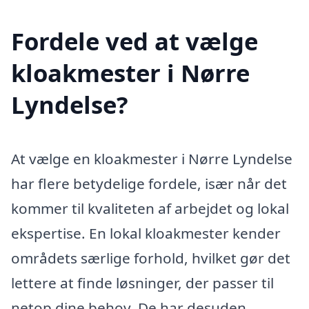
Fordele ved at vælge
kloakmester i Nørre
Lyndelse?
At vælge en kloakmester i Nørre Lyndelse
har flere betydelige fordele, især når det
kommer til kvaliteten af arbejdet og lokal
ekspertise. En lokal kloakmester kender
områdets særlige forhold, hvilket gør det
lettere at finde løsninger, der passer til
netop dine behov. De har desuden