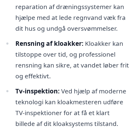
reparation af dræningssystemer kan
hjælpe med at lede regnvand væk fra
dit hus og undgå oversvømmelser.
Rensning af kloakker:
Kloakker kan
tilstoppe over tid, og professionel
rensning kan sikre, at vandet løber frit
og effektivt.
Tv-inspektion:
Ved hjælp af moderne
teknologi kan kloakmesteren udføre
TV-inspektioner for at få et klart
billede af dit kloaksystems tilstand.