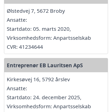
Ølstedvej 7, 5672 Broby
Ansatte:
Startdato: 05. marts 2020,
Virksomhedsform: Anpartsselskab
CVR: 41234644
Entreprenør EB Lauritsen ApS
Kirkesøvej 16, 5792 årslev
Ansatte:
Startdato: 24. december 2025,
Virksomhedsform: Anpartsselskab