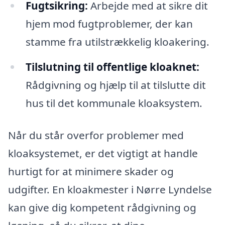
Fugtsikring:
Arbejde med at sikre dit
hjem mod fugtproblemer, der kan
stamme fra utilstrækkelig kloakering.
Tilslutning til offentlige kloaknet:
Rådgivning og hjælp til at tilslutte dit
hus til det kommunale kloaksystem.
Når du står overfor problemer med
kloaksystemet, er det vigtigt at handle
hurtigt for at minimere skader og
udgifter. En kloakmester i Nørre Lyndelse
kan give dig kompetent rådgivning og