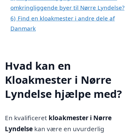
omkringliggende byer til Nørre Lyndelse?
6)
Find en kloakmester i andre dele af
Danmark
Hvad kan en
Kloakmester i Nørre
Lyndelse hjælpe med?
En kvalificeret
kloakmester i Nørre
Lyndelse
kan være en uvurderlig