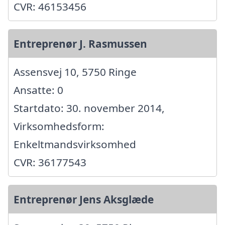
CVR: 46153456
Entreprenør J. Rasmussen
Assensvej 10, 5750 Ringe
Ansatte: 0
Startdato: 30. november 2014,
Virksomhedsform:
Enkeltmandsvirksomhed
CVR: 36177543
Entreprenør Jens Aksglæde