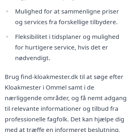
Mulighed for at sammenligne priser
og services fra forskellige tilbydere.
Fleksibilitet i tidsplaner og mulighed
for hurtigere service, hvis det er
nødvendigt.
Brug find-kloakmester.dk til at søge efter
Kloakmester i Ommel samt i de
nærliggende områder, og få nemt adgang
til relevante informationer og tilbud fra
professionelle fagfolk. Det kan hjælpe dig
med at træffe en informeret beslutning,