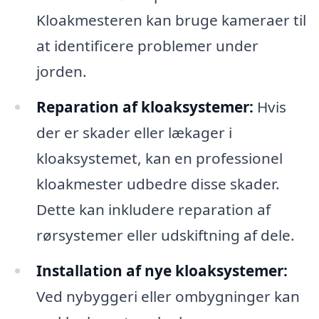
Kloakmesteren kan bruge kameraer til
at identificere problemer under
jorden.
Reparation af kloaksystemer:
Hvis
der er skader eller lækager i
kloaksystemet, kan en professionel
kloakmester udbedre disse skader.
Dette kan inkludere reparation af
rørsystemer eller udskiftning af dele.
Installation af nye kloaksystemer:
Ved nybyggeri eller ombygninger kan