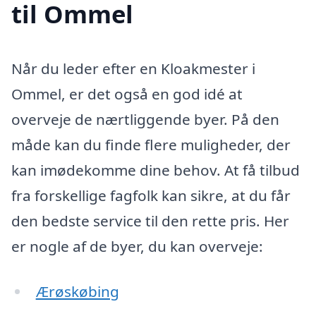
til Ommel
Når du leder efter en Kloakmester i
Ommel, er det også en god idé at
overveje de nærtliggende byer. På den
måde kan du finde flere muligheder, der
kan imødekomme dine behov. At få tilbud
fra forskellige fagfolk kan sikre, at du får
den bedste service til den rette pris. Her
er nogle af de byer, du kan overveje:
Ærøskøbing