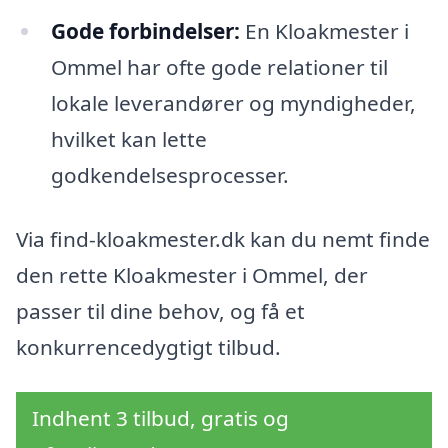
Gode forbindelser:
En Kloakmester i
Ommel har ofte gode relationer til
lokale leverandører og myndigheder,
hvilket kan lette
godkendelsesprocesser.
Via find-kloakmester.dk kan du nemt finde
den rette Kloakmester i Ommel, der
passer til dine behov, og få et
konkurrencedygtigt tilbud.
Indhent 3 tilbud, gratis og