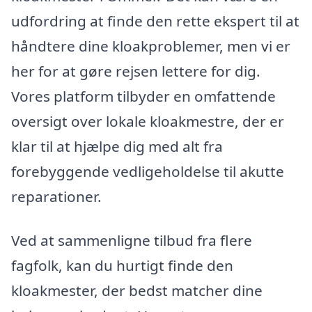
udfordring at finde den rette ekspert til at
håndtere dine kloakproblemer, men vi er
her for at gøre rejsen lettere for dig.
Vores platform tilbyder en omfattende
oversigt over lokale kloakmestre, der er
klar til at hjælpe dig med alt fra
forebyggende vedligeholdelse til akutte
reparationer.
Ved at sammenligne tilbud fra flere
fagfolk, kan du hurtigt finde den
kloakmester, der bedst matcher dine