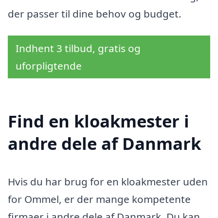
der passer til dine behov og budget.
Indhent 3 tilbud, gratis og
uforpligtende
Find en kloakmester i
andre dele af Danmark
Hvis du har brug for en kloakmester uden
for Ommel, er der mange kompetente
firmaer i andre dele af Danmark. Du kan