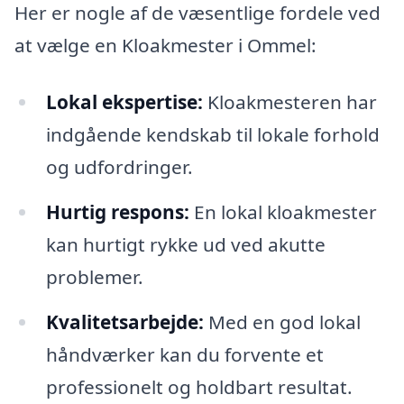
Her er nogle af de væsentlige fordele ved
at vælge en Kloakmester i Ommel:
Lokal ekspertise:
Kloakmesteren har
indgående kendskab til lokale forhold
og udfordringer.
Hurtig respons:
En lokal kloakmester
kan hurtigt rykke ud ved akutte
problemer.
Kvalitetsarbejde:
Med en god lokal
håndværker kan du forvente et
professionelt og holdbart resultat.