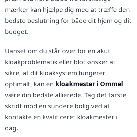
mærker kan hjælpe dig med at træffe den
bedste beslutning for både dit hjem og dit
budget.
Uanset om du står over for en akut
kloakproblematik eller blot ønsker at
sikre, at dit kloaksystem fungerer
optimalt, kan en
kloakmester i Ommel
være din bedste allierede. Tag det første
skridt mod en sundere bolig ved at
kontakte en kvalificeret kloakmester i
dag.