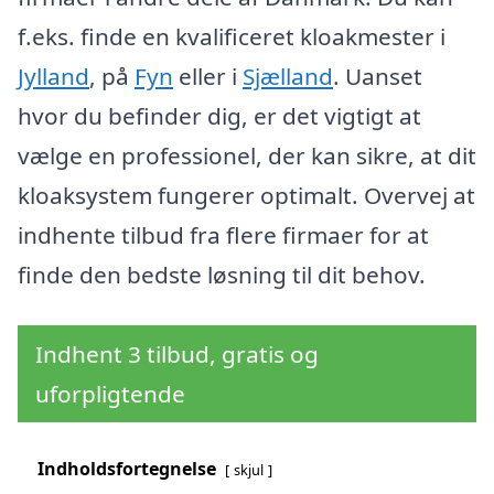
f.eks. finde en kvalificeret kloakmester i
Jylland
, på
Fyn
eller i
Sjælland
. Uanset
hvor du befinder dig, er det vigtigt at
vælge en professionel, der kan sikre, at dit
kloaksystem fungerer optimalt. Overvej at
indhente tilbud fra flere firmaer for at
finde den bedste løsning til dit behov.
Indhent 3 tilbud, gratis og
uforpligtende
Indholdsfortegnelse
skjul