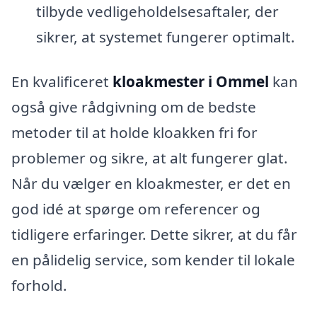
tilbyde vedligeholdelsesaftaler, der
sikrer, at systemet fungerer optimalt.
En kvalificeret
kloakmester i Ommel
kan
også give rådgivning om de bedste
metoder til at holde kloakken fri for
problemer og sikre, at alt fungerer glat.
Når du vælger en kloakmester, er det en
god idé at spørge om referencer og
tidligere erfaringer. Dette sikrer, at du får
en pålidelig service, som kender til lokale
forhold.