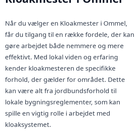
Når du vælger en Kloakmester i Ommel,
får du tilgang til en række fordele, der kan
gøre arbejdet både nemmere og mere
effektivt. Med lokal viden og erfaring
kender kloakmesteren de specifikke
forhold, der gælder for området. Dette
kan være alt fra jordbundsforhold til
lokale bygningsreglementer, som kan
spille en vigtig rolle i arbejdet med
kloaksystemet.