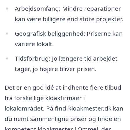
Arbejdsomfang: Mindre reparationer
kan være billigere end store projekter.
Geografisk beliggenhed: Priserne kan
variere lokalt.
Tidsforbrug: Jo længere tid arbejdet
tager, jo højere bliver prisen.
Det er en god idé at indhente flere tilbud
fra forskellige kloakfirmaer i
lokalområdet. På find-kloakmester.dk kan
du nemt sammenligne priser og finde en
kompetent kloakmester i Ommel, der