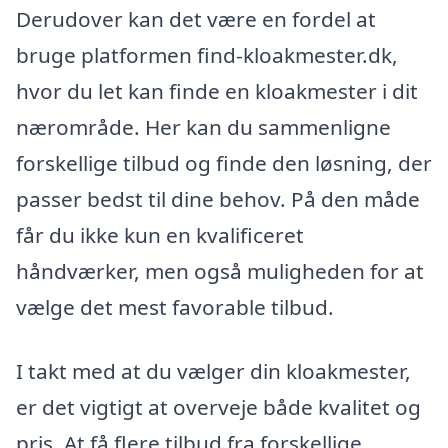
Derudover kan det være en fordel at
bruge platformen find-kloakmester.dk,
hvor du let kan finde en kloakmester i dit
nærområde. Her kan du sammenligne
forskellige tilbud og finde den løsning, der
passer bedst til dine behov. På den måde
får du ikke kun en kvalificeret
håndværker, men også muligheden for at
vælge det mest favorable tilbud.
I takt med at du vælger din kloakmester,
er det vigtigt at overveje både kvalitet og
pris. At få flere tilbud fra forskellige