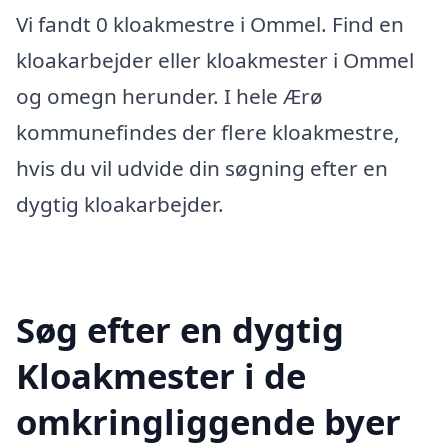
Vi fandt 0 kloakmestre i Ommel. Find en
kloakarbejder eller kloakmester i Ommel
og omegn herunder. I hele Ærø
kommunefindes der flere kloakmestre,
hvis du vil udvide din søgning efter en
dygtig kloakarbejder.
Søg efter en dygtig
Kloakmester i de
omkringliggende byer