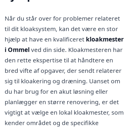
Når du står over for problemer relateret
til dit kloaksystem, kan det være en stor
hjælp at have en kvalificeret
kloakmester
i Ommel
ved din side. Kloakmesteren har
den rette ekspertise til at håndtere en
bred vifte af opgaver, der sendt relaterer
sig til kloakering og dræning. Uanset om
du har brug for en akut løsning eller
planlægger en større renovering, er det
vigtigt at vælge en lokal kloakmester, som
kender området og de specifikke