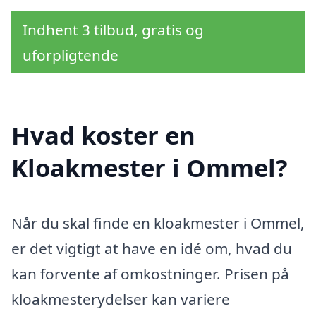
Indhent 3 tilbud, gratis og
uforpligtende
Hvad koster en
Kloakmester i Ommel?
Når du skal finde en kloakmester i Ommel,
er det vigtigt at have en idé om, hvad du
kan forvente af omkostninger. Prisen på
kloakmesterydelser kan variere