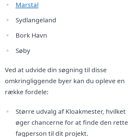
Marstal
Sydlangeland
Bork Havn
Søby
Ved at udvide din søgning til disse
omkringliggende byer kan du opleve en
række fordele:
Større udvalg af Kloakmester, hvilket
øger chancerne for at finde den rette
fagperson til dit projekt.