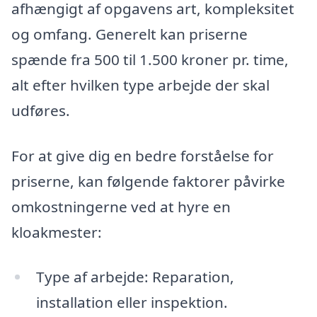
afhængigt af opgavens art, kompleksitet
og omfang. Generelt kan priserne
spænde fra 500 til 1.500 kroner pr. time,
alt efter hvilken type arbejde der skal
udføres.
For at give dig en bedre forståelse for
priserne, kan følgende faktorer påvirke
omkostningerne ved at hyre en
kloakmester:
Type af arbejde: Reparation,
installation eller inspektion.