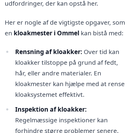
udfordringer, der kan opstå her.
Her er nogle af de vigtigste opgaver, som
en
kloakmester i Ommel
kan bistå med:
Rensning af kloakker:
Over tid kan
kloakker tilstoppe på grund af fedt,
hår, eller andre materialer. En
kloakmester kan hjælpe med at rense
kloaksystemet effektivt.
Inspektion af kloakker:
Regelmæssige inspektioner kan
forhindre større problemer senere.