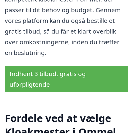
passer til dit behov og budget. Gennem
vores platform kan du også bestille et
gratis tilbud, så du får et klart overblik
over omkostningerne, inden du træffer
en beslutning.
Indhent 3 tilbud, gratis og
uforpligtende
Fordele ved at vælge
Kloakmester i Ommel