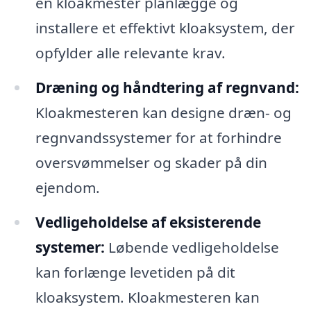
en kloakmester planlægge og
installere et effektivt kloaksystem, der
opfylder alle relevante krav.
Dræning og håndtering af regnvand:
Kloakmesteren kan designe dræn- og
regnvandssystemer for at forhindre
oversvømmelser og skader på din
ejendom.
Vedligeholdelse af eksisterende
systemer:
Løbende vedligeholdelse
kan forlænge levetiden på dit
kloaksystem. Kloakmesteren kan