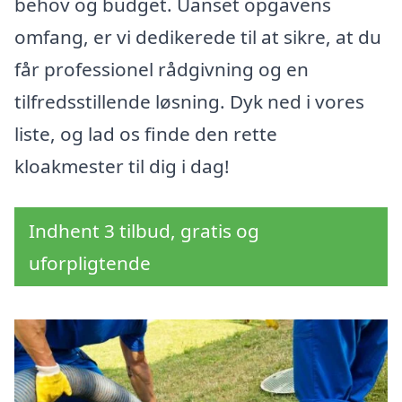
behov og budget. Uanset opgavens
omfang, er vi dedikerede til at sikre, at du
får professionel rådgivning og en
tilfredsstillende løsning. Dyk ned i vores
liste, og lad os finde den rette
kloakmester til dig i dag!
Indhent 3 tilbud, gratis og
uforpligtende