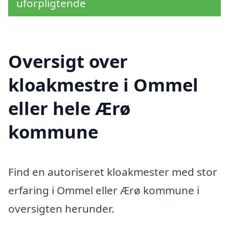
uforpligtende
Oversigt over
kloakmestre i Ommel
eller hele Ærø
kommune
Find en autoriseret kloakmester med stor
erfaring i Ommel eller Ærø kommune i
oversigten herunder.