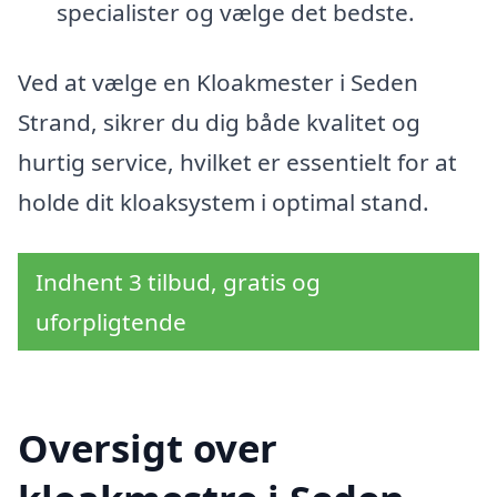
specialister og vælge det bedste.
Ved at vælge en Kloakmester i Seden
Strand, sikrer du dig både kvalitet og
hurtig service, hvilket er essentielt for at
holde dit kloaksystem i optimal stand.
Indhent 3 tilbud, gratis og
uforpligtende
Oversigt over