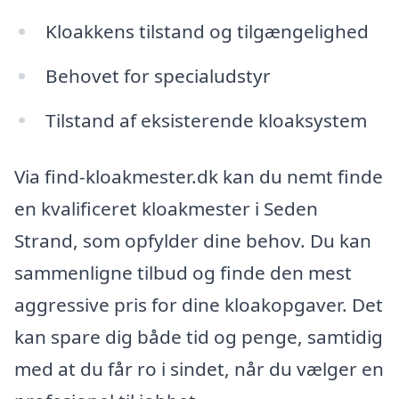
Kloakkens tilstand og tilgængelighed
Behovet for specialudstyr
Tilstand af eksisterende kloaksystem
Via find-kloakmester.dk kan du nemt finde
en kvalificeret kloakmester i Seden
Strand, som opfylder dine behov. Du kan
sammenligne tilbud og finde den mest
aggressive pris for dine kloakopgaver. Det
kan spare dig både tid og penge, samtidig
med at du får ro i sindet, når du vælger en