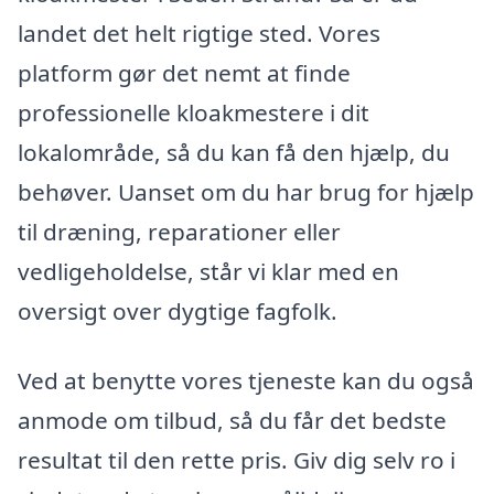
landet det helt rigtige sted. Vores
platform gør det nemt at finde
professionelle kloakmestere i dit
lokalområde, så du kan få den hjælp, du
behøver. Uanset om du har brug for hjælp
til dræning, reparationer eller
vedligeholdelse, står vi klar med en
oversigt over dygtige fagfolk.
Ved at benytte vores tjeneste kan du også
anmode om tilbud, så du får det bedste
resultat til den rette pris. Giv dig selv ro i