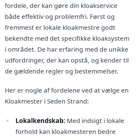
fordele, der kan gøre din kloakservice
både effektiv og problemfri. Først og
fremmest er lokale kloakmestre godt
bekendte med det specifikke kloaksystem
i området. De har erfaring med de unikke
udfordringer, der kan opstå, og kender til
de gældende regler og bestemmelser.
Her er nogle af fordelene ved at vælge en
Kloakmester i Seden Strand:
Lokalkendskab:
Med indsigt i lokale
forhold kan kloakmesteren bedre