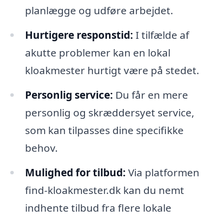
planlægge og udføre arbejdet.
Hurtigere responstid:
I tilfælde af
akutte problemer kan en lokal
kloakmester hurtigt være på stedet.
Personlig service:
Du får en mere
personlig og skræddersyet service,
som kan tilpasses dine specifikke
behov.
Mulighed for tilbud:
Via platformen
find-kloakmester.dk kan du nemt
indhente tilbud fra flere lokale