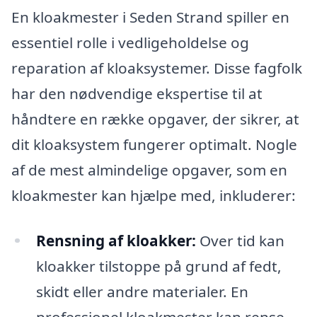
En kloakmester i Seden Strand spiller en
essentiel rolle i vedligeholdelse og
reparation af kloaksystemer. Disse fagfolk
har den nødvendige ekspertise til at
håndtere en række opgaver, der sikrer, at
dit kloaksystem fungerer optimalt. Nogle
af de mest almindelige opgaver, som en
kloakmester kan hjælpe med, inkluderer:
Rensning af kloakker:
Over tid kan
kloakker tilstoppe på grund af fedt,
skidt eller andre materialer. En
professionel kloakmester kan rense