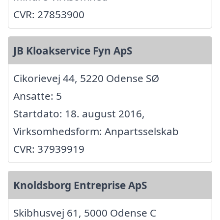
CVR: 27853900
JB Kloakservice Fyn ApS
Cikorievej 44, 5220 Odense SØ
Ansatte: 5
Startdato: 18. august 2016,
Virksomhedsform: Anpartsselskab
CVR: 37939919
Knoldsborg Entreprise ApS
Skibhusvej 61, 5000 Odense C