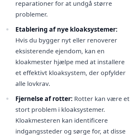
reparationer for at undgå større
problemer.
Etablering af nye kloaksystemer:
Hvis du bygger nyt eller renoverer
eksisterende ejendom, kan en
kloakmester hjælpe med at installere
et effektivt kloaksystem, der opfylder
alle lovkrav.
Fjernelse af rotter:
Rotter kan være et
stort problem i kloaksystemer.
Kloakmesteren kan identificere
indgangssteder og sørge for, at disse