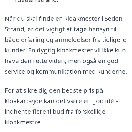
Når du skal finde en kloakmester i Seden
Strand, er det vigtigt at tage hensyn til
både erfaring og anmeldelser fra tidligere
kunder. En dygtig kloakmester vil ikke kun
have den rette viden, men også en god
service og kommunikation med kunderne.
For at sikre dig den bedste pris på
kloakarbejde kan det være en god idé at
indhente flere tilbud fra forskellige
kloakmestre