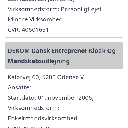
Virksomhedsform: Personligt ejet
Mindre Virksomhed
CVR: 40601651
DEKOM Dansk Entreprenør Kloak Og
Mandskabsudlejning
Kalørvej 60, 5200 Odense V
Ansatte:
Startdato: 01. november 2006,
Virksomhedsform:
Enkeltmandsvirksomhed