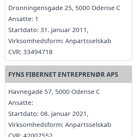
Dronningensgade 25, 5000 Odense C
Ansatte: 1
Startdato: 31. januar 2011,
Virksomhedsform: Anpartsselskab
CVR: 33494718
FYNS FIBERNET ENTREPRENØR APS
Havnegade 57, 5000 Odense C
Ansatte:
Startdato: 08. januar 2021,
Virksomhedsform: Anpartsselskab
CVR: 42007552