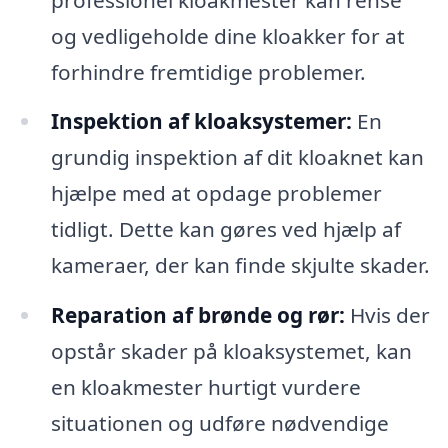
og vedligeholde dine kloakker for at
forhindre fremtidige problemer.
Inspektion af kloaksystemer:
En
grundig inspektion af dit kloaknet kan
hjælpe med at opdage problemer
tidligt. Dette kan gøres ved hjælp af
kameraer, der kan finde skjulte skader.
Reparation af brønde og rør:
Hvis der
opstår skader på kloaksystemet, kan
en kloakmester hurtigt vurdere
situationen og udføre nødvendige