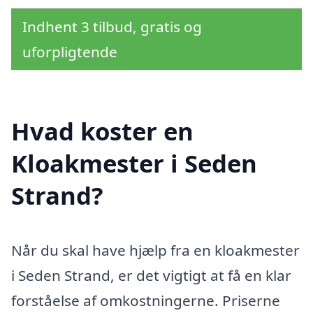
Indhent 3 tilbud, gratis og
uforpligtende
Hvad koster en
Kloakmester i Seden
Strand?
Når du skal have hjælp fra en kloakmester
i Seden Strand, er det vigtigt at få en klar
forståelse af omkostningerne. Priserne