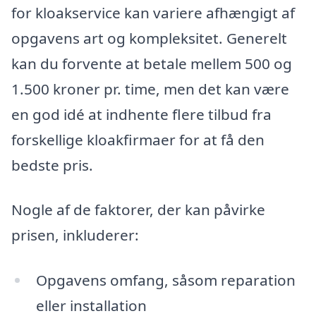
for kloakservice kan variere afhængigt af
opgavens art og kompleksitet. Generelt
kan du forvente at betale mellem 500 og
1.500 kroner pr. time, men det kan være
en god idé at indhente flere tilbud fra
forskellige kloakfirmaer for at få den
bedste pris.
Nogle af de faktorer, der kan påvirke
prisen, inkluderer:
Opgavens omfang, såsom reparation
eller installation