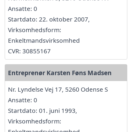
Ansatte: 0
Startdato: 22. oktober 2007,
Virksomhedsform:
Enkeltmandsvirksomhed
CVR: 30855167
Entreprenør Karsten Føns Madsen
Nr. Lyndelse Vej 17, 5260 Odense S
Ansatte: 0
Startdato: 01. juni 1993,
Virksomhedsform:
Enkeltmandsvirksomhed