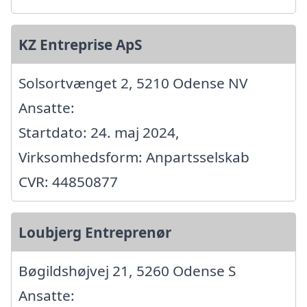
KZ Entreprise ApS
Solsortvænget 2, 5210 Odense NV
Ansatte:
Startdato: 24. maj 2024,
Virksomhedsform: Anpartsselskab
CVR: 44850877
Loubjerg Entreprenør
Bøgildshøjvej 21, 5260 Odense S
Ansatte: