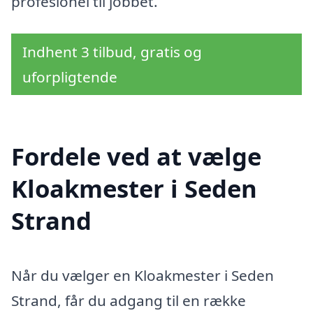
profesionel til jobbet.
Indhent 3 tilbud, gratis og
uforpligtende
Fordele ved at vælge
Kloakmester i Seden
Strand
Når du vælger en Kloakmester i Seden
Strand, får du adgang til en række