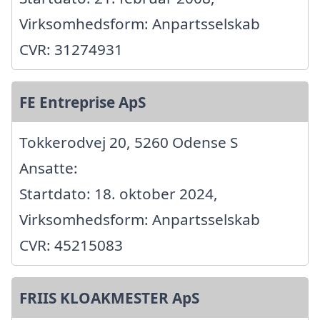
Virksomhedsform: Anpartsselskab
CVR: 31274931
FE Entreprise ApS
Tokkerodvej 20, 5260 Odense S
Ansatte:
Startdato: 18. oktober 2024,
Virksomhedsform: Anpartsselskab
CVR: 45215083
FRIIS KLOAKMESTER ApS