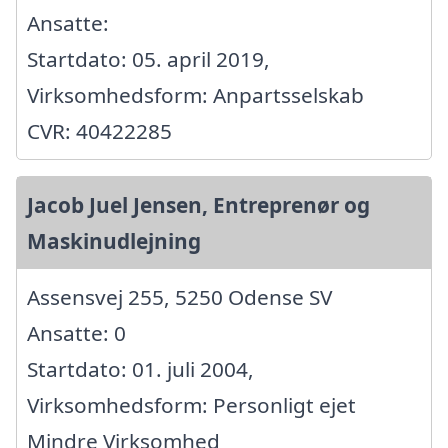
Ansatte:
Startdato: 05. april 2019,
Virksomhedsform: Anpartsselskab
CVR: 40422285
Jacob Juel Jensen, Entreprenør og
Maskinudlejning
Assensvej 255, 5250 Odense SV
Ansatte: 0
Startdato: 01. juli 2004,
Virksomhedsform: Personligt ejet
Mindre Virksomhed