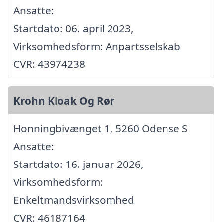
Ansatte:
Startdato: 06. april 2023,
Virksomhedsform: Anpartsselskab
CVR: 43974238
Krohn Kloak Og Rør
Honningbivænget 1, 5260 Odense S
Ansatte:
Startdato: 16. januar 2026,
Virksomhedsform:
Enkeltmandsvirksomhed
CVR: 46187164