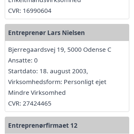
CVR: 16990604
Entreprenør Lars Nielsen
Bjerregaardsvej 19, 5000 Odense C
Ansatte: 0
Startdato: 18. august 2003,
Virksomhedsform: Personligt ejet
Mindre Virksomhed
CVR: 27424465
Entreprenørfirmaet 12