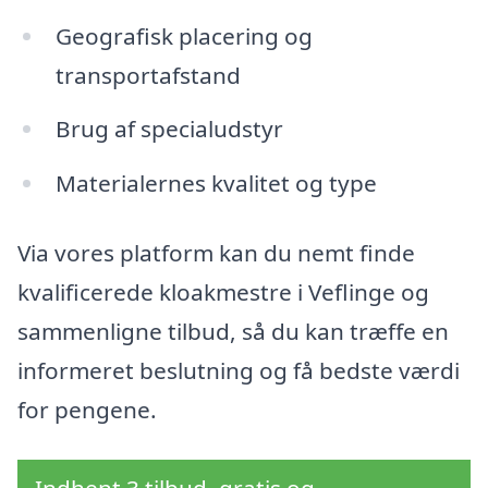
Geografisk placering og
transportafstand
Brug af specialudstyr
Materialernes kvalitet og type
Via vores platform kan du nemt finde
kvalificerede kloakmestre i Veflinge og
sammenligne tilbud, så du kan træffe en
informeret beslutning og få bedste værdi
for pengene.
Indhent 3 tilbud, gratis og