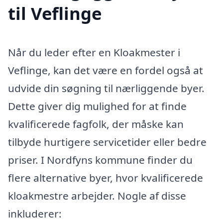
til Veflinge
Når du leder efter en Kloakmester i
Veflinge, kan det være en fordel også at
udvide din søgning til nærliggende byer.
Dette giver dig mulighed for at finde
kvalificerede fagfolk, der måske kan
tilbyde hurtigere servicetider eller bedre
priser. I Nordfyns kommune finder du
flere alternative byer, hvor kvalificerede
kloakmestre arbejder. Nogle af disse
inkluderer: