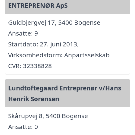
ENTREPRENØR ApS
Guldbjergvej 17, 5400 Bogense
Ansatte: 9
Startdato: 27. juni 2013,
Virksomhedsform: Anpartsselskab
CVR: 32338828
Lundtoftegaard Entreprenør v/Hans
Henrik Sørensen
Skårupvej 8, 5400 Bogense
Ansatte: 0