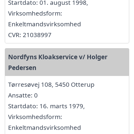
Startdato: 01. august 1998,
Virksomhedsform:
Enkeltmandsvirksomhed
CVR: 21038997
Nordfyns Kloakservice v/ Holger
Pedersen
Tørresøvej 108, 5450 Otterup
Ansatte: 0
Startdato: 16. marts 1979,
Virksomhedsform:
Enkeltmandsvirksomhed