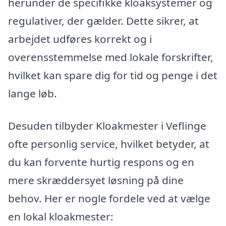
herunder de specifikke kloaksystemer og
regulativer, der gælder. Dette sikrer, at
arbejdet udføres korrekt og i
overensstemmelse med lokale forskrifter,
hvilket kan spare dig for tid og penge i det
lange løb.
Desuden tilbyder Kloakmester i Veflinge
ofte personlig service, hvilket betyder, at
du kan forvente hurtig respons og en
mere skræddersyet løsning på dine
behov. Her er nogle fordele ved at vælge
en lokal kloakmester: