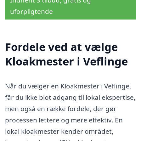
uforpligtende
Fordele ved at vælge
Kloakmester i Veflinge
Når du vælger en Kloakmester i Veflinge,
får du ikke blot adgang til lokal ekspertise,
men også en række fordele, der gør
processen lettere og mere effektiv. En
lokal kloakmester kender området,