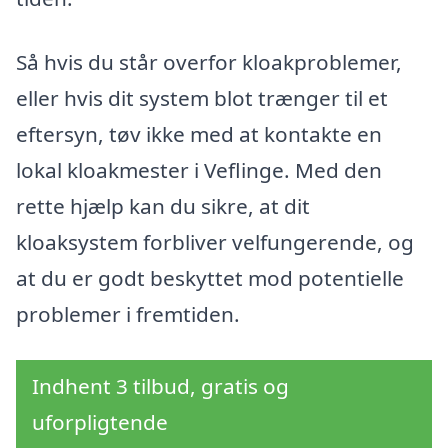
Så hvis du står overfor kloakproblemer,
eller hvis dit system blot trænger til et
eftersyn, tøv ikke med at kontakte en
lokal kloakmester i Veflinge. Med den
rette hjælp kan du sikre, at dit
kloaksystem forbliver velfungerende, og
at du er godt beskyttet mod potentielle
problemer i fremtiden.
Indhent 3 tilbud, gratis og
uforpligtende