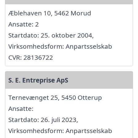
Æblehaven 10, 5462 Morud
Ansatte: 2
Startdato: 25. oktober 2004,
Virksomhedsform: Anpartsselskab
CVR: 28136722
S. E. Entreprise ApS
Ternevænget 25, 5450 Otterup
Ansatte:
Startdato: 26. juli 2023,
Virksomhedsform: Anpartsselskab