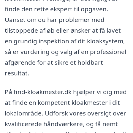
finde den rette ekspert til opgaven.
Uanset om du har problemer med
tilstoppede afløb eller ønsker at få lavet
en grundig inspektion af dit kloaksystem,
så er vurdering og valg af en professionel
afgørende for at sikre et holdbart
resultat.
På find-kloakmester.dk hjælper vi dig med
at finde en kompetent kloakmester i dit
lokalområde. Udforsk vores oversigt over
kvalificerede håndværkere, og få nemt