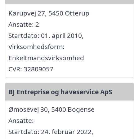
Kørupvej 27, 5450 Otterup
Ansatte: 2
Startdato: 01. april 2010,
Virksomhedsform:
Enkeltmandsvirksomhed
CVR: 32809057
BJ Entreprise og haveservice ApS
Ømosevej 30, 5400 Bogense
Ansatte:
Startdato: 24. februar 2022,