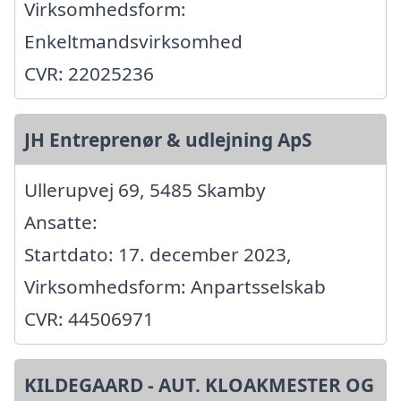
Virksomhedsform:
Enkeltmandsvirksomhed
CVR: 22025236
JH Entreprenør & udlejning ApS
Ullerupvej 69, 5485 Skamby
Ansatte:
Startdato: 17. december 2023,
Virksomhedsform: Anpartsselskab
CVR: 44506971
KILDEGAARD - AUT. KLOAKMESTER OG