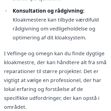
Konsultation og rådgivning:
Kloakmestere kan tilbyde værdifuld
rådgivning om vedligeholdelse og
optimering af dit kloaksystem.
I Veflinge og omegn kan du finde dygtige
kloakmestre, der kan håndtere alt fra små
reparationer til større projekter. Det er
vigtigt at vælge en professionel, der har
lokal erfaring og forståelse af de
specifikke udfordringer, der kan opstå i
området.