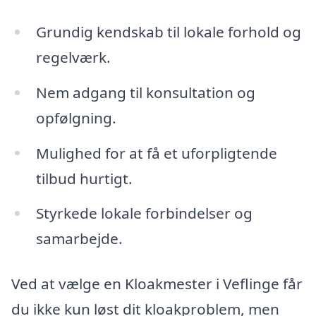
Grundig kendskab til lokale forhold og
regelværk.
Nem adgang til konsultation og
opfølgning.
Mulighed for at få et uforpligtende
tilbud hurtigt.
Styrkede lokale forbindelser og
samarbejde.
Ved at vælge en Kloakmester i Veflinge får
du ikke kun løst dit kloakproblem, men