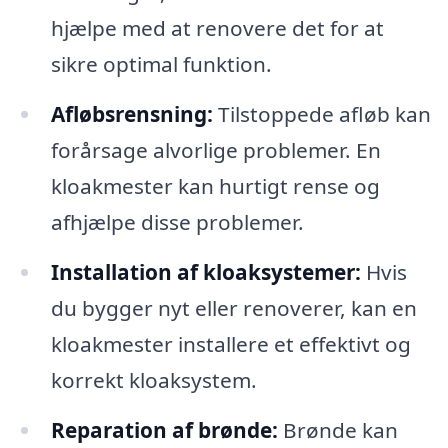
hjælpe med at renovere det for at
sikre optimal funktion.
Afløbsrensning:
Tilstoppede afløb kan
forårsage alvorlige problemer. En
kloakmester kan hurtigt rense og
afhjælpe disse problemer.
Installation af kloaksystemer:
Hvis
du bygger nyt eller renoverer, kan en
kloakmester installere et effektivt og
korrekt kloaksystem.
Reparation af brønde:
Brønde kan