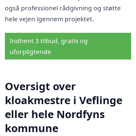
også professionel rådgivning og støtte
hele vejen igennem projektet.
Indhent 3 tilbud, gratis og
uforpligtende
Oversigt over
kloakmestre i Veflinge
eller hele Nordfyns
kommune