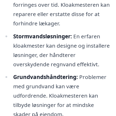
forringes over tid. Kloakmesteren kan
reparere eller erstatte disse for at
forhindre lækager.
Stormvandsløsninger:
En erfaren
kloakmester kan designe og installere
løsninger, der håndterer
overskydende regnvand effektivt.
Grundvandshåndtering:
Problemer
med grundvand kan være
udfordrende. Kloakmesteren kan
tilbyde løsninger for at mindske
skader på ejendom.