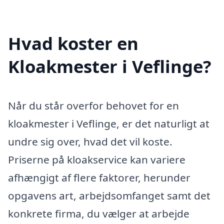
Hvad koster en
Kloakmester i Veflinge?
Når du står overfor behovet for en
kloakmester i Veflinge, er det naturligt at
undre sig over, hvad det vil koste.
Priserne på kloakservice kan variere
afhængigt af flere faktorer, herunder
opgavens art, arbejdsomfanget samt det
konkrete firma, du vælger at arbejde