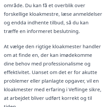
område. Du kan få et overblik over
forskellige kloakmestre, læse anmeldelser
og endda indhente tilbud, så du kan
træffe en informeret beslutning.
At vælge den rigtige kloakmester handler
om at finde en, der kan imødekomme
dine behov med professionalisme og
effektivitet. Uanset om det er for akutte
problemer eller planlagte opgaver, vil en
kloakmester med erfaring i Veflinge sikre,
at arbejdet bliver udført korrekt og til
tiden.