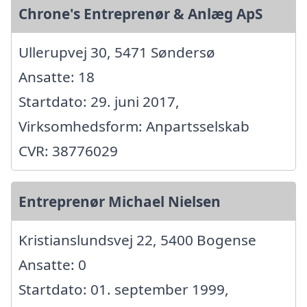
Chrone's Entreprenør & Anlæg ApS
Ullerupvej 30, 5471 Søndersø
Ansatte: 18
Startdato: 29. juni 2017,
Virksomhedsform: Anpartsselskab
CVR: 38776029
Entreprenør Michael Nielsen
Kristianslundsvej 22, 5400 Bogense
Ansatte: 0
Startdato: 01. september 1999,