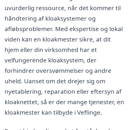
uvurderlig ressource, når det kommer til
håndtering af kloaksystemer og
afløbsproblemer. Med ekspertise og lokal
viden kan en kloakmester sikre, at dit
hjem eller din virksomhed har et
velfungerende kloaksystem, der
forhindrer oversvømmelser og andre
uheld. Uanset om det drejer sig om
nyetablering, reparation eller eftersyn af
kloaknettet, så er der mange tjenester, en
kloakmester kan tilbyde i Veflinge.