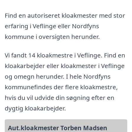
Find en autoriseret kloakmester med stor
erfaring i Veflinge eller Nordfyns
kommune i oversigten herunder.
Vi fandt 14 kloakmestre i Veflinge. Find en
kloakarbejder eller kloakmester i Veflinge
og omegn herunder. I hele Nordfyns
kommunefindes der flere kloakmestre,
hvis du vil udvide din søgning efter en
dygtig kloakarbejder.
Aut.kloakmester Torben Madsen