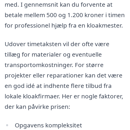
med. I gennemsnit kan du forvente at
betale mellem 500 og 1.200 kroner i timen
for professionel hjælp fra en kloakmester.
Udover timetaksten vil der ofte være
tillæg for materialer og eventuelle
transportomkostninger. For større
projekter eller reparationer kan det være
en god idé at indhente flere tilbud fra
lokale kloakfirmaer. Her er nogle faktorer,
der kan påvirke prisen:
Opgavens kompleksitet