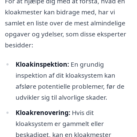
For at hjælpe dig med at forstå, hvad en
kloakmester kan bidrage med, har vi
samlet en liste over de mest almindelige
opgaver og ydelser, som disse eksperter
besidder:
Kloakinspektion:
En grundig
inspektion af dit kloaksystem kan
afsløre potentielle problemer, før de
udvikler sig til alvorlige skader.
Kloakrenovering:
Hvis dit
kloaksystem er gammelt eller
beskadiget, kan en kloakmester