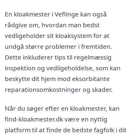
En kloakmester i Veflinge kan også
rådgive om, hvordan man bedst
vedligeholder sit kloaksystem for at
undgå større problemer i fremtiden.
Dette inkluderer tips til regelmæssig
inspektion og vedligeholdelse, som kan
beskytte dit hjem mod eksorbitante
reparationsomkostninger og skader.
Når du søger efter en kloakmester, kan
find-kloakmester.dk være en nyttig
platform til at finde de bedste fagfolk i dit