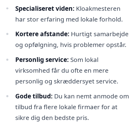
Specialiseret viden:
Kloakmesteren
har stor erfaring med lokale forhold.
Kortere afstande:
Hurtigt samarbejde
og opfølgning, hvis problemer opstår.
Personlig service:
Som lokal
virksomhed får du ofte en mere
personlig og skræddersyet service.
Gode tilbud:
Du kan nemt anmode om
tilbud fra flere lokale firmaer for at
sikre dig den bedste pris.