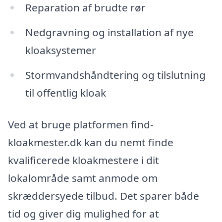
Reparation af brudte rør
Nedgravning og installation af nye
kloaksystemer
Stormvandshåndtering og tilslutning
til offentlig kloak
Ved at bruge platformen find-
kloakmester.dk kan du nemt finde
kvalificerede kloakmestere i dit
lokalområde samt anmode om
skræddersyede tilbud. Det sparer både
tid og giver dig mulighed for at