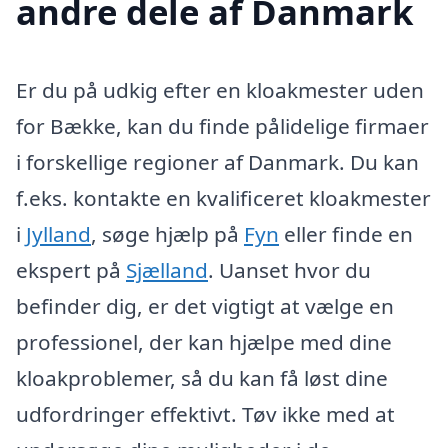
andre dele af Danmark
Er du på udkig efter en kloakmester uden
for Bække, kan du finde pålidelige firmaer
i forskellige regioner af Danmark. Du kan
f.eks. kontakte en kvalificeret kloakmester
i
Jylland
, søge hjælp på
Fyn
eller finde en
ekspert på
Sjælland
. Uanset hvor du
befinder dig, er det vigtigt at vælge en
professionel, der kan hjælpe med dine
kloakproblemer, så du kan få løst dine
udfordringer effektivt. Tøv ikke med at