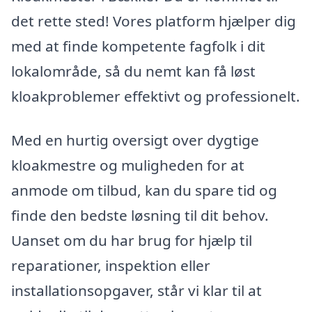
det rette sted! Vores platform hjælper dig
med at finde kompetente fagfolk i dit
lokalområde, så du nemt kan få løst
kloakproblemer effektivt og professionelt.
Med en hurtig oversigt over dygtige
kloakmestre og muligheden for at
anmode om tilbud, kan du spare tid og
finde den bedste løsning til dit behov.
Uanset om du har brug for hjælp til
reparationer, inspektion eller
installationsopgaver, står vi klar til at