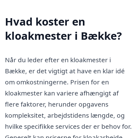
Hvad koster en
kloakmester i Bække?
Når du leder efter en kloakmester i
Bække, er det vigtigt at have en klar idé
om omkostningerne. Prisen for en
kloakmester kan variere afhængigt af
flere faktorer, herunder opgavens
kompleksitet, arbejdstidens længde, og
hvilke specifikke services der er behov for.
Generelt kan priserne for kloakarbejde