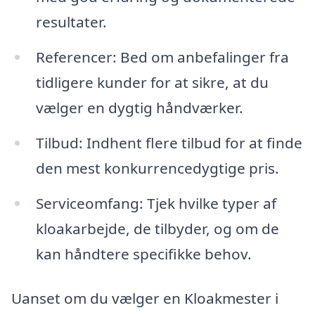
resultater.
Referencer: Bed om anbefalinger fra
tidligere kunder for at sikre, at du
vælger en dygtig håndværker.
Tilbud: Indhent flere tilbud for at finde
den mest konkurrencedygtige pris.
Serviceomfang: Tjek hvilke typer af
kloakarbejde, de tilbyder, og om de
kan håndtere specifikke behov.
Uanset om du vælger en Kloakmester i