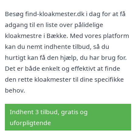
Besøg find-kloakmester.dk i dag for at få
adgang til en liste over pålidelige
kloakmestre i Bække. Med vores platform
kan du nemt indhente tilbud, så du
hurtigt kan få den hjælp, du har brug for.
Det er både enkelt og effektivt at finde
den rette kloakmester til dine specifikke
behov.
Indhent 3 tilbud, gratis og
uforpligtende