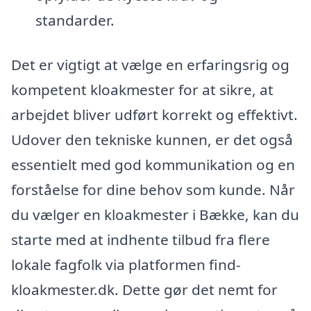
standarder.
Det er vigtigt at vælge en erfaringsrig og
kompetent kloakmester for at sikre, at
arbejdet bliver udført korrekt og effektivt.
Udover den tekniske kunnen, er det også
essentielt med god kommunikation og en
forståelse for dine behov som kunde. Når
du vælger en kloakmester i Bække, kan du
starte med at indhente tilbud fra flere
lokale fagfolk via platformen find-
kloakmester.dk. Dette gør det nemt for