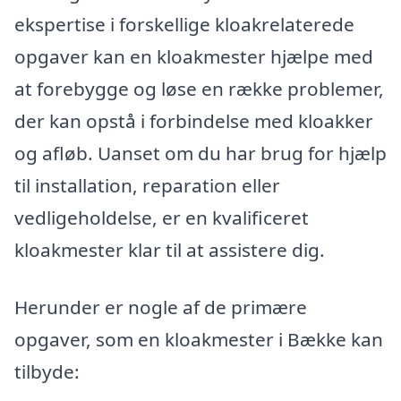
ekspertise i forskellige kloakrelaterede
opgaver kan en kloakmester hjælpe med
at forebygge og løse en række problemer,
der kan opstå i forbindelse med kloakker
og afløb. Uanset om du har brug for hjælp
til installation, reparation eller
vedligeholdelse, er en kvalificeret
kloakmester klar til at assistere dig.
Herunder er nogle af de primære
opgaver, som en kloakmester i Bække kan
tilbyde: