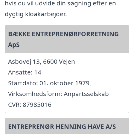
hvis du vil udvide din søgning efter en
dygtig kloakarbejder.
BÆKKE ENTREPRENØRFORRETNING
ApS
Asbovej 13, 6600 Vejen
Ansatte: 14
Startdato: 01. oktober 1979,
Virksomhedsform: Anpartsselskab
CVR: 87985016
ENTREPRENØR HENNING HAVE A/S