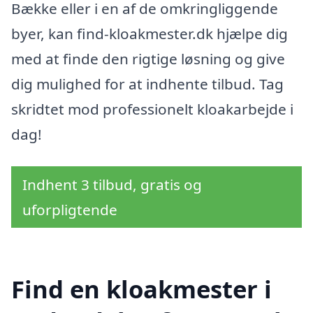
Bække eller i en af de omkringliggende
byer, kan find-kloakmester.dk hjælpe dig
med at finde den rigtige løsning og give
dig mulighed for at indhente tilbud. Tag
skridtet mod professionelt kloakarbejde i
dag!
Indhent 3 tilbud, gratis og
uforpligtende
Find en kloakmester i