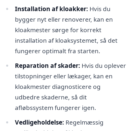
Installation af kloakker:
Hvis du
bygger nyt eller renoverer, kan en
kloakmester sørge for korrekt
installation af kloaksystemet, så det
fungerer optimalt fra starten.
Reparation af skader:
Hvis du oplever
tilstopninger eller lækager, kan en
kloakmester diagnosticere og
udbedre skaderne, så dit
afløbssystem fungerer igen.
Vedligeholdelse:
Regelmæssig