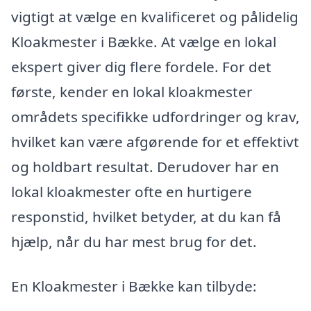
vigtigt at vælge en kvalificeret og pålidelig
Kloakmester i Bække. At vælge en lokal
ekspert giver dig flere fordele. For det
første, kender en lokal kloakmester
områdets specifikke udfordringer og krav,
hvilket kan være afgørende for et effektivt
og holdbart resultat. Derudover har en
lokal kloakmester ofte en hurtigere
responstid, hvilket betyder, at du kan få
hjælp, når du har mest brug for det.
En Kloakmester i Bække kan tilbyde: