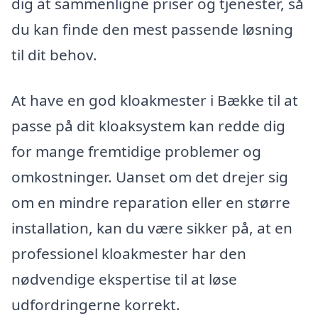
dig at sammenligne priser og tjenester, så
du kan finde den mest passende løsning
til dit behov.
At have en god kloakmester i Bække til at
passe på dit kloaksystem kan redde dig
for mange fremtidige problemer og
omkostninger. Uanset om det drejer sig
om en mindre reparation eller en større
installation, kan du være sikker på, at en
professionel kloakmester har den
nødvendige ekspertise til at løse
udfordringerne korrekt.