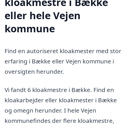
kloakmestre i Bække
eller hele Vejen
kommune
Find en autoriseret kloakmester med stor
erfaring i Bække eller Vejen kommune i
oversigten herunder.
Vi fandt 6 kloakmestre i Bække. Find en
kloakarbejder eller kloakmester i Bække
og omegn herunder. I hele Vejen
kommunefindes der flere kloakmestre,