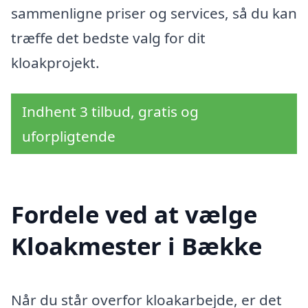
sammenligne priser og services, så du kan
træffe det bedste valg for dit
kloakprojekt.
Indhent 3 tilbud, gratis og
uforpligtende
Fordele ved at vælge
Kloakmester i Bække
Når du står overfor kloakarbejde, er det