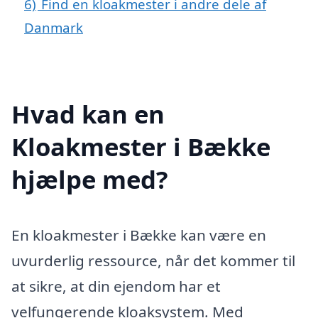
6)
Find en kloakmester i andre dele af
Danmark
Hvad kan en
Kloakmester i Bække
hjælpe med?
En kloakmester i Bække kan være en
uvurderlig ressource, når det kommer til
at sikre, at din ejendom har et
velfungerende kloaksystem. Med