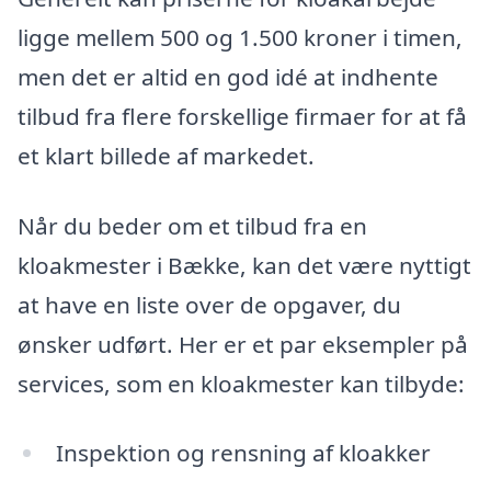
ligge mellem 500 og 1.500 kroner i timen,
men det er altid en god idé at indhente
tilbud fra flere forskellige firmaer for at få
et klart billede af markedet.
Når du beder om et tilbud fra en
kloakmester i Bække, kan det være nyttigt
at have en liste over de opgaver, du
ønsker udført. Her er et par eksempler på
services, som en kloakmester kan tilbyde:
Inspektion og rensning af kloakker