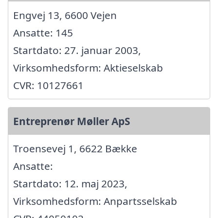
Engvej 13, 6600 Vejen
Ansatte: 145
Startdato: 27. januar 2003,
Virksomhedsform: Aktieselskab
CVR: 10127661
Entreprenør Møller ApS
Troensevej 1, 6622 Bække
Ansatte:
Startdato: 12. maj 2023,
Virksomhedsform: Anpartsselskab