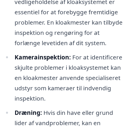
vedligeholdelse af kloaksystemet er
essentiel for at forebygge fremtidige
problemer. En kloakmester kan tilbyde
inspektion og rengøring for at
forlænge levetiden af dit system.
Kamerainspektion:
For at identificere
skjulte problemer i kloaksystemet kan
en kloakmester anvende specialiseret
udstyr som kameraer til indvendig
inspektion.
Dræning:
Hvis din have eller grund
lider af vandproblemer, kan en