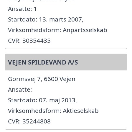
Ansatte: 1
Startdato: 13. marts 2007,
Virksomhedsform: Anpartsselskab
CVR: 30354435
VEJEN SPILDEVAND A/S
Gormsvej 7, 6600 Vejen
Ansatte:
Startdato: 07. maj 2013,
Virksomhedsform: Aktieselskab
CVR: 35244808