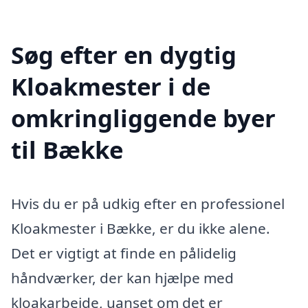
Søg efter en dygtig
Kloakmester i de
omkringliggende byer
til Bække
Hvis du er på udkig efter en professionel
Kloakmester i Bække, er du ikke alene.
Det er vigtigt at finde en pålidelig
håndværker, der kan hjælpe med
kloakarbejde, uanset om det er