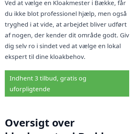
Ved at vælge en Kloakmester i Bække, får
du ikke blot professionel hjælp, men også
tryghed i at vide, at arbejdet bliver udført
af nogen, der kender dit område godt. Giv
dig selv ro i sindet ved at vælge en lokal
ekspert til dine kloakbehov.
Indhent 3 tilbud, gratis og
uforpligtende
Oversigt over