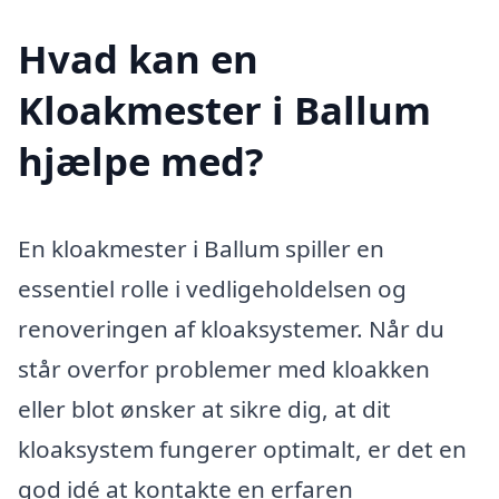
Hvad kan en
Kloakmester i Ballum
hjælpe med?
En kloakmester i Ballum spiller en
essentiel rolle i vedligeholdelsen og
renoveringen af kloaksystemer. Når du
står overfor problemer med kloakken
eller blot ønsker at sikre dig, at dit
kloaksystem fungerer optimalt, er det en
god idé at kontakte en erfaren