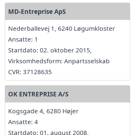
MD-Entreprise ApS
Nederballevej 1, 6240 Løgumkloster
Ansatte: 1
Startdato: 02. oktober 2015,
Virksomhedsform: Anpartsselskab
CVR: 37128635
OK ENTREPRISE A/S
Kogsgade 4, 6280 Højer
Ansatte: 4
Startdato: 01. august 2008,