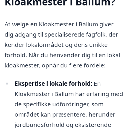
Kloakmester i Ballum?
At vælge en Kloakmester i Ballum giver
dig adgang til specialiserede fagfolk, der
kender lokalområdet og dens unikke
forhold. Når du henvender dig til en lokal
kloakmester, opnår du flere fordele:
Ekspertise i lokale forhold:
En
Kloakmester i Ballum har erfaring med
de specifikke udfordringer, som
området kan præsentere, herunder
jordbundsforhold og eksisterende