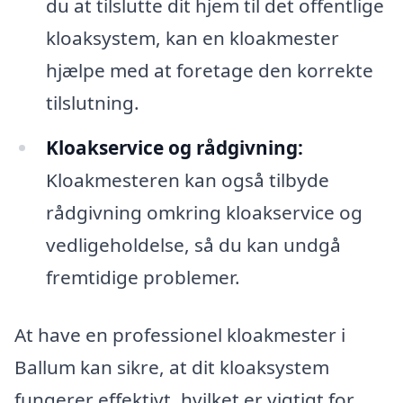
du at tilslutte dit hjem til det offentlige
kloaksystem, kan en kloakmester
hjælpe med at foretage den korrekte
tilslutning.
Kloakservice og rådgivning:
Kloakmesteren kan også tilbyde
rådgivning omkring kloakservice og
vedligeholdelse, så du kan undgå
fremtidige problemer.
At have en professionel kloakmester i
Ballum kan sikre, at dit kloaksystem
fungerer effektivt, hvilket er vigtigt for