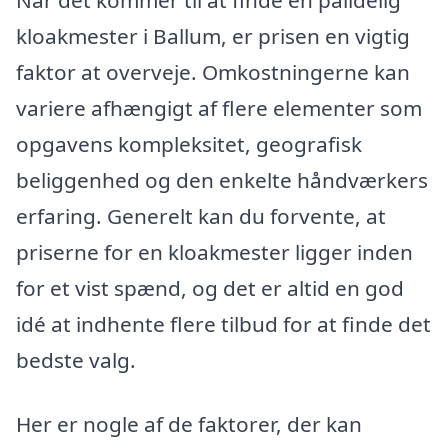
Når det kommer til at finde en pålidelig
kloakmester i Ballum, er prisen en vigtig
faktor at overveje. Omkostningerne kan
variere afhængigt af flere elementer som
opgavens kompleksitet, geografisk
beliggenhed og den enkelte håndværkers
erfaring. Generelt kan du forvente, at
priserne for en kloakmester ligger inden
for et vist spænd, og det er altid en god
idé at indhente flere tilbud for at finde det
bedste valg.
Her er nogle af de faktorer, der kan