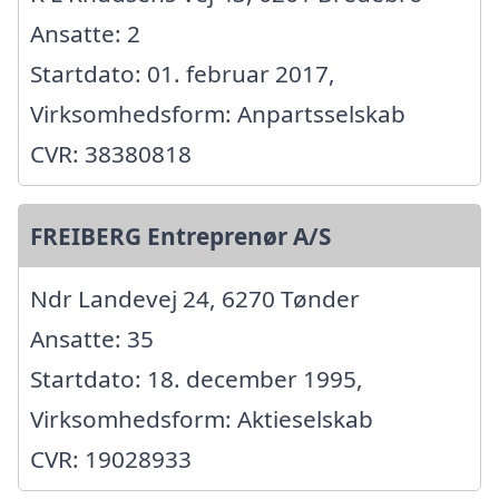
Ansatte: 2
Startdato: 01. februar 2017,
Virksomhedsform: Anpartsselskab
CVR: 38380818
FREIBERG Entreprenør A/S
Ndr Landevej 24, 6270 Tønder
Ansatte: 35
Startdato: 18. december 1995,
Virksomhedsform: Aktieselskab
CVR: 19028933