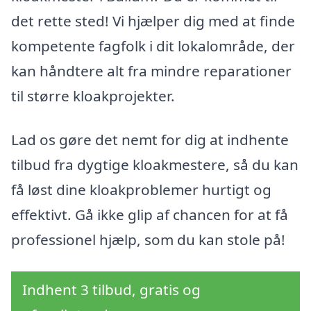
det rette sted! Vi hjælper dig med at finde
kompetente fagfolk i dit lokalområde, der
kan håndtere alt fra mindre reparationer
til større kloakprojekter.
Lad os gøre det nemt for dig at indhente
tilbud fra dygtige kloakmestere, så du kan
få løst dine kloakproblemer hurtigt og
effektivt. Gå ikke glip af chancen for at få
professionel hjælp, som du kan stole på!
Indhent 3 tilbud, gratis og