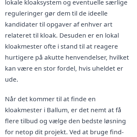
lokale kloaksystem og eventuelle særlige
reguleringer gør dem til de ideelle
kandidater til opgaver af enhver art
relateret til kloak. Desuden er en lokal
kloakmester ofte i stand til at reagere
hurtigere på akutte henvendelser, hvilket
kan være en stor fordel, hvis uheldet er
ude.
Når det kommer til at finde en
kloakmester i Ballum, er det nemt at få
flere tilbud og vælge den bedste løsning
for netop dit projekt. Ved at bruge find-