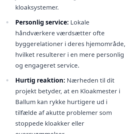
kloaksystemer.
Personlig service:
Lokale
håndværkere værdsætter ofte
byggerelationer i deres hjemområde,
hvilket resulterer i en mere personlig
og engageret service.
Hurtig reaktion:
Nærheden til dit
projekt betyder, at en Kloakmester i
Ballum kan rykke hurtigere ud i
tilfælde af akutte problemer som
stoppede kloakker eller
oversvømmelser.