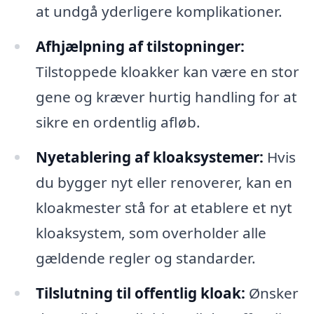
at undgå yderligere komplikationer.
Afhjælpning af tilstopninger:
Tilstoppede kloakker kan være en stor
gene og kræver hurtig handling for at
sikre en ordentlig afløb.
Nyetablering af kloaksystemer:
Hvis
du bygger nyt eller renoverer, kan en
kloakmester stå for at etablere et nyt
kloaksystem, som overholder alle
gældende regler og standarder.
Tilslutning til offentlig kloak:
Ønsker