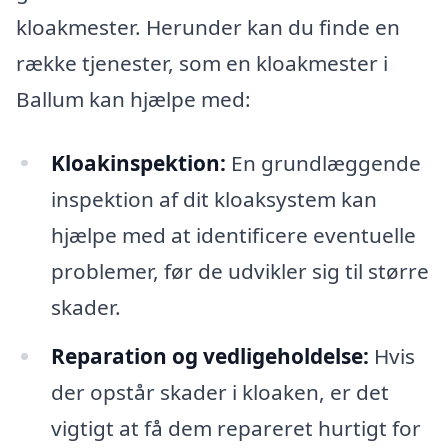
kloakmester. Herunder kan du finde en
række tjenester, som en kloakmester i
Ballum kan hjælpe med:
Kloakinspektion:
En grundlæggende
inspektion af dit kloaksystem kan
hjælpe med at identificere eventuelle
problemer, før de udvikler sig til større
skader.
Reparation og vedligeholdelse:
Hvis
der opstår skader i kloaken, er det
vigtigt at få dem repareret hurtigt for