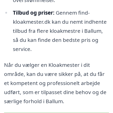
Tilbud og priser:
Gennem find-
kloakmester.dk kan du nemt indhente
tilbud fra flere kloakmestre i Ballum,
så du kan finde den bedste pris og
service.
Når du vælger en Kloakmester i dit
område, kan du være sikker på, at du får
et kompetent og professionelt arbejde
udført, som er tilpasset dine behov og de
særlige forhold i Ballum.