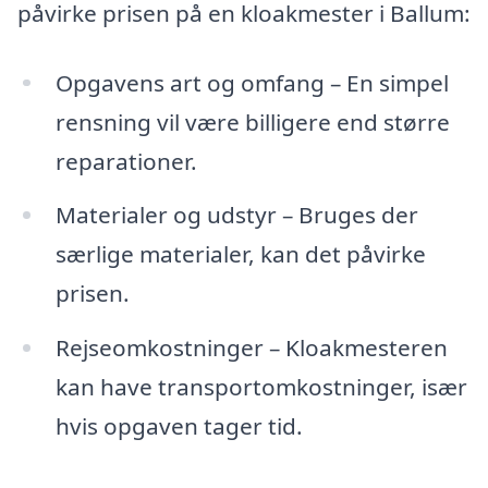
påvirke prisen på en kloakmester i Ballum:
Opgavens art og omfang – En simpel
rensning vil være billigere end større
reparationer.
Materialer og udstyr – Bruges der
særlige materialer, kan det påvirke
prisen.
Rejseomkostninger – Kloakmesteren
kan have transportomkostninger, især
hvis opgaven tager tid.