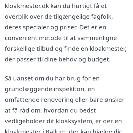
kloakmester.dk kan du hurtigt få et
overblik over de tilgængelige fagfolk,
deres specialer og priser. Det er en
convenient metode til at sammenligne
forskellige tilbud og finde en kloakmester,
der passer til dine behov og budget.
Så uanset om du har brug for en
grundlæggende inspektion, en
omfattende renovering eller bare ønsker
at få råd om, hvordan du bedst
vedligeholder dit kloaksystem, er der en
kloakmester i Ballum, der kan hjælpe dig.