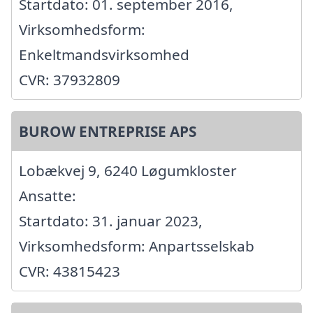
Startdato: 01. september 2016,
Virksomhedsform:
Enkeltmandsvirksomhed
CVR: 37932809
BUROW ENTREPRISE APS
Lobækvej 9, 6240 Løgumkloster
Ansatte:
Startdato: 31. januar 2023,
Virksomhedsform: Anpartsselskab
CVR: 43815423