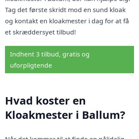
Tag det første skridt mod en sund kloak
og kontakt en kloakmester i dag for at få
et skræddersyet tilbud!
Indhent 3 tilbud, gratis og
uforpligtende
Hvad koster en
Kloakmester i Ballum?