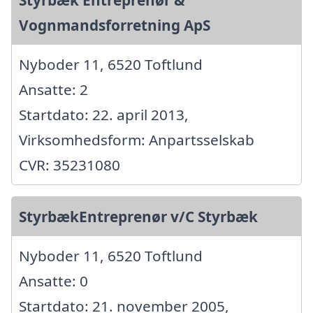
Vognmandsforretning ApS
Nyboder 11, 6520 Toftlund
Ansatte: 2
Startdato: 22. april 2013,
Virksomhedsform: Anpartsselskab
CVR: 35231080
StyrbækEntreprenør v/C Styrbæk
Nyboder 11, 6520 Toftlund
Ansatte: 0
Startdato: 21. november 2005,