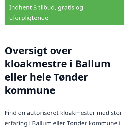
Indhent 3 tilbud, gratis og
uforpligtende
Oversigt over
kloakmestre i Ballum
eller hele Tønder
kommune
Find en autoriseret kloakmester med stor
erfaring i Ballum eller Tønder kommune i