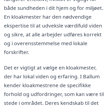
både sundheden i dit hjem og for miljøet.
En kloakmester har den nødvendige
ekspertise til at udveksle værdifuld viden
og sikre, at alle arbejder udføres korrekt
og i overensstemmelse med lokale
forskrifter.
Det er vigtigt at vælge en kloakmester,
der har lokal viden og erfaring. I Ballum
kender kloakmestrene de specifikke
forhold og udfordringer, som kan være til
stede i området. Deres kendskab til det