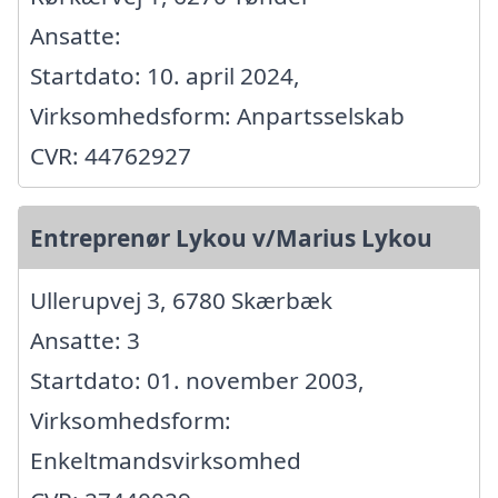
Ansatte:
Startdato: 10. april 2024,
Virksomhedsform: Anpartsselskab
CVR: 44762927
Entreprenør Lykou v/Marius Lykou
Ullerupvej 3, 6780 Skærbæk
Ansatte: 3
Startdato: 01. november 2003,
Virksomhedsform:
Enkeltmandsvirksomhed