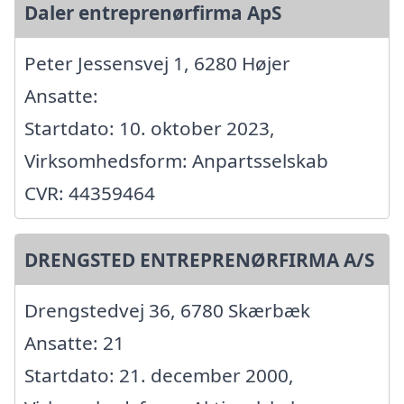
Daler entreprenørfirma ApS
Peter Jessensvej 1, 6280 Højer
Ansatte:
Startdato: 10. oktober 2023,
Virksomhedsform: Anpartsselskab
CVR: 44359464
DRENGSTED ENTREPRENØRFIRMA A/S
Drengstedvej 36, 6780 Skærbæk
Ansatte: 21
Startdato: 21. december 2000,