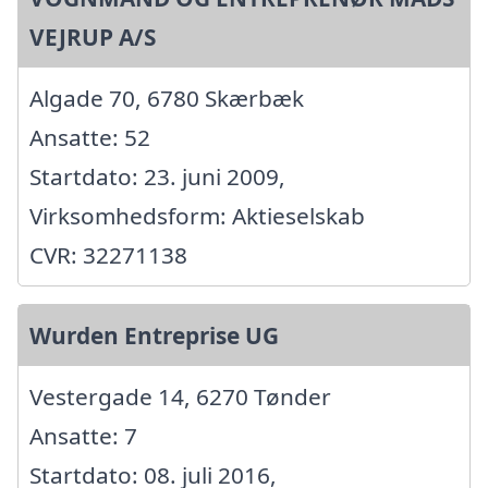
VEJRUP A/S
Algade 70, 6780 Skærbæk
Ansatte: 52
Startdato: 23. juni 2009,
Virksomhedsform: Aktieselskab
CVR: 32271138
Wurden Entreprise UG
Vestergade 14, 6270 Tønder
Ansatte: 7
Startdato: 08. juli 2016,