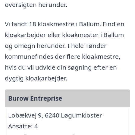
oversigten herunder.
Vi fandt 18 kloakmestre i Ballum. Find en
kloakarbejder eller kloakmester i Ballum
og omegn herunder. I hele Tønder
kommunefindes der flere kloakmestre,
hvis du vil udvide din søgning efter en
dygtig kloakarbejder.
Burow Entreprise
Lobækvej 9, 6240 Løgumkloster
Ansatte: 4