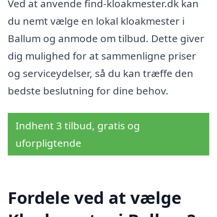
Ved at anvende find-kloakmester.dk kan
du nemt vælge en lokal kloakmester i
Ballum og anmode om tilbud. Dette giver
dig mulighed for at sammenligne priser
og serviceydelser, så du kan træffe den
bedste beslutning for dine behov.
Indhent 3 tilbud, gratis og
uforpligtende
Fordele ved at vælge