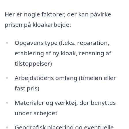
Her er nogle faktorer, der kan påvirke
prisen på kloakarbejde:
Opgavens type (f.eks. reparation,
etablering af ny kloak, rensning af
tilstoppelser)
Arbejdstidens omfang (timeløn eller
fast pris)
Materialer og værktøj, der benyttes
under arbejdet
Geografisk placering og eventuelle