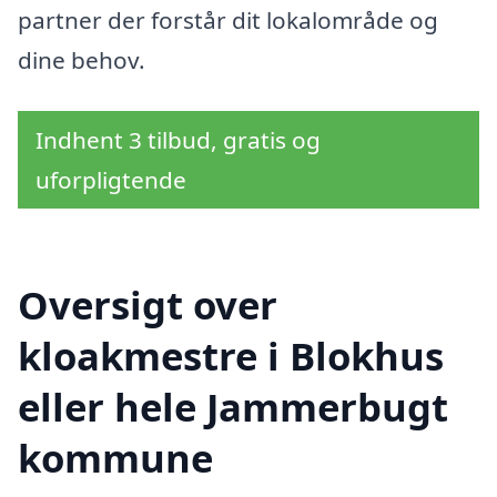
partner der forstår dit lokalområde og
dine behov.
Indhent 3 tilbud, gratis og
uforpligtende
Oversigt over
kloakmestre i Blokhus
eller hele Jammerbugt
kommune