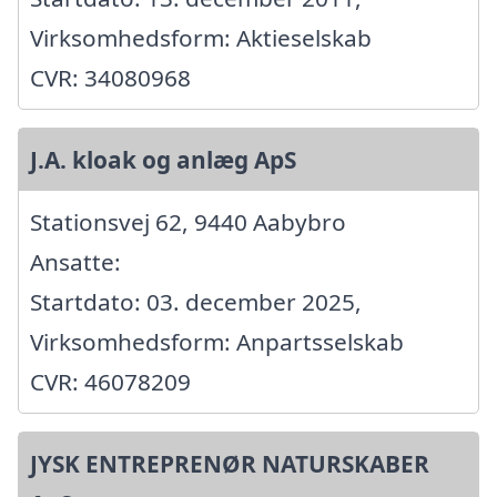
Virksomhedsform: Aktieselskab
CVR: 34080968
J.A. kloak og anlæg ApS
Stationsvej 62, 9440 Aabybro
Ansatte:
Startdato: 03. december 2025,
Virksomhedsform: Anpartsselskab
CVR: 46078209
JYSK ENTREPRENØR NATURSKABER