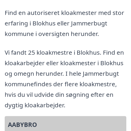
Find en autoriseret kloakmester med stor
erfaring i Blokhus eller Jammerbugt
kommune i oversigten herunder.
Vi fandt 25 kloakmestre i Blokhus. Find en
kloakarbejder eller kloakmester i Blokhus
og omegn herunder. I hele Jammerbugt
kommunefindes der flere kloakmestre,
hvis du vil udvide din søgning efter en
dygtig kloakarbejder.
AABYBRO