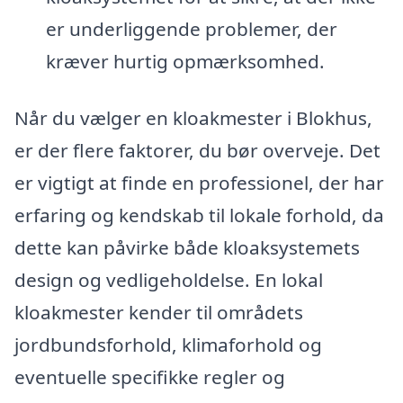
er underliggende problemer, der
kræver hurtig opmærksomhed.
Når du vælger en kloakmester i Blokhus,
er der flere faktorer, du bør overveje. Det
er vigtigt at finde en professionel, der har
erfaring og kendskab til lokale forhold, da
dette kan påvirke både kloaksystemets
design og vedligeholdelse. En lokal
kloakmester kender til områdets
jordbundsforhold, klimaforhold og
eventuelle specifikke regler og