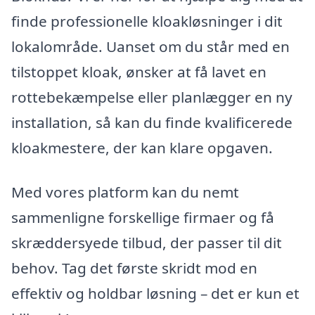
finde professionelle kloakløsninger i dit
lokalområde. Uanset om du står med en
tilstoppet kloak, ønsker at få lavet en
rottebekæmpelse eller planlægger en ny
installation, så kan du finde kvalificerede
kloakmestere, der kan klare opgaven.
Med vores platform kan du nemt
sammenligne forskellige firmaer og få
skræddersyede tilbud, der passer til dit
behov. Tag det første skridt mod en
effektiv og holdbar løsning – det er kun et