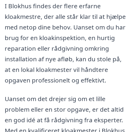
I Blokhus findes der flere erfarne
kloakmestre, der alle står klar til at hjælpe
med netop dine behov. Uanset om du har
brug for en kloakinspektion, en hurtig
reparation eller rådgivning omkring
installation af nye afløb, kan du stole på,
at en lokal kloakmester vil håndtere
opgaven professionelt og effektivt.
Uanset om det drejer sig om et lille
problem eller en stor opgave, er det altid
en god idé at få rådgivning fra eksperter.
Med en kvalificeret kloakmester i Blokhus