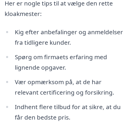
Her er nogle tips til at vælge den rette
kloakmester:
Kig efter anbefalinger og anmeldelser
fra tidligere kunder.
Spørg om firmaets erfaring med
lignende opgaver.
Vær opmærksom på, at de har
relevant certificering og forsikring.
Indhent flere tilbud for at sikre, at du
får den bedste pris.