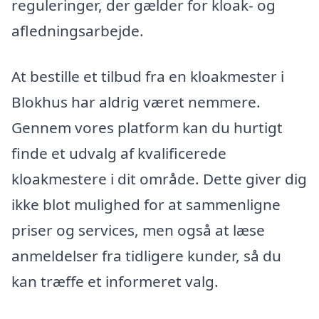
reguleringer, der gælder for kloak- og
afledningsarbejde.
At bestille et tilbud fra en kloakmester i
Blokhus har aldrig været nemmere.
Gennem vores platform kan du hurtigt
finde et udvalg af kvalificerede
kloakmestere i dit område. Dette giver dig
ikke blot mulighed for at sammenligne
priser og services, men også at læse
anmeldelser fra tidligere kunder, så du
kan træffe et informeret valg.