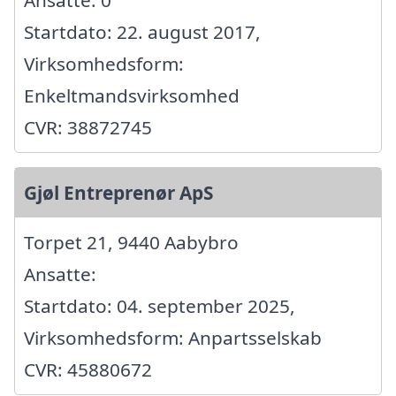
Startdato: 22. august 2017,
Virksomhedsform:
Enkeltmandsvirksomhed
CVR: 38872745
Gjøl Entreprenør ApS
Torpet 21, 9440 Aabybro
Ansatte:
Startdato: 04. september 2025,
Virksomhedsform: Anpartsselskab
CVR: 45880672