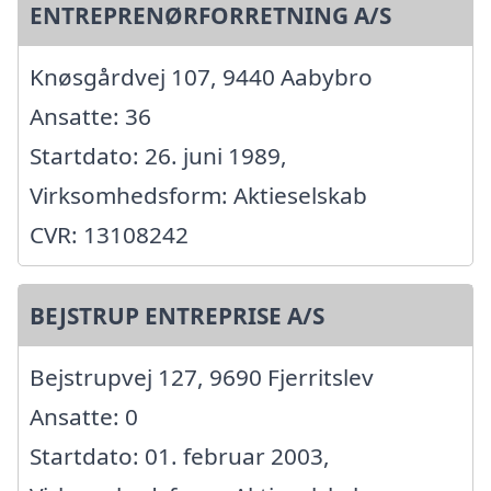
ENTREPRENØRFORRETNING A/S
Knøsgårdvej 107, 9440 Aabybro
Ansatte: 36
Startdato: 26. juni 1989,
Virksomhedsform: Aktieselskab
CVR: 13108242
BEJSTRUP ENTREPRISE A/S
Bejstrupvej 127, 9690 Fjerritslev
Ansatte: 0
Startdato: 01. februar 2003,