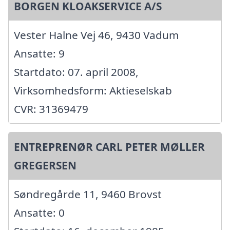
BORGEN KLOAKSERVICE A/S
Vester Halne Vej 46, 9430 Vadum
Ansatte: 9
Startdato: 07. april 2008,
Virksomhedsform: Aktieselskab
CVR: 31369479
ENTREPRENØR CARL PETER MØLLER
GREGERSEN
Søndregårde 11, 9460 Brovst
Ansatte: 0