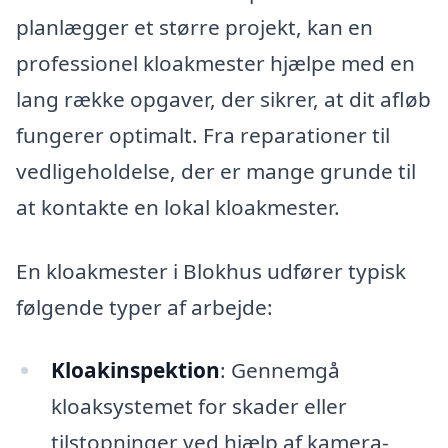
planlægger et større projekt, kan en
professionel kloakmester hjælpe med en
lang række opgaver, der sikrer, at dit afløb
fungerer optimalt. Fra reparationer til
vedligeholdelse, der er mange grunde til
at kontakte en lokal kloakmester.
En kloakmester i Blokhus udfører typisk
følgende typer af arbejde:
Kloakinspektion
: Gennemgå
kloaksystemet for skader eller
tilstopninger ved hjælp af kamera-