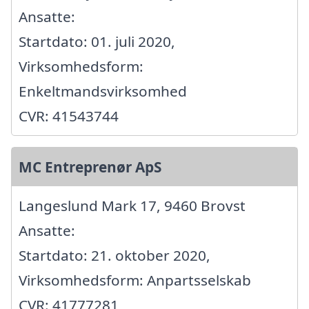
Ansatte:
Startdato: 01. juli 2020,
Virksomhedsform:
Enkeltmandsvirksomhed
CVR: 41543744
MC Entreprenør ApS
Langeslund Mark 17, 9460 Brovst
Ansatte:
Startdato: 21. oktober 2020,
Virksomhedsform: Anpartsselskab
CVR: 41777281