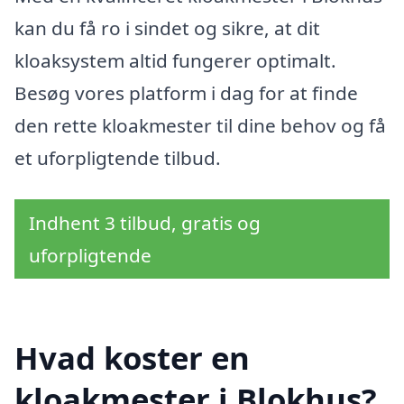
kan du få ro i sindet og sikre, at dit
kloaksystem altid fungerer optimalt.
Besøg vores platform i dag for at finde
den rette kloakmester til dine behov og få
et uforpligtende tilbud.
Indhent 3 tilbud, gratis og
uforpligtende
Hvad koster en
kloakmester i Blokhus?