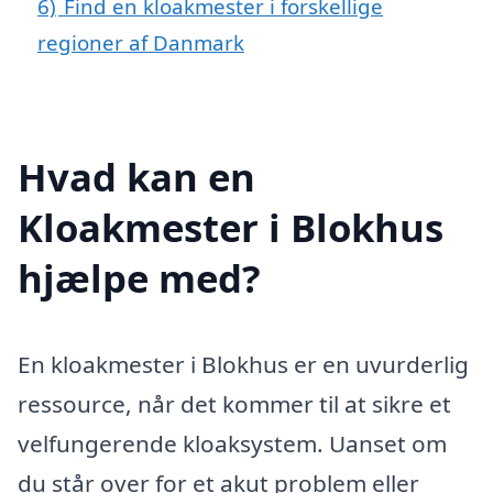
6)
Find en kloakmester i forskellige
regioner af Danmark
Hvad kan en
Kloakmester i Blokhus
hjælpe med?
En kloakmester i Blokhus er en uvurderlig
ressource, når det kommer til at sikre et
velfungerende kloaksystem. Uanset om
du står over for et akut problem eller