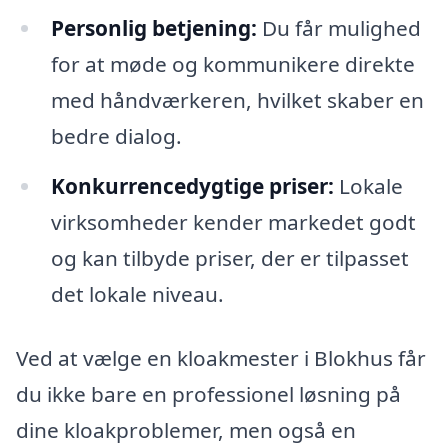
Personlig betjening:
Du får mulighed
for at møde og kommunikere direkte
med håndværkeren, hvilket skaber en
bedre dialog.
Konkurrencedygtige priser:
Lokale
virksomheder kender markedet godt
og kan tilbyde priser, der er tilpasset
det lokale niveau.
Ved at vælge en kloakmester i Blokhus får
du ikke bare en professionel løsning på
dine kloakproblemer, men også en