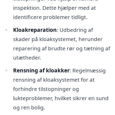
inspektion. Dette hjælper med at
identificere problemer tidligt.
Kloakreparation
: Udbedring af
skader på kloaksystemet, herunder
reparering af brudte rør og tætning af
utætheder.
Rensning af kloakker
: Regelmæssig
rensning af kloaksystemet for at
forhindre tilstopninger og
lukteproblemer, hvilket sikrer en sund
og ren bolig.