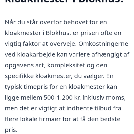
Når du står overfor behovet for en
kloakmester i Blokhus, er prisen ofte en
vigtig faktor at overveje. Omkostningerne
ved kloakarbejde kan variere afhængigt af
opgavens art, kompleksitet og den
specifikke kloakmester, du vælger. En
typisk timepris for en kloakmester kan
ligge mellem 500-1.200 kr. inklusiv moms,
men det er vigtigt at indhente tilbud fra
flere lokale firmaer for at få den bedste
pris.