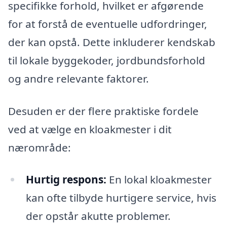
specifikke forhold, hvilket er afgørende
for at forstå de eventuelle udfordringer,
der kan opstå. Dette inkluderer kendskab
til lokale byggekoder, jordbundsforhold
og andre relevante faktorer.
Desuden er der flere praktiske fordele
ved at vælge en kloakmester i dit
nærområde:
Hurtig respons:
En lokal kloakmester
kan ofte tilbyde hurtigere service, hvis
der opstår akutte problemer.