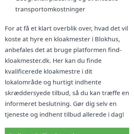
transportomkostninger
For at få et klart overblik over, hvad det vil
koste at hyre en kloakmester i Blokhus,
anbefales det at bruge platformen find-
kloakmester.dk. Her kan du finde
kvalificerede kloakmestre i dit
lokalområde og hurtigt indhente
skræddersyede tilbud, så du kan træffe en
informeret beslutning. Gør dig selv en
tjeneste og indhent tilbud allerede i dag!