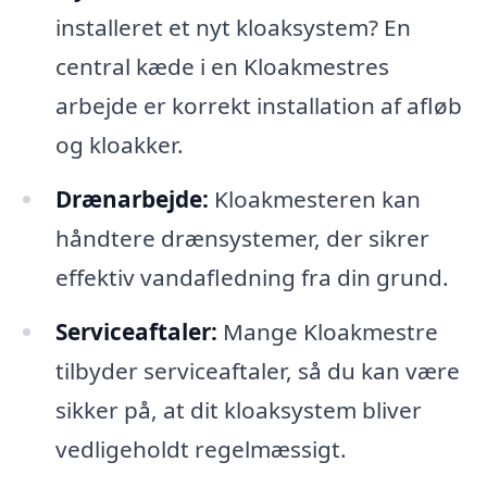
installeret et nyt kloaksystem? En
central kæde i en Kloakmestres
arbejde er korrekt installation af afløb
og kloakker.
Drænarbejde:
Kloakmesteren kan
håndtere drænsystemer, der sikrer
effektiv vandafledning fra din grund.
Serviceaftaler:
Mange Kloakmestre
tilbyder serviceaftaler, så du kan være
sikker på, at dit kloaksystem bliver
vedligeholdt regelmæssigt.