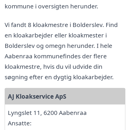
kommune i oversigten herunder.
Vi fandt 8 kloakmestre i Bolderslev. Find
en kloakarbejder eller kloakmester i
Bolderslev og omegn herunder. I hele
Aabenraa kommunefindes der flere
kloakmestre, hvis du vil udvide din
søgning efter en dygtig kloakarbejder.
AJ Kloakservice ApS
Lyngslet 11, 6200 Aabenraa
Ansatte: