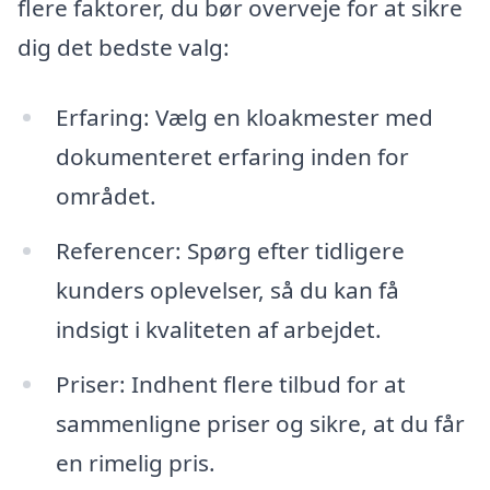
flere faktorer, du bør overveje for at sikre
dig det bedste valg:
Erfaring: Vælg en kloakmester med
dokumenteret erfaring inden for
området.
Referencer: Spørg efter tidligere
kunders oplevelser, så du kan få
indsigt i kvaliteten af arbejdet.
Priser: Indhent flere tilbud for at
sammenligne priser og sikre, at du får
en rimelig pris.