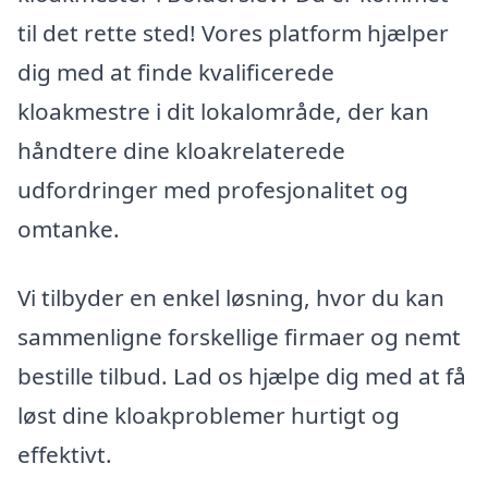
til det rette sted! Vores platform hjælper
dig med at finde kvalificerede
kloakmestre i dit lokalområde, der kan
håndtere dine kloakrelaterede
udfordringer med profesjonalitet og
omtanke.
Vi tilbyder en enkel løsning, hvor du kan
sammenligne forskellige firmaer og nemt
bestille tilbud. Lad os hjælpe dig med at få
løst dine kloakproblemer hurtigt og
effektivt.