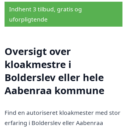
Indhent 3 tilbud, gratis og
uforpligtende
Oversigt over
kloakmestre i
Bolderslev eller hele
Aabenraa kommune
Find en autoriseret kloakmester med stor
erfaring i Bolderslev eller Aabenraa