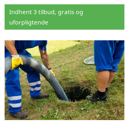
Indhent 3 tilbud, gratis og
uforpligtende