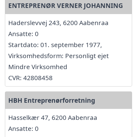
ENTREPRENØR VERNER JOHANNING
Haderslevvej 243, 6200 Aabenraa
Ansatte: 0
Startdato: 01. september 1977,
Virksomhedsform: Personligt ejet
Mindre Virksomhed
CVR: 42808458
HBH Entreprenørforretning
Hasselkær 47, 6200 Aabenraa
Ansatte: 0