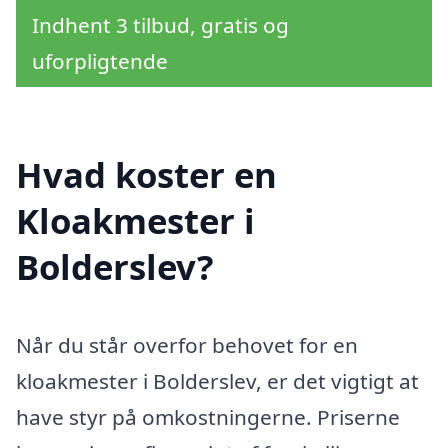
Indhent 3 tilbud, gratis og
uforpligtende
Hvad koster en
Kloakmester i
Bolderslev?
Når du står overfor behovet for en
kloakmester i Bolderslev, er det vigtigt at
have styr på omkostningerne. Priserne