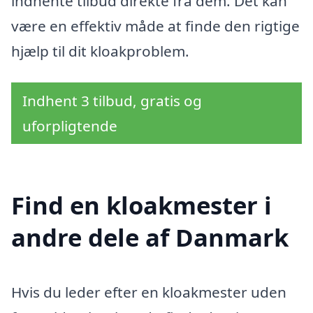
indhente tilbud direkte fra dem. Det kan
være en effektiv måde at finde den rigtige
hjælp til dit kloakproblem.
Indhent 3 tilbud, gratis og
uforpligtende
Find en kloakmester i
andre dele af Danmark
Hvis du leder efter en kloakmester uden