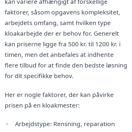
kan variere afhængigt af forskellige
faktorer, såsom opgavens kompleksitet,
arbejdets omfang, samt hvilken type
kloakarbejde der er behov for. Generelt
kan priserne ligge fra 500 kr. til 1200 kr. i
timen, men det anbefales at indhente
flere tilbud for at finde den bedste løsning
for dit specifikke behov.
Her er nogle faktorer, der kan påvirke
prisen på en kloakmester:
Arbejdstype: Rensning, reparation