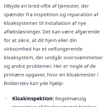
tilbyde en bred vifte af tjenester, der
spænder fra inspektion og reparation af
kloaksystemer til installation af nye
afløbsløsninger. Det kan være afgørende
for at sikre, at dit hjem eller din
virksomhed har et velfungerende
kloaksystem, der undgår oversvømmelser
og andre problemer. Her er nogle af de
primære opgaver, hvor en Kloakmester i
Bolderslev kan yde hjælp:
Kloakinspektion:
Regelmæssig
inspektion af kloaksystemet hjælper