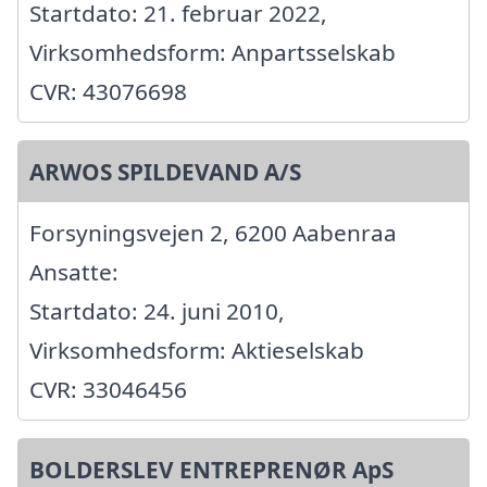
Startdato: 21. februar 2022,
Virksomhedsform: Anpartsselskab
CVR: 43076698
ARWOS SPILDEVAND A/S
Forsyningsvejen 2, 6200 Aabenraa
Ansatte:
Startdato: 24. juni 2010,
Virksomhedsform: Aktieselskab
CVR: 33046456
BOLDERSLEV ENTREPRENØR ApS