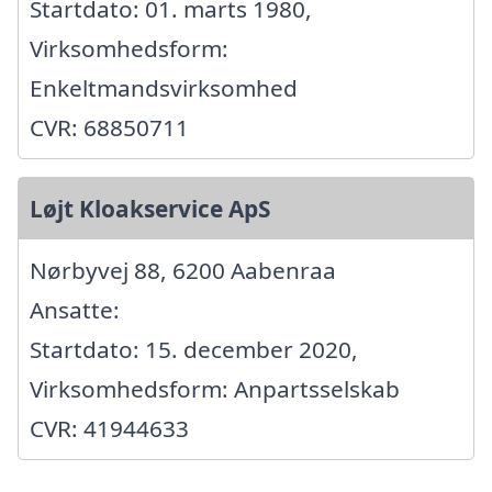
Startdato: 01. marts 1980,
Virksomhedsform:
Enkeltmandsvirksomhed
CVR: 68850711
Løjt Kloakservice ApS
Nørbyvej 88, 6200 Aabenraa
Ansatte:
Startdato: 15. december 2020,
Virksomhedsform: Anpartsselskab
CVR: 41944633