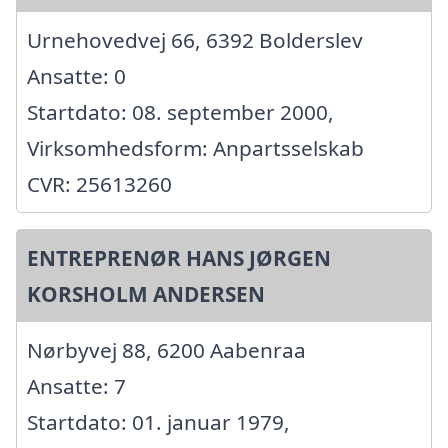
Urnehovedvej 66, 6392 Bolderslev
Ansatte: 0
Startdato: 08. september 2000,
Virksomhedsform: Anpartsselskab
CVR: 25613260
ENTREPRENØR HANS JØRGEN
KORSHOLM ANDERSEN
Nørbyvej 88, 6200 Aabenraa
Ansatte: 7
Startdato: 01. januar 1979,