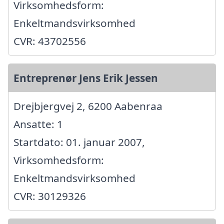
Virksomhedsform:
Enkeltmandsvirksomhed
CVR: 43702556
Entreprenør Jens Erik Jessen
Drejbjergvej 2, 6200 Aabenraa
Ansatte: 1
Startdato: 01. januar 2007,
Virksomhedsform:
Enkeltmandsvirksomhed
CVR: 30129326