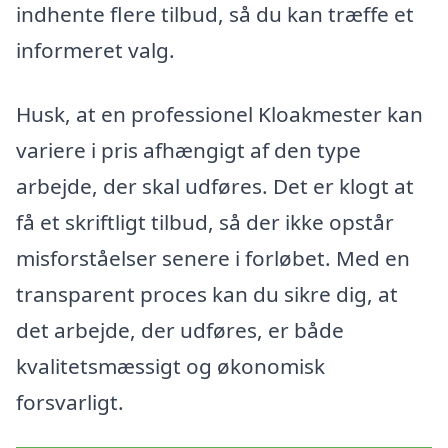
indhente flere tilbud, så du kan træffe et
informeret valg.
Husk, at en professionel Kloakmester kan
variere i pris afhængigt af den type
arbejde, der skal udføres. Det er klogt at
få et skriftligt tilbud, så der ikke opstår
misforståelser senere i forløbet. Med en
transparent proces kan du sikre dig, at
det arbejde, der udføres, er både
kvalitetsmæssigt og økonomisk
forsvarligt.