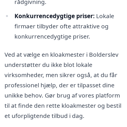
rådgivning.
Konkurrencedygtige priser:
Lokale
firmaer tilbyder ofte attraktive og
konkurrencedygtige priser.
Ved at vælge en kloakmester i Bolderslev
understøtter du ikke blot lokale
virksomheder, men sikrer også, at du får
professionel hjælp, der er tilpasset dine
unikke behov. Gør brug af vores platform
til at finde den rette kloakmester og bestil
et uforpligtende tilbud i dag.