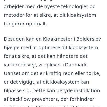
arbejder med de nyeste teknologier og
metoder for at sikre, at dit kloaksystem
fungerer optimalt.
Desuden kan en Kloakmester i Bolderslev
hjælpe med at optimere dit kloaksystem
for at sikre, at det kan håndtere det
varierede vejr, vi oplever i Danmark.
Uanset om det er kraftig regn eller tørke,
er det vigtigt, at dit kloaksystem kan
tilpasse sig. Dette kan betyde installation
af backflow preventers, der forhindrer