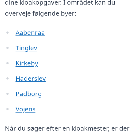
dine kloakopgaver. I området kan du
overveje følgende byer:
Aabenraa
Tinglev
Kirkeby
Haderslev
Padborg
Vojens
Når du søger efter en kloakmester, er der