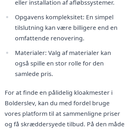
eller installation af afløbssystemer.
Opgavens kompleksitet: En simpel
tilslutning kan være billigere end en
omfattende renovering.
Materialer: Valg af materialer kan
også spille en stor rolle for den
samlede pris.
For at finde en pålidelig kloakmester i
Bolderslev, kan du med fordel bruge
vores platform til at sammenligne priser
og få skræddersyede tilbud. På den måde