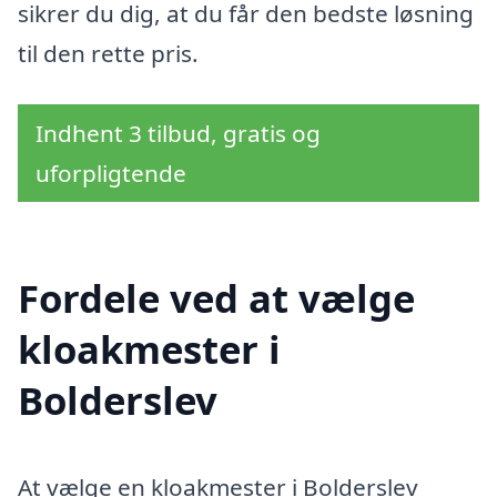
sikrer du dig, at du får den bedste løsning
til den rette pris.
Indhent 3 tilbud, gratis og
uforpligtende
Fordele ved at vælge
kloakmester i
Bolderslev
At vælge en kloakmester i Bolderslev