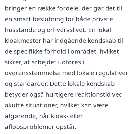
bringer en række fordele, der gør det til
en smart beslutning for både private
husstande og erhvervslivet. En lokal
kloakmester har indgående kendskab til
de specifikke forhold i området, hvilket
sikrer, at arbejdet udføres i
overensstemmelse med lokale regulativer
og standarder. Dette lokale kendskab
betyder også hurtigere reaktionstid ved
akutte situationer, hvilket kan være
afgørende, når kloak- eller
afløbsproblemer opstår.