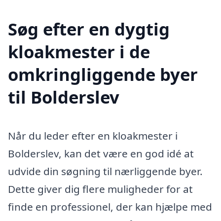
Søg efter en dygtig
kloakmester i de
omkringliggende byer
til Bolderslev
Når du leder efter en kloakmester i
Bolderslev, kan det være en god idé at
udvide din søgning til nærliggende byer.
Dette giver dig flere muligheder for at
finde en professionel, der kan hjælpe med