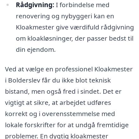
Rådgivning:
I forbindelse med
renovering og nybyggeri kan en
Kloakmester give værdifuld rådgivning
om kloakløsninger, der passer bedst til
din ejendom.
Ved at vælge en professionel Kloakmester
i Bolderslev får du ikke blot teknisk
bistand, men også fred i sindet. Det er
vigtigt at sikre, at arbejdet udføres
korrekt og i overensstemmelse med
lokale forskrifter for at undgå fremtidige
problemer. En dygtig kloakmester