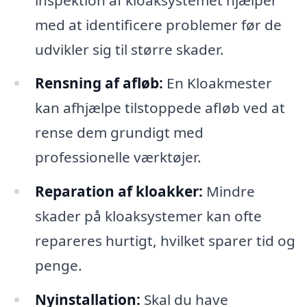
med at identificere problemer før de
udvikler sig til større skader.
Rensning af afløb:
En Kloakmester
kan afhjælpe tilstoppede afløb ved at
rense dem grundigt med
professionelle værktøjer.
Reparation af kloakker:
Mindre
skader på kloaksystemer kan ofte
repareres hurtigt, hvilket sparer tid og
penge.
Nyinstallation:
Skal du have