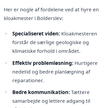
Her er nogle af fordelene ved at hyre en
kloakmester i Bolderslev:
Specialiseret viden:
Kloakmesteren
forstår de særlige geologiske og
klimatiske forhold i området.
Effektiv problemløsning:
Hurtigere
nedetid og bedre planlægning af
reparationer.
Bedre kommunikation:
Tættere
samarbejde og lettere adgang til