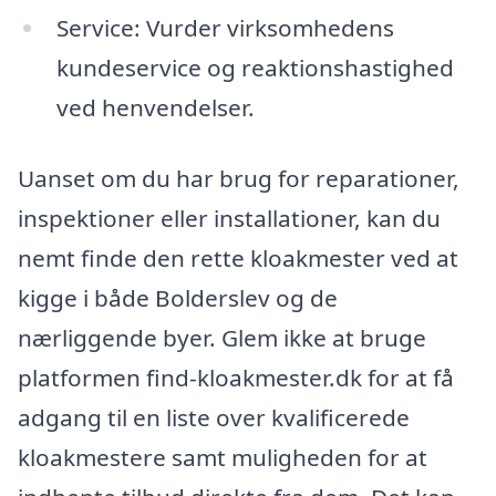
Service: Vurder virksomhedens
kundeservice og reaktionshastighed
ved henvendelser.
Uanset om du har brug for reparationer,
inspektioner eller installationer, kan du
nemt finde den rette kloakmester ved at
kigge i både Bolderslev og de
nærliggende byer. Glem ikke at bruge
platformen find-kloakmester.dk for at få
adgang til en liste over kvalificerede
kloakmestere samt muligheden for at