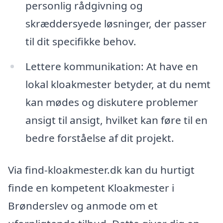
personlig rådgivning og
skræddersyede løsninger, der passer
til dit specifikke behov.
Lettere kommunikation: At have en
lokal kloakmester betyder, at du nemt
kan mødes og diskutere problemer
ansigt til ansigt, hvilket kan føre til en
bedre forståelse af dit projekt.
Via find-kloakmester.dk kan du hurtigt
finde en kompetent Kloakmester i
Brønderslev og anmode om et