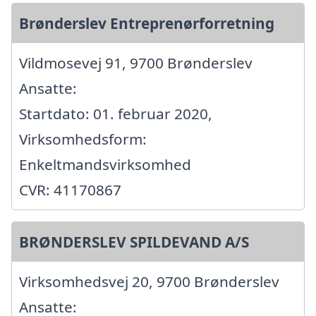
Brønderslev Entreprenørforretning
Vildmosevej 91, 9700 Brønderslev
Ansatte:
Startdato: 01. februar 2020,
Virksomhedsform:
Enkeltmandsvirksomhed
CVR: 41170867
BRØNDERSLEV SPILDEVAND A/S
Virksomhedsvej 20, 9700 Brønderslev
Ansatte: