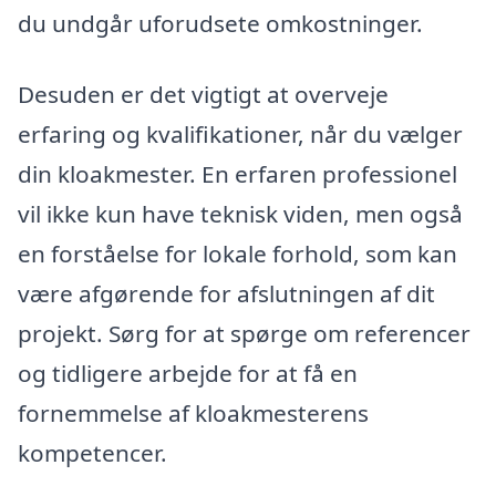
du undgår uforudsete omkostninger.
Desuden er det vigtigt at overveje
erfaring og kvalifikationer, når du vælger
din kloakmester. En erfaren professionel
vil ikke kun have teknisk viden, men også
en forståelse for lokale forhold, som kan
være afgørende for afslutningen af dit
projekt. Sørg for at spørge om referencer
og tidligere arbejde for at få en
fornemmelse af kloakmesterens
kompetencer.