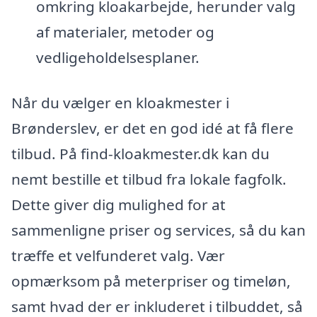
omkring kloakarbejde, herunder valg
af materialer, metoder og
vedligeholdelsesplaner.
Når du vælger en kloakmester i
Brønderslev, er det en god idé at få flere
tilbud. På find-kloakmester.dk kan du
nemt bestille et tilbud fra lokale fagfolk.
Dette giver dig mulighed for at
sammenligne priser og services, så du kan
træffe et velfunderet valg. Vær
opmærksom på meterpriser og timeløn,
samt hvad der er inkluderet i tilbuddet, så