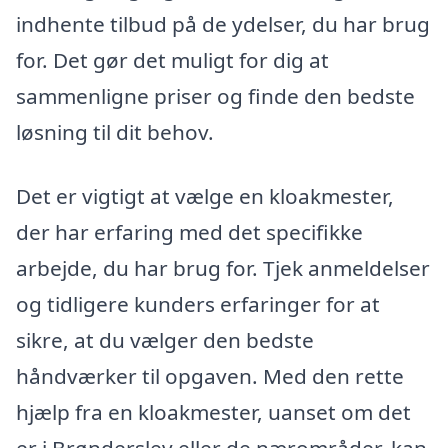
indhente tilbud på de ydelser, du har brug
for. Det gør det muligt for dig at
sammenligne priser og finde den bedste
løsning til dit behov.
Det er vigtigt at vælge en kloakmester,
der har erfaring med det specifikke
arbejde, du har brug for. Tjek anmeldelser
og tidligere kunders erfaringer for at
sikre, at du vælger den bedste
håndværker til opgaven. Med den rette
hjælp fra en kloakmester, uanset om det