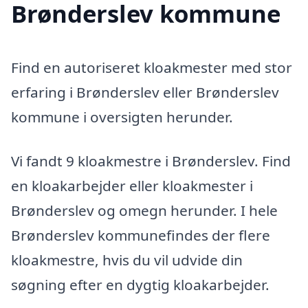
Brønderslev kommune
Find en autoriseret kloakmester med stor
erfaring i Brønderslev eller Brønderslev
kommune i oversigten herunder.
Vi fandt 9 kloakmestre i Brønderslev. Find
en kloakarbejder eller kloakmester i
Brønderslev og omegn herunder. I hele
Brønderslev kommunefindes der flere
kloakmestre, hvis du vil udvide din
søgning efter en dygtig kloakarbejder.