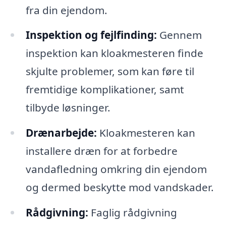
fra din ejendom.
Inspektion og fejlfinding:
Gennem
inspektion kan kloakmesteren finde
skjulte problemer, som kan føre til
fremtidige komplikationer, samt
tilbyde løsninger.
Drænarbejde:
Kloakmesteren kan
installere dræn for at forbedre
vandafledning omkring din ejendom
og dermed beskytte mod vandskader.
Rådgivning:
Faglig rådgivning