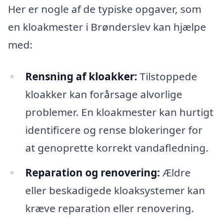
Her er nogle af de typiske opgaver, som
en kloakmester i Brønderslev kan hjælpe
med:
Rensning af kloakker:
Tilstoppede
kloakker kan forårsage alvorlige
problemer. En kloakmester kan hurtigt
identificere og rense blokeringer for
at genoprette korrekt vandafledning.
Reparation og renovering:
Ældre
eller beskadigede kloaksystemer kan
kræve reparation eller renovering.