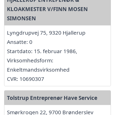
KLOAKMESTER V/FINN MOSEN
SIMONSEN
Lyngdrupvej 75, 9320 Hjallerup
Ansatte: 0
Startdato: 15. februar 1986,
Virksomhedsform:
Enkeltmandsvirksomhed
CVR: 10690307
Tolstrup Entreprenør Have Service
Smørkrogen 22, 9700 Brønderslev