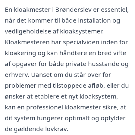
En kloakmester i Brønderslev er essentiel,
når det kommer til både installation og
vedligeholdelse af kloaksystemer.
Kloakmesteren har specialviden inden for
kloakering og kan håndtere en bred vifte
af opgaver for både private husstande og
erhverv. Uanset om du står over for
problemer med tilstoppede afløb, eller du
ønsker at etablere et nyt kloaksystem,
kan en professionel kloakmester sikre, at
dit system fungerer optimalt og opfylder
de gældende lovkrav.