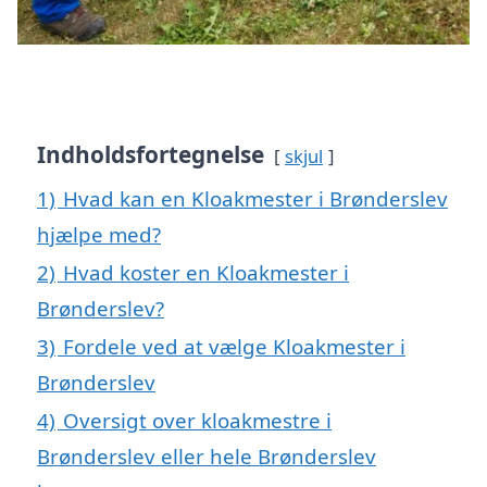
Indholdsfortegnelse
skjul
1)
Hvad kan en Kloakmester i Brønderslev
hjælpe med?
2)
Hvad koster en Kloakmester i
Brønderslev?
3)
Fordele ved at vælge Kloakmester i
Brønderslev
4)
Oversigt over kloakmestre i
Brønderslev eller hele Brønderslev