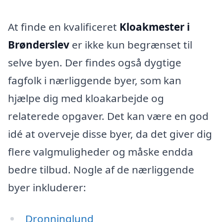
At finde en kvalificeret
Kloakmester i
Brønderslev
er ikke kun begrænset til
selve byen. Der findes også dygtige
fagfolk i nærliggende byer, som kan
hjælpe dig med kloakarbejde og
relaterede opgaver. Det kan være en god
idé at overveje disse byer, da det giver dig
flere valgmuligheder og måske endda
bedre tilbud. Nogle af de nærliggende
byer inkluderer:
Dronninglund