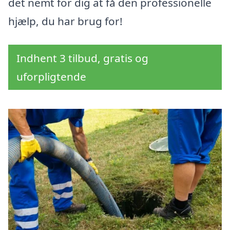
det nemt for dig at få den professionelle
hjælp, du har brug for!
Indhent 3 tilbud, gratis og
uforpligtende