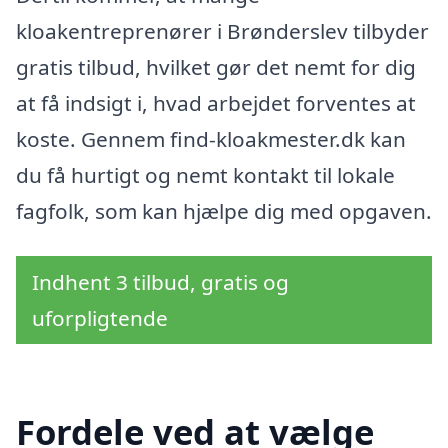
kloakentreprenører i Brønderslev tilbyder
gratis tilbud, hvilket gør det nemt for dig
at få indsigt i, hvad arbejdet forventes at
koste. Gennem find-kloakmester.dk kan
du få hurtigt og nemt kontakt til lokale
fagfolk, som kan hjælpe dig med opgaven.
Indhent 3 tilbud, gratis og
uforpligtende
Fordele ved at vælge