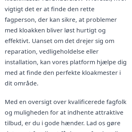
vigtigt det er at finde den rette
fagperson, der kan sikre, at problemer
med kloakken bliver løst hurtigt og
effektivt. Uanset om det drejer sig om
reparation, vedligeholdelse eller
installation, kan vores platform hjælpe dig
med at finde den perfekte kloakmester i
dit område.
Med en oversigt over kvalificerede fagfolk
og muligheden for at indhente attraktive
tilbud, er du i gode hænder. Lad os gøre