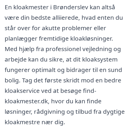
En kloakmester i Brønderslev kan altså
være din bedste alliierede, hvad enten du
står over for akutte problemer eller
planlægger fremtidige kloakløsninger.
Med hjælp fra professionel vejledning og
arbejde kan du sikre, at dit kloaksystem
fungerer optimalt og bidrager til en sund
bolig. Tag det første skridt mod en bedre
kloakservice ved at besøge find-
kloakmester.dk, hvor du kan finde
løsninger, rådgivning og tilbud fra dygtige
kloakmestre nær dig.