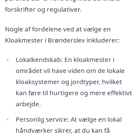
forskrifter og regulativer.
Nogle af fordelene ved at vælge en
Kloakmester i Brønderslev inkluderer:
Lokalkendskab: En kloakmester i
området vil have viden om de lokale
kloaksystemer og jordtyper, hvilket
kan føre til hurtigere og mere effektivt
arbejde.
Personlig service: At vælge en lokal
håndværker sikrer, at du kan få