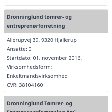
Dronninglund tømrer- og
entreprenørforretning
Allerupvej 39, 9320 Hjallerup
Ansatte: 0
Startdato: 01. november 2016,
Virksomhedsform:
Enkeltmandsvirksomhed
CVR: 38104160
Dronninglund Tømrer- og