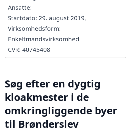
Ansatte:
Startdato: 29. august 2019,
Virksomhedsform:
Enkeltmandsvirksomhed
CVR: 40745408
Søg efter en dygtig
kloakmester i de
omkringliggende byer
til Brønderslev