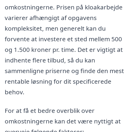
omkostningerne. Prisen på kloakarbejde
varierer afhængigt af opgavens
kompleksitet, men generelt kan du
forvente at investere et sted mellem 500
og 1.500 kroner pr. time. Det er vigtigt at
indhente flere tilbud, så du kan
sammenligne priserne og finde den mest
rentable løsning for dit specificerede
behov.
For at få et bedre overblik over
omkostningerne kan det være nyttigt at
overveje følgende faktorer: