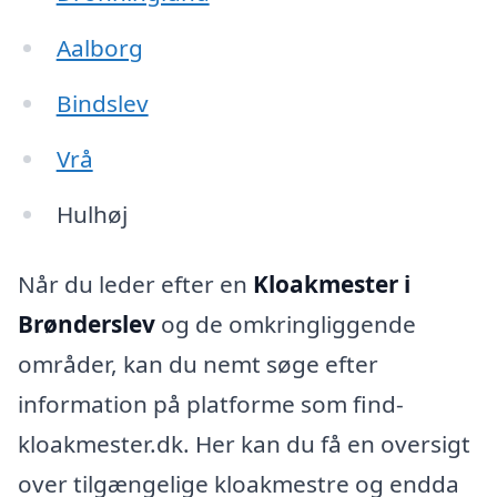
Aalborg
Bindslev
Vrå
Hulhøj
Når du leder efter en
Kloakmester i
Brønderslev
og de omkringliggende
områder, kan du nemt søge efter
information på platforme som find-
kloakmester.dk. Her kan du få en oversigt
over tilgængelige kloakmestre og endda