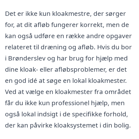
Det er ikke kun kloakmestre, der sørger
for, at dit afløb fungerer korrekt, men de
kan også udføre en række andre opgaver
relateret til dræning og afløb. Hvis du bor
i Brønderslev og har brug for hjælp med
dine kloak- eller afløbsproblemer, er det
en god idé at søge en lokal kloakmester.
Ved at vælge en kloakmester fra området
får du ikke kun professionel hjælp, men
også lokal indsigt i de specifikke forhold,
der kan påvirke kloaksystemet i din bolig.