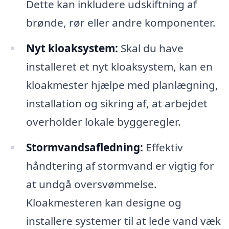
Dette kan inkludere udskiftning af
brønde, rør eller andre komponenter.
Nyt kloaksystem:
Skal du have
installeret et nyt kloaksystem, kan en
kloakmester hjælpe med planlægning,
installation og sikring af, at arbejdet
overholder lokale byggeregler.
Stormvandsafledning:
Effektiv
håndtering af stormvand er vigtig for
at undgå oversvømmelse.
Kloakmesteren kan designe og
installere systemer til at lede vand væk