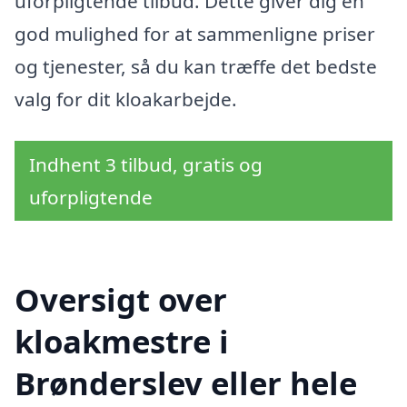
uforpligtende tilbud. Dette giver dig en
god mulighed for at sammenligne priser
og tjenester, så du kan træffe det bedste
valg for dit kloakarbejde.
Indhent 3 tilbud, gratis og
uforpligtende
Oversigt over
kloakmestre i
Brønderslev eller hele