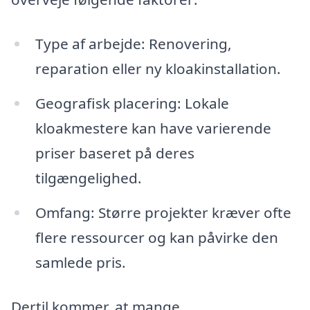
Type af arbejde: Renovering,
reparation eller ny kloakinstallation.
Geografisk placering: Lokale
kloakmestere kan have varierende
priser baseret på deres
tilgængelighed.
Omfang: Større projekter kræver ofte
flere ressourcer og kan påvirke den
samlede pris.
Dertil kommer, at mange