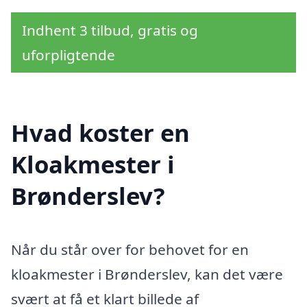
Indhent 3 tilbud, gratis og
uforpligtende
Hvad koster en
Kloakmester i
Brønderslev?
Når du står over for behovet for en
kloakmester i Brønderslev, kan det være
svært at få et klart billede af