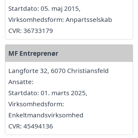
Startdato: 05. maj 2015,
Virksomhedsform: Anpartsselskab
CVR: 36733179
MF Entreprenør
Langforte 32, 6070 Christiansfeld
Ansatte:
Startdato: 01. marts 2025,
Virksomhedsform:
Enkeltmandsvirksomhed
CVR: 45494136