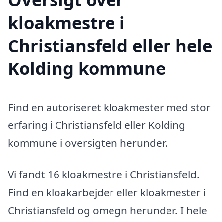
kloakmestre i
Christiansfeld eller hele
Kolding kommune
Find en autoriseret kloakmester med stor
erfaring i Christiansfeld eller Kolding
kommune i oversigten herunder.
Vi fandt 16 kloakmestre i Christiansfeld.
Find en kloakarbejder eller kloakmester i
Christiansfeld og omegn herunder. I hele