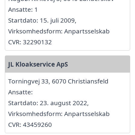
Ansatte: 1
Startdato: 15. juli 2009,
Virksomhedsform: Anpartsselskab
CVR: 32290132
JL Kloakservice ApS
Torningvej 33, 6070 Christiansfeld
Ansatte:
Startdato: 23. august 2022,
Virksomhedsform: Anpartsselskab
CVR: 43459260