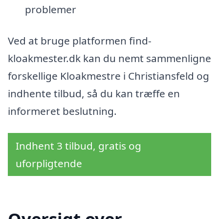
problemer
Ved at bruge platformen find-
kloakmester.dk kan du nemt sammenligne
forskellige Kloakmestre i Christiansfeld og
indhente tilbud, så du kan træffe en
informeret beslutning.
Indhent 3 tilbud, gratis og
uforpligtende
Oversigt over