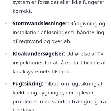
system er forældet eller ikke fungerer
korrekt.
Stormvandsløsninger:
Rådgivning og
installation af løsninger til håndtering
af regnvand og overløb.
Kloakundersøgelser:
Udførelse af TV-
inspektioner for at få et klart billede af
kloaksystemets tilstand.
Fugtsikring:
Tilbud om fugtsikring af
kældre og bygninger, der oplever
problemer med vandindtrængning fra
kloakken.