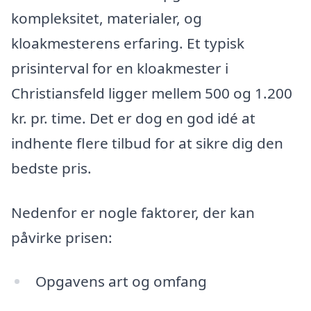
kompleksitet, materialer, og
kloakmesterens erfaring. Et typisk
prisinterval for en kloakmester i
Christiansfeld ligger mellem 500 og 1.200
kr. pr. time. Det er dog en god idé at
indhente flere tilbud for at sikre dig den
bedste pris.
Nedenfor er nogle faktorer, der kan
påvirke prisen:
Opgavens art og omfang