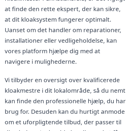
at finde den rette ekspert, der kan sikre,
at dit kloaksystem fungerer optimalt.
Uanset om det handler om reparationer,
installationer eller vedligeholdelse, kan
vores platform hjælpe dig med at
navigere i mulighederne.
Vi tilbyder en oversigt over kvalificerede
kloakmestre i dit lokalområde, så du nemt
kan finde den professionelle hjælp, du har
brug for. Desuden kan du hurtigt anmode
om et uforpligtende tilbud, der passer til