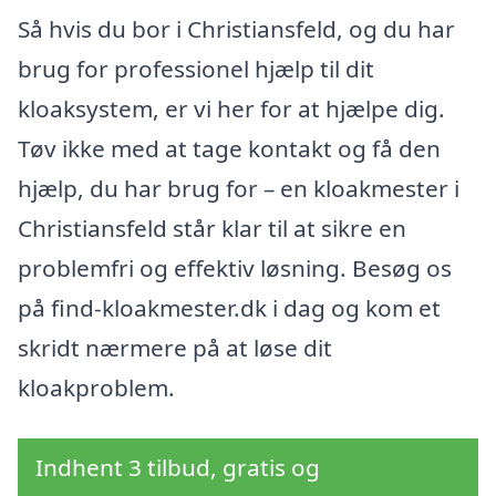
Så hvis du bor i Christiansfeld, og du har
brug for professionel hjælp til dit
kloaksystem, er vi her for at hjælpe dig.
Tøv ikke med at tage kontakt og få den
hjælp, du har brug for – en kloakmester i
Christiansfeld står klar til at sikre en
problemfri og effektiv løsning. Besøg os
på find-kloakmester.dk i dag og kom et
skridt nærmere på at løse dit
kloakproblem.
Indhent 3 tilbud, gratis og