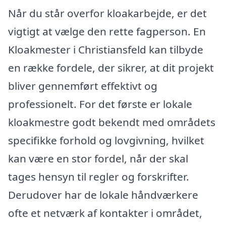
Når du står overfor kloakarbejde, er det
vigtigt at vælge den rette fagperson. En
Kloakmester i Christiansfeld kan tilbyde
en række fordele, der sikrer, at dit projekt
bliver gennemført effektivt og
professionelt. For det første er lokale
kloakmestre godt bekendt med områdets
specifikke forhold og lovgivning, hvilket
kan være en stor fordel, når der skal
tages hensyn til regler og forskrifter.
Derudover har de lokale håndværkere
ofte et netværk af kontakter i området,