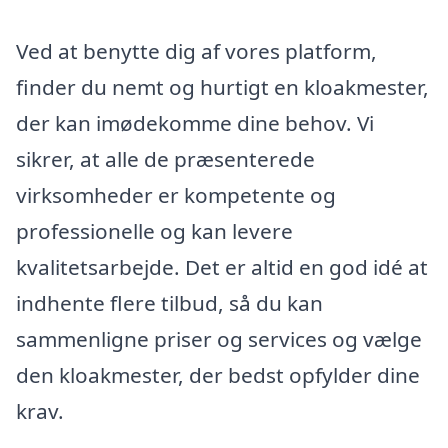
Ved at benytte dig af vores platform,
finder du nemt og hurtigt en kloakmester,
der kan imødekomme dine behov. Vi
sikrer, at alle de præsenterede
virksomheder er kompetente og
professionelle og kan levere
kvalitetsarbejde. Det er altid en god idé at
indhente flere tilbud, så du kan
sammenligne priser og services og vælge
den kloakmester, der bedst opfylder dine
krav.