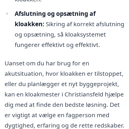
Afslutning og opsætning af
kloakken:
Sikring af korrekt afslutning
og opsætning, så kloaksystemet
fungerer effektivt og effektivt.
Uanset om du har brug for en
akutsituation, hvor kloakken er tilstoppet,
eller du planlægger et nyt byggeprojekt,
kan en kloakmester i Christiansfeld hjælpe
dig med at finde den bedste løsning. Det
er vigtigt at vælge en fagperson med
dygtighed, erfaring og de rette redskaber.