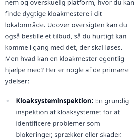
nem og overskuelig platform, hvor du kan
finde dygtige kloakmestere i dit
lokalområde. Udover oversigten kan du
også bestille et tilbud, så du hurtigt kan
komme i gang med det, der skal løses.
Men hvad kan en kloakmester egentlig
hjælpe med? Her er nogle af de primære
ydelser:
Kloaksysteminspektion:
En grundig
inspektion af kloaksystemet for at
identificere problemer som
blokeringer, sprækker eller skader.