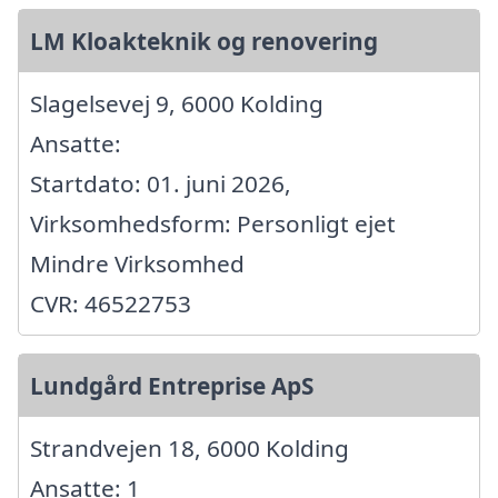
LM Kloakteknik og renovering
Slagelsevej 9, 6000 Kolding
Ansatte:
Startdato: 01. juni 2026,
Virksomhedsform: Personligt ejet
Mindre Virksomhed
CVR: 46522753
Lundgård Entreprise ApS
Strandvejen 18, 6000 Kolding
Ansatte: 1