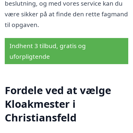
beslutning, og med vores service kan du
være sikker på at finde den rette fagmand
til opgaven.
Indhent 3 tilbud, gratis og
uforpligtende
Fordele ved at vælge
Kloakmester i
Christiansfeld