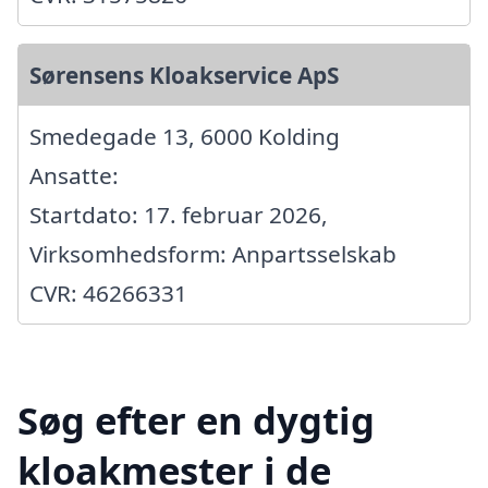
Sørensens Kloakservice ApS
Smedegade 13, 6000 Kolding
Ansatte:
Startdato: 17. februar 2026,
Virksomhedsform: Anpartsselskab
CVR: 46266331
Søg efter en dygtig
kloakmester i de