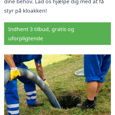
dine behov. Lad os hjælpe dig med at få
styr på kloakken!
Indhent 3 tilbud, gratis og
uforpligtende