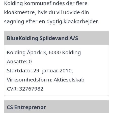
Kolding kommunefindes der flere
kloakmestre, hvis du vil udvide din
søgning efter en dygtig kloakarbejder.
BlueKolding Spildevand A/S
Kolding Åpark 3, 6000 Kolding
Ansatte: 0
Startdato: 29. januar 2010,
Virksomhedsform: Aktieselskab
CVR: 32767982
CS Entreprenør