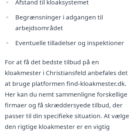
Afstand til kloaksystemet
Begrænsninger i adgangen til
arbejdsområdet
Eventuelle tilladelser og inspektioner
For at få det bedste tilbud på en
kloakmester i Christiansfeld anbefales det
at bruge platformen find-kloakmester.dk.
Her kan du nemt sammenligne forskellige
firmaer og få skræddersyede tilbud, der
passer til din specifieke situation. At vælge
den rigtige kloakmester er en vigtig