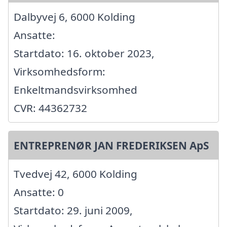
Dalbyvej 6, 6000 Kolding
Ansatte:
Startdato: 16. oktober 2023,
Virksomhedsform:
Enkeltmandsvirksomhed
CVR: 44362732
ENTREPRENØR JAN FREDERIKSEN ApS
Tvedvej 42, 6000 Kolding
Ansatte: 0
Startdato: 29. juni 2009,