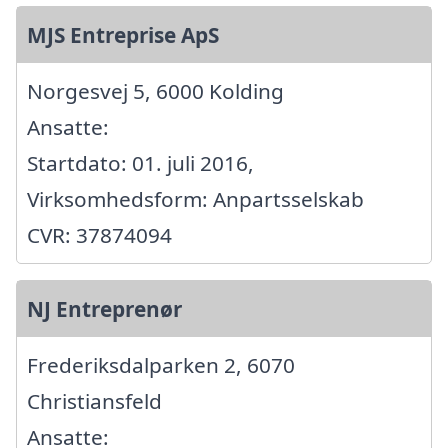
MJS Entreprise ApS
Norgesvej 5, 6000 Kolding
Ansatte:
Startdato: 01. juli 2016,
Virksomhedsform: Anpartsselskab
CVR: 37874094
NJ Entreprenør
Frederiksdalparken 2, 6070
Christiansfeld
Ansatte: