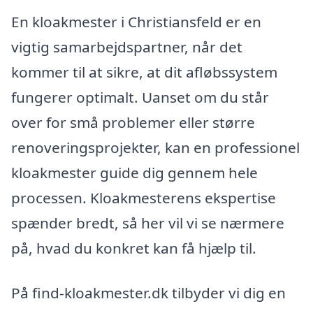
En kloakmester i Christiansfeld er en
vigtig samarbejdspartner, når det
kommer til at sikre, at dit afløbssystem
fungerer optimalt. Uanset om du står
over for små problemer eller større
renoveringsprojekter, kan en professionel
kloakmester guide dig gennem hele
processen. Kloakmesterens ekspertise
spænder bredt, så her vil vi se nærmere
på, hvad du konkret kan få hjælp til.
På find-kloakmester.dk tilbyder vi dig en