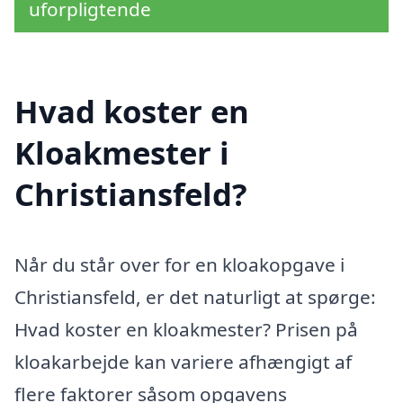
uforpligtende
Hvad koster en
Kloakmester i
Christiansfeld?
Når du står over for en kloakopgave i
Christiansfeld, er det naturligt at spørge:
Hvad koster en kloakmester? Prisen på
kloakarbejde kan variere afhængigt af
flere faktorer såsom opgavens