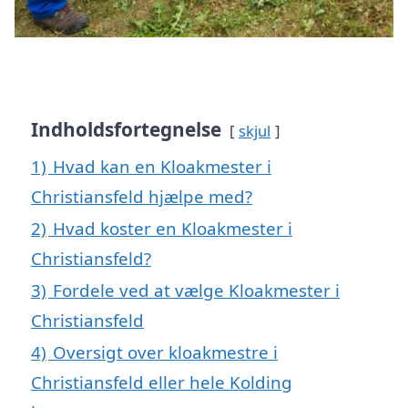
Indholdsfortegnelse
skjul
1)
Hvad kan en Kloakmester i
Christiansfeld hjælpe med?
2)
Hvad koster en Kloakmester i
Christiansfeld?
3)
Fordele ved at vælge Kloakmester i
Christiansfeld
4)
Oversigt over kloakmestre i
Christiansfeld eller hele Kolding