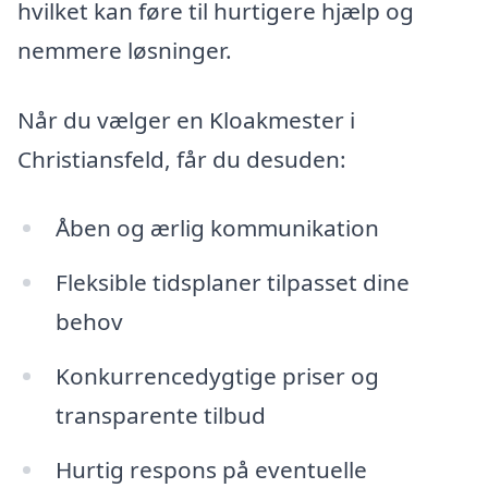
hvilket kan føre til hurtigere hjælp og
nemmere løsninger.
Når du vælger en Kloakmester i
Christiansfeld, får du desuden:
Åben og ærlig kommunikation
Fleksible tidsplaner tilpasset dine
behov
Konkurrencedygtige priser og
transparente tilbud
Hurtig respons på eventuelle