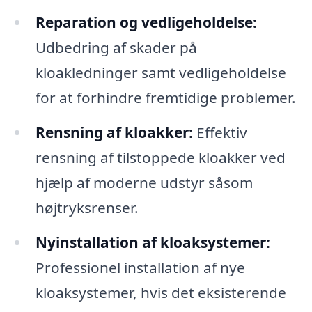
Reparation og vedligeholdelse:
Udbedring af skader på
kloakledninger samt vedligeholdelse
for at forhindre fremtidige problemer.
Rensning af kloakker:
Effektiv
rensning af tilstoppede kloakker ved
hjælp af moderne udstyr såsom
højtryksrenser.
Nyinstallation af kloaksystemer:
Professionel installation af nye
kloaksystemer, hvis det eksisterende