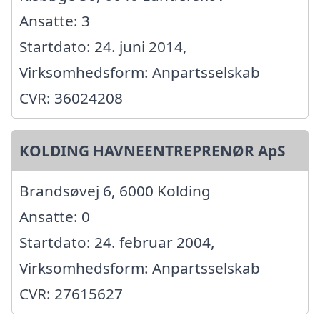
Ansatte: 3
Startdato: 24. juni 2014,
Virksomhedsform: Anpartsselskab
CVR: 36024208
KOLDING HAVNEENTREPRENØR ApS
Brandsøvej 6, 6000 Kolding
Ansatte: 0
Startdato: 24. februar 2004,
Virksomhedsform: Anpartsselskab
CVR: 27615627