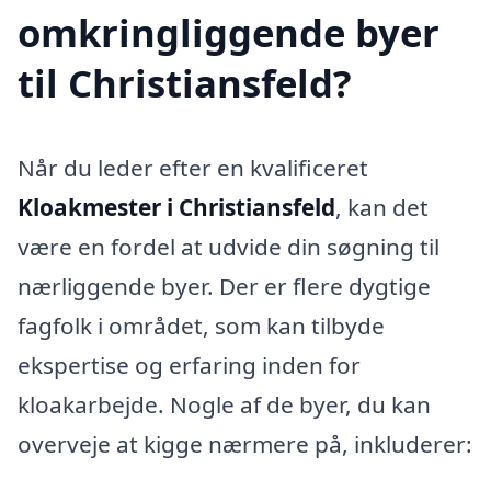
omkringliggende byer
til Christiansfeld?
Når du leder efter en kvalificeret
Kloakmester i Christiansfeld
, kan det
være en fordel at udvide din søgning til
nærliggende byer. Der er flere dygtige
fagfolk i området, som kan tilbyde
ekspertise og erfaring inden for
kloakarbejde. Nogle af de byer, du kan
overveje at kigge nærmere på, inkluderer: