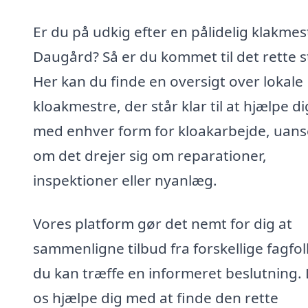
Er du på udkig efter en pålidelig klakmest
Daugård? Så er du kommet til det rette s
Her kan du finde en oversigt over lokale
kloakmestre, der står klar til at hjælpe di
med enhver form for kloakarbejde, uans
om det drejer sig om reparationer,
inspektioner eller nyanlæg.
Vores platform gør det nemt for dig at
sammenligne tilbud fra forskellige fagfol
du kan træffe en informeret beslutning.
os hjælpe dig med at finde den rette