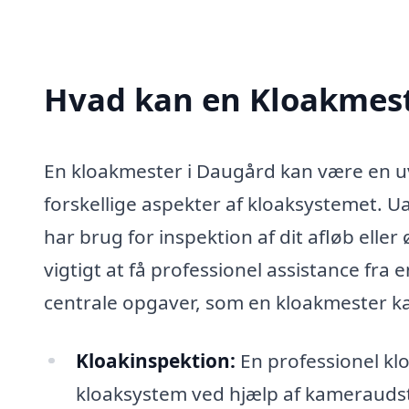
Hvad kan en Kloakmest
En kloakmester i Daugård kan være en uv
forskellige aspekter af kloaksystemet. 
har brug for inspektion af dit afløb eller
vigtigt at få professionel assistance fra 
centrale opgaver, som en kloakmester k
Kloakinspektion:
En professionel kl
kloaksystem ved hjælp af kameraudsty