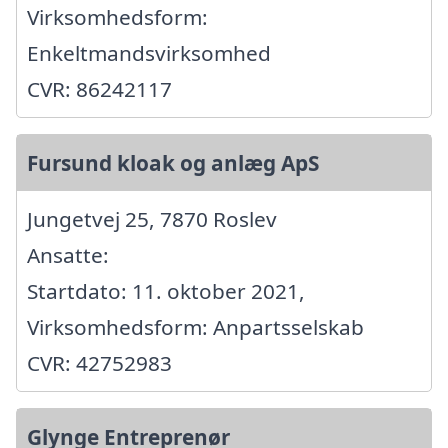
Virksomhedsform:
Enkeltmandsvirksomhed
CVR: 86242117
Fursund kloak og anlæg ApS
Jungetvej 25, 7870 Roslev
Ansatte:
Startdato: 11. oktober 2021,
Virksomhedsform: Anpartsselskab
CVR: 42752983
Glynge Entreprenør