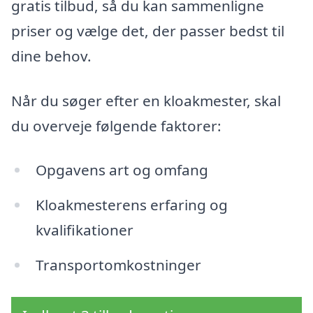
gratis tilbud, så du kan sammenligne
priser og vælge det, der passer bedst til
dine behov.
Når du søger efter en kloakmester, skal
du overveje følgende faktorer:
Opgavens art og omfang
Kloakmesterens erfaring og
kvalifikationer
Transportomkostninger