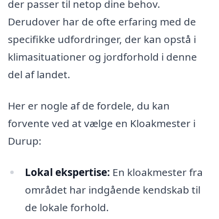
der passer til netop dine behov.
Derudover har de ofte erfaring med de
specifikke udfordringer, der kan opstå i
klimasituationer og jordforhold i denne
del af landet.
Her er nogle af de fordele, du kan
forvente ved at vælge en Kloakmester i
Durup:
Lokal ekspertise:
En kloakmester fra
området har indgående kendskab til
de lokale forhold.