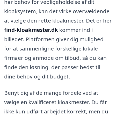
har behov for vedligeholdelse af dit
kloaksystem, kan det virke overvældende
at vælge den rette kloakmester. Det er her
find-kloakmester.dk
kommer ind i
billedet. Platformen giver dig mulighed
for at sammenligne forskellige lokale
firmaer og anmode om tilbud, så du kan
finde den løsning, der passer bedst til
dine behov og dit budget.
Benyt dig af de mange fordele ved at
vælge en kvalificeret kloakmester. Du får
ikke kun udført arbejdet korrekt, men du