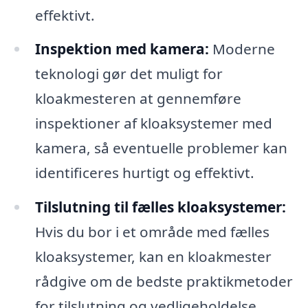
effektivt.
Inspektion med kamera:
Moderne
teknologi gør det muligt for
kloakmesteren at gennemføre
inspektioner af kloaksystemer med
kamera, så eventuelle problemer kan
identificeres hurtigt og effektivt.
Tilslutning til fælles kloaksystemer:
Hvis du bor i et område med fælles
kloaksystemer, kan en kloakmester
rådgive om de bedste praktikmetoder
for tilslutning og vedligeholdelse.