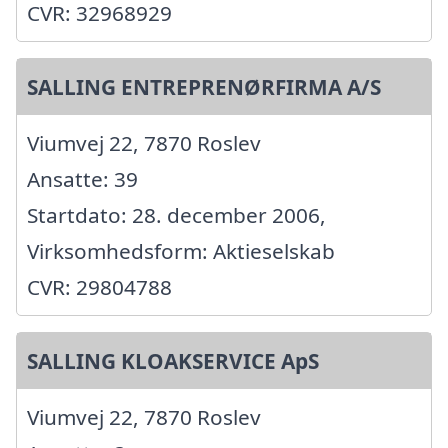
CVR: 32968929
SALLING ENTREPRENØRFIRMA A/S
Viumvej 22, 7870 Roslev
Ansatte: 39
Startdato: 28. december 2006,
Virksomhedsform: Aktieselskab
CVR: 29804788
SALLING KLOAKSERVICE ApS
Viumvej 22, 7870 Roslev