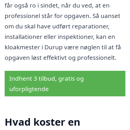
får også ro i sindet, når du ved, at en
professionel står for opgaven. Så uanset
om du skal have udført reparationer,
installationer eller inspektioner, kan en
kloakmester i Durup være nøglen til at få
opgaven løst effektivt og professionelt.
Indhent 3 tilbud, gratis og
uforpligtende
Hvad koster en