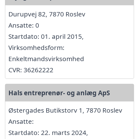
Durupvej 82, 7870 Roslev
Ansatte: 0
Startdato: 01. april 2015,
Virksomhedsform:
Enkeltmandsvirksomhed
CVR: 36262222
Hals entreprenør- og anlæg ApS
Østergades Butikstorv 1, 7870 Roslev
Ansatte:
Startdato: 22. marts 2024,