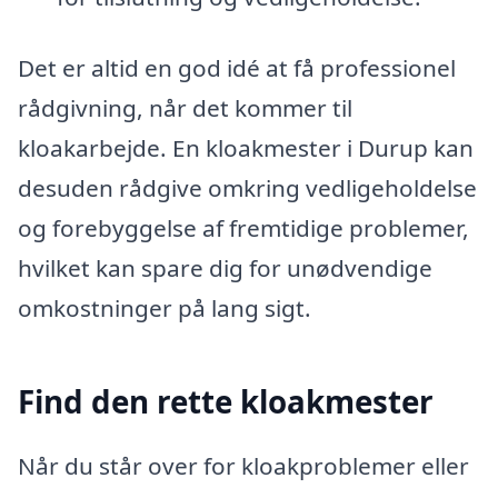
Det er altid en god idé at få professionel
rådgivning, når det kommer til
kloakarbejde. En kloakmester i Durup kan
desuden rådgive omkring vedligeholdelse
og forebyggelse af fremtidige problemer,
hvilket kan spare dig for unødvendige
omkostninger på lang sigt.
Find den rette kloakmester
Når du står over for kloakproblemer eller