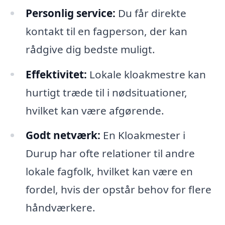
Personlig service:
Du får direkte
kontakt til en fagperson, der kan
rådgive dig bedste muligt.
Effektivitet:
Lokale kloakmestre kan
hurtigt træde til i nødsituationer,
hvilket kan være afgørende.
Godt netværk:
En Kloakmester i
Durup har ofte relationer til andre
lokale fagfolk, hvilket kan være en
fordel, hvis der opstår behov for flere
håndværkere.