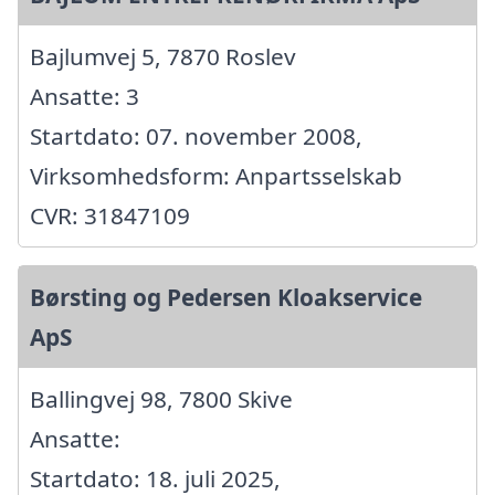
Bajlumvej 5, 7870 Roslev
Ansatte: 3
Startdato: 07. november 2008,
Virksomhedsform: Anpartsselskab
CVR: 31847109
Børsting og Pedersen Kloakservice
ApS
Ballingvej 98, 7800 Skive
Ansatte:
Startdato: 18. juli 2025,