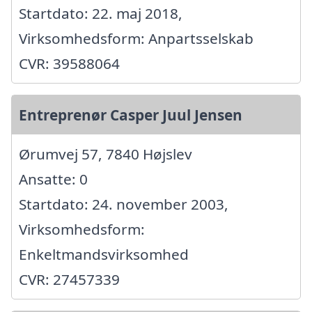
Startdato: 22. maj 2018,
Virksomhedsform: Anpartsselskab
CVR: 39588064
Entreprenør Casper Juul Jensen
Ørumvej 57, 7840 Højslev
Ansatte: 0
Startdato: 24. november 2003,
Virksomhedsform:
Enkeltmandsvirksomhed
CVR: 27457339