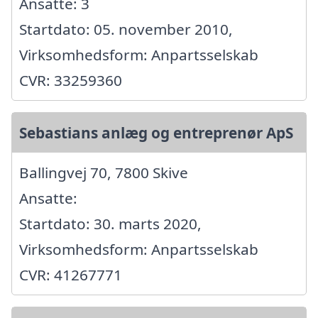
Ansatte: 3
Startdato: 05. november 2010,
Virksomhedsform: Anpartsselskab
CVR: 33259360
Sebastians anlæg og entreprenør ApS
Ballingvej 70, 7800 Skive
Ansatte:
Startdato: 30. marts 2020,
Virksomhedsform: Anpartsselskab
CVR: 41267771