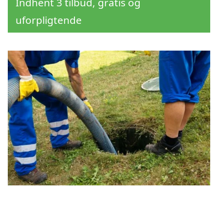
Indhent 3 tilbud, gratis og
uforpligtende