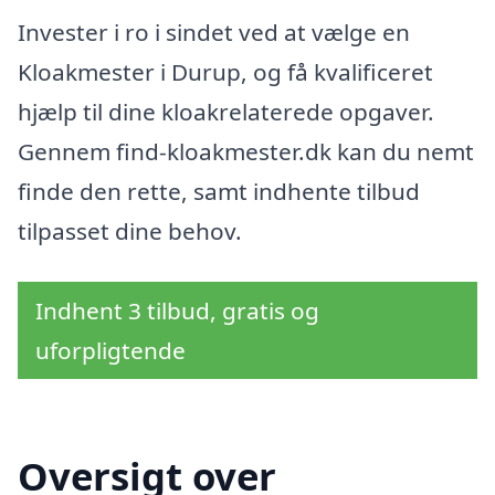
Invester i ro i sindet ved at vælge en
Kloakmester i Durup, og få kvalificeret
hjælp til dine kloakrelaterede opgaver.
Gennem find-kloakmester.dk kan du nemt
finde den rette, samt indhente tilbud
tilpasset dine behov.
Indhent 3 tilbud, gratis og
uforpligtende
Oversigt over