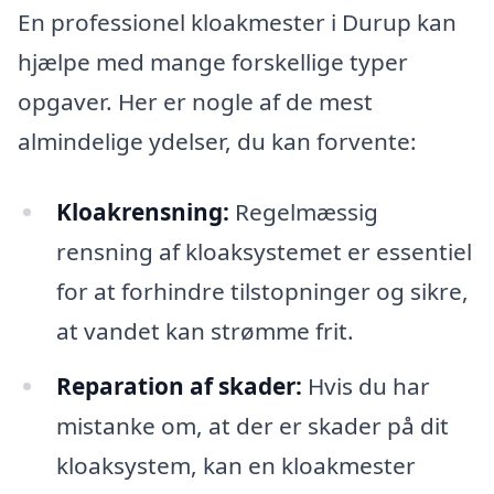
En professionel kloakmester i Durup kan
hjælpe med mange forskellige typer
opgaver. Her er nogle af de mest
almindelige ydelser, du kan forvente:
Kloakrensning:
Regelmæssig
rensning af kloaksystemet er essentiel
for at forhindre tilstopninger og sikre,
at vandet kan strømme frit.
Reparation af skader:
Hvis du har
mistanke om, at der er skader på dit
kloaksystem, kan en kloakmester