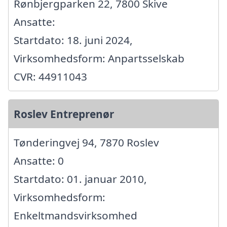
Rønbjergparken 22, 7800 Skive
Ansatte:
Startdato: 18. juni 2024,
Virksomhedsform: Anpartsselskab
CVR: 44911043
Roslev Entreprenør
Tønderingvej 94, 7870 Roslev
Ansatte: 0
Startdato: 01. januar 2010,
Virksomhedsform:
Enkeltmandsvirksomhed