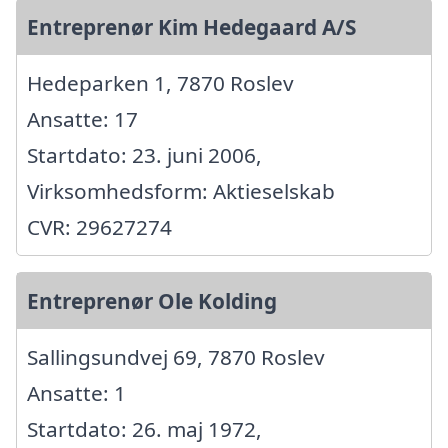
Entreprenør Kim Hedegaard A/S
Hedeparken 1, 7870 Roslev
Ansatte: 17
Startdato: 23. juni 2006,
Virksomhedsform: Aktieselskab
CVR: 29627274
Entreprenør Ole Kolding
Sallingsundvej 69, 7870 Roslev
Ansatte: 1
Startdato: 26. maj 1972,