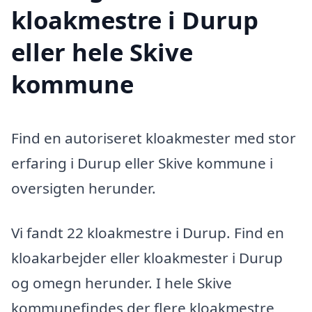
kloakmestre i Durup
eller hele Skive
kommune
Find en autoriseret kloakmester med stor
erfaring i Durup eller Skive kommune i
oversigten herunder.
Vi fandt 22 kloakmestre i Durup. Find en
kloakarbejder eller kloakmester i Durup
og omegn herunder. I hele Skive
kommunefindes der flere kloakmestre,