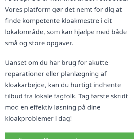
Vores platform gør det nemt for dig at
finde kompetente kloakmestre i dit
lokalområde, som kan hjælpe med både
små og store opgaver.
Uanset om du har brug for akutte
reparationer eller planlægning af
kloakarbejde, kan du hurtigt indhente
tilbud fra lokale fagfolk. Tag første skridt
mod en effektiv løsning på dine
kloakproblemer i dag!