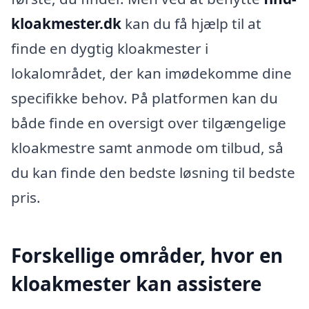
kloakmester.dk
kan du få hjælp til at
finde en dygtig kloakmester i
lokalområdet, der kan imødekomme dine
specifikke behov. På platformen kan du
både finde en oversigt over tilgængelige
kloakmestre samt anmode om tilbud, så
du kan finde den bedste løsning til bedste
pris.
Forskellige områder, hvor en
kloakmester kan assistere