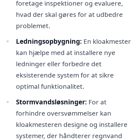
foretage inspektioner og evaluere,
hvad der skal gøres for at udbedre
problemet.
Ledningsopbygning:
En kloakmester
kan hjælpe med at installere nye
ledninger eller forbedre det
eksisterende system for at sikre
optimal funktionalitet.
Stormvandsløsninger:
For at
forhindre oversvømmelser kan
kloakmesteren designe og installere
systemer, der håndterer regnvand