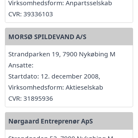
Virksomhedsform: Anpartsselskab
CVR: 39336103
MORSØ SPILDEVAND A/S
Strandparken 19, 7900 Nykøbing M
Ansatte:
Startdato: 12. december 2008,
Virksomhedsform: Aktieselskab
CVR: 31895936
Nørgaard Entreprenør ApS