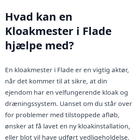
Hvad kan en
Kloakmester i Flade
hjælpe med?
En kloakmester i Flade er en vigtig aktør,
når det kommer til at sikre, at din
ejendom har en velfungerende kloak og
dræningssystem. Uanset om du står over
for problemer med tilstoppede afløb,
ønsker at få lavet en ny kloakinstallation,
eller blot vil have udført vedligeholdelse,