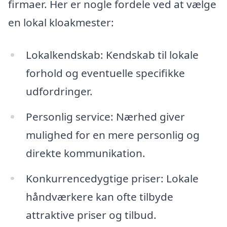
firmaer. Her er nogle fordele ved at vælge
en lokal kloakmester:
Lokalkendskab: Kendskab til lokale
forhold og eventuelle specifikke
udfordringer.
Personlig service: Nærhed giver
mulighed for en mere personlig og
direkte kommunikation.
Konkurrencedygtige priser: Lokale
håndværkere kan ofte tilbyde
attraktive priser og tilbud.