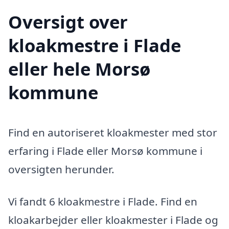
Oversigt over
kloakmestre i Flade
eller hele Morsø
kommune
Find en autoriseret kloakmester med stor
erfaring i Flade eller Morsø kommune i
oversigten herunder.
Vi fandt 6 kloakmestre i Flade. Find en
kloakarbejder eller kloakmester i Flade og