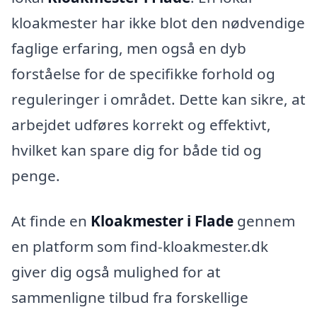
kloakmester har ikke blot den nødvendige
faglige erfaring, men også en dyb
forståelse for de specifikke forhold og
reguleringer i området. Dette kan sikre, at
arbejdet udføres korrekt og effektivt,
hvilket kan spare dig for både tid og
penge.
At finde en
Kloakmester i Flade
gennem
en platform som find-kloakmester.dk
giver dig også mulighed for at
sammenligne tilbud fra forskellige