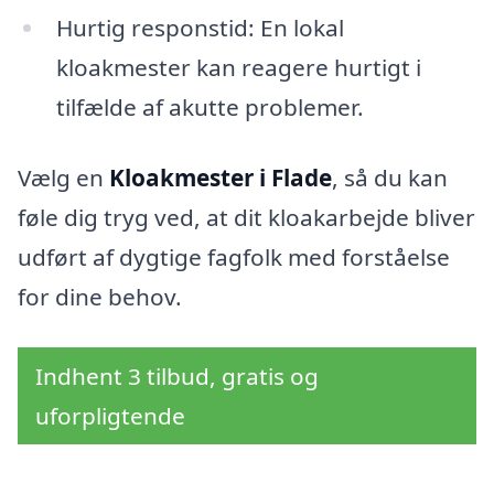
Hurtig responstid: En lokal
kloakmester kan reagere hurtigt i
tilfælde af akutte problemer.
Vælg en
Kloakmester i Flade
, så du kan
føle dig tryg ved, at dit kloakarbejde bliver
udført af dygtige fagfolk med forståelse
for dine behov.
Indhent 3 tilbud, gratis og
uforpligtende