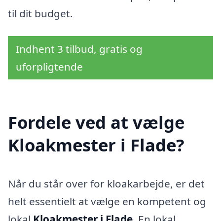
til dit budget.
Indhent 3 tilbud, gratis og
uforpligtende
Fordele ved at vælge
Kloakmester i Flade?
Når du står over for kloakarbejde, er det
helt essentielt at vælge en kompetent og
lokal
Kloakmester i Flade
. En lokal