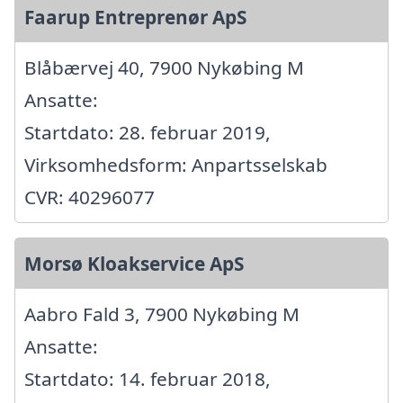
Faarup Entreprenør ApS
Blåbærvej 40, 7900 Nykøbing M
Ansatte:
Startdato: 28. februar 2019,
Virksomhedsform: Anpartsselskab
CVR: 40296077
Morsø Kloakservice ApS
Aabro Fald 3, 7900 Nykøbing M
Ansatte:
Startdato: 14. februar 2018,