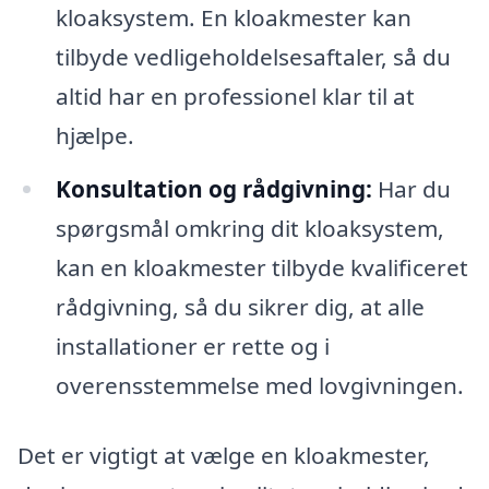
kloaksystem. En kloakmester kan
tilbyde vedligeholdelsesaftaler, så du
altid har en professionel klar til at
hjælpe.
Konsultation og rådgivning:
Har du
spørgsmål omkring dit kloaksystem,
kan en kloakmester tilbyde kvalificeret
rådgivning, så du sikrer dig, at alle
installationer er rette og i
overensstemmelse med lovgivningen.
Det er vigtigt at vælge en kloakmester,