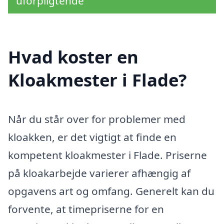
uforpligtende
Hvad koster en
Kloakmester i Flade?
Når du står over for problemer med
kloakken, er det vigtigt at finde en
kompetent kloakmester i Flade. Priserne
på kloakarbejde varierer afhængig af
opgavens art og omfang. Generelt kan du
forvente, at timepriserne for en