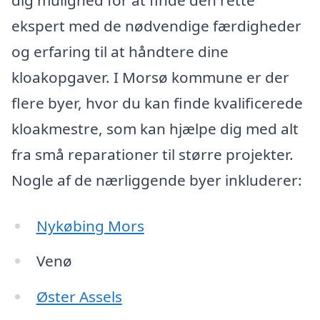
ekspert med de nødvendige færdigheder
og erfaring til at håndtere dine
kloakopgaver. I Morsø kommune er der
flere byer, hvor du kan finde kvalificerede
kloakmestre, som kan hjælpe dig med alt
fra små reparationer til større projekter.
Nogle af de nærliggende byer inkluderer:
Nykøbing Mors
Venø
Øster Assels