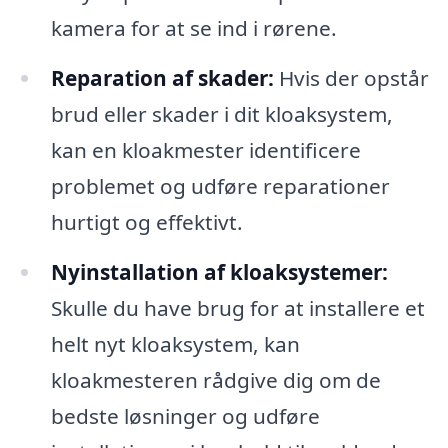
kamera for at se ind i rørene.
Reparation af skader:
Hvis der opstår
brud eller skader i dit kloaksystem,
kan en kloakmester identificere
problemet og udføre reparationer
hurtigt og effektivt.
Nyinstallation af kloaksystemer:
Skulle du have brug for at installere et
helt nyt kloaksystem, kan
kloakmesteren rådgive dig om de
bedste løsninger og udføre