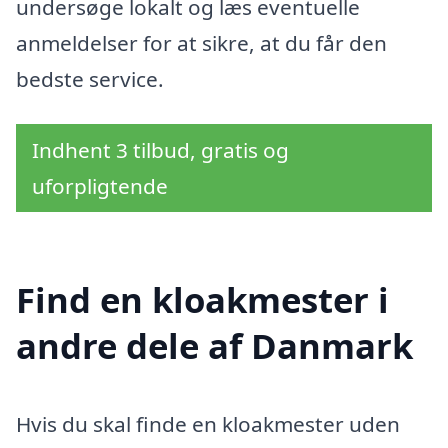
undersøge lokalt og læs eventuelle
anmeldelser for at sikre, at du får den
bedste service.
Indhent 3 tilbud, gratis og
uforpligtende
Find en kloakmester i
andre dele af Danmark
Hvis du skal finde en kloakmester uden