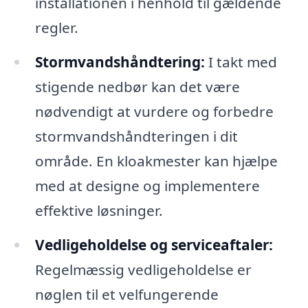
installationen i henhold til gældende
regler.
Stormvandshåndtering:
I takt med
stigende nedbør kan det være
nødvendigt at vurdere og forbedre
stormvandshåndteringen i dit
område. En kloakmester kan hjælpe
med at designe og implementere
effektive løsninger.
Vedligeholdelse og serviceaftaler:
Regelmæssig vedligeholdelse er
nøglen til et velfungerende