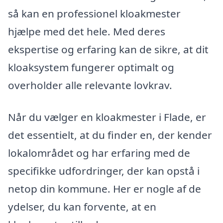
så kan en professionel kloakmester
hjælpe med det hele. Med deres
ekspertise og erfaring kan de sikre, at dit
kloaksystem fungerer optimalt og
overholder alle relevante lovkrav.
Når du vælger en kloakmester i Flade, er
det essentielt, at du finder en, der kender
lokalområdet og har erfaring med de
specifikke udfordringer, der kan opstå i
netop din kommune. Her er nogle af de
ydelser, du kan forvente, at en