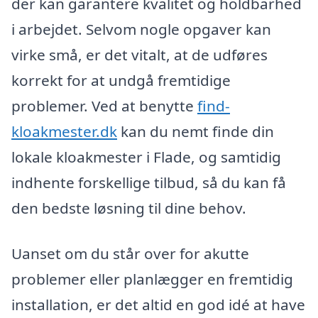
der kan garantere kvalitet og holdbarhed
i arbejdet. Selvom nogle opgaver kan
virke små, er det vitalt, at de udføres
korrekt for at undgå fremtidige
problemer. Ved at benytte
find-
kloakmester.dk
kan du nemt finde din
lokale kloakmester i Flade, og samtidig
indhente forskellige tilbud, så du kan få
den bedste løsning til dine behov.
Uanset om du står over for akutte
problemer eller planlægger en fremtidig
installation, er det altid en god idé at have