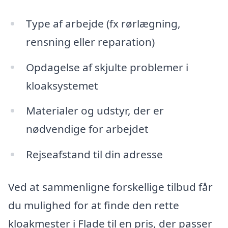
Type af arbejde (fx rørlægning,
rensning eller reparation)
Opdagelse af skjulte problemer i
kloaksystemet
Materialer og udstyr, der er
nødvendige for arbejdet
Rejseafstand til din adresse
Ved at sammenligne forskellige tilbud får
du mulighed for at finde den rette
kloakmester i Flade til en pris, der passer