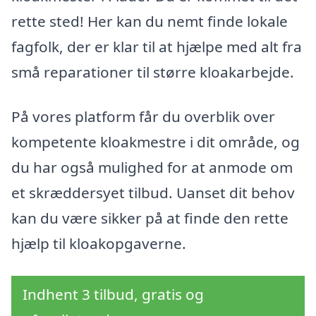
rette sted! Her kan du nemt finde lokale
fagfolk, der er klar til at hjælpe med alt fra
små reparationer til større kloakarbejde.
På vores platform får du overblik over
kompetente kloakmestre i dit område, og
du har også mulighed for at anmode om
et skræddersyet tilbud. Uanset dit behov
kan du være sikker på at finde den rette
hjælp til kloakopgaverne.
Indhent 3 tilbud, gratis og