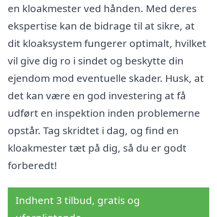
en kloakmester ved hånden. Med deres
ekspertise kan de bidrage til at sikre, at
dit kloaksystem fungerer optimalt, hvilket
vil give dig ro i sindet og beskytte din
ejendom mod eventuelle skader. Husk, at
det kan være en god investering at få
udført en inspektion inden problemerne
opstår. Tag skridtet i dag, og find en
kloakmester tæt på dig, så du er godt
forberedt!
Indhent 3 tilbud, gratis og