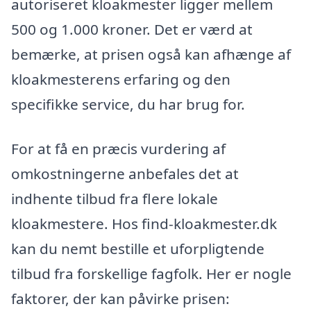
autoriseret kloakmester ligger mellem
500 og 1.000 kroner. Det er værd at
bemærke, at prisen også kan afhænge af
kloakmesterens erfaring og den
specifikke service, du har brug for.
For at få en præcis vurdering af
omkostningerne anbefales det at
indhente tilbud fra flere lokale
kloakmestere. Hos find-kloakmester.dk
kan du nemt bestille et uforpligtende
tilbud fra forskellige fagfolk. Her er nogle
faktorer, der kan påvirke prisen: