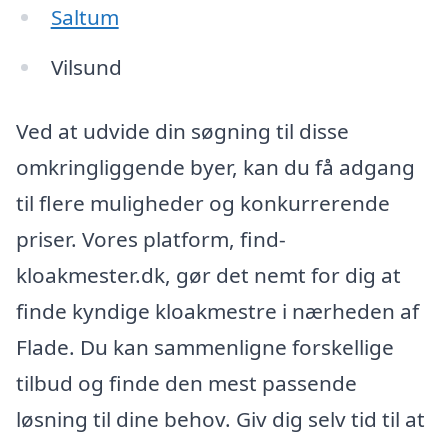
Saltum
Vilsund
Ved at udvide din søgning til disse
omkringliggende byer, kan du få adgang
til flere muligheder og konkurrerende
priser. Vores platform, find-
kloakmester.dk, gør det nemt for dig at
finde kyndige kloakmestre i nærheden af
Flade. Du kan sammenligne forskellige
tilbud og finde den mest passende
løsning til dine behov. Giv dig selv tid til at