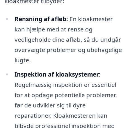
kloakmester tilbyder:
Rensning af afløb:
En kloakmester
kan hjælpe med at rense og
vedligeholde dine afløb, så du undgår
overvægte problemer og ubehagelige
lugte.
Inspektion af kloaksystemer:
Regelmæssig inspektion er essentiel
for at opdage potentielle problemer,
før de udvikler sig til dyre
reparationer. Kloakmesteren kan
tilbyde professionel inspektion med