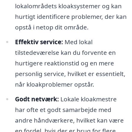
lokalområdets kloaksystemer og kan
hurtigt identificere problemer, der kan
opstå i netop dit område.
Effektiv service:
Med lokal
tilstedeværelse kan du forvente en
hurtigere reaktionstid og en mere
personlig service, hvilket er essentielt,
når kloakproblemer opstår.
Godt netværk:
Lokale kloakmestre
har ofte et godt samarbejde med
andre håndværkere, hvilket kan være
en fordel, hvis der er brug for flere