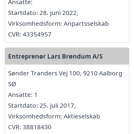
Ansatte:
Startdato: 28. juni 2022,
Virksomhedsform: Anpartsselskab
CVR: 43354957
Entreprenør Lars Brøndum A/S
Sønder Tranders Vej 100, 9210 Aalborg
SØ
Ansatte: 1
Startdato: 25. juli 2017,
Virksomhedsform: Aktieselskab
CVR: 38818430