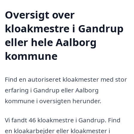
Oversigt over
kloakmestre i Gandrup
eller hele Aalborg
kommune
Find en autoriseret kloakmester med stor
erfaring i Gandrup eller Aalborg
kommune i oversigten herunder.
Vi fandt 46 kloakmestre i Gandrup. Find
en kloakarbejder eller kloakmester i