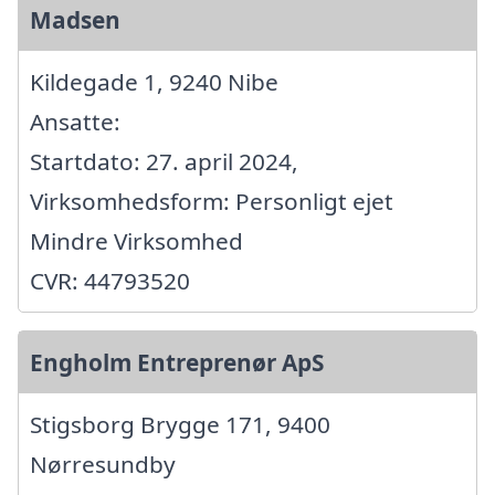
Madsen
Kildegade 1, 9240 Nibe
Ansatte:
Startdato: 27. april 2024,
Virksomhedsform: Personligt ejet
Mindre Virksomhed
CVR: 44793520
Engholm Entreprenør ApS
Stigsborg Brygge 171, 9400
Nørresundby