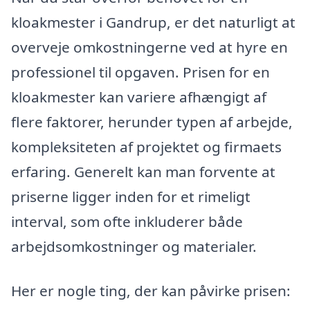
kloakmester i Gandrup, er det naturligt at
overveje omkostningerne ved at hyre en
professionel til opgaven. Prisen for en
kloakmester kan variere afhængigt af
flere faktorer, herunder typen af arbejde,
kompleksiteten af projektet og firmaets
erfaring. Generelt kan man forvente at
priserne ligger inden for et rimeligt
interval, som ofte inkluderer både
arbejdsomkostninger og materialer.
Her er nogle ting, der kan påvirke prisen: