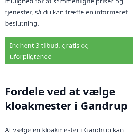
mulighed for at sammenligne priser og
tjenester, så du kan træffe en informeret
beslutning.
Indhent 3 tilbud, gratis og
uforpligtende
Fordele ved at vælge
kloakmester i Gandrup
At vælge en kloakmester i Gandrup kan