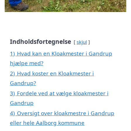
Indholdsfortegnelse
skjul
1)
Hvad kan en Kloakmester i Gandrup
hjælpe med?
2)
Hvad koster en Kloakmester i
Gandrup?
3)
Fordele ved at vælge kloakmester i
Gandrup
4)
Oversigt over kloakmestre i Gandrup
eller hele Aalborg kommune