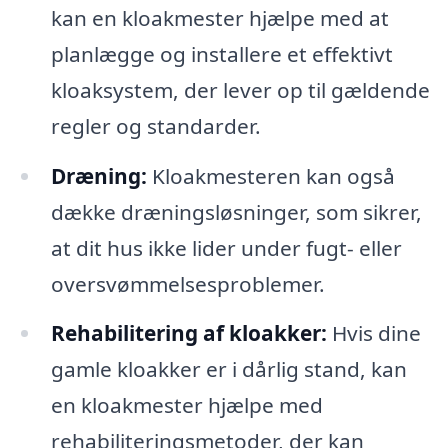
kan en kloakmester hjælpe med at
planlægge og installere et effektivt
kloaksystem, der lever op til gældende
regler og standarder.
Dræning:
Kloakmesteren kan også
dække dræningsløsninger, som sikrer,
at dit hus ikke lider under fugt- eller
oversvømmelsesproblemer.
Rehabilitering af kloakker:
Hvis dine
gamle kloakker er i dårlig stand, kan
en kloakmester hjælpe med
rehabiliteringsmetoder, der kan