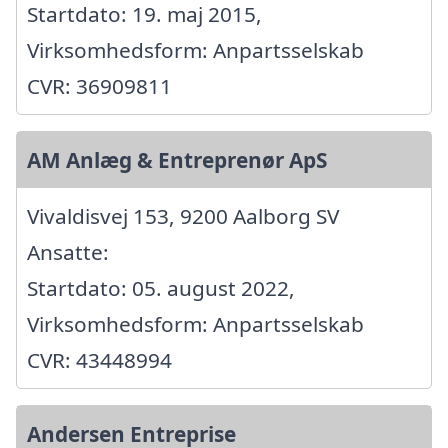
Startdato: 19. maj 2015,
Virksomhedsform: Anpartsselskab
CVR: 36909811
AM Anlæg & Entreprenør ApS
Vivaldisvej 153, 9200 Aalborg SV
Ansatte:
Startdato: 05. august 2022,
Virksomhedsform: Anpartsselskab
CVR: 43448994
Andersen Entreprise