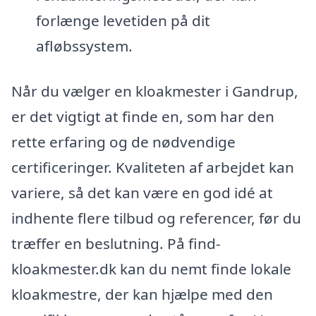
forlænge levetiden på dit
afløbssystem.
Når du vælger en kloakmester i Gandrup,
er det vigtigt at finde en, som har den
rette erfaring og de nødvendige
certificeringer. Kvaliteten af arbejdet kan
variere, så det kan være en god idé at
indhente flere tilbud og referencer, før du
træffer en beslutning. På find-
kloakmester.dk kan du nemt finde lokale
kloakmestre, der kan hjælpe med den