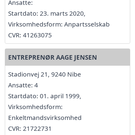
Ansatte:
Startdato: 23. marts 2020,
Virksomhedsform: Anpartsselskab
CVR: 41263075
ENTREPRENØR AAGE JENSEN
Stadionvej 21, 9240 Nibe
Ansatte: 4
Startdato: 01. april 1999,
Virksomhedsform:
Enkeltmandsvirksomhed
CVR: 21722731