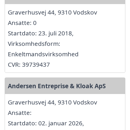
Graverhusvej 44, 9310 Vodskov
Ansatte: 0
Startdato: 23. juli 2018,
Virksomhedsform:
Enkeltmandsvirksomhed
CVR: 39739437
Andersen Entreprise & Kloak ApS
Graverhusvej 44, 9310 Vodskov
Ansatte:
Startdato: 02. januar 2026,