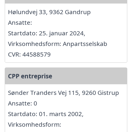
Hølundvej 33, 9362 Gandrup
Ansatte:
Startdato: 25. januar 2024,
Virksomhedsform: Anpartsselskab
CVR: 44588579
CPP entreprise
Sønder Tranders Vej 115, 9260 Gistrup
Ansatte: 0
Startdato: 01. marts 2002,
Virksomhedsform: