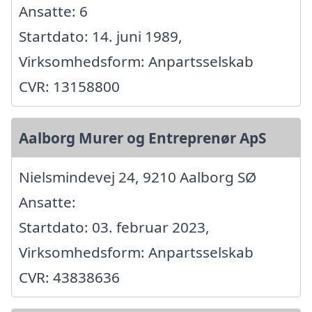
Ansatte: 6
Startdato: 14. juni 1989,
Virksomhedsform: Anpartsselskab
CVR: 13158800
Aalborg Murer og Entreprenør ApS
Nielsmindevej 24, 9210 Aalborg SØ
Ansatte:
Startdato: 03. februar 2023,
Virksomhedsform: Anpartsselskab
CVR: 43838636