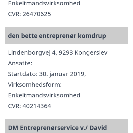
Enkeltmandsvirksomhed
CVR: 26470625
den bette entreprenør komdrup
Lindenborgvej 4, 9293 Kongerslev
Ansatte:
Startdato: 30. januar 2019,
Virksomhedsform:
Enkeltmandsvirksomhed
CVR: 40214364
DM Entreprenørservice v./ David