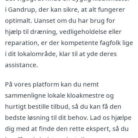
i Gandrup, der kan sikre, at alt fungerer
optimalt. Uanset om du har brug for
hjælp til dræning, vedligeholdelse eller
reparation, er der kompetente fagfolk lige
i dit lokalområde, klar til at yde deres
assistance.
På vores platform kan du nemt
sammenligne lokale kloakmestre og
hurtigt bestille tilbud, så du kan få den
bedste løsning til dit behov. Lad os hjælpe
dig med at finde den rette ekspert, så du