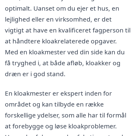
optimalt. Uanset om du ejer et hus, en
lejlighed eller en virksomhed, er det
vigtigt at have en kvalificeret fagperson til
at håndtere kloakrelaterede opgaver.
Med en kloakmester ved din side kan du
få tryghed i, at både afløb, kloakker og
dræn er i god stand.
En kloakmester er ekspert inden for
området og kan tilbyde en række
forskellige ydelser, som alle har til formål
at forebygge og løse kloakproblemer.