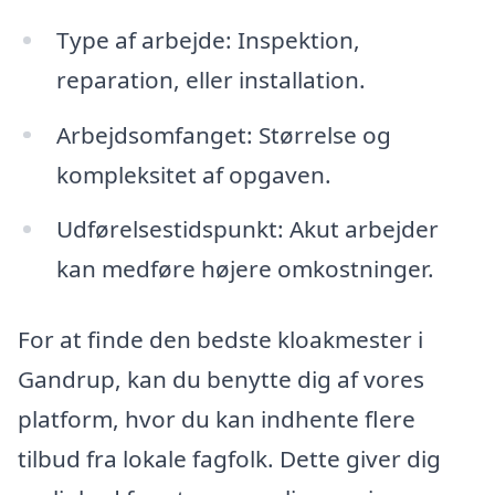
Type af arbejde: Inspektion,
reparation, eller installation.
Arbejdsomfanget: Størrelse og
kompleksitet af opgaven.
Udførelsestidspunkt: Akut arbejder
kan medføre højere omkostninger.
For at finde den bedste kloakmester i
Gandrup, kan du benytte dig af vores
platform, hvor du kan indhente flere
tilbud fra lokale fagfolk. Dette giver dig