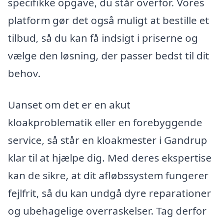
specifikke opgave, du står overfor. Vores
platform gør det også muligt at bestille et
tilbud, så du kan få indsigt i priserne og
vælge den løsning, der passer bedst til dit
behov.
Uanset om det er en akut
kloakproblematik eller en forebyggende
service, så står en kloakmester i Gandrup
klar til at hjælpe dig. Med deres ekspertise
kan de sikre, at dit afløbssystem fungerer
fejlfrit, så du kan undgå dyre reparationer
og ubehagelige overraskelser. Tag derfor