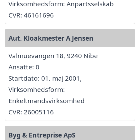
Virksomhedsform: Anpartsselskab
CVR: 46161696
Aut. Kloakmester A Jensen
Valmuevangen 18, 9240 Nibe
Ansatte: 0
Startdato: 01. maj 2001,
Virksomhedsform:
Enkeltmandsvirksomhed
CVR: 26005116
Byg & Entreprise ApS