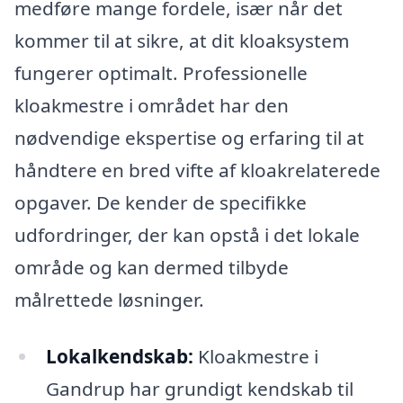
medføre mange fordele, især når det
kommer til at sikre, at dit kloaksystem
fungerer optimalt. Professionelle
kloakmestre i området har den
nødvendige ekspertise og erfaring til at
håndtere en bred vifte af kloakrelaterede
opgaver. De kender de specifikke
udfordringer, der kan opstå i det lokale
område og kan dermed tilbyde
målrettede løsninger.
Lokalkendskab:
Kloakmestre i
Gandrup har grundigt kendskab til