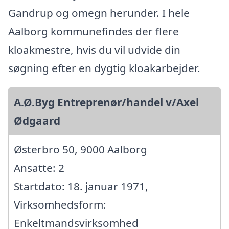
Gandrup og omegn herunder. I hele
Aalborg kommunefindes der flere
kloakmestre, hvis du vil udvide din
søgning efter en dygtig kloakarbejder.
A.Ø.Byg Entreprenør/handel v/Axel
Ødgaard
Østerbro 50, 9000 Aalborg
Ansatte: 2
Startdato: 18. januar 1971,
Virksomhedsform:
Enkeltmandsvirksomhed