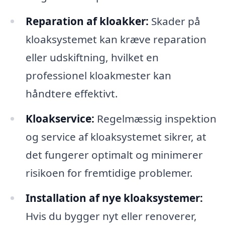
Reparation af kloakker:
Skader på
kloaksystemet kan kræve reparation
eller udskiftning, hvilket en
professionel kloakmester kan
håndtere effektivt.
Kloakservice:
Regelmæssig inspektion
og service af kloaksystemet sikrer, at
det fungerer optimalt og minimerer
risikoen for fremtidige problemer.
Installation af nye kloaksystemer:
Hvis du bygger nyt eller renoverer,