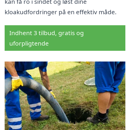
kan få ro i sindet og løst dine
kloakudfordringer på en effektiv måde.
Indhent 3 tilbud, gratis og
uforpligtende