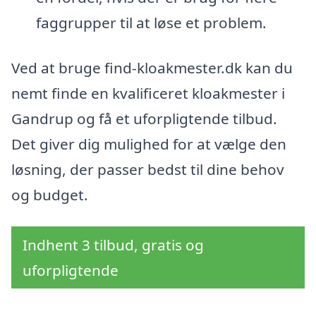
faggrupper til at løse et problem.
Ved at bruge find-kloakmester.dk kan du
nemt finde en kvalificeret kloakmester i
Gandrup og få et uforpligtende tilbud.
Det giver dig mulighed for at vælge den
løsning, der passer bedst til dine behov
og budget.
Indhent 3 tilbud, gratis og
uforpligtende