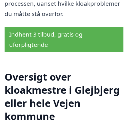
processen, uanset hvilke kloakproblemer
du måtte stå overfor.
Indhent 3 tilbud, gratis og
uforpligtende
Oversigt over
kloakmestre i Glejbjerg
eller hele Vejen
kommune