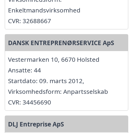
Enkeltmandsvirksomhed
CVR: 32688667
DANSK ENTREPRENØRSERVICE ApS
Vestermarken 10, 6670 Holsted
Ansatte: 44
Startdato: 09. marts 2012,
Virksomhedsform: Anpartsselskab
CVR: 34456690
DLJ Entreprise ApS