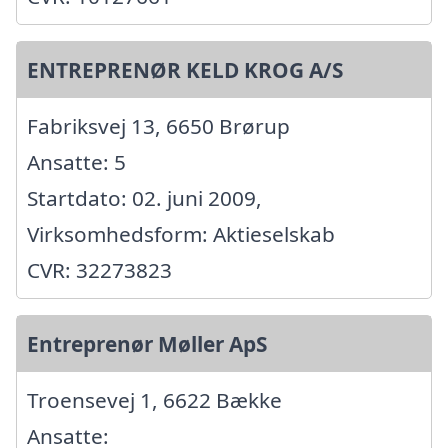
ENTREPRENØR KELD KROG A/S
Fabriksvej 13, 6650 Brørup
Ansatte: 5
Startdato: 02. juni 2009,
Virksomhedsform: Aktieselskab
CVR: 32273823
Entreprenør Møller ApS
Troensevej 1, 6622 Bække
Ansatte: