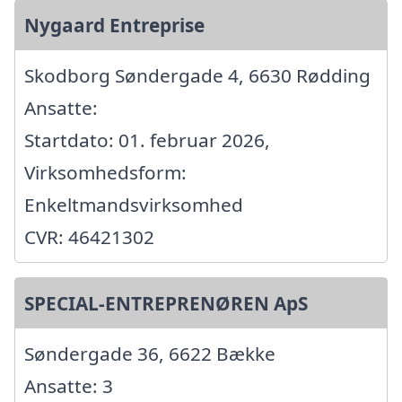
Nygaard Entreprise
Skodborg Søndergade 4, 6630 Rødding
Ansatte:
Startdato: 01. februar 2026,
Virksomhedsform:
Enkeltmandsvirksomhed
CVR: 46421302
SPECIAL-ENTREPRENØREN ApS
Søndergade 36, 6622 Bække
Ansatte: 3