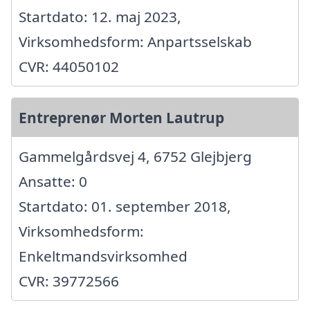
Startdato: 12. maj 2023,
Virksomhedsform: Anpartsselskab
CVR: 44050102
Entreprenør Morten Lautrup
Gammelgårdsvej 4, 6752 Glejbjerg
Ansatte: 0
Startdato: 01. september 2018,
Virksomhedsform:
Enkeltmandsvirksomhed
CVR: 39772566