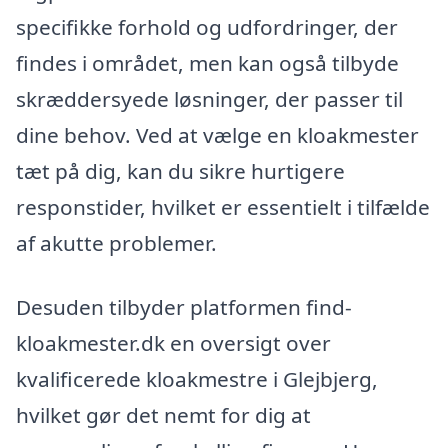
specifikke forhold og udfordringer, der
findes i området, men kan også tilbyde
skræddersyede løsninger, der passer til
dine behov. Ved at vælge en kloakmester
tæt på dig, kan du sikre hurtigere
responstider, hvilket er essentielt i tilfælde
af akutte problemer.
Desuden tilbyder platformen find-
kloakmester.dk en oversigt over
kvalificerede kloakmestre i Glejbjerg,
hvilket gør det nemt for dig at