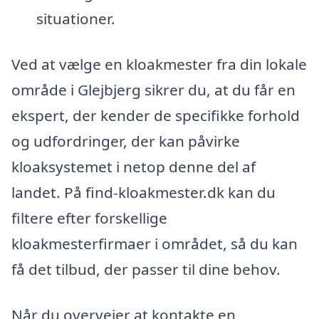
situationer.
Ved at vælge en kloakmester fra din lokale
område i Glejbjerg sikrer du, at du får en
ekspert, der kender de specifikke forhold
og udfordringer, der kan påvirke
kloaksystemet i netop denne del af
landet. På find-kloakmester.dk kan du
filtere efter forskellige
kloakmesterfirmaer i området, så du kan
få det tilbud, der passer til dine behov.
Når du overvejer at kontakte en