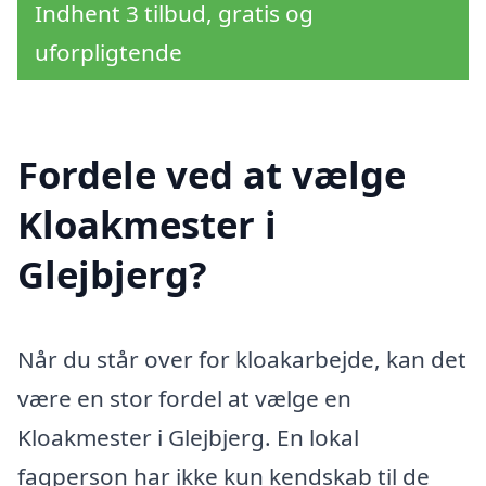
Indhent 3 tilbud, gratis og
uforpligtende
Fordele ved at vælge
Kloakmester i
Glejbjerg?
Når du står over for kloakarbejde, kan det
være en stor fordel at vælge en
Kloakmester i Glejbjerg. En lokal
fagperson har ikke kun kendskab til de