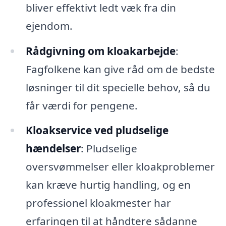
bliver effektivt ledt væk fra din
ejendom.
Rådgivning om kloakarbejde
:
Fagfolkene kan give råd om de bedste
løsninger til dit specielle behov, så du
får værdi for pengene.
Kloakservice ved pludselige
hændelser
: Pludselige
oversvømmelser eller kloakproblemer
kan kræve hurtig handling, og en
professionel kloakmester har
erfaringen til at håndtere sådanne