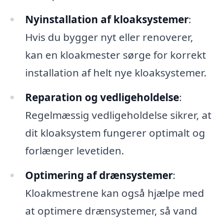
Nyinstallation af kloaksystemer
:
Hvis du bygger nyt eller renoverer,
kan en kloakmester sørge for korrekt
installation af helt nye kloaksystemer.
Reparation og vedligeholdelse
:
Regelmæssig vedligeholdelse sikrer, at
dit kloaksystem fungerer optimalt og
forlænger levetiden.
Optimering af drænsystemer
:
Kloakmestrene kan også hjælpe med
at optimere drænsystemer, så vand