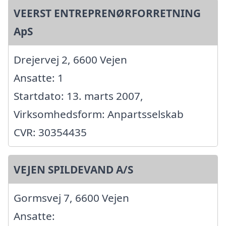
VEERST ENTREPRENØRFORRETNING
ApS
Drejervej 2, 6600 Vejen
Ansatte: 1
Startdato: 13. marts 2007,
Virksomhedsform: Anpartsselskab
CVR: 30354435
VEJEN SPILDEVAND A/S
Gormsvej 7, 6600 Vejen
Ansatte: