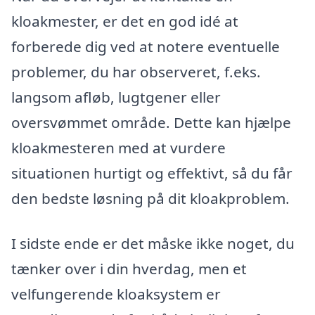
kloakmester, er det en god idé at
forberede dig ved at notere eventuelle
problemer, du har observeret, f.eks.
langsom afløb, lugtgener eller
oversvømmet område. Dette kan hjælpe
kloakmesteren med at vurdere
situationen hurtigt og effektivt, så du får
den bedste løsning på dit kloakproblem.
I sidste ende er det måske ikke noget, du
tænker over i din hverdag, men et
velfungerende kloaksystem er