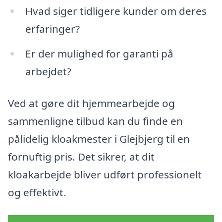
Hvad siger tidligere kunder om deres
erfaringer?
Er der mulighed for garanti på
arbejdet?
Ved at gøre dit hjemmearbejde og
sammenligne tilbud kan du finde en
pålidelig kloakmester i Glejbjerg til en
fornuftig pris. Det sikrer, at dit
kloakarbejde bliver udført professionelt
og effektivt.