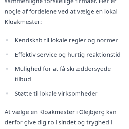
sammenligne forskellige firmaer. Her er
nogle af fordelene ved at vælge en lokal
Kloakmester:
Kendskab til lokale regler og normer
Effektiv service og hurtig reaktionstid
Mulighed for at få skræddersyede
tilbud
Støtte til lokale virksomheder
At vælge en Kloakmester i Glejbjerg kan
derfor give dig ro i sindet og tryghed i