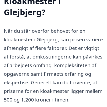
Kloakmester i
Glejbjerg?
Når du står overfor behovet for en
kloakmester i Glejbjerg, kan prisen variere
afhængigt af flere faktorer. Det er vigtigt
at forstå, at omkostningerne kan påvirkes
af arbejdets omfang, kompleksiteten af
opgaverne samt firmaets erfaring og
ekspertise. Generelt kan du forvente, at
priserne for en kloakmester ligger mellem
500 og 1.200 kroner i timen.