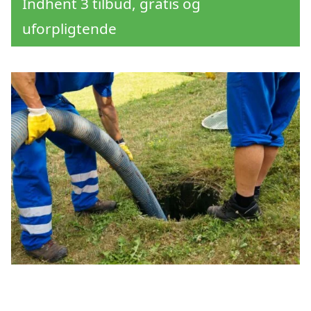
Indhent 3 tilbud, gratis og
uforpligtende