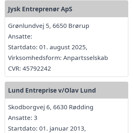
Jysk Entreprenør ApS
Grønlundvej 5, 6650 Brørup
Ansatte:
Startdato: 01. august 2025,
Virksomhedsform: Anpartsselskab
CVR: 45792242
Lund Entreprise v/Olav Lund
Skodborgvej 6, 6630 Rødding
Ansatte: 3
Startdato: 01. januar 2013,