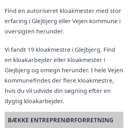
Find en autoriseret kloakmester med stor
erfaring i Glejbjerg eller Vejen kommune i
oversigten herunder.
Vi fandt 19 kloakmestre i Glejbjerg. Find
en kloakarbejder eller kloakmester i
Glejbjerg og omegn herunder. I hele Vejen
kommunefindes der flere kloakmestre,
hvis du vil udvide din søgning efter en
dygtig kloakarbejder.
BÆKKE ENTREPRENØRFORRETNING