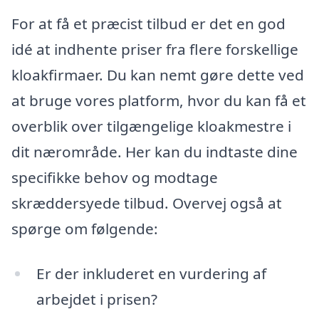
For at få et præcist tilbud er det en god
idé at indhente priser fra flere forskellige
kloakfirmaer. Du kan nemt gøre dette ved
at bruge vores platform, hvor du kan få et
overblik over tilgængelige kloakmestre i
dit nærområde. Her kan du indtaste dine
specifikke behov og modtage
skræddersyede tilbud. Overvej også at
spørge om følgende:
Er der inkluderet en vurdering af
arbejdet i prisen?