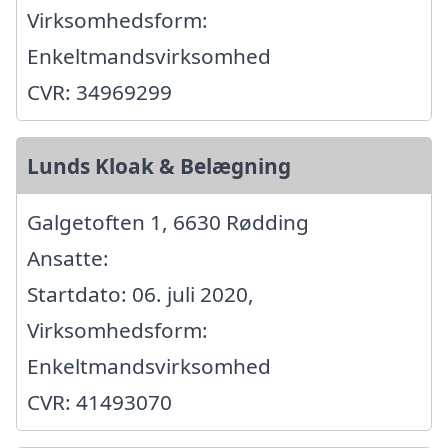
Virksomhedsform:
Enkeltmandsvirksomhed
CVR: 34969299
Lunds Kloak & Belægning
Galgetoften 1, 6630 Rødding
Ansatte:
Startdato: 06. juli 2020,
Virksomhedsform:
Enkeltmandsvirksomhed
CVR: 41493070