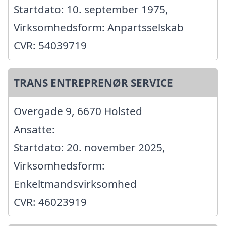
Startdato: 10. september 1975,
Virksomhedsform: Anpartsselskab
CVR: 54039719
TRANS ENTREPRENØR SERVICE
Overgade 9, 6670 Holsted
Ansatte:
Startdato: 20. november 2025,
Virksomhedsform:
Enkeltmandsvirksomhed
CVR: 46023919