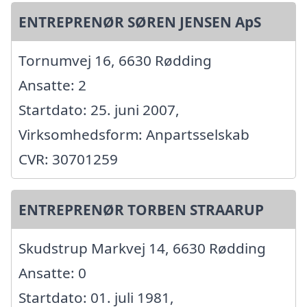
ENTREPRENØR SØREN JENSEN ApS
Tornumvej 16, 6630 Rødding
Ansatte: 2
Startdato: 25. juni 2007,
Virksomhedsform: Anpartsselskab
CVR: 30701259
ENTREPRENØR TORBEN STRAARUP
Skudstrup Markvej 14, 6630 Rødding
Ansatte: 0
Startdato: 01. juli 1981,