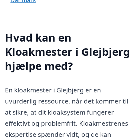
Hvad kan en
Kloakmester i Glejbjerg
hjælpe med?
En kloakmester i Glejbjerg er en
uvurderlig ressource, når det kommer til
at sikre, at dit kloaksystem fungerer
effektivt og problemfrit. Kloakmestrenes
ekspertise spænder vidt, og de kan