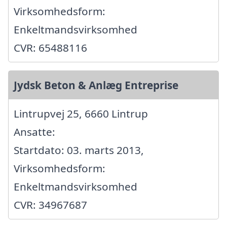
Virksomhedsform:
Enkeltmandsvirksomhed
CVR: 65488116
Jydsk Beton & Anlæg Entreprise
Lintrupvej 25, 6660 Lintrup
Ansatte:
Startdato: 03. marts 2013,
Virksomhedsform:
Enkeltmandsvirksomhed
CVR: 34967687