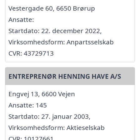
Vestergade 60, 6650 Brørup
Ansatte:
Startdato: 22. december 2022,
Virksomhedsform: Anpartsselskab
CVR: 43729713
ENTREPRENØR HENNING HAVE A/S
Engvej 13, 6600 Vejen
Ansatte: 145
Startdato: 27. januar 2003,
Virksomhedsform: Aktieselskab
CVR: 10127661