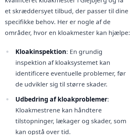
et skræddersyet tilbud, der passer til dine
specifikke behov. Her er nogle af de
områder, hvor en kloakmester kan hjælpe:
Kloakinspektion
: En grundig
inspektion af kloaksystemet kan
identificere eventuelle problemer, før
de udvikler sig til større skader.
Udbedring af kloakproblemer
:
Kloakmestrene kan håndtere
tilstopninger, lækager og skader, som
kan opstå over tid.