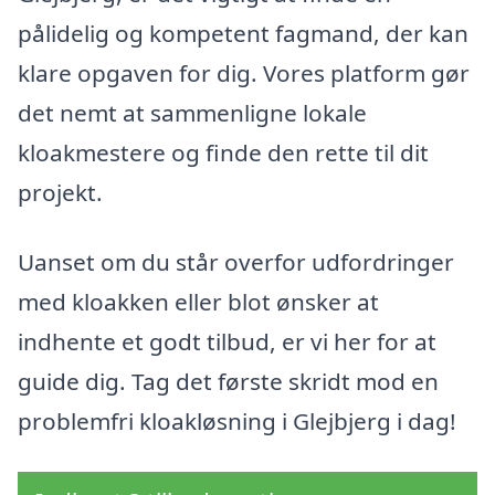
pålidelig og kompetent fagmand, der kan
klare opgaven for dig. Vores platform gør
det nemt at sammenligne lokale
kloakmestere og finde den rette til dit
projekt.
Uanset om du står overfor udfordringer
med kloakken eller blot ønsker at
indhente et godt tilbud, er vi her for at
guide dig. Tag det første skridt mod en
problemfri kloakløsning i Glejbjerg i dag!