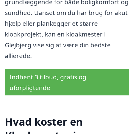
grundlæggende for både boligkomfort og
sundhed. Uanset om du har brug for akut
hjælp eller planlægger et større
kloakprojekt, kan en kloakmester i
Glejbjerg vise sig at være din bedste
allierede.
Indhent 3 tilbud, gratis og
uforpligtende
Hvad koster en