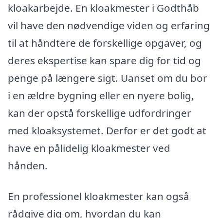
kloakarbejde. En kloakmester i Godthåb
vil have den nødvendige viden og erfaring
til at håndtere de forskellige opgaver, og
deres ekspertise kan spare dig for tid og
penge på længere sigt. Uanset om du bor
i en ældre bygning eller en nyere bolig,
kan der opstå forskellige udfordringer
med kloaksystemet. Derfor er det godt at
have en pålidelig kloakmester ved
hånden.
En professionel kloakmester kan også
rådgive dig om, hvordan du kan