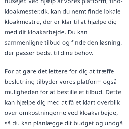
husejer. Ved hjælp af vores platform, find-
kloakmester.dk, kan du nemt finde lokale
kloakmestre, der er klar til at hjælpe dig
med dit kloakarbejde. Du kan
sammenligne tilbud og finde den løsning,
der passer bedst til dine behov.
For at gøre det lettere for dig at træffe
beslutning tilbyder vores platform også
muligheden for at bestille et tilbud. Dette
kan hjælpe dig med at få et klart overblik
over omkostningerne ved kloakarbejde,
så du kan planlægge dit budget og undgå