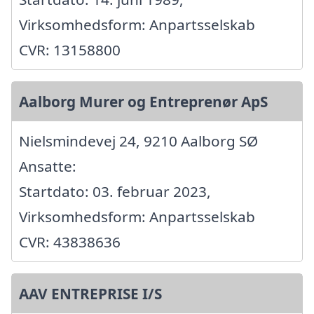
Virksomhedsform: Anpartsselskab
CVR: 13158800
Aalborg Murer og Entreprenør ApS
Nielsmindevej 24, 9210 Aalborg SØ
Ansatte:
Startdato: 03. februar 2023,
Virksomhedsform: Anpartsselskab
CVR: 43838636
AAV ENTREPRISE I/S