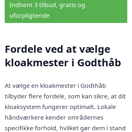
Indhent 3 tilbud, gratis og
uforpligtende
Fordele ved at vælge
kloakmester i Godthåb
At vælge en kloakmester i Godthåb
tilbyder flere fordele, som kan sikre, at dit
kloaksystem fungerer optimalt. Lokale
håndværkere kender områdernes
specifikke forhold, hvilket gør dem i stand