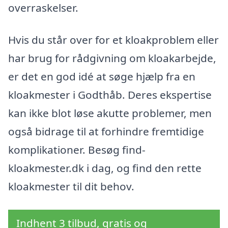
overraskelser.
Hvis du står over for et kloakproblem eller
har brug for rådgivning om kloakarbejde,
er det en god idé at søge hjælp fra en
kloakmester i Godthåb. Deres ekspertise
kan ikke blot løse akutte problemer, men
også bidrage til at forhindre fremtidige
komplikationer. Besøg find-
kloakmester.dk i dag, og find den rette
kloakmester til dit behov.
Indhent 3 tilbud, gratis og