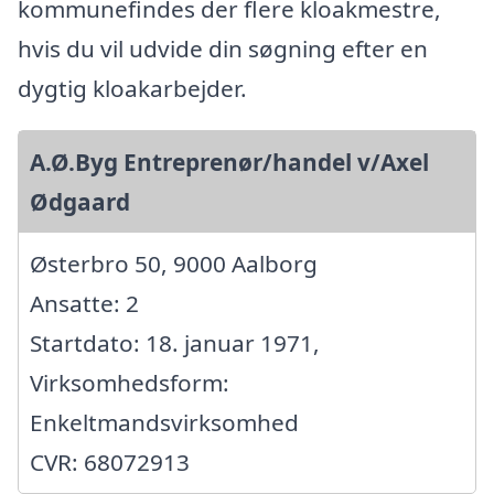
kommunefindes der flere kloakmestre,
hvis du vil udvide din søgning efter en
dygtig kloakarbejder.
A.Ø.Byg Entreprenør/handel v/Axel
Ødgaard
Østerbro 50, 9000 Aalborg
Ansatte: 2
Startdato: 18. januar 1971,
Virksomhedsform:
Enkeltmandsvirksomhed
CVR: 68072913