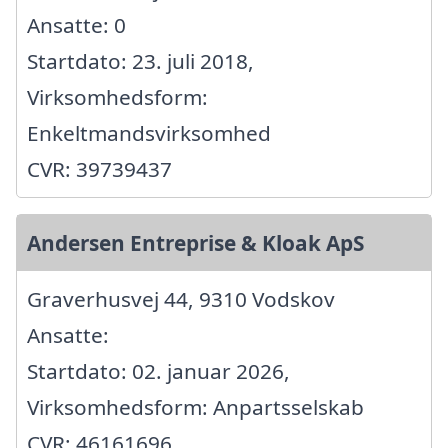
Ansatte: 0
Startdato: 23. juli 2018,
Virksomhedsform:
Enkeltmandsvirksomhed
CVR: 39739437
Andersen Entreprise & Kloak ApS
Graverhusvej 44, 9310 Vodskov
Ansatte:
Startdato: 02. januar 2026,
Virksomhedsform: Anpartsselskab
CVR: 46161696