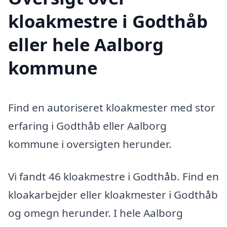
kloakmestre i Godthåb
eller hele Aalborg
kommune
Find en autoriseret kloakmester med stor
erfaring i Godthåb eller Aalborg
kommune i oversigten herunder.
Vi fandt 46 kloakmestre i Godthåb. Find en
kloakarbejder eller kloakmester i Godthåb
og omegn herunder. I hele Aalborg