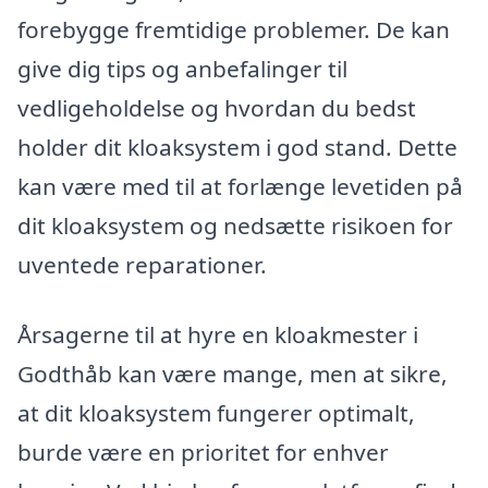
forebygge fremtidige problemer. De kan
give dig tips og anbefalinger til
vedligeholdelse og hvordan du bedst
holder dit kloaksystem i god stand. Dette
kan være med til at forlænge levetiden på
dit kloaksystem og nedsætte risikoen for
uventede reparationer.
Årsagerne til at hyre en kloakmester i
Godthåb kan være mange, men at sikre,
at dit kloaksystem fungerer optimalt,
burde være en prioritet for enhver