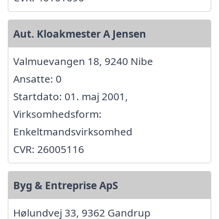
Aut. Kloakmester A Jensen
Valmuevangen 18, 9240 Nibe
Ansatte: 0
Startdato: 01. maj 2001,
Virksomhedsform:
Enkeltmandsvirksomhed
CVR: 26005116
Byg & Entreprise ApS
Hølundvej 33, 9362 Gandrup