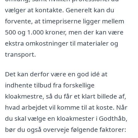
vælger at kontakte. Generelt kan du
forvente, at timepriserne ligger mellem
500 og 1.000 kroner, men der kan være
ekstra omkostninger til materialer og
transport.
Det kan derfor være en god idé at
indhente tilbud fra forskellige
kloakmestre, så du får et klart billede af,
hvad arbejdet vil komme til at koste. Når
du skal vælge en kloakmester i Godthåb,
bør du også overveje følgende faktorer: