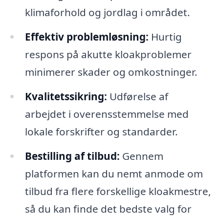
klimaforhold og jordlag i området.
Effektiv problemløsning:
Hurtig
respons på akutte kloakproblemer
minimerer skader og omkostninger.
Kvalitetssikring:
Udførelse af
arbejdet i overensstemmelse med
lokale forskrifter og standarder.
Bestilling af tilbud:
Gennem
platformen kan du nemt anmode om
tilbud fra flere forskellige kloakmestre,
så du kan finde det bedste valg for