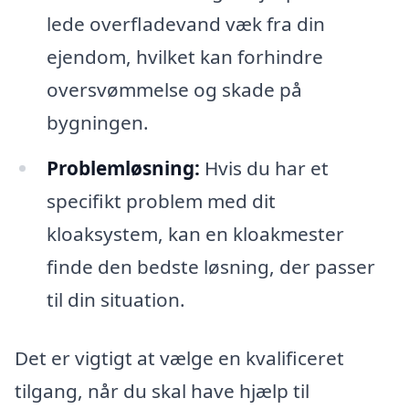
lede overfladevand væk fra din
ejendom, hvilket kan forhindre
oversvømmelse og skade på
bygningen.
Problemløsning:
Hvis du har et
specifikt problem med dit
kloaksystem, kan en kloakmester
finde den bedste løsning, der passer
til din situation.
Det er vigtigt at vælge en kvalificeret
tilgang, når du skal have hjælp til