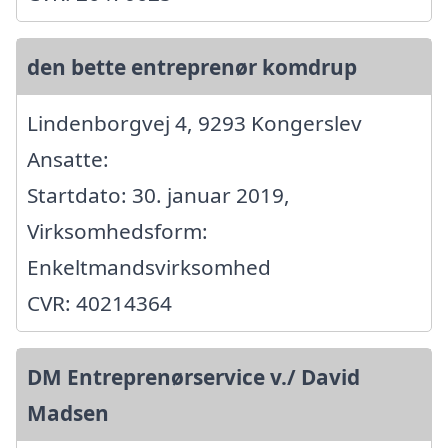
den bette entreprenør komdrup
Lindenborgvej 4, 9293 Kongerslev
Ansatte:
Startdato: 30. januar 2019,
Virksomhedsform:
Enkeltmandsvirksomhed
CVR: 40214364
DM Entreprenørservice v./ David
Madsen