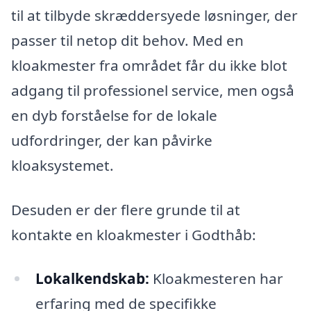
til at tilbyde skræddersyede løsninger, der
passer til netop dit behov. Med en
kloakmester fra området får du ikke blot
adgang til professionel service, men også
en dyb forståelse for de lokale
udfordringer, der kan påvirke
kloaksystemet.
Desuden er der flere grunde til at
kontakte en kloakmester i Godthåb:
Lokalkendskab:
Kloakmesteren har
erfaring med de specifikke