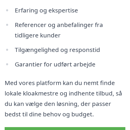
Erfaring og ekspertise
Referencer og anbefalinger fra
tidligere kunder
Tilgængelighed og responstid
Garantier for udført arbejde
Med vores platform kan du nemt finde
lokale kloakmestre og indhente tilbud, så
du kan vælge den løsning, der passer
bedst til dine behov og budget.