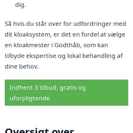
dig.
Så hvis du står over for udfordringer med
dit kloaksystem, er det en fordel at vælge
en kloakmester i Godthåb, som kan
tilbyde ekspertise og lokal behandling af
dine behov.
Indhent 3 tilbud, gratis og
uforpligtende
Oversigt over