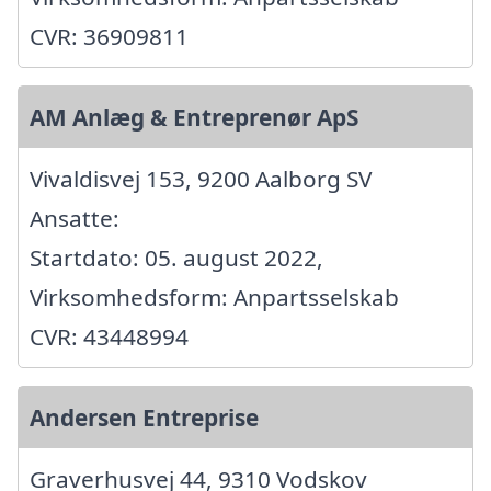
CVR: 36909811
AM Anlæg & Entreprenør ApS
Vivaldisvej 153, 9200 Aalborg SV
Ansatte:
Startdato: 05. august 2022,
Virksomhedsform: Anpartsselskab
CVR: 43448994
Andersen Entreprise
Graverhusvej 44, 9310 Vodskov