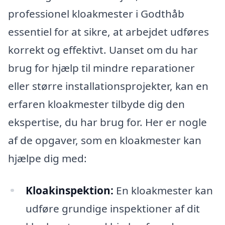
professionel kloakmester i Godthåb
essentiel for at sikre, at arbejdet udføres
korrekt og effektivt. Uanset om du har
brug for hjælp til mindre reparationer
eller større installationsprojekter, kan en
erfaren kloakmester tilbyde dig den
ekspertise, du har brug for. Her er nogle
af de opgaver, som en kloakmester kan
hjælpe dig med:
Kloakinspektion:
En kloakmester kan
udføre grundige inspektioner af dit