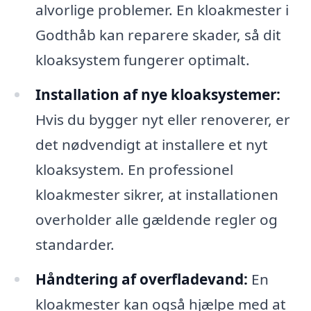
alvorlige problemer. En kloakmester i
Godthåb kan reparere skader, så dit
kloaksystem fungerer optimalt.
Installation af nye kloaksystemer:
Hvis du bygger nyt eller renoverer, er
det nødvendigt at installere et nyt
kloaksystem. En professionel
kloakmester sikrer, at installationen
overholder alle gældende regler og
standarder.
Håndtering af overfladevand:
En
kloakmester kan også hjælpe med at