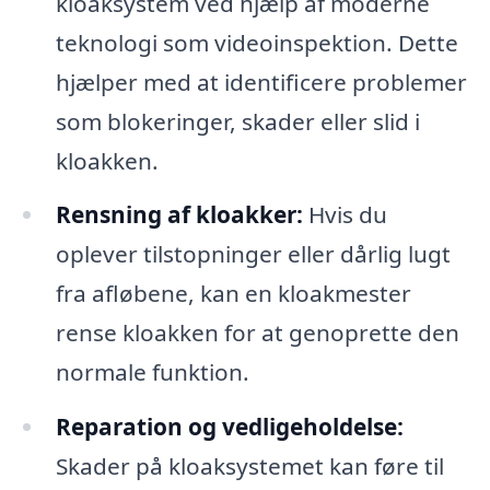
kloaksystem ved hjælp af moderne
teknologi som videoinspektion. Dette
hjælper med at identificere problemer
som blokeringer, skader eller slid i
kloakken.
Rensning af kloakker:
Hvis du
oplever tilstopninger eller dårlig lugt
fra afløbene, kan en kloakmester
rense kloakken for at genoprette den
normale funktion.
Reparation og vedligeholdelse:
Skader på kloaksystemet kan føre til