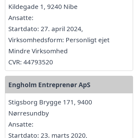
Kildegade 1, 9240 Nibe
Ansatte:
Startdato: 27. april 2024,
Virksomhedsform: Personligt ejet
Mindre Virksomhed
CVR: 44793520
Engholm Entreprenør ApS
Stigsborg Brygge 171, 9400
Nørresundby
Ansatte:
Startdato: 23. marts 2020,