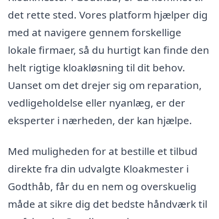
det rette sted. Vores platform hjælper dig
med at navigere gennem forskellige
lokale firmaer, så du hurtigt kan finde den
helt rigtige kloakløsning til dit behov.
Uanset om det drejer sig om reparation,
vedligeholdelse eller nyanlæg, er der
eksperter i nærheden, der kan hjælpe.
Med muligheden for at bestille et tilbud
direkte fra din udvalgte Kloakmester i
Godthåb, får du en nem og overskuelig
måde at sikre dig det bedste håndværk til