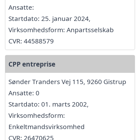
Ansatte:
Startdato: 25. januar 2024,
Virksomhedsform: Anpartsselskab
CVR: 44588579
CPP entreprise
Sønder Tranders Vej 115, 9260 Gistrup
Ansatte: 0
Startdato: 01. marts 2002,
Virksomhedsform:
Enkeltmandsvirksomhed
CVR: 26470625