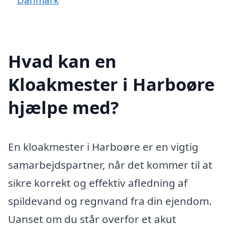
Hvad kan en
Kloakmester i Harboøre
hjælpe med?
En kloakmester i Harboøre er en vigtig
samarbejdspartner, når det kommer til at
sikre korrekt og effektiv afledning af
spildevand og regnvand fra din ejendom.
Uanset om du står overfor et akut