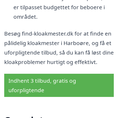
er tilpasset budgettet for beboere i
området.
Besøg find-kloakmester.dk for at finde en
pålidelig kloakmester i Harboøre, og få et
uforpligtende tilbud, så du kan få løst dine
kloakproblemer hurtigt og effektivt.
Indhent 3 tilbud, gratis og
uforpligtende