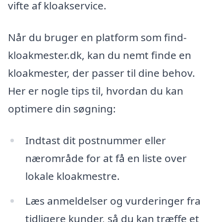
vifte af kloakservice.
Når du bruger en platform som find-
kloakmester.dk, kan du nemt finde en
kloakmester, der passer til dine behov.
Her er nogle tips til, hvordan du kan
optimere din søgning:
Indtast dit postnummer eller
nærområde for at få en liste over
lokale kloakmestre.
Læs anmeldelser og vurderinger fra
tidligere kunder, så du kan træffe et