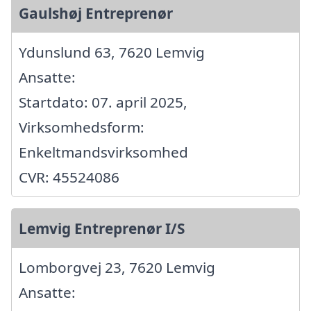
Gaulshøj Entreprenør
Ydunslund 63, 7620 Lemvig
Ansatte:
Startdato: 07. april 2025,
Virksomhedsform:
Enkeltmandsvirksomhed
CVR: 45524086
Lemvig Entreprenør I/S
Lomborgvej 23, 7620 Lemvig
Ansatte: