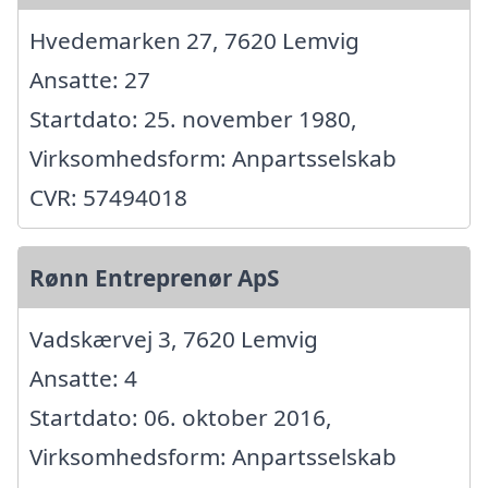
Hvedemarken 27, 7620 Lemvig
Ansatte: 27
Startdato: 25. november 1980,
Virksomhedsform: Anpartsselskab
CVR: 57494018
Rønn Entreprenør ApS
Vadskærvej 3, 7620 Lemvig
Ansatte: 4
Startdato: 06. oktober 2016,
Virksomhedsform: Anpartsselskab