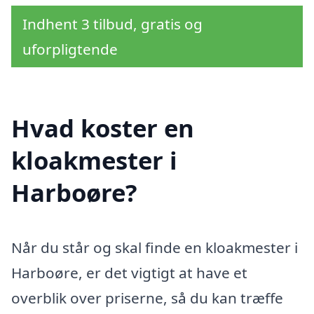
Indhent 3 tilbud, gratis og
uforpligtende
Hvad koster en
kloakmester i
Harboøre?
Når du står og skal finde en kloakmester i
Harboøre, er det vigtigt at have et
overblik over priserne, så du kan træffe