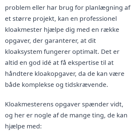
problem eller har brug for planlægning af
et større projekt, kan en professionel
kloakmester hjælpe dig med en række
opgaver, der garanterer, at dit
kloaksystem fungerer optimalt. Det er
altid en god idé at få ekspertise til at
håndtere kloakopgaver, da de kan være
både komplekse og tidskrævende.
Kloakmesterens opgaver spænder vidt,
og her er nogle af de mange ting, de kan
hjælpe med: