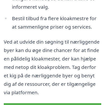
informeret valg.
Bestil tilbud fra flere kloakmestre for
at sammenligne priser og services.
Ved at udvide din søgning til nærliggende
byer kan du øge dine chancer for at finde
en pålidelig kloakmester, der kan hjælpe
med netop dit kloakproblem. Tag derfor
et kig på de nærliggende byer og benyt
dig af de ressourcer, der er tilgængelige
via platformen.