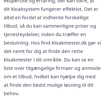
ekspertise og erfaring, der kan sikre, at
dit kloaksystem fungerer effektivt. Det er
altid en fordel at indhente forskellige
tilbud, så du kan sammenligne priser og
tjenesteydelser, inden du træffer en
beslutning. Hos find-kloakmester.dk gør vi
det nemt for dig at finde den rette
kloakmester i dit område. Du kan se en
liste over tilgængelige firmaer og anmode
om et tilbud, hvilket kan hjælpe dig med
at finde den bedst mulige løsning til dit
behov.