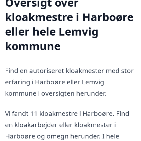
Oversigt over
kloakmestre i Harboøre
eller hele Lemvig
kommune
Find en autoriseret kloakmester med stor
erfaring i Harboøre eller Lemvig
kommune i oversigten herunder.
Vi fandt 11 kloakmestre i Harboøre. Find
en kloakarbejder eller kloakmester i
Harboøre og omegn herunder. I hele