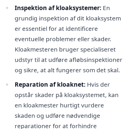
Inspektion af kloaksystemer:
En
grundig inspektion af dit kloaksystem
er essentiel for at identificere
eventuelle problemer eller skader.
Kloakmesteren bruger specialiseret
udstyr til at udføre afløbsinspektioner
og sikre, at alt fungerer som det skal.
Reparation af kloaknet:
Hvis der
opstår skader på kloaksystemet, kan
en kloakmester hurtigt vurdere
skaden og udføre nødvendige
reparationer for at forhindre