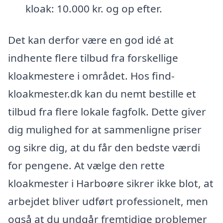
kloak: 10.000 kr. og op efter.
Det kan derfor være en god idé at
indhente flere tilbud fra forskellige
kloakmestere i området. Hos find-
kloakmester.dk kan du nemt bestille et
tilbud fra flere lokale fagfolk. Dette giver
dig mulighed for at sammenligne priser
og sikre dig, at du får den bedste værdi
for pengene. At vælge den rette
kloakmester i Harboøre sikrer ikke blot, at
arbejdet bliver udført professionelt, men
også at du undgår fremtidige problemer