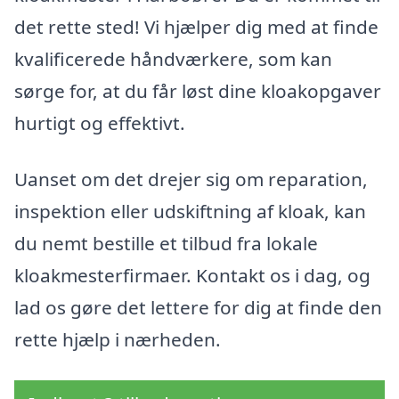
det rette sted! Vi hjælper dig med at finde
kvalificerede håndværkere, som kan
sørge for, at du får løst dine kloakopgaver
hurtigt og effektivt.
Uanset om det drejer sig om reparation,
inspektion eller udskiftning af kloak, kan
du nemt bestille et tilbud fra lokale
kloakmesterfirmaer. Kontakt os i dag, og
lad os gøre det lettere for dig at finde den
rette hjælp i nærheden.