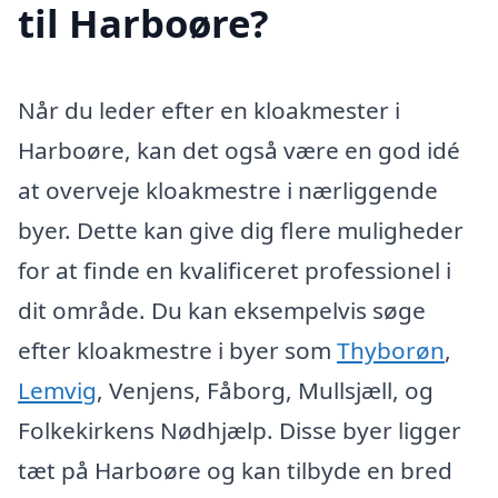
til Harboøre?
Når du leder efter en kloakmester i
Harboøre, kan det også være en god idé
at overveje kloakmestre i nærliggende
byer. Dette kan give dig flere muligheder
for at finde en kvalificeret professionel i
dit område. Du kan eksempelvis søge
efter kloakmestre i byer som
Thyborøn
,
Lemvig
, Venjens, Fåborg, Mullsjæll, og
Folkekirkens Nødhjælp. Disse byer ligger
tæt på Harboøre og kan tilbyde en bred