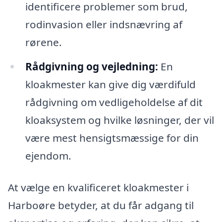
identificere problemer som brud,
rodinvasion eller indsnævring af
rørene.
Rådgivning og vejledning:
En
kloakmester kan give dig værdifuld
rådgivning om vedligeholdelse af dit
kloaksystem og hvilke løsninger, der vil
være mest hensigtsmæssige for din
ejendom.
At vælge en kvalificeret kloakmester i
Harboøre betyder, at du får adgang til