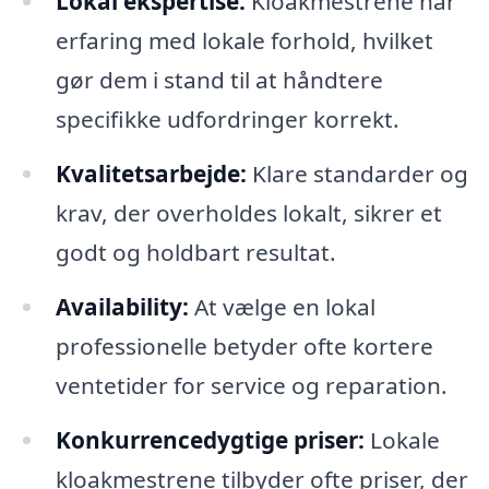
Lokal ekspertise:
Kloakmestrene har
erfaring med lokale forhold, hvilket
gør dem i stand til at håndtere
specifikke udfordringer korrekt.
Kvalitetsarbejde:
Klare standarder og
krav, der overholdes lokalt, sikrer et
godt og holdbart resultat.
Availability:
At vælge en lokal
professionelle betyder ofte kortere
ventetider for service og reparation.
Konkurrencedygtige priser:
Lokale
kloakmestrene tilbyder ofte priser, der