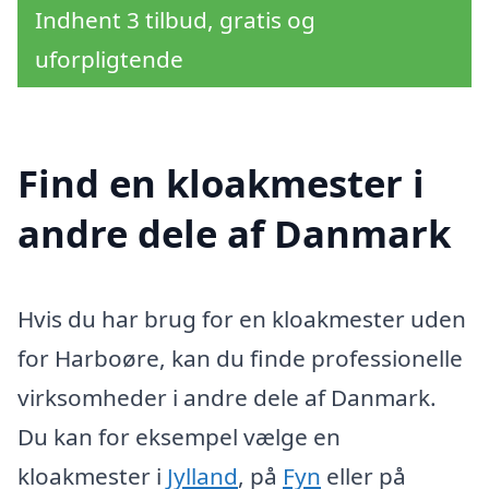
Indhent 3 tilbud, gratis og
uforpligtende
Find en kloakmester i
andre dele af Danmark
Hvis du har brug for en kloakmester uden
for Harboøre, kan du finde professionelle
virksomheder i andre dele af Danmark.
Du kan for eksempel vælge en
kloakmester i
Jylland
, på
Fyn
eller på