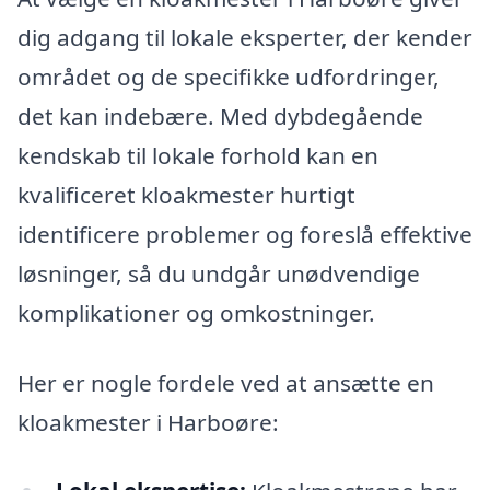
dig adgang til lokale eksperter, der kender
området og de specifikke udfordringer,
det kan indebære. Med dybdegående
kendskab til lokale forhold kan en
kvalificeret kloakmester hurtigt
identificere problemer og foreslå effektive
løsninger, så du undgår unødvendige
komplikationer og omkostninger.
Her er nogle fordele ved at ansætte en
kloakmester i Harboøre: