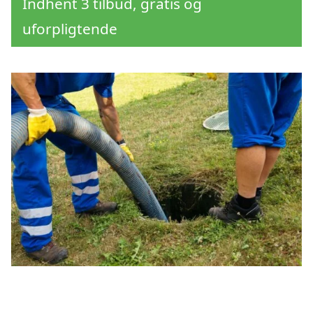
Indhent 3 tilbud, gratis og
uforpligtende