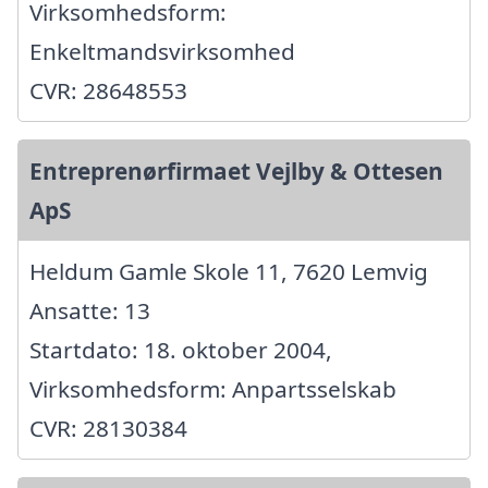
Virksomhedsform:
Enkeltmandsvirksomhed
CVR: 28648553
Entreprenørfirmaet Vejlby & Ottesen
ApS
Heldum Gamle Skole 11, 7620 Lemvig
Ansatte: 13
Startdato: 18. oktober 2004,
Virksomhedsform: Anpartsselskab
CVR: 28130384