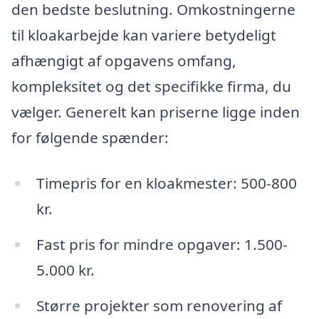
den bedste beslutning. Omkostningerne
til kloakarbejde kan variere betydeligt
afhængigt af opgavens omfang,
kompleksitet og det specifikke firma, du
vælger. Generelt kan priserne ligge inden
for følgende spænder:
Timepris for en kloakmester: 500-800
kr.
Fast pris for mindre opgaver: 1.500-
5.000 kr.
Større projekter som renovering af