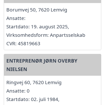
Borumvej 50, 7620 Lemvig
Ansatte:
Startdato: 19. august 2025,
Virksomhedsform: Anpartsselskab
CVR: 45819663
ENTREPRENØR JØRN OVERBY
NIELSEN
Ringvej 60, 7620 Lemvig
Ansatte: 0
Startdato: 02. juli 1984,