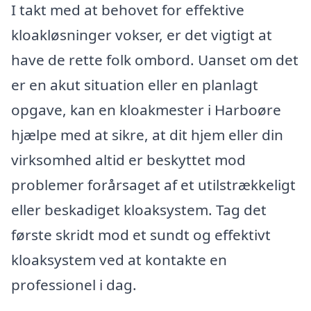
I takt med at behovet for effektive
kloakløsninger vokser, er det vigtigt at
have de rette folk ombord. Uanset om det
er en akut situation eller en planlagt
opgave, kan en kloakmester i Harboøre
hjælpe med at sikre, at dit hjem eller din
virksomhed altid er beskyttet mod
problemer forårsaget af et utilstrækkeligt
eller beskadiget kloaksystem. Tag det
første skridt mod et sundt og effektivt
kloaksystem ved at kontakte en
professionel i dag.