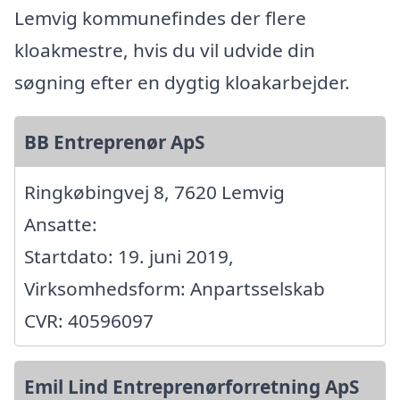
Lemvig kommunefindes der flere
kloakmestre, hvis du vil udvide din
søgning efter en dygtig kloakarbejder.
BB Entreprenør ApS
Ringkøbingvej 8, 7620 Lemvig
Ansatte:
Startdato: 19. juni 2019,
Virksomhedsform: Anpartsselskab
CVR: 40596097
Emil Lind Entreprenørforretning ApS