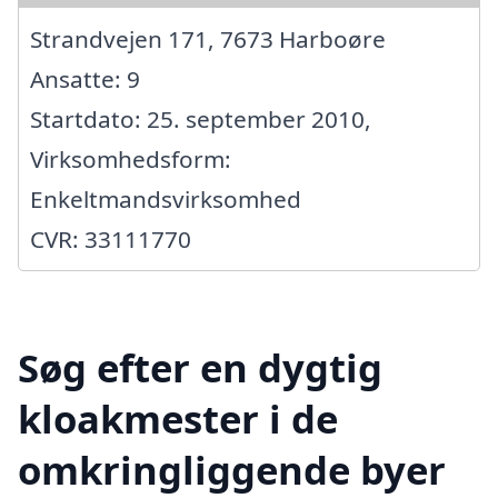
Strandvejen 171, 7673 Harboøre
Ansatte: 9
Startdato: 25. september 2010,
Virksomhedsform:
Enkeltmandsvirksomhed
CVR: 33111770
Søg efter en dygtig
kloakmester i de
omkringliggende byer