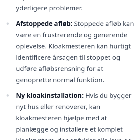
yderligere problemer.
Afstoppede afløb:
Stoppede afløb kan
være en frustrerende og generende
oplevelse. Kloakmesteren kan hurtigt
identificere årsagen til stoppet og
udføre afløbsrensning for at
genoprette normal funktion.
Ny kloakinstallation:
Hvis du bygger
nyt hus eller renoverer, kan
kloakmesteren hjælpe med at
planlægge og installere et komplet