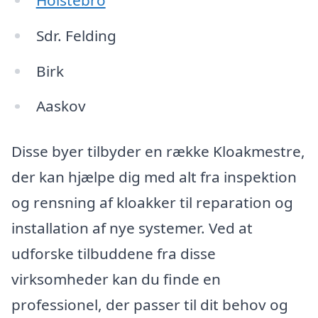
Sdr. Felding
Birk
Aaskov
Disse byer tilbyder en række Kloakmestre,
der kan hjælpe dig med alt fra inspektion
og rensning af kloakker til reparation og
installation af nye systemer. Ved at
udforske tilbuddene fra disse
virksomheder kan du finde en
professionel, der passer til dit behov og