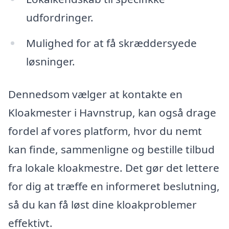
udfordringer.
Mulighed for at få skræddersyede
løsninger.
Dennedsom vælger at kontakte en
Kloakmester i Havnstrup, kan også drage
fordel af vores platform, hvor du nemt
kan finde, sammenligne og bestille tilbud
fra lokale kloakmestre. Det gør det lettere
for dig at træffe en informeret beslutning,
så du kan få løst dine kloakproblemer
effektivt.