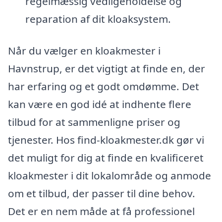
regelmæssig vedligeholdelse og
reparation af dit kloaksystem.
Når du vælger en kloakmester i
Havnstrup, er det vigtigt at finde en, der
har erfaring og et godt omdømme. Det
kan være en god idé at indhente flere
tilbud for at sammenligne priser og
tjenester. Hos find-kloakmester.dk gør vi
det muligt for dig at finde en kvalificeret
kloakmester i dit lokalområde og anmode
om et tilbud, der passer til dine behov.
Det er en nem måde at få professionel