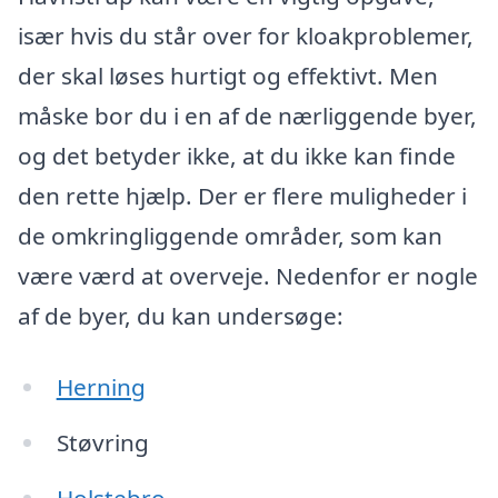
især hvis du står over for kloakproblemer,
der skal løses hurtigt og effektivt. Men
måske bor du i en af de nærliggende byer,
og det betyder ikke, at du ikke kan finde
den rette hjælp. Der er flere muligheder i
de omkringliggende områder, som kan
være værd at overveje. Nedenfor er nogle
af de byer, du kan undersøge:
Herning
Støvring
Holstebro