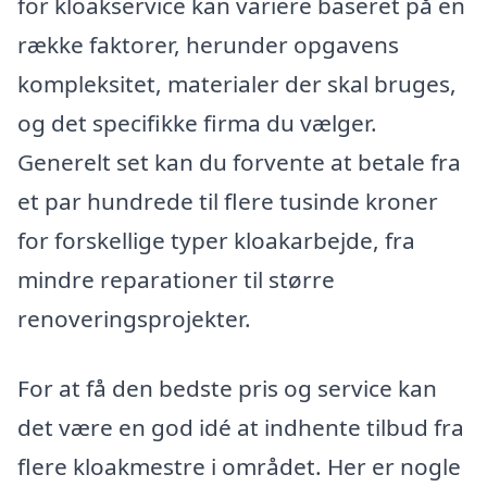
for kloakservice kan variere baseret på en
række faktorer, herunder opgavens
kompleksitet, materialer der skal bruges,
og det specifikke firma du vælger.
Generelt set kan du forvente at betale fra
et par hundrede til flere tusinde kroner
for forskellige typer kloakarbejde, fra
mindre reparationer til større
renoveringsprojekter.
For at få den bedste pris og service kan
det være en god idé at indhente tilbud fra
flere kloakmestre i området. Her er nogle