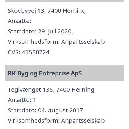
Skovbyvej 13, 7400 Herning
Ansatte:
Startdato: 29. juli 2020,
Virksomhedsform: Anpartsselskab
CVR: 41580224
RK Byg og Entreprise ApS
Teglvænget 135, 7400 Herning
Ansatte: 1
Startdato: 04. august 2017,
Virksomhedsform: Anpartsselskab