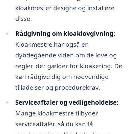
kloakmester designe og installere
disse.
Rådgivning om kloaklovgivning:
Kloakmestre har også en
dybdegående viden om de love og
regler, der gælder for kloakering. De
kan rådgive dig om nødvendige
tilladelser og procedurekrav.
Serviceaftaler og vedligeholdelse:
Mange kloakmestre tilbyder
serviceaftaler, så du kan få