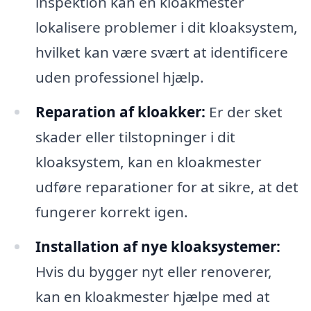
inspektion kan en kloakmester
lokalisere problemer i dit kloaksystem,
hvilket kan være svært at identificere
uden professionel hjælp.
Reparation af kloakker:
Er der sket
skader eller tilstopninger i dit
kloaksystem, kan en kloakmester
udføre reparationer for at sikre, at det
fungerer korrekt igen.
Installation af nye kloaksystemer:
Hvis du bygger nyt eller renoverer,
kan en kloakmester hjælpe med at