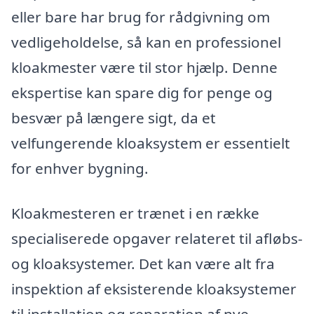
eller bare har brug for rådgivning om
vedligeholdelse, så kan en professionel
kloakmester være til stor hjælp. Denne
ekspertise kan spare dig for penge og
besvær på længere sigt, da et
velfungerende kloaksystem er essentielt
for enhver bygning.
Kloakmesteren er trænet i en række
specialiserede opgaver relateret til afløbs-
og kloaksystemer. Det kan være alt fra
inspektion af eksisterende kloaksystemer
til installation og reparation af nye