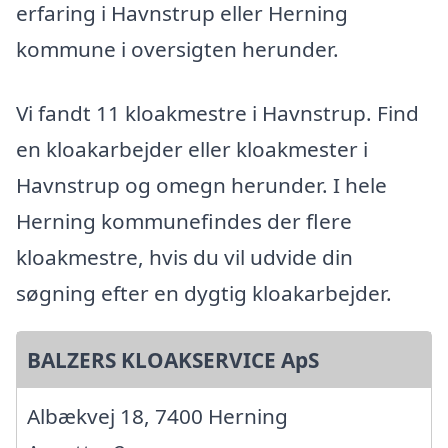
erfaring i Havnstrup eller Herning
kommune i oversigten herunder.
Vi fandt 11 kloakmestre i Havnstrup. Find
en kloakarbejder eller kloakmester i
Havnstrup og omegn herunder. I hele
Herning kommunefindes der flere
kloakmestre, hvis du vil udvide din
søgning efter en dygtig kloakarbejder.
BALZERS KLOAKSERVICE ApS
Albækvej 18, 7400 Herning