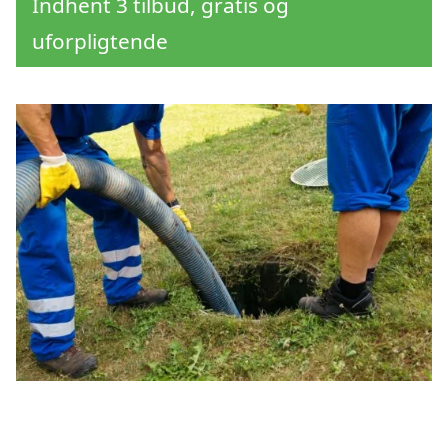
Indhent 3 tilbud, gratis og
uforpligtende