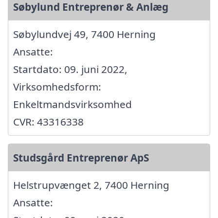
Søbylund Entreprenør & Anlæg
Søbylundvej 49, 7400 Herning
Ansatte:
Startdato: 09. juni 2022,
Virksomhedsform:
Enkeltmandsvirksomhed
CVR: 43316338
Studsgård Entreprenør ApS
Helstrupvænget 2, 7400 Herning
Ansatte: