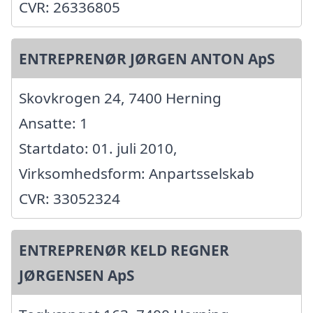
CVR: 26336805
ENTREPRENØR JØRGEN ANTON ApS
Skovkrogen 24, 7400 Herning
Ansatte: 1
Startdato: 01. juli 2010,
Virksomhedsform: Anpartsselskab
CVR: 33052324
ENTREPRENØR KELD REGNER
JØRGENSEN ApS