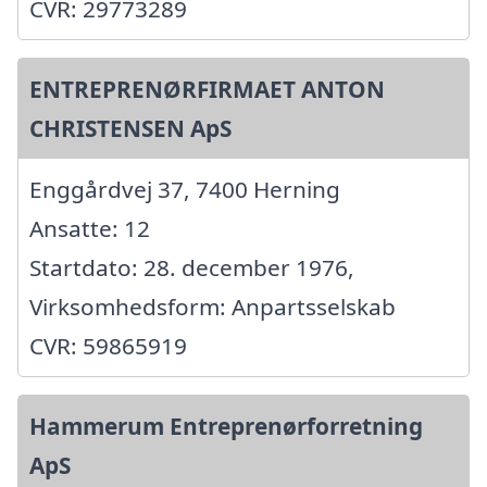
CVR: 29773289
ENTREPRENØRFIRMAET ANTON
CHRISTENSEN ApS
Enggårdvej 37, 7400 Herning
Ansatte: 12
Startdato: 28. december 1976,
Virksomhedsform: Anpartsselskab
CVR: 59865919
Hammerum Entreprenørforretning
ApS