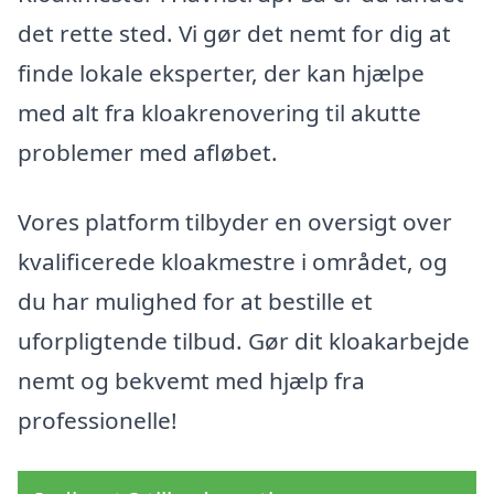
det rette sted. Vi gør det nemt for dig at
finde lokale eksperter, der kan hjælpe
med alt fra kloakrenovering til akutte
problemer med afløbet.
Vores platform tilbyder en oversigt over
kvalificerede kloakmestre i området, og
du har mulighed for at bestille et
uforpligtende tilbud. Gør dit kloakarbejde
nemt og bekvemt med hjælp fra
professionelle!