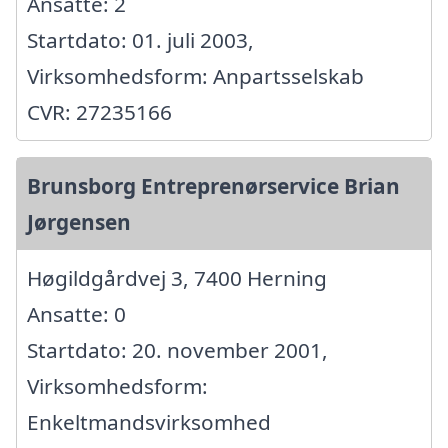
Ansatte: 2
Startdato: 01. juli 2003,
Virksomhedsform: Anpartsselskab
CVR: 27235166
Brunsborg Entreprenørservice Brian
Jørgensen
Høgildgårdvej 3, 7400 Herning
Ansatte: 0
Startdato: 20. november 2001,
Virksomhedsform:
Enkeltmandsvirksomhed