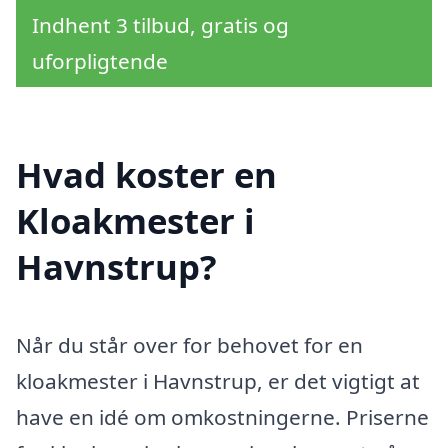
Indhent 3 tilbud, gratis og
uforpligtende
Hvad koster en
Kloakmester i
Havnstrup?
Når du står over for behovet for en
kloakmester i Havnstrup, er det vigtigt at
have en idé om omkostningerne. Priserne