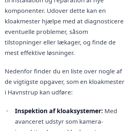
komponenter. Udover dette kan en
kloakmester hjælpe med at diagnosticere
eventuelle problemer, såsom
tilstopninger eller lækager, og finde de
mest effektive løsninger.
Nedenfor finder du en liste over nogle af
de vigtigste opgaver, som en kloakmester
i Havnstrup kan udføre:
Inspektion af kloaksystemer:
Med
avanceret udstyr som kamera-