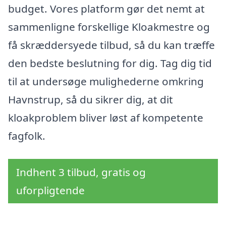
budget. Vores platform gør det nemt at
sammenligne forskellige Kloakmestre og
få skræddersyede tilbud, så du kan træffe
den bedste beslutning for dig. Tag dig tid
til at undersøge mulighederne omkring
Havnstrup, så du sikrer dig, at dit
kloakproblem bliver løst af kompetente
fagfolk.
Indhent 3 tilbud, gratis og
uforpligtende