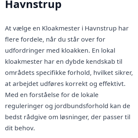
Havnstrup
At vælge en Kloakmester i Havnstrup har
flere fordele, når du står over for
udfordringer med kloakken. En lokal
kloakmester har en dybde kendskab til
områdets specifikke forhold, hvilket sikrer,
at arbejdet udføres korrekt og effektivt.
Med en forståelse for de lokale
reguleringer og jordbundsforhold kan de
bedst rådgive om løsninger, der passer til
dit behov.