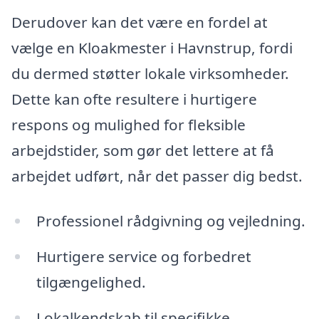
Derudover kan det være en fordel at
vælge en Kloakmester i Havnstrup, fordi
du dermed støtter lokale virksomheder.
Dette kan ofte resultere i hurtigere
respons og mulighed for fleksible
arbejdstider, som gør det lettere at få
arbejdet udført, når det passer dig bedst.
Professionel rådgivning og vejledning.
Hurtigere service og forbedret
tilgængelighed.
Lokalkendskab til specifikke