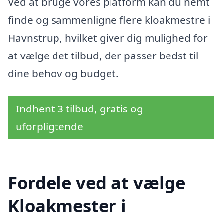
Ved at bruge vores platform kan du nemt
finde og sammenligne flere kloakmestre i
Havnstrup, hvilket giver dig mulighed for
at vælge det tilbud, der passer bedst til
dine behov og budget.
Indhent 3 tilbud, gratis og
uforpligtende
Fordele ved at vælge
Kloakmester i