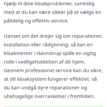
hjælp til dine kloakproblemer, samtidig
med at du kan være sikker på at vælge en
pålidelig og effektiv service.
Uanset om det drejer sig om reparationer,
installation eller rådgivning, så kan en
kloakmester i Havnstrup spille en vigtig
rolle i vedligeholdelsen af dit hjem.
Gennem professionel service kan du sikre,
at dit kloaksystem fungerer effektivt, så
du kan undgå dyre reparationer og
ubehagelige overraskelser i fremtiden.