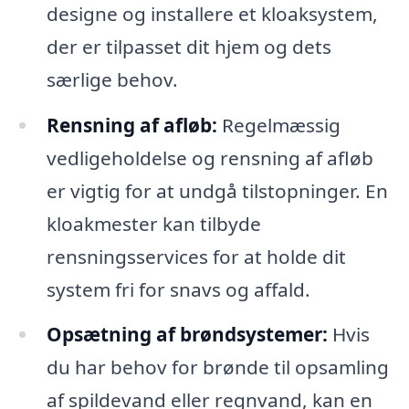
designe og installere et kloaksystem,
der er tilpasset dit hjem og dets
særlige behov.
Rensning af afløb:
Regelmæssig
vedligeholdelse og rensning af afløb
er vigtig for at undgå tilstopninger. En
kloakmester kan tilbyde
rensningsservices for at holde dit
system fri for snavs og affald.
Opsætning af brøndsystemer:
Hvis
du har behov for brønde til opsamling
af spildevand eller regnvand, kan en