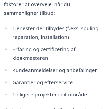
faktorer at overveje, når du
sammenligner tilbud:
Tjenester der tilbydes (f.eks. spuling,
reparation, installation)
Erfaring og certificering af
kloakmesteren
Kundeanmeldelser og anbefalinger
Garantier og efterservice
Tidligere projekter i dit område