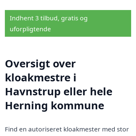
Indhent 3 tilbud, gratis og
uforpligtende
Oversigt over
kloakmestre i
Havnstrup eller hele
Herning kommune
Find en autoriseret kloakmester med stor