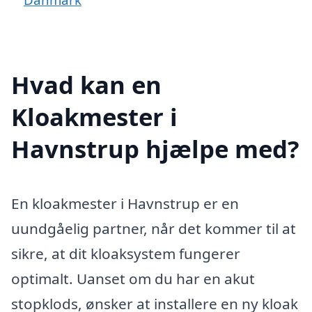
Hvad kan en
Kloakmester i
Havnstrup hjælpe med?
En kloakmester i Havnstrup er en
uundgåelig partner, når det kommer til at
sikre, at dit kloaksystem fungerer
optimalt. Uanset om du har en akut
stopklods, ønsker at installere en ny kloak