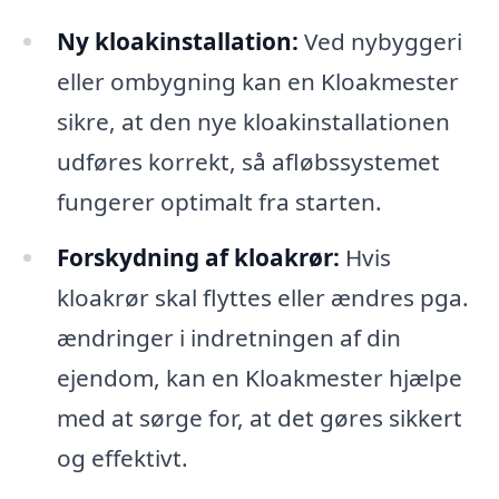
Ny kloakinstallation:
Ved nybyggeri
eller ombygning kan en Kloakmester
sikre, at den nye kloakinstallationen
udføres korrekt, så afløbssystemet
fungerer optimalt fra starten.
Forskydning af kloakrør:
Hvis
kloakrør skal flyttes eller ændres pga.
ændringer i indretningen af din
ejendom, kan en Kloakmester hjælpe
med at sørge for, at det gøres sikkert
og effektivt.