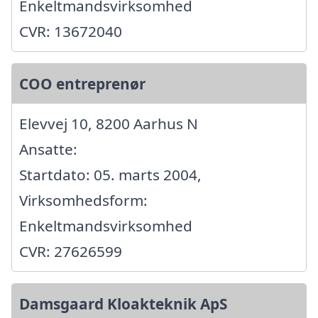
Enkeltmandsvirksomhed
CVR: 13672040
COO entreprenør
Elevvej 10, 8200 Aarhus N
Ansatte:
Startdato: 05. marts 2004,
Virksomhedsform:
Enkeltmandsvirksomhed
CVR: 27626599
Damsgaard Kloakteknik ApS