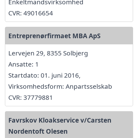
Enkeltmandsvirksomhed
CVR: 49016654
Entreprenørfirmaet MBA ApS
Lervejen 29, 8355 Solbjerg
Ansatte: 1
Startdato: 01. juni 2016,
Virksomhedsform: Anpartsselskab
CVR: 37779881
Favrskov Kloakservice v/Carsten
Nordentoft Olesen