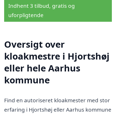
Indhent 3 tilbud, gratis og
uforpligtende
Oversigt over
kloakmestre i Hjortshøj
eller hele Aarhus
kommune
Find en autoriseret kloakmester med stor
erfaring i Hjortshøj eller Aarhus kommune