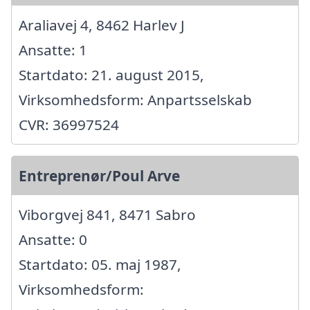
Araliavej 4, 8462 Harlev J
Ansatte: 1
Startdato: 21. august 2015,
Virksomhedsform: Anpartsselskab
CVR: 36997524
Entreprenør/Poul Arve
Viborgvej 841, 8471 Sabro
Ansatte: 0
Startdato: 05. maj 1987,
Virksomhedsform: