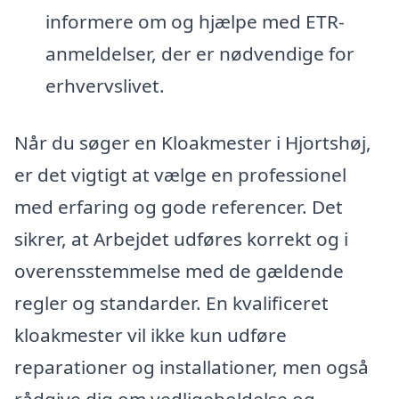
informere om og hjælpe med ETR-
anmeldelser, der er nødvendige for
erhvervslivet.
Når du søger en Kloakmester i Hjortshøj,
er det vigtigt at vælge en professionel
med erfaring og gode referencer. Det
sikrer, at Arbejdet udføres korrekt og i
overensstemmelse med de gældende
regler og standarder. En kvalificeret
kloakmester vil ikke kun udføre
reparationer og installationer, men også