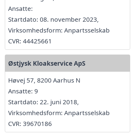
Ansatte:
Startdato: 08. november 2023,
Virksomhedsform: Anpartsselskab
CVR: 44425661
Østjysk Kloakservice ApS
Høvej 57, 8200 Aarhus N
Ansatte: 9
Startdato: 22. juni 2018,
Virksomhedsform: Anpartsselskab
CVR: 39670186