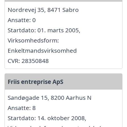
Nordrevej 35, 8471 Sabro
Ansatte: 0
Startdato: 01. marts 2005,
Virksomhedsform:
Enkeltmandsvirksomhed
CVR: 28350848
Friis entreprise ApS
Sandøgade 15, 8200 Aarhus N
Ansatte: 8
Startdato: 14. oktober 2008,