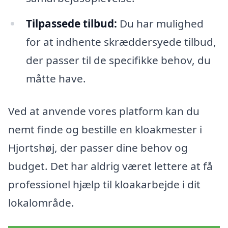
Tilpassede tilbud:
Du har mulighed
for at indhente skræddersyede tilbud,
der passer til de specifikke behov, du
måtte have.
Ved at anvende vores platform kan du
nemt finde og bestille en kloakmester i
Hjortshøj, der passer dine behov og
budget. Det har aldrig været lettere at få
professionel hjælp til kloakarbejde i dit
lokalområde.