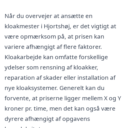
Når du overvejer at ansætte en
kloakmester i Hjortshøj, er det vigtigt at
være opmærksom på, at prisen kan
variere afhængigt af flere faktorer.
Kloakarbejde kan omfatte forskellige
ydelser som rensning af kloakker,
reparation af skader eller installation af
nye kloaksystemer. Generelt kan du
forvente, at priserne ligger mellem X og Y
kroner pr. time, men det kan også være
dyrere afhængigt af opgavens