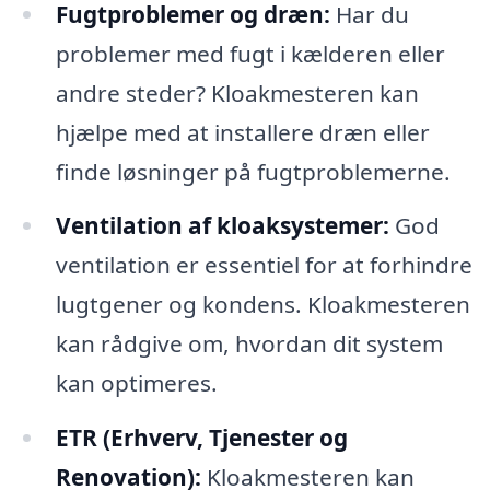
Fugtproblemer og dræn:
Har du
problemer med fugt i kælderen eller
andre steder? Kloakmesteren kan
hjælpe med at installere dræn eller
finde løsninger på fugtproblemerne.
Ventilation af kloaksystemer:
God
ventilation er essentiel for at forhindre
lugtgener og kondens. Kloakmesteren
kan rådgive om, hvordan dit system
kan optimeres.
ETR (Erhverv, Tjenester og
Renovation):
Kloakmesteren kan