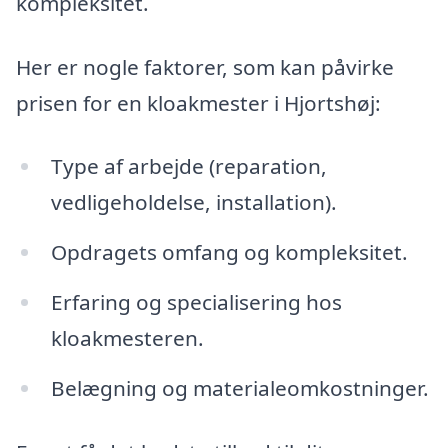
kompleksitet.
Her er nogle faktorer, som kan påvirke
prisen for en kloakmester i Hjortshøj:
Type af arbejde (reparation,
vedligeholdelse, installation).
Opdragets omfang og kompleksitet.
Erfaring og specialisering hos
kloakmesteren.
Belægning og materialeomkostninger.