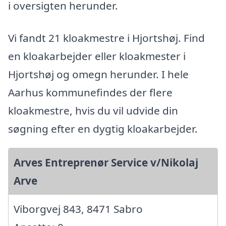
i oversigten herunder.
Vi fandt 21 kloakmestre i Hjortshøj. Find
en kloakarbejder eller kloakmester i
Hjortshøj og omegn herunder. I hele
Aarhus kommunefindes der flere
kloakmestre, hvis du vil udvide din
søgning efter en dygtig kloakarbejder.
Arves Entreprenør Service v/Nikolaj
Arve
Viborgvej 843, 8471 Sabro