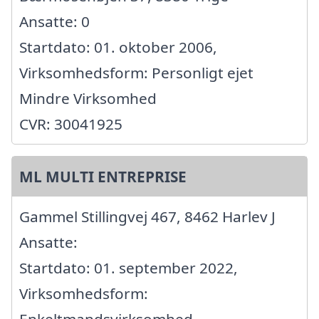
Ansatte: 0
Startdato: 01. oktober 2006,
Virksomhedsform: Personligt ejet
Mindre Virksomhed
CVR: 30041925
ML MULTI ENTREPRISE
Gammel Stillingvej 467, 8462 Harlev J
Ansatte:
Startdato: 01. september 2022,
Virksomhedsform: