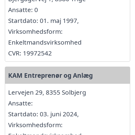
Ansatte: 0
Startdato: 01. maj 1997,
Virksomhedsform:
Enkeltmandsvirksomhed
CVR: 19972542
KAM Entreprenør og Anlæg
Lervejen 29, 8355 Solbjerg
Ansatte:
Startdato: 03. juni 2024,
Virksomhedsform: