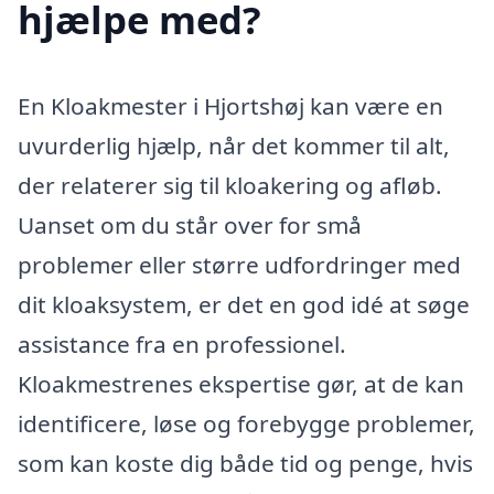
hjælpe med?
En Kloakmester i Hjortshøj kan være en
uvurderlig hjælp, når det kommer til alt,
der relaterer sig til kloakering og afløb.
Uanset om du står over for små
problemer eller større udfordringer med
dit kloaksystem, er det en god idé at søge
assistance fra en professionel.
Kloakmestrenes ekspertise gør, at de kan
identificere, løse og forebygge problemer,
som kan koste dig både tid og penge, hvis