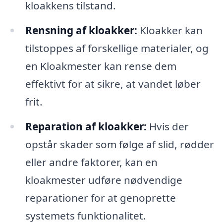
kloakkens tilstand.
Rensning af kloakker:
Kloakker kan
tilstoppes af forskellige materialer, og
en Kloakmester kan rense dem
effektivt for at sikre, at vandet løber
frit.
Reparation af kloakker:
Hvis der
opstår skader som følge af slid, rødder
eller andre faktorer, kan en
kloakmester udføre nødvendige
reparationer for at genoprette
systemets funktionalitet.