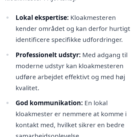
Lokal ekspertise:
Kloakmesteren
kender området og kan derfor hurtigt
identificere specifikke udfordringer.
Professionelt udstyr:
Med adgang til
moderne udstyr kan kloakmesteren
udføre arbejdet effektivt og med høj
kvalitet.
God kommunikation:
En lokal
kloakmester er nemmere at komme i
kontakt med, hvilket sikrer en bedre
samarbejdsoplevelse.