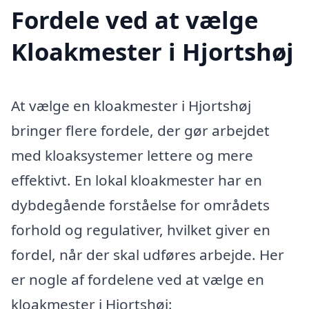
Fordele ved at vælge
Kloakmester i Hjortshøj
At vælge en kloakmester i Hjortshøj
bringer flere fordele, der gør arbejdet
med kloaksystemer lettere og mere
effektivt. En lokal kloakmester har en
dybdegående forståelse for områdets
forhold og regulativer, hvilket giver en
fordel, når der skal udføres arbejde. Her
er nogle af fordelene ved at vælge en
kloakmester i Hjortshøj: