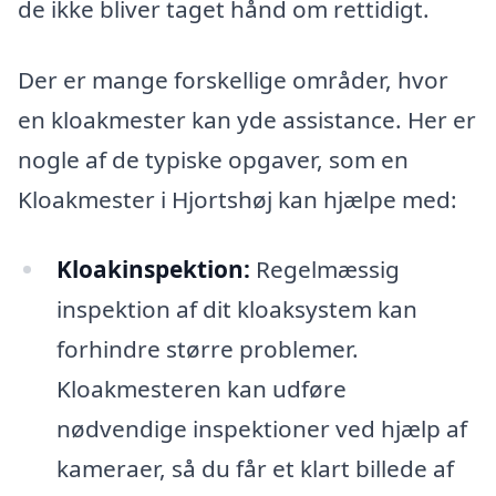
de ikke bliver taget hånd om rettidigt.
Der er mange forskellige områder, hvor
en kloakmester kan yde assistance. Her er
nogle af de typiske opgaver, som en
Kloakmester i Hjortshøj kan hjælpe med:
Kloakinspektion:
Regelmæssig
inspektion af dit kloaksystem kan
forhindre større problemer.
Kloakmesteren kan udføre
nødvendige inspektioner ved hjælp af
kameraer, så du får et klart billede af