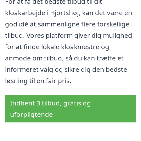
For at få det bedste tilbud til dit
kloakarbejde i Hjortshøj, kan det være en
god idé at sammenligne flere forskellige
tilbud. Vores platform giver dig mulighed
for at finde lokale kloakmestre og
anmode om tilbud, så du kan træffe et
informeret valg og sikre dig den bedste
løsning til en fair pris.
Indhent 3 tilbud, gratis og
uforpligtende