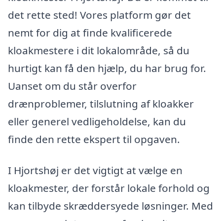
det rette sted! Vores platform gør det
nemt for dig at finde kvalificerede
kloakmestere i dit lokalområde, så du
hurtigt kan få den hjælp, du har brug for.
Uanset om du står overfor
drænproblemer, tilslutning af kloakker
eller generel vedligeholdelse, kan du
finde den rette ekspert til opgaven.
I Hjortshøj er det vigtigt at vælge en
kloakmester, der forstår lokale forhold og
kan tilbyde skræddersyede løsninger. Med