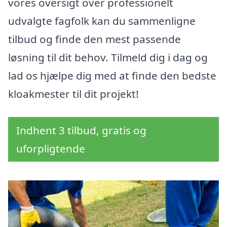
vores oversigt over professionelt
udvalgte fagfolk kan du sammenligne
tilbud og finde den mest passende
løsning til dit behov. Tilmeld dig i dag og
lad os hjælpe dig med at finde den bedste
kloakmester til dit projekt!
Indhent 3 tilbud, gratis og
uforpligtende