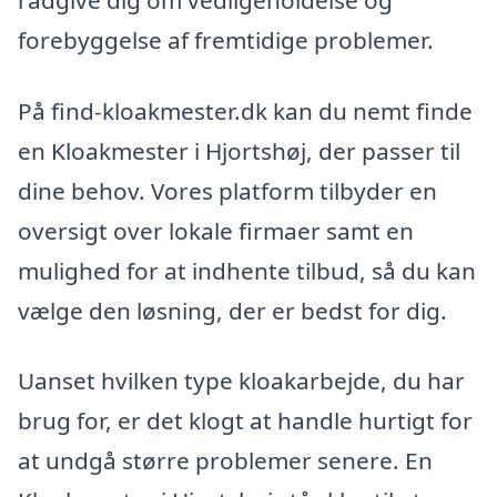
rådgive dig om vedligeholdelse og
forebyggelse af fremtidige problemer.
På find-kloakmester.dk kan du nemt finde
en Kloakmester i Hjortshøj, der passer til
dine behov. Vores platform tilbyder en
oversigt over lokale firmaer samt en
mulighed for at indhente tilbud, så du kan
vælge den løsning, der er bedst for dig.
Uanset hvilken type kloakarbejde, du har
brug for, er det klogt at handle hurtigt for
at undgå større problemer senere. En