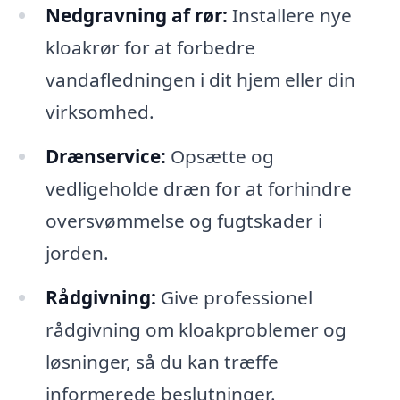
Nedgravning af rør:
Installere nye
kloakrør for at forbedre
vandafledningen i dit hjem eller din
virksomhed.
Drænservice:
Opsætte og
vedligeholde dræn for at forhindre
oversvømmelse og fugtskader i
jorden.
Rådgivning:
Give professionel
rådgivning om kloakproblemer og
løsninger, så du kan træffe
informerede beslutninger.