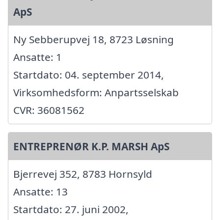
ApS
Ny Sebberupvej 18, 8723 Løsning
Ansatte: 1
Startdato: 04. september 2014,
Virksomhedsform: Anpartsselskab
CVR: 36081562
ENTREPRENØR K.P. MARSH ApS
Bjerrevej 352, 8783 Hornsyld
Ansatte: 13
Startdato: 27. juni 2002,