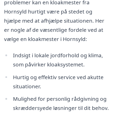
problemer kan en kloakmester fra
Hornsyld hurtigt være på stedet og
hjælpe med at afhjælpe situationen. Her
er nogle af de væsentlige fordele ved at
vælge en kloakmester i Hornsyld:
Indsigt i lokale jordforhold og klima,
som påvirker kloaksystemet.
Hurtig og effektiv service ved akutte
situationer.
Mulighed for personlig rådgivning og
skræddersyede løsninger til dit behov.