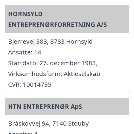
HORNSYLD
ENTREPRENØRFORRETNING A/S
Bjerrevej 383, 8783 Hornsyld
Ansatte: 14
Startdato: 27. december 1985,
Virksomhedsform: Aktieselskab
CVR: 10014735
HTN ENTREPRENØR ApS
Bråskovvej 94, 7140 Stouby