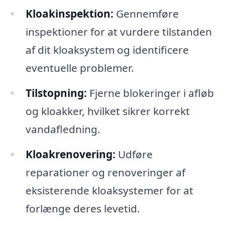
Kloakinspektion:
Gennemføre
inspektioner for at vurdere tilstanden
af dit kloaksystem og identificere
eventuelle problemer.
Tilstopning:
Fjerne blokeringer i afløb
og kloakker, hvilket sikrer korrekt
vandafledning.
Kloakrenovering:
Udføre
reparationer og renoveringer af
eksisterende kloaksystemer for at
forlænge deres levetid.