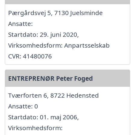
Pærgårdsvej 5, 7130 Juelsminde
Ansatte:
Startdato: 29. juni 2020,
Virksomhedsform: Anpartsselskab
CVR: 41480076
ENTREPRENØR Peter Foged
Tværforten 6, 8722 Hedensted
Ansatte: 0
Startdato: 01. maj 2006,
Virksomhedsform: