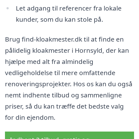
Let adgang til referencer fra lokale
kunder, som du kan stole på.
Brug find-kloakmester.dk til at finde en
pålidelig kloakmester i Hornsyld, der kan
hjælpe med alt fra almindelig
vedligeholdelse til mere omfattende
renoveringsprojekter. Hos os kan du også
nemt indhente tilbud og sammenligne
priser, så du kan træffe det bedste valg
for din ejendom.