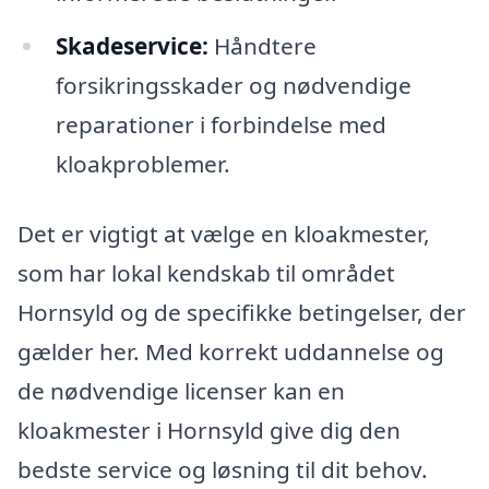
Skadeservice:
Håndtere
forsikringsskader og nødvendige
reparationer i forbindelse med
kloakproblemer.
Det er vigtigt at vælge en kloakmester,
som har lokal kendskab til området
Hornsyld og de specifikke betingelser, der
gælder her. Med korrekt uddannelse og
de nødvendige licenser kan en
kloakmester i Hornsyld give dig den
bedste service og løsning til dit behov.