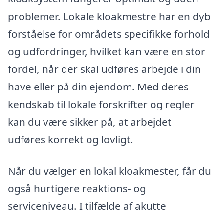
problemer. Lokale kloakmestre har en dyb
forståelse for områdets specifikke forhold
og udfordringer, hvilket kan være en stor
fordel, når der skal udføres arbejde i din
have eller på din ejendom. Med deres
kendskab til lokale forskrifter og regler
kan du være sikker på, at arbejdet
udføres korrekt og lovligt.
Når du vælger en lokal kloakmester, får du
også hurtigere reaktions- og
serviceniveau. I tilfælde af akutte