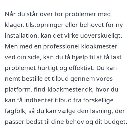
Når du står over for problemer med
klager, tilstopninger eller behovet for ny
installation, kan det virke uoverskueligt.
Men med en professionel kloakmester
ved din side, kan du få hjælp til at få løst
problemet hurtigt og effektivt. Du kan
nemt bestille et tilbud gennem vores
platform, find-kloakmester.dk, hvor du
kan få indhentet tilbud fra forskellige
fagfolk, så du kan vælge den løsning, der
passer bedst til dine behov og dit budget.