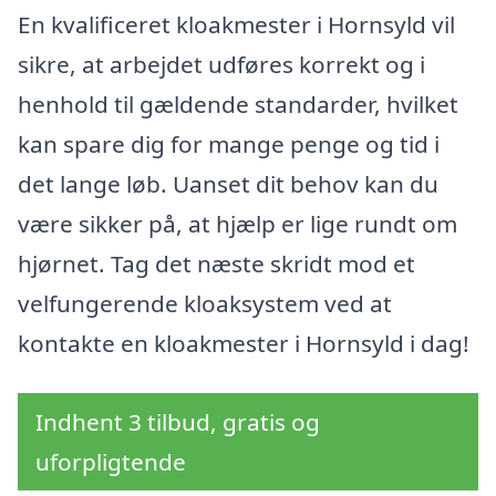
En kvalificeret kloakmester i Hornsyld vil
sikre, at arbejdet udføres korrekt og i
henhold til gældende standarder, hvilket
kan spare dig for mange penge og tid i
det lange løb. Uanset dit behov kan du
være sikker på, at hjælp er lige rundt om
hjørnet. Tag det næste skridt mod et
velfungerende kloaksystem ved at
kontakte en kloakmester i Hornsyld i dag!
Indhent 3 tilbud, gratis og
uforpligtende