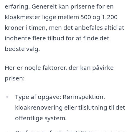
erfaring. Generelt kan priserne for en
kloakmester ligge mellem 500 og 1.200
kroner i timen, men det anbefales altid at
indhente flere tilbud for at finde det
bedste valg.
Her er nogle faktorer, der kan påvirke
prisen:
Type af opgave: Rørinspektion,
kloakrenovering eller tilslutning til det
offentlige system.