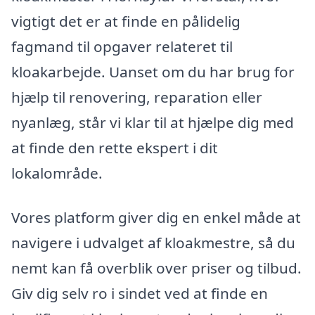
vigtigt det er at finde en pålidelig
fagmand til opgaver relateret til
kloakarbejde. Uanset om du har brug for
hjælp til renovering, reparation eller
nyanlæg, står vi klar til at hjælpe dig med
at finde den rette ekspert i dit
lokalområde.
Vores platform giver dig en enkel måde at
navigere i udvalget af kloakmestre, så du
nemt kan få overblik over priser og tilbud.
Giv dig selv ro i sindet ved at finde en