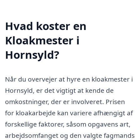
Hvad koster en
Kloakmester i
Hornsyld?
Når du overvejer at hyre en kloakmester i
Hornsyld, er det vigtigt at kende de
omkostninger, der er involveret. Prisen
for kloakarbejde kan variere afhængigt af
forskellige faktorer, såsom opgavens art,
arbejdsomfanget og den valgte fagmands