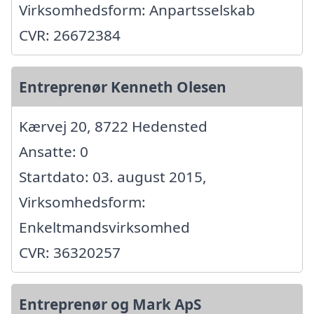
Virksomhedsform: Anpartsselskab
CVR: 26672384
Entreprenør Kenneth Olesen
Kærvej 20, 8722 Hedensted
Ansatte: 0
Startdato: 03. august 2015,
Virksomhedsform:
Enkeltmandsvirksomhed
CVR: 36320257
Entreprenør og Mark ApS