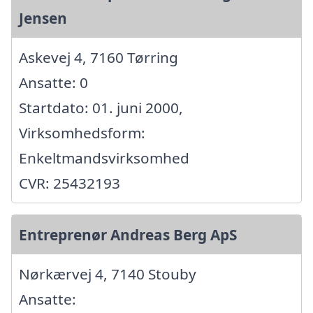
Jensen
Askevej 4, 7160 Tørring
Ansatte: 0
Startdato: 01. juni 2000,
Virksomhedsform:
Enkeltmandsvirksomhed
CVR: 25432193
Entreprenør Andreas Berg ApS
Nørkærvej 4, 7140 Stouby
Ansatte: