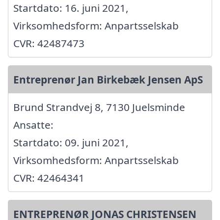
Startdato: 16. juni 2021,
Virksomhedsform: Anpartsselskab
CVR: 42487473
Entreprenør Jan Birkebæk Jensen ApS
Brund Strandvej 8, 7130 Juelsminde
Ansatte:
Startdato: 09. juni 2021,
Virksomhedsform: Anpartsselskab
CVR: 42464341
ENTREPRENØR JONAS CHRISTENSEN