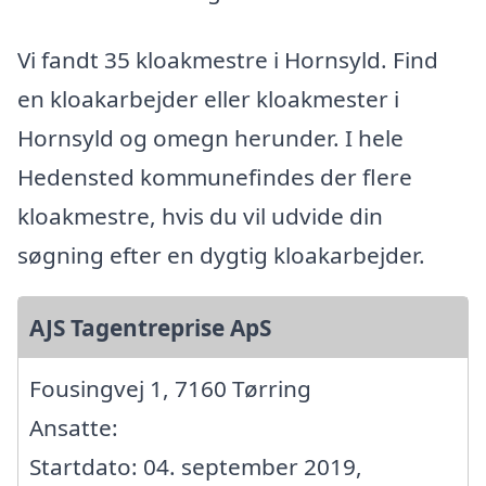
Vi fandt 35 kloakmestre i Hornsyld. Find
en kloakarbejder eller kloakmester i
Hornsyld og omegn herunder. I hele
Hedensted kommunefindes der flere
kloakmestre, hvis du vil udvide din
søgning efter en dygtig kloakarbejder.
AJS Tagentreprise ApS
Fousingvej 1, 7160 Tørring
Ansatte:
Startdato: 04. september 2019,