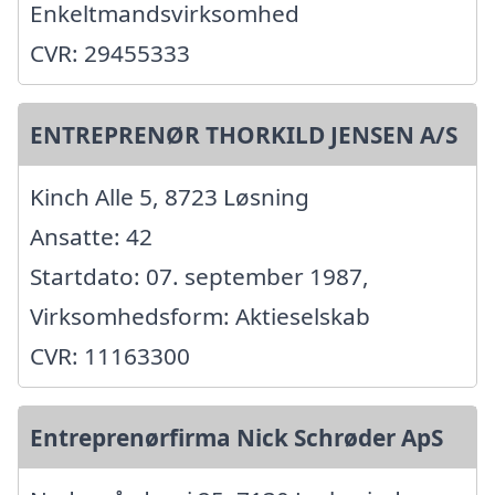
Enkeltmandsvirksomhed
CVR: 29455333
ENTREPRENØR THORKILD JENSEN A/S
Kinch Alle 5, 8723 Løsning
Ansatte: 42
Startdato: 07. september 1987,
Virksomhedsform: Aktieselskab
CVR: 11163300
Entreprenørfirma Nick Schrøder ApS