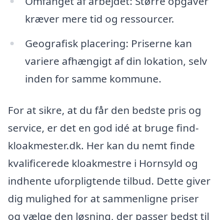
Omfanget af arbejdet: Større opgaver
kræver mere tid og ressourcer.
Geografisk placering: Priserne kan
variere afhængigt af din lokation, selv
inden for samme kommune.
For at sikre, at du får den bedste pris og
service, er det en god idé at bruge find-
kloakmester.dk. Her kan du nemt finde
kvalificerede kloakmestre i Hornsyld og
indhente uforpligtende tilbud. Dette giver
dig mulighed for at sammenligne priser
og vælge den løsning, der passer bedst til