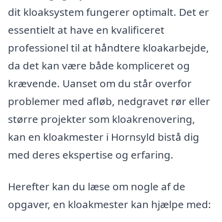
dit kloaksystem fungerer optimalt. Det er
essentielt at have en kvalificeret
professionel til at håndtere kloakarbejde,
da det kan være både kompliceret og
krævende. Uanset om du står overfor
problemer med afløb, nedgravet rør eller
større projekter som kloakrenovering,
kan en kloakmester i Hornsyld bistå dig
med deres ekspertise og erfaring.
Herefter kan du læse om nogle af de
opgaver, en kloakmester kan hjælpe med: