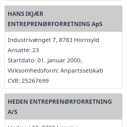
HANS IKJÆR
ENTREPRENØRFORRETNING ApS
Industrivænget 7, 8783 Hornsyld
Ansatte: 23
Startdato: 01. januar 2000,
Virksomhedsform: Anpartsselskab
CVR: 25267699
HEDEN ENTREPRENØRFORRETNING
A/S