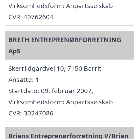
Virksomhedsform: Anpartsselskab
CVR: 40762604
BRETH ENTREPRENØRFORRETNING
ApS
Skerrildgårdvej 10, 7150 Barrit
Ansatte: 1
Startdato: 09. februar 2007,
Virksomhedsform: Anpartsselskab
CVR: 30247086
Brians Entreprenørforretning V/Brian