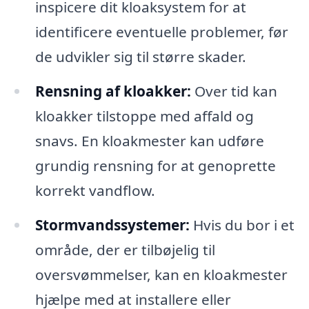
inspicere dit kloaksystem for at
identificere eventuelle problemer, før
de udvikler sig til større skader.
Rensning af kloakker:
Over tid kan
kloakker tilstoppe med affald og
snavs. En kloakmester kan udføre
grundig rensning for at genoprette
korrekt vandflow.
Stormvandssystemer:
Hvis du bor i et
område, der er tilbøjelig til
oversvømmelser, kan en kloakmester
hjælpe med at installere eller