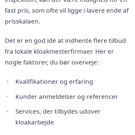
fast pris, som ofte vil ligge i lavere ende af
prisskalaen.
Det er en god idé at indhente flere tilbud
fra lokale kloakmesterfirmaer. Her er
nogle faktorer, du bør overveje:
Kvalifikationer og erfaring
Kunder anmeldelser og referencer
Services, der tilbydes udover
kloakarbejde