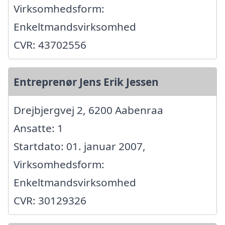
Virksomhedsform:
Enkeltmandsvirksomhed
CVR: 43702556
Entreprenør Jens Erik Jessen
Drejbjergvej 2, 6200 Aabenraa
Ansatte: 1
Startdato: 01. januar 2007,
Virksomhedsform:
Enkeltmandsvirksomhed
CVR: 30129326