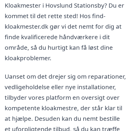
Kloakmester i Hovslund Stationsby? Du er
kommet til det rette sted! Hos find-
kloakmester.dk gør vi det nemt for dig at
finde kvalificerede håndværkere i dit
område, så du hurtigt kan få løst dine
kloakproblemer.
Uanset om det drejer sig om reparationer,
vedligeholdelse eller nye installationer,
tilbyder vores platform en oversigt over
kompetente kloakmestre, der står klar til
at hjælpe. Desuden kan du nemt bestille
et uforpligtende tilbud, så du kan træffe