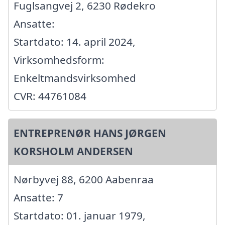
Fuglsangvej 2, 6230 Rødekro
Ansatte:
Startdato: 14. april 2024,
Virksomhedsform:
Enkeltmandsvirksomhed
CVR: 44761084
ENTREPRENØR HANS JØRGEN
KORSHOLM ANDERSEN
Nørbyvej 88, 6200 Aabenraa
Ansatte: 7
Startdato: 01. januar 1979,