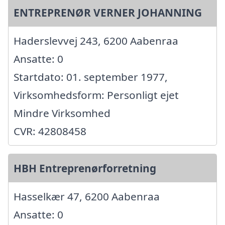
ENTREPRENØR VERNER JOHANNING
Haderslevvej 243, 6200 Aabenraa
Ansatte: 0
Startdato: 01. september 1977,
Virksomhedsform: Personligt ejet
Mindre Virksomhed
CVR: 42808458
HBH Entreprenørforretning
Hasselkær 47, 6200 Aabenraa
Ansatte: 0