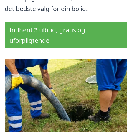
det bedste valg for din bolig.
Indhent 3 tilbud, gratis og
uforpligtende