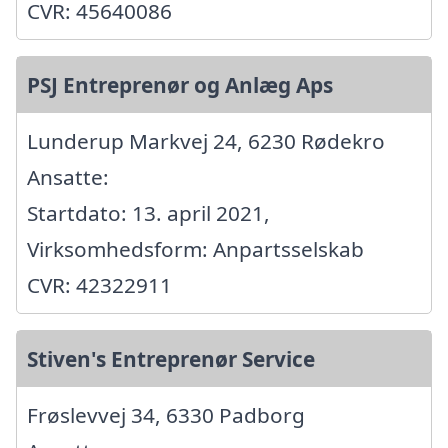
CVR: 45640086
PSJ Entreprenør og Anlæg Aps
Lunderup Markvej 24, 6230 Rødekro
Ansatte:
Startdato: 13. april 2021,
Virksomhedsform: Anpartsselskab
CVR: 42322911
Stiven's Entreprenør Service
Frøslevvej 34, 6330 Padborg