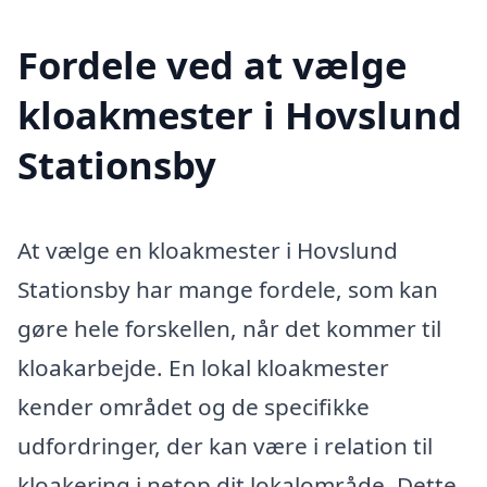
Fordele ved at vælge
kloakmester i Hovslund
Stationsby
At vælge en kloakmester i Hovslund
Stationsby har mange fordele, som kan
gøre hele forskellen, når det kommer til
kloakarbejde. En lokal kloakmester
kender området og de specifikke
udfordringer, der kan være i relation til
kloakering i netop dit lokalområde. Dette