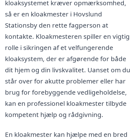
kloaksystemet kræver opmærksomhed,
så er en kloakmester i Hovslund
Stationsby den rette fagperson at
kontakte. Kloakmesteren spiller en vigtig
rolle i sikringen af et velfungerende
kloaksystem, der er afgørende for både
dit hjem og din livskvalitet. Uanset om du
står over for akutte problemer eller har
brug for forebyggende vedligeholdelse,
kan en professionel kloakmester tilbyde
kompetent hjælp og rådgivning.
En kloakmester kan hjælpe med en bred