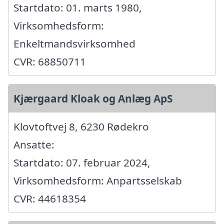
Startdato: 01. marts 1980,
Virksomhedsform:
Enkeltmandsvirksomhed
CVR: 68850711
Kjærgaard Kloak og Anlæg ApS
Klovtoftvej 8, 6230 Rødekro
Ansatte:
Startdato: 07. februar 2024,
Virksomhedsform: Anpartsselskab
CVR: 44618354