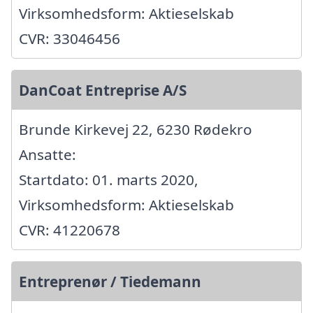
Virksomhedsform: Aktieselskab
CVR: 33046456
DanCoat Entreprise A/S
Brunde Kirkevej 22, 6230 Rødekro
Ansatte:
Startdato: 01. marts 2020,
Virksomhedsform: Aktieselskab
CVR: 41220678
Entreprenør / Tiedemann