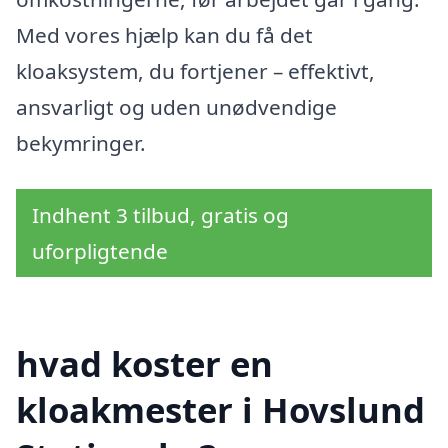
Med vores hjælp kan du få det
kloaksystem, du fortjener – effektivt,
ansvarligt og uden unødvendige
bekymringer.
Indhent 3 tilbud, gratis og
uforpligtende
hvad koster en
kloakmester i Hovslund