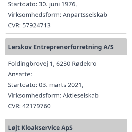
Startdato: 30. juni 1976,
Virksomhedsform: Anpartsselskab
CVR: 57924713
Lerskov Entreprenørforretning A/S
Foldingbrovej 1, 6230 Rødekro
Ansatte:
Startdato: 03. marts 2021,
Virksomhedsform: Aktieselskab
CVR: 42179760
Løjt Kloakservice ApS