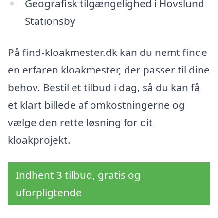
Geografisk tilgængelighed i Hovslund
Stationsby
På find-kloakmester.dk kan du nemt finde
en erfaren kloakmester, der passer til dine
behov. Bestil et tilbud i dag, så du kan få
et klart billede af omkostningerne og
vælge den rette løsning for dit
kloakprojekt.
Indhent 3 tilbud, gratis og
uforpligtende