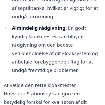
af septiktanke, hvilket er vigtigt for at
undgå forurening.
Almindelig rådgivning:
En godt
kyndig kloakmester kan tilbyde
rådgivning om den bedste
vedligeholdelse af dit kloaksystem og
anbefale forebyggende tiltag for at
undgå fremtidige problemer.
At vælge den rette kloakmester i
Hovslund Stationsby kan gøre en
betydelig forskel for kvaliteten af dit