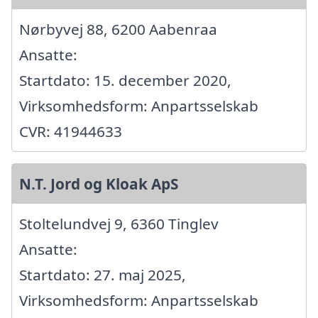
Nørbyvej 88, 6200 Aabenraa
Ansatte:
Startdato: 15. december 2020,
Virksomhedsform: Anpartsselskab
CVR: 41944633
N.T. Jord og Kloak ApS
Stoltelundvej 9, 6360 Tinglev
Ansatte:
Startdato: 27. maj 2025,
Virksomhedsform: Anpartsselskab