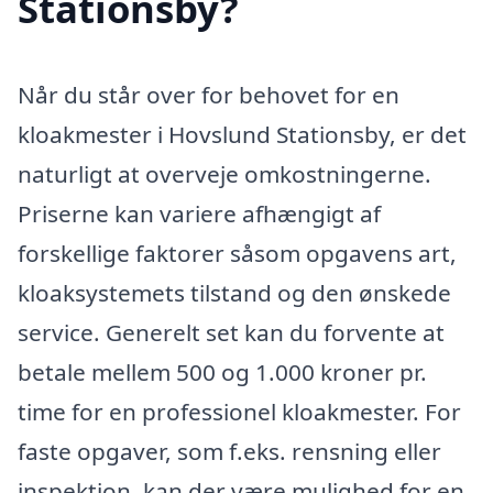
Stationsby?
Når du står over for behovet for en
kloakmester i Hovslund Stationsby, er det
naturligt at overveje omkostningerne.
Priserne kan variere afhængigt af
forskellige faktorer såsom opgavens art,
kloaksystemets tilstand og den ønskede
service. Generelt set kan du forvente at
betale mellem 500 og 1.000 kroner pr.
time for en professionel kloakmester. For
faste opgaver, som f.eks. rensning eller
inspektion, kan der være mulighed for en