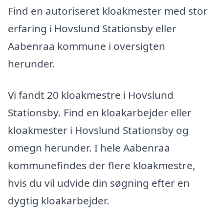
Find en autoriseret kloakmester med stor
erfaring i Hovslund Stationsby eller
Aabenraa kommune i oversigten
herunder.
Vi fandt 20 kloakmestre i Hovslund
Stationsby. Find en kloakarbejder eller
kloakmester i Hovslund Stationsby og
omegn herunder. I hele Aabenraa
kommunefindes der flere kloakmestre,
hvis du vil udvide din søgning efter en
dygtig kloakarbejder.