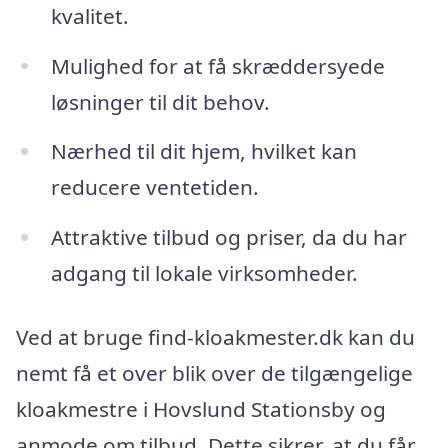
kvalitet.
Mulighed for at få skræddersyede
løsninger til dit behov.
Nærhed til dit hjem, hvilket kan
reducere ventetiden.
Attraktive tilbud og priser, da du har
adgang til lokale virksomheder.
Ved at bruge find-kloakmester.dk kan du
nemt få et over blik over de tilgængelige
kloakmestre i Hovslund Stationsby og
anmode om tilbud. Dette sikrer, at du får