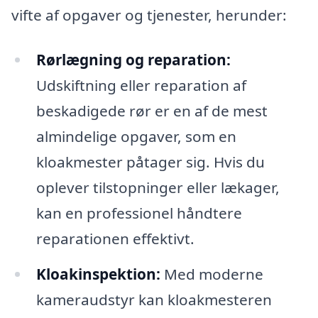
vifte af opgaver og tjenester, herunder:
Rørlægning og reparation:
Udskiftning eller reparation af
beskadigede rør er en af de mest
almindelige opgaver, som en
kloakmester påtager sig. Hvis du
oplever tilstopninger eller lækager,
kan en professionel håndtere
reparationen effektivt.
Kloakinspektion:
Med moderne
kameraudstyr kan kloakmesteren