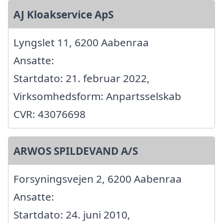
AJ Kloakservice ApS
Lyngslet 11, 6200 Aabenraa
Ansatte:
Startdato: 21. februar 2022,
Virksomhedsform: Anpartsselskab
CVR: 43076698
ARWOS SPILDEVAND A/S
Forsyningsvejen 2, 6200 Aabenraa
Ansatte:
Startdato: 24. juni 2010,