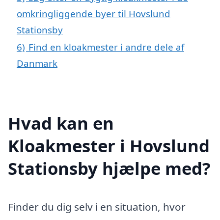
omkringliggende byer til Hovslund
Stationsby
6)
Find en kloakmester i andre dele af
Danmark
Hvad kan en
Kloakmester i Hovslund
Stationsby hjælpe med?
Finder du dig selv i en situation, hvor