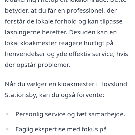
betyder, at du får en professionel, der
forstår de lokale forhold og kan tilpasse
løsningerne herefter. Desuden kan en
lokal kloakmester reagere hurtigt på
henvendelser og yde effektiv service, hvis
der opstår problemer.
Når du vælger en kloakmester i Hovslund
Stationsby, kan du også forvente:
Personlig service og tæt samarbejde.
Faglig ekspertise med fokus på