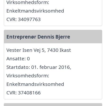
Virksomhedsform:
Enkeltmandsvirksomhed
CVR: 34097763
Entreprenør Dennis Bjerre
Vester Isen Vej 5, 7430 Ikast
Ansatte: 0
Startdato: 01. februar 2016,
Virksomhedsform:
Enkeltmandsvirksomhed
CVR: 37408166