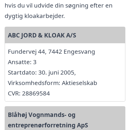
hvis du vil udvide din søgning efter en
dygtig kloakarbejder.
ABC JORD & KLOAK A/S
Fundervej 44, 7442 Engesvang
Ansatte: 3
Startdato: 30. juni 2005,
Virksomhedsform: Aktieselskab
CVR: 28869584
Blåhøj Vognmands- og
entreprenørforretning ApS