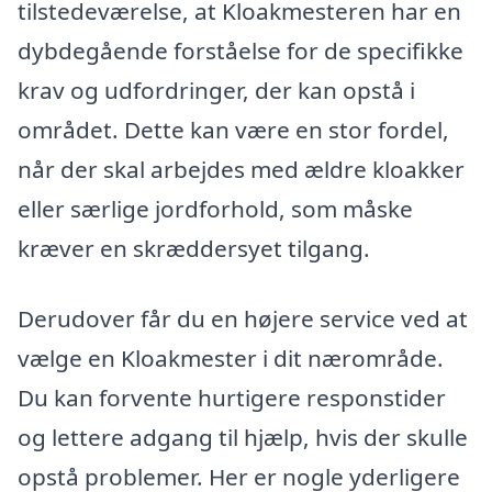
tilstedeværelse, at Kloakmesteren har en
dybdegående forståelse for de specifikke
krav og udfordringer, der kan opstå i
området. Dette kan være en stor fordel,
når der skal arbejdes med ældre kloakker
eller særlige jordforhold, som måske
kræver en skræddersyet tilgang.
Derudover får du en højere service ved at
vælge en Kloakmester i dit nærområde.
Du kan forvente hurtigere responstider
og lettere adgang til hjælp, hvis der skulle
opstå problemer. Her er nogle yderligere