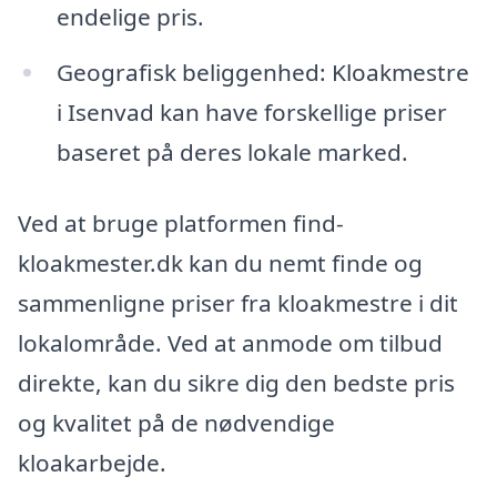
endelige pris.
Geografisk beliggenhed: Kloakmestre
i Isenvad kan have forskellige priser
baseret på deres lokale marked.
Ved at bruge platformen find-
kloakmester.dk kan du nemt finde og
sammenligne priser fra kloakmestre i dit
lokalområde. Ved at anmode om tilbud
direkte, kan du sikre dig den bedste pris
og kvalitet på de nødvendige
kloakarbejde.