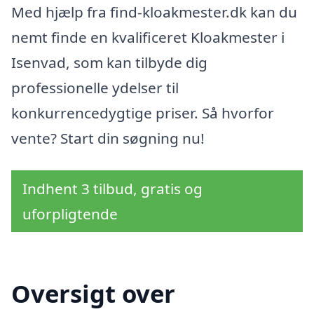
Med hjælp fra find-kloakmester.dk kan du
nemt finde en kvalificeret Kloakmester i
Isenvad, som kan tilbyde dig
professionelle ydelser til
konkurrencedygtige priser. Så hvorfor
vente? Start din søgning nu!
Indhent 3 tilbud, gratis og
uforpligtende
Oversigt over