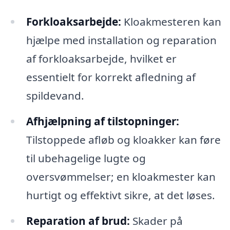
Forkloaksarbejde:
Kloakmesteren kan
hjælpe med installation og reparation
af forkloaksarbejde, hvilket er
essentielt for korrekt afledning af
spildevand.
Afhjælpning af tilstopninger:
Tilstoppede afløb og kloakker kan føre
til ubehagelige lugte og
oversvømmelser; en kloakmester kan
hurtigt og effektivt sikre, at det løses.
Reparation af brud:
Skader på