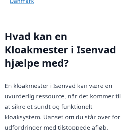
Danmark
Hvad kan en
Kloakmester i Isenvad
hjælpe med?
En kloakmester i Isenvad kan være en
uvurderlig ressource, når det kommer til
at sikre et sundt og funktionelt
kloaksystem. Uanset om du står over for
udfordringer med tilstoppede afløb,