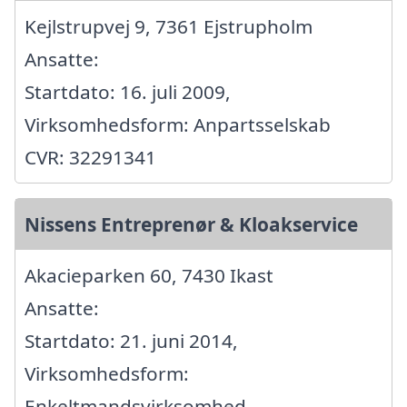
Kejlstrupvej 9, 7361 Ejstrupholm
Ansatte:
Startdato: 16. juli 2009,
Virksomhedsform: Anpartsselskab
CVR: 32291341
Nissens Entreprenør & Kloakservice
Akacieparken 60, 7430 Ikast
Ansatte:
Startdato: 21. juni 2014,
Virksomhedsform:
Enkeltmandsvirksomhed