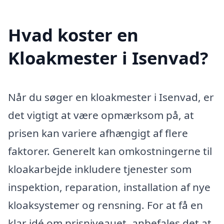
Hvad koster en
Kloakmester i Isenvad?
Når du søger en kloakmester i Isenvad, er
det vigtigt at være opmærksom på, at
prisen kan variere afhængigt af flere
faktorer. Generelt kan omkostningerne til
kloakarbejde inkludere tjenester som
inspektion, reparation, installation af nye
kloaksystemer og rensning. For at få en
klar idé om prisniveauet, anbefales det at