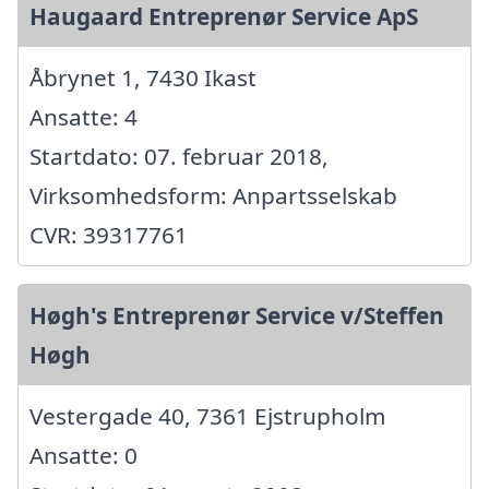
Haugaard Entreprenør Service ApS
Åbrynet 1, 7430 Ikast
Ansatte: 4
Startdato: 07. februar 2018,
Virksomhedsform: Anpartsselskab
CVR: 39317761
Høgh's Entreprenør Service v/Steffen
Høgh
Vestergade 40, 7361 Ejstrupholm
Ansatte: 0