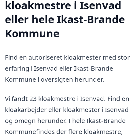
kloakmestre i Isenvad
eller hele Ikast-Brande
Kommune
Find en autoriseret kloakmester med stor
erfaring i Isenvad eller Ikast-Brande
Kommune i oversigten herunder.
Vi fandt 23 kloakmestre i Isenvad. Find en
kloakarbejder eller kloakmester i Isenvad
og omegn herunder. I hele Ikast-Brande
Kommunefindes der flere kloakmestre,