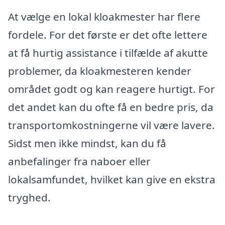
At vælge en lokal kloakmester har flere
fordele. For det første er det ofte lettere
at få hurtig assistance i tilfælde af akutte
problemer, da kloakmesteren kender
området godt og kan reagere hurtigt. For
det andet kan du ofte få en bedre pris, da
transportomkostningerne vil være lavere.
Sidst men ikke mindst, kan du få
anbefalinger fra naboer eller
lokalsamfundet, hvilket kan give en ekstra
tryghed.