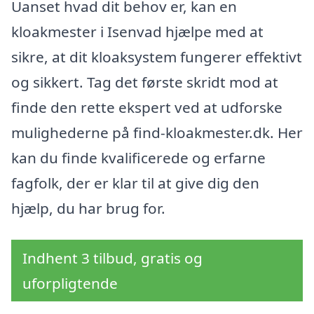
Uanset hvad dit behov er, kan en
kloakmester i Isenvad hjælpe med at
sikre, at dit kloaksystem fungerer effektivt
og sikkert. Tag det første skridt mod at
finde den rette ekspert ved at udforske
mulighederne på find-kloakmester.dk. Her
kan du finde kvalificerede og erfarne
fagfolk, der er klar til at give dig den
hjælp, du har brug for.
Indhent 3 tilbud, gratis og
uforpligtende