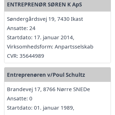
ENTREPRENØR SØREN K ApS
Søndergårdsvej 19, 7430 Ikast
Ansatte: 24
Startdato: 17. januar 2014,
Virksomhedsform: Anpartsselskab
CVR: 35644989
Entreprenøren v/Poul Schultz
Brandevej 17, 8766 Nørre SNEDe
Ansatte: 0
Startdato: 01. januar 1989,