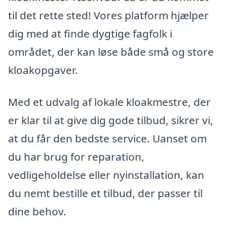
til det rette sted! Vores platform hjælper
dig med at finde dygtige fagfolk i
området, der kan løse både små og store
kloakopgaver.
Med et udvalg af lokale kloakmestre, der
er klar til at give dig gode tilbud, sikrer vi,
at du får den bedste service. Uanset om
du har brug for reparation,
vedligeholdelse eller nyinstallation, kan
du nemt bestille et tilbud, der passer til
dine behov.