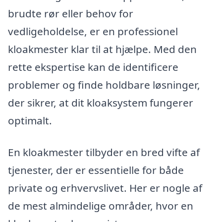
brudte rør eller behov for
vedligeholdelse, er en professionel
kloakmester klar til at hjælpe. Med den
rette ekspertise kan de identificere
problemer og finde holdbare løsninger,
der sikrer, at dit kloaksystem fungerer
optimalt.
En kloakmester tilbyder en bred vifte af
tjenester, der er essentielle for både
private og erhvervslivet. Her er nogle af
de mest almindelige områder, hvor en