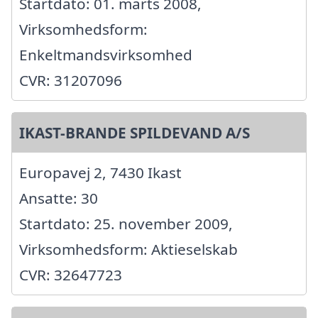
Startdato: 01. marts 2008,
Virksomhedsform:
Enkeltmandsvirksomhed
CVR: 31207096
IKAST-BRANDE SPILDEVAND A/S
Europavej 2, 7430 Ikast
Ansatte: 30
Startdato: 25. november 2009,
Virksomhedsform: Aktieselskab
CVR: 32647723