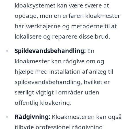
kloaksystemet kan være svære at
opdage, men en erfaren kloakmester
har værktøjerne og metoderne til at
lokalisere og reparere disse brud.
Spildevandsbehandling:
En
kloakmester kan rådgive om og
hjælpe med installation af anlæg til
spildevandsbehandling, hvilket er
særligt vigtigt i områder uden
offentlig kloakering.
Rådgivning:
Kloakmesteren kan også
tilbyde professionel rådgivning