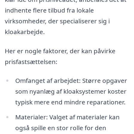
indhente flere tilbud fra lokale
virksomheder, der specialiserer sig i
kloakarbejde.
Her er nogle faktorer, der kan påvirke
prisfastsættelsen:
Omfanget af arbejdet: Større opgaver
som nyanlæg af kloaksystemer koster
typisk mere end mindre reparationer.
Materialer: Valget af materialer kan
også spille en stor rolle for den