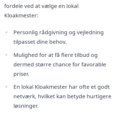
fordele ved at vælge en lokal
Kloakmester:
Personlig rådgivning og vejledning
tilpasset dine behov.
Mulighed for at få flere tilbud og
dermed større chance for favorable
priser.
En lokal Kloakmester har ofte et godt
netværk, hvilket kan betyde hurtigere
løsninger.