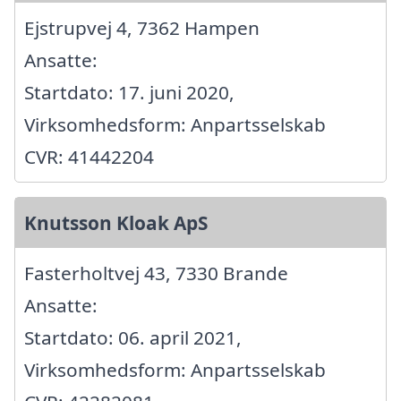
Ejstrupvej 4, 7362 Hampen
Ansatte:
Startdato: 17. juni 2020,
Virksomhedsform: Anpartsselskab
CVR: 41442204
Knutsson Kloak ApS
Fasterholtvej 43, 7330 Brande
Ansatte:
Startdato: 06. april 2021,
Virksomhedsform: Anpartsselskab