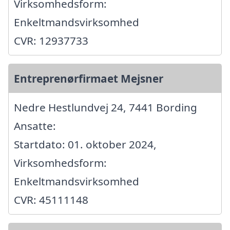
Virksomhedsform:
Enkeltmandsvirksomhed
CVR: 12937733
Entreprenørfirmaet Mejsner
Nedre Hestlundvej 24, 7441 Bording
Ansatte:
Startdato: 01. oktober 2024,
Virksomhedsform:
Enkeltmandsvirksomhed
CVR: 45111148