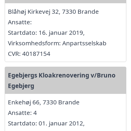
Blåhøj Kirkevej 32, 7330 Brande
Ansatte:
Startdato: 16. januar 2019,
Virksomhedsform: Anpartsselskab
CVR: 40187154
Egebjergs Kloakrenovering v/Bruno
Egebjerg
Enkehøj 66, 7330 Brande
Ansatte: 4
Startdato: 01. januar 2012,