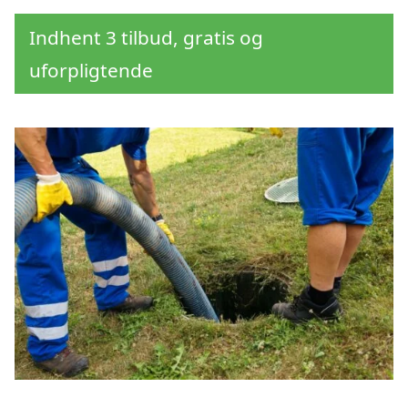
Indhent 3 tilbud, gratis og
uforpligtende