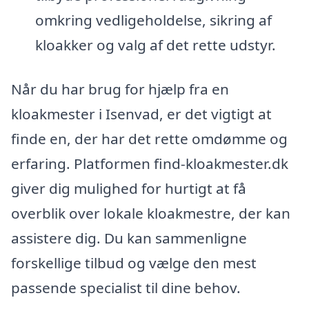
omkring vedligeholdelse, sikring af
kloakker og valg af det rette udstyr.
Når du har brug for hjælp fra en
kloakmester i Isenvad, er det vigtigt at
finde en, der har det rette omdømme og
erfaring. Platformen find-kloakmester.dk
giver dig mulighed for hurtigt at få
overblik over lokale kloakmestre, der kan
assistere dig. Du kan sammenligne
forskellige tilbud og vælge den mest
passende specialist til dine behov.