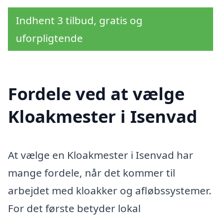
Indhent 3 tilbud, gratis og
uforpligtende
Fordele ved at vælge
Kloakmester i Isenvad
At vælge en Kloakmester i Isenvad har
mange fordele, når det kommer til
arbejdet med kloakker og afløbssystemer.
For det første betyder lokal