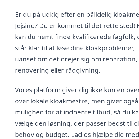
Er du på udkig efter en pålidelig kloakme
Jejsing? Du er kommet til det rette sted!
kan du nemt finde kvalificerede fagfolk, 
står klar til at løse dine kloakproblemer,
uanset om det drejer sig om reparation,
renovering eller rådgivning.
Vores platform giver dig ikke kun en ove
over lokale kloakmestre, men giver også
mulighed for at indhente tilbud, så du k
vælge den løsning, der passer bedst til d
behov og budget. Lad os hjælpe dig med