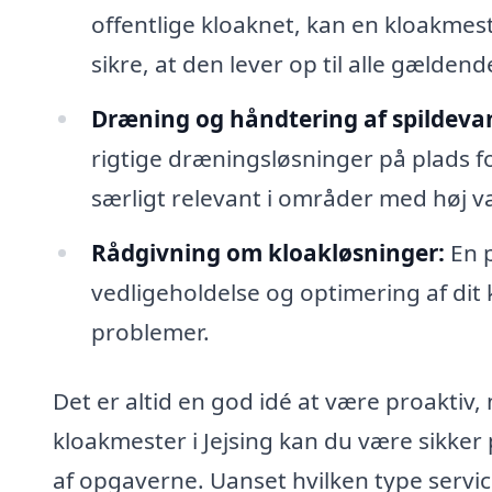
offentlige kloaknet, kan en kloakmest
sikre, at den lever op til alle gælden
Dræning og håndtering af spildeva
rigtige dræningsløsninger på plads f
særligt relevant i områder med høj 
Rådgivning om kloakløsninger:
En p
vedligeholdelse og optimering af dit
problemer.
Det er altid en god idé at være proaktiv
kloakmester i Jejsing kan du være sikker 
af opgaverne. Uanset hvilken type servic