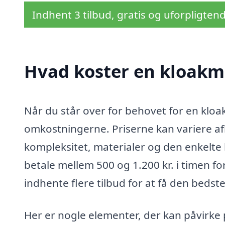
Indhent 3 tilbud, gratis og uforpligten
Hvad koster en kloakme
Når du står over for behovet for en kloak
omkostningerne. Priserne kan variere af
kompleksitet, materialer og den enkelte 
betale mellem 500 og 1.200 kr. i timen fo
indhente flere tilbud for at få den bedste
Her er nogle elementer, der kan påvirke 