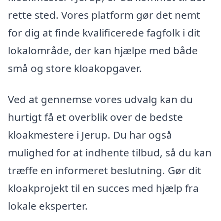
rette sted. Vores platform gør det nemt
for dig at finde kvalificerede fagfolk i dit
lokalområde, der kan hjælpe med både
små og store kloakopgaver.
Ved at gennemse vores udvalg kan du
hurtigt få et overblik over de bedste
kloakmestere i Jerup. Du har også
mulighed for at indhente tilbud, så du kan
træffe en informeret beslutning. Gør dit
kloakprojekt til en succes med hjælp fra
lokale eksperter.