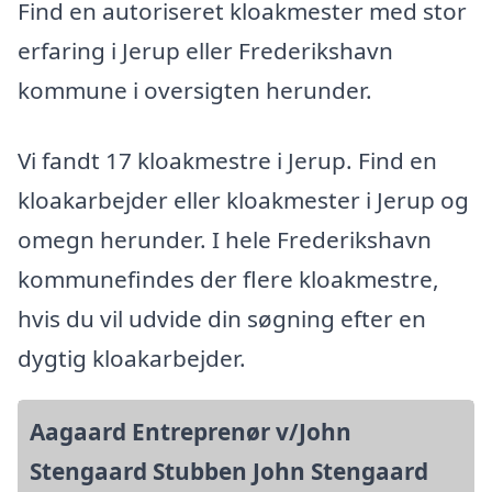
Find en autoriseret kloakmester med stor
erfaring i Jerup eller Frederikshavn
kommune i oversigten herunder.
Vi fandt 17 kloakmestre i Jerup. Find en
kloakarbejder eller kloakmester i Jerup og
omegn herunder. I hele Frederikshavn
kommunefindes der flere kloakmestre,
hvis du vil udvide din søgning efter en
dygtig kloakarbejder.
Aagaard Entreprenør v/John
Stengaard Stubben John Stengaard