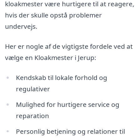
kloakmester være hurtigere til at reagere,
hvis der skulle opstå problemer
undervejs.
Her er nogle af de vigtigste fordele ved at
vælge en Kloakmester i Jerup:
Kendskab til lokale forhold og
regulativer
Mulighed for hurtigere service og
reparation
Personlig betjening og relationer til