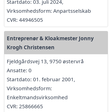
Startdato: 03. juli 2024,
Virksomhedsform: Anpartsselskab
CVR: 44946505
Entreprenør & Kloakmester Jonny
Krogh Christensen
Fjeldgårdsvej 13, 9750 østervrå
Ansatte: 0
Startdato: 01. februar 2001,
Virksomhedsform:
Enkeltmandsvirksomhed
CVR: 25866665