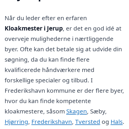
Når du leder efter en erfaren
Kloakmester i Jerup
, er det en god idé at
overveje mulighederne i nærtliggende
byer. Ofte kan det betale sig at udvide din
søgning, da du kan finde flere
kvalificerede håndværkere med
forskellige specialer og tilbud. I
Frederikshavn kommune er der flere byer,
hvor du kan finde kompetente
kloakmestere, såsom
Skagen
, Sæby,
Hjørring
,
Frederikshavn
,
Tversted
og
Hals
.