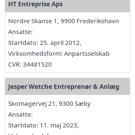
HT Entreprise Aps
Nordre Skanse 1, 9900 Frederikshavn
Ansatte:
Startdato: 25. april 2012,
Virksomhedsform: Anpartsselskab
CVR: 34481520
Jesper Wetche Entreprenør & Anlæg
Skomagervej 21, 9300 Sæby
Ansatte:
Startdato: 11. maj 2023,