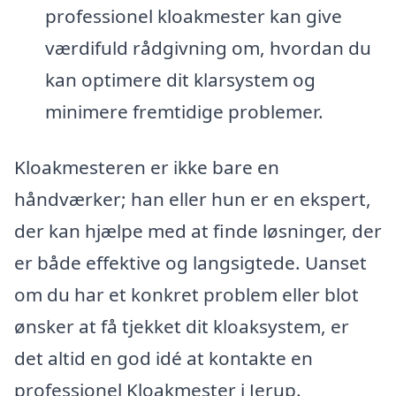
professionel kloakmester kan give
værdifuld rådgivning om, hvordan du
kan optimere dit klarsystem og
minimere fremtidige problemer.
Kloakmesteren er ikke bare en
håndværker; han eller hun er en ekspert,
der kan hjælpe med at finde løsninger, der
er både effektive og langsigtede. Uanset
om du har et konkret problem eller blot
ønsker at få tjekket dit kloaksystem, er
det altid en god idé at kontakte en
professionel Kloakmester i Jerup.