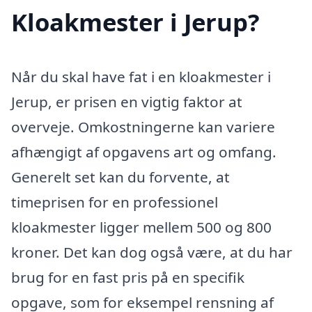
Kloakmester i Jerup?
Når du skal have fat i en kloakmester i
Jerup, er prisen en vigtig faktor at
overveje. Omkostningerne kan variere
afhængigt af opgavens art og omfang.
Generelt set kan du forvente, at
timeprisen for en professionel
kloakmester ligger mellem 500 og 800
kroner. Det kan dog også være, at du har
brug for en fast pris på en specifik
opgave, som for eksempel rensning af