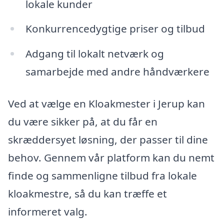
lokale kunder
Konkurrencedygtige priser og tilbud
Adgang til lokalt netværk og
samarbejde med andre håndværkere
Ved at vælge en Kloakmester i Jerup kan
du være sikker på, at du får en
skræddersyet løsning, der passer til dine
behov. Gennem vår platform kan du nemt
finde og sammenligne tilbud fra lokale
kloakmestre, så du kan træffe et
informeret valg.