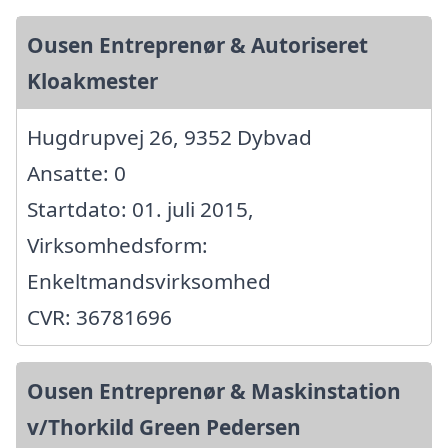
Ousen Entreprenør & Autoriseret
Kloakmester
Hugdrupvej 26, 9352 Dybvad
Ansatte: 0
Startdato: 01. juli 2015,
Virksomhedsform:
Enkeltmandsvirksomhed
CVR: 36781696
Ousen Entreprenør & Maskinstation
v/Thorkild Green Pedersen