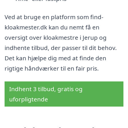
Ved at bruge en platform som find-
kloakmester.dk kan du nemt få en
oversigt over kloakmestre i Jerup og
indhente tilbud, der passer til dit behov.
Det kan hjælpe dig med at finde den
rigtige håndværker til en fair pris.
Indhent 3 tilbud, gratis og
uforpligtende