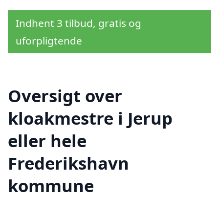
Indhent 3 tilbud, gratis og
uforpligtende
Oversigt over
kloakmestre i Jerup
eller hele
Frederikshavn
kommune