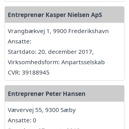
Entreprenør Kasper Nielsen ApS
Vrangbækvej 1, 9900 Frederikshavn
Ansatte:
Startdato: 20. december 2017,
Virksomhedsform: Anpartsselskab
CVR: 39188945
Entreprenør Peter Hansen
Vævervej 55, 9300 Sæby
Ansatte: 0