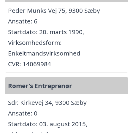
Peder Munks Vej 75, 9300 Sæby
Ansatte: 6
Startdato: 20. marts 1990,
Virksomhedsform:
Enkeltmandsvirksomhed
CVR: 14069984
Rømer's Entreprenør
Sdr. Kirkevej 34, 9300 Sæby
Ansatte: 0
Startdato: 03. august 2015,