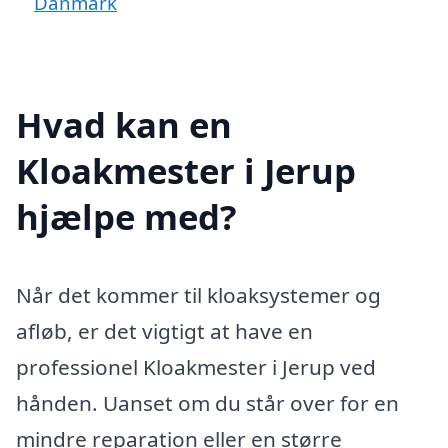
Danmark
Hvad kan en
Kloakmester i Jerup
hjælpe med?
Når det kommer til kloaksystemer og
afløb, er det vigtigt at have en
professionel Kloakmester i Jerup ved
hånden. Uanset om du står over for en
mindre reparation eller en større