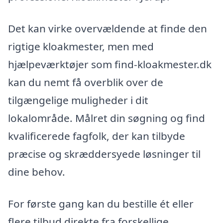
Det kan virke overvældende at finde den
rigtige kloakmester, men med
hjælpeværktøjer som find-kloakmester.dk
kan du nemt få overblik over de
tilgængelige muligheder i dit
lokalområde. Målret din søgning og find
kvalificerede fagfolk, der kan tilbyde
præcise og skræddersyede løsninger til
dine behov.
For første gang kan du bestille ét eller
flere tilbud direkte fra forskellige