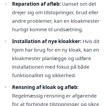
Reparation af afløb:
Uanset om det
drejer sig om tilstopninger, brud eller
andre problemer, kan en kloakmester
hurtigt komme til undsætning.
Installation af nye kloakker:
Hvis dit
hjem har brug for en ny kloak, kan en
kloakmester planlægge og udføre
installationen med fokus på både
funktionalitet og sikkerhed.
Rensning af kloak og afløb:
Regelmæssig rensning er afgørende
for at forhindre tilstopninger og sikre