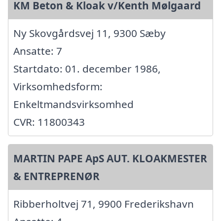
KM Beton & Kloak v/Kenth Mølgaard
Ny Skovgårdsvej 11, 9300 Sæby
Ansatte: 7
Startdato: 01. december 1986,
Virksomhedsform:
Enkeltmandsvirksomhed
CVR: 11800343
MARTIN PAPE ApS AUT. KLOAKMESTER
& ENTREPRENØR
Ribberholtvej 71, 9900 Frederikshavn