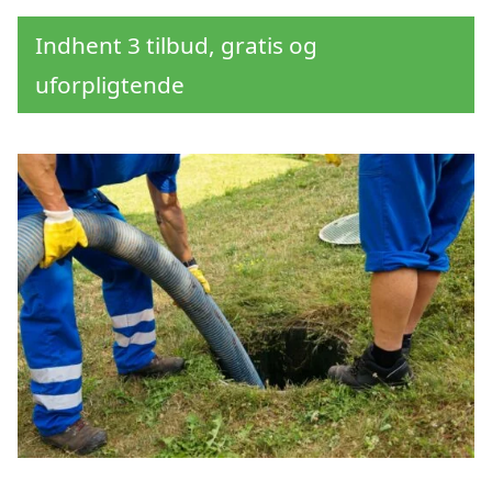
Indhent 3 tilbud, gratis og
uforpligtende