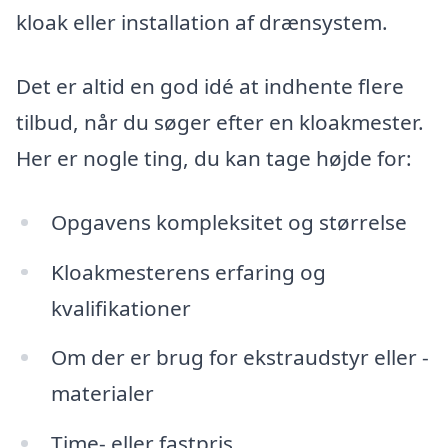
kloak eller installation af drænsystem.
Det er altid en god idé at indhente flere
tilbud, når du søger efter en kloakmester.
Her er nogle ting, du kan tage højde for:
Opgavens kompleksitet og størrelse
Kloakmesterens erfaring og
kvalifikationer
Om der er brug for ekstraudstyr eller -
materialer
Time- eller fastpris