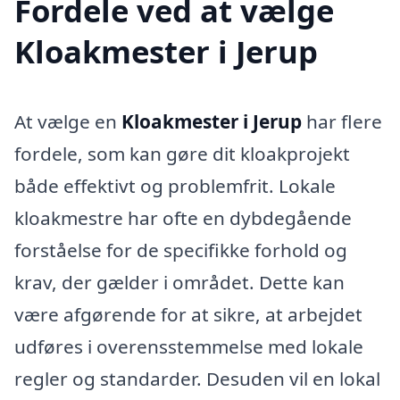
Fordele ved at vælge
Kloakmester i Jerup
At vælge en
Kloakmester i Jerup
har flere
fordele, som kan gøre dit kloakprojekt
både effektivt og problemfrit. Lokale
kloakmestre har ofte en dybdegående
forståelse for de specifikke forhold og
krav, der gælder i området. Dette kan
være afgørende for at sikre, at arbejdet
udføres i overensstemmelse med lokale
regler og standarder. Desuden vil en lokal