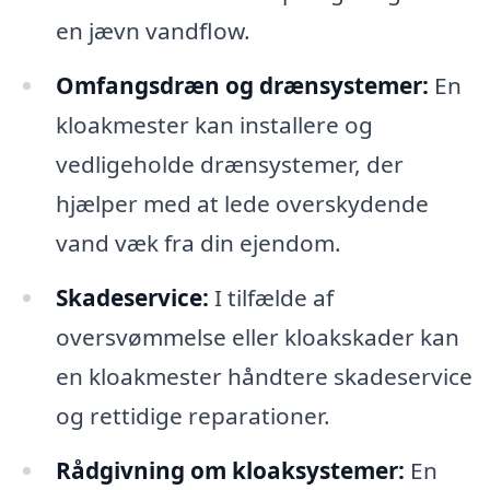
en jævn vandflow.
Omfangsdræn og drænsystemer:
En
kloakmester kan installere og
vedligeholde drænsystemer, der
hjælper med at lede overskydende
vand væk fra din ejendom.
Skadeservice:
I tilfælde af
oversvømmelse eller kloakskader kan
en kloakmester håndtere skadeservice
og rettidige reparationer.
Rådgivning om kloaksystemer:
En