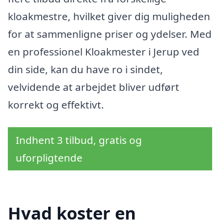
kloakmestre, hvilket giver dig muligheden
for at sammenligne priser og ydelser. Med
en professionel Kloakmester i Jerup ved
din side, kan du have ro i sindet,
velvidende at arbejdet bliver udført
korrekt og effektivt.
Indhent 3 tilbud, gratis og
uforpligtende
Hvad koster en