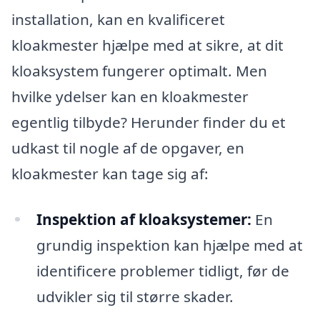
installation, kan en kvalificeret
kloakmester hjælpe med at sikre, at dit
kloaksystem fungerer optimalt. Men
hvilke ydelser kan en kloakmester
egentlig tilbyde? Herunder finder du et
udkast til nogle af de opgaver, en
kloakmester kan tage sig af:
Inspektion af kloaksystemer:
En
grundig inspektion kan hjælpe med at
identificere problemer tidligt, før de
udvikler sig til større skader.