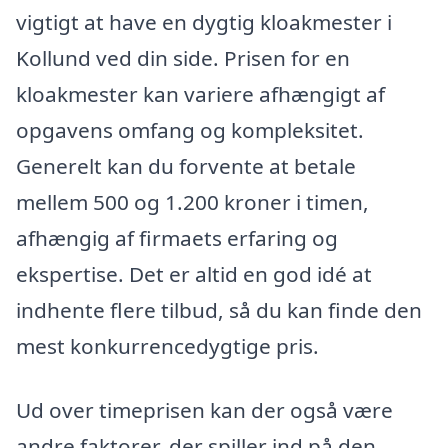
vigtigt at have en dygtig kloakmester i
Kollund ved din side. Prisen for en
kloakmester kan variere afhængigt af
opgavens omfang og kompleksitet.
Generelt kan du forvente at betale
mellem 500 og 1.200 kroner i timen,
afhængig af firmaets erfaring og
ekspertise. Det er altid en god idé at
indhente flere tilbud, så du kan finde den
mest konkurrencedygtige pris.
Ud over timeprisen kan der også være
andre faktorer, der spiller ind på den