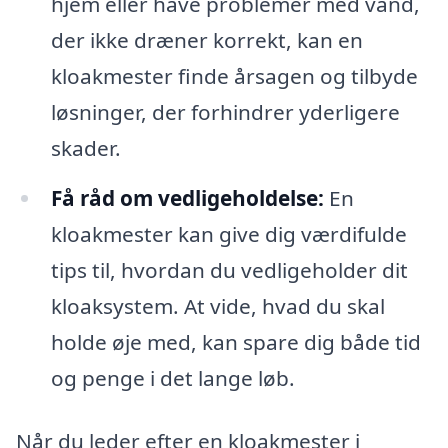
hjem eller have problemer med vand,
der ikke dræner korrekt, kan en
kloakmester finde årsagen og tilbyde
løsninger, der forhindrer yderligere
skader.
Få råd om vedligeholdelse:
En
kloakmester kan give dig værdifulde
tips til, hvordan du vedligeholder dit
kloaksystem. At vide, hvad du skal
holde øje med, kan spare dig både tid
og penge i det lange løb.
Når du leder efter en kloakmester i