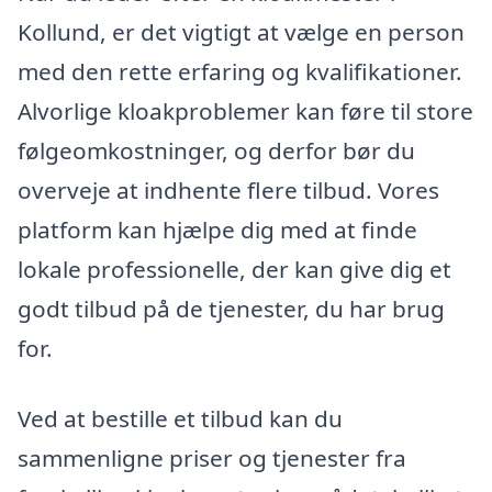
Kollund, er det vigtigt at vælge en person
med den rette erfaring og kvalifikationer.
Alvorlige kloakproblemer kan føre til store
følgeomkostninger, og derfor bør du
overveje at indhente flere tilbud. Vores
platform kan hjælpe dig med at finde
lokale professionelle, der kan give dig et
godt tilbud på de tjenester, du har brug
for.
Ved at bestille et tilbud kan du
sammenligne priser og tjenester fra