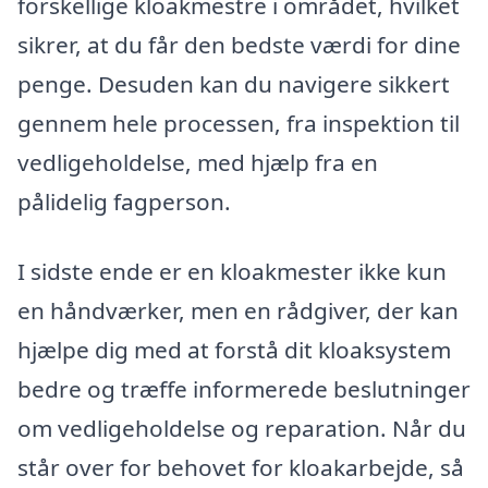
forskellige kloakmestre i området, hvilket
sikrer, at du får den bedste værdi for dine
penge. Desuden kan du navigere sikkert
gennem hele processen, fra inspektion til
vedligeholdelse, med hjælp fra en
pålidelig fagperson.
I sidste ende er en kloakmester ikke kun
en håndværker, men en rådgiver, der kan
hjælpe dig med at forstå dit kloaksystem
bedre og træffe informerede beslutninger
om vedligeholdelse og reparation. Når du
står over for behovet for kloakarbejde, så