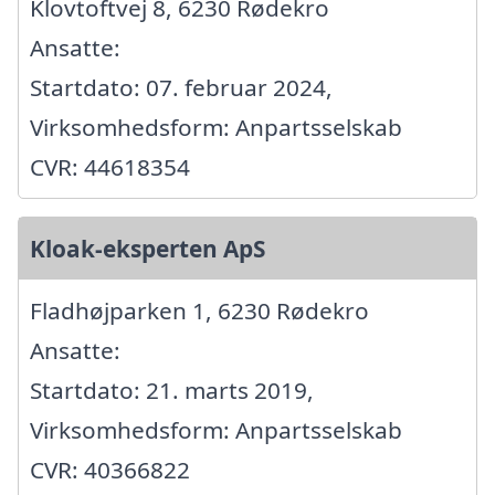
Klovtoftvej 8, 6230 Rødekro
Ansatte:
Startdato: 07. februar 2024,
Virksomhedsform: Anpartsselskab
CVR: 44618354
Kloak-eksperten ApS
Fladhøjparken 1, 6230 Rødekro
Ansatte:
Startdato: 21. marts 2019,
Virksomhedsform: Anpartsselskab
CVR: 40366822