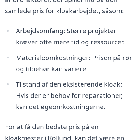
samlede pris for kloakarbejdet, såsom:
Arbejdsomfang: Større projekter
kræver ofte mere tid og ressourcer.
Materialeomkostninger: Prisen på rør
og tilbehør kan variere.
Tilstand af den eksisterende kloak:
Hvis der er behov for reparationer,
kan det øgeomkostningerne.
For at få den bedste pris på en
kloakmester i Kollund, kan det være en