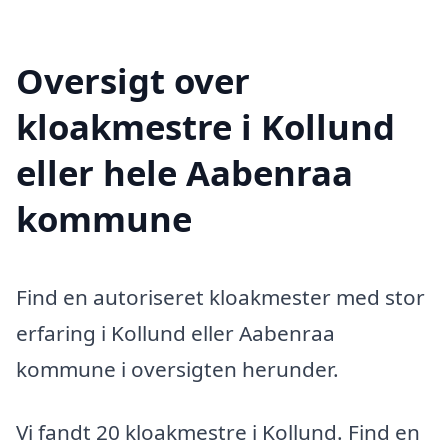
Oversigt over
kloakmestre i Kollund
eller hele Aabenraa
kommune
Find en autoriseret kloakmester med stor
erfaring i Kollund eller Aabenraa
kommune i oversigten herunder.
Vi fandt 20 kloakmestre i Kollund. Find en