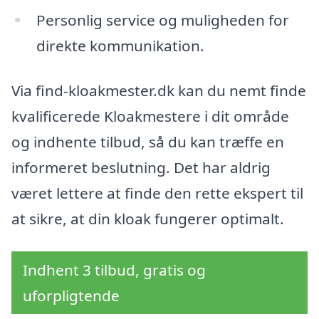
Personlig service og muligheden for
direkte kommunikation.
Via find-kloakmester.dk kan du nemt finde
kvalificerede Kloakmestere i dit område
og indhente tilbud, så du kan træffe en
informeret beslutning. Det har aldrig
været lettere at finde den rette ekspert til
at sikre, at din kloak fungerer optimalt.
Indhent 3 tilbud, gratis og
uforpligtende