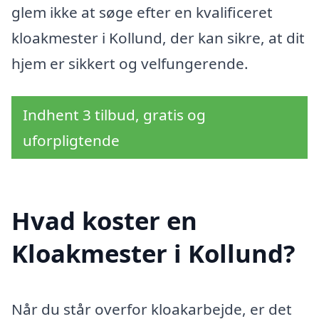
glem ikke at søge efter en kvalificeret
kloakmester i Kollund, der kan sikre, at dit
hjem er sikkert og velfungerende.
Indhent 3 tilbud, gratis og
uforpligtende
Hvad koster en
Kloakmester i Kollund?
Når du står overfor kloakarbejde, er det