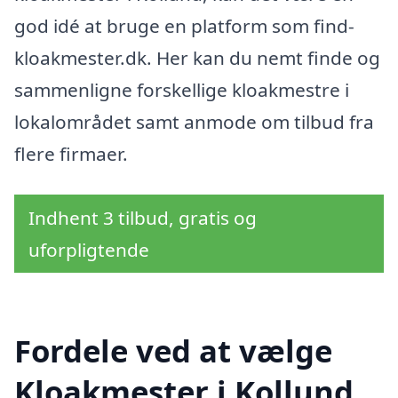
god idé at bruge en platform som find-
kloakmester.dk. Her kan du nemt finde og
sammenligne forskellige kloakmestre i
lokalområdet samt anmode om tilbud fra
flere firmaer.
Indhent 3 tilbud, gratis og
uforpligtende
Fordele ved at vælge
Kloakmester i Kollund