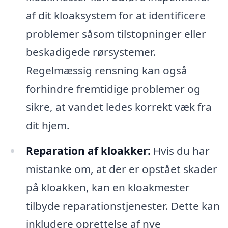
af dit kloaksystem for at identificere
problemer såsom tilstopninger eller
beskadigede rørsystemer.
Regelmæssig rensning kan også
forhindre fremtidige problemer og
sikre, at vandet ledes korrekt væk fra
dit hjem.
Reparation af kloakker:
Hvis du har
mistanke om, at der er opstået skader
på kloakken, kan en kloakmester
tilbyde reparationstjenester. Dette kan
inkludere oprettelse af nye