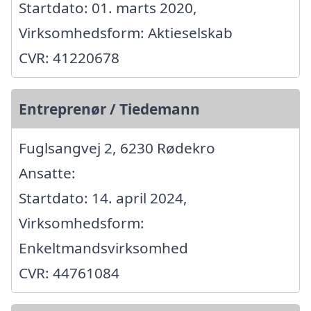
Startdato: 01. marts 2020,
Virksomhedsform: Aktieselskab
CVR: 41220678
Entreprenør / Tiedemann
Fuglsangvej 2, 6230 Rødekro
Ansatte:
Startdato: 14. april 2024,
Virksomhedsform:
Enkeltmandsvirksomhed
CVR: 44761084