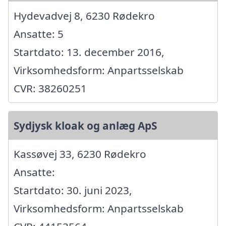
Hydevadvej 8, 6230 Rødekro
Ansatte: 5
Startdato: 13. december 2016,
Virksomhedsform: Anpartsselskab
CVR: 38260251
Sydjysk kloak og anlæg ApS
Kassøvej 33, 6230 Rødekro
Ansatte:
Startdato: 30. juni 2023,
Virksomhedsform: Anpartsselskab