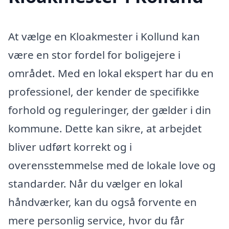
At vælge en Kloakmester i Kollund kan
være en stor fordel for boligejere i
området. Med en lokal ekspert har du en
professionel, der kender de specifikke
forhold og reguleringer, der gælder i din
kommune. Dette kan sikre, at arbejdet
bliver udført korrekt og i
overensstemmelse med de lokale love og
standarder. Når du vælger en lokal
håndværker, kan du også forvente en
mere personlig service, hvor du får