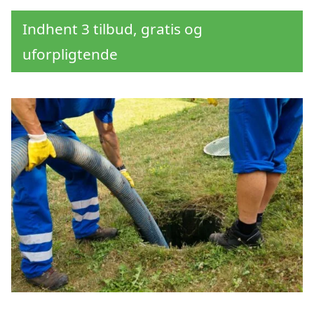
Indhent 3 tilbud, gratis og
uforpligtende