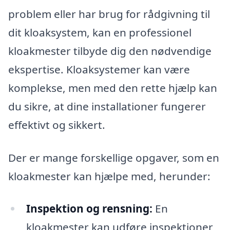
problem eller har brug for rådgivning til
dit kloaksystem, kan en professionel
kloakmester tilbyde dig den nødvendige
ekspertise. Kloaksystemer kan være
komplekse, men med den rette hjælp kan
du sikre, at dine installationer fungerer
effektivt og sikkert.
Der er mange forskellige opgaver, som en
kloakmester kan hjælpe med, herunder:
Inspektion og rensning:
En
kloakmester kan udføre inspektioner