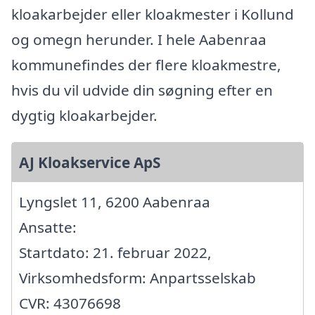
kloakarbejder eller kloakmester i Kollund
og omegn herunder. I hele Aabenraa
kommunefindes der flere kloakmestre,
hvis du vil udvide din søgning efter en
dygtig kloakarbejder.
AJ Kloakservice ApS
Lyngslet 11, 6200 Aabenraa
Ansatte:
Startdato: 21. februar 2022,
Virksomhedsform: Anpartsselskab
CVR: 43076698