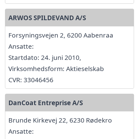
ARWOS SPILDEVAND A/S
Forsyningsvejen 2, 6200 Aabenraa
Ansatte:
Startdato: 24. juni 2010,
Virksomhedsform: Aktieselskab
CVR: 33046456
DanCoat Entreprise A/S
Brunde Kirkevej 22, 6230 Rødekro
Ansatte: