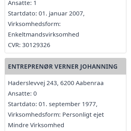
Ansatte: 1
Startdato: 01. januar 2007,
Virksomhedsform:
Enkeltmandsvirksomhed
CVR: 30129326
ENTREPRENØR VERNER JOHANNING
Haderslevvej 243, 6200 Aabenraa
Ansatte: 0
Startdato: 01. september 1977,
Virksomhedsform: Personligt ejet
Mindre Virksomhed