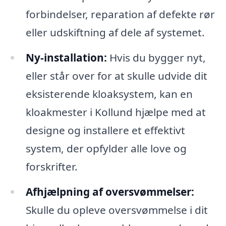
forbindelser, reparation af defekte rør
eller udskiftning af dele af systemet.
Ny-installation:
Hvis du bygger nyt,
eller står over for at skulle udvide dit
eksisterende kloaksystem, kan en
kloakmester i Kollund hjælpe med at
designe og installere et effektivt
system, der opfylder alle love og
forskrifter.
Afhjælpning af oversvømmelser:
Skulle du opleve oversvømmelse i dit