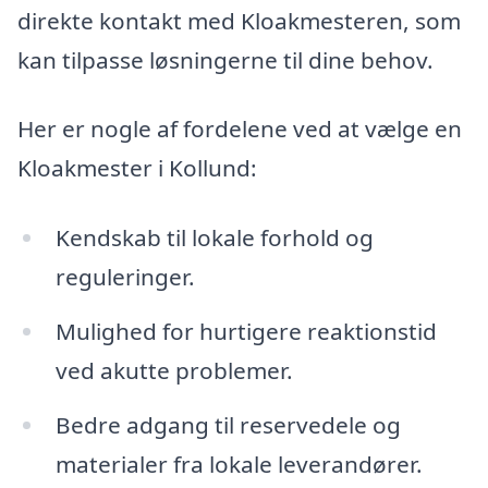
direkte kontakt med Kloakmesteren, som
kan tilpasse løsningerne til dine behov.
Her er nogle af fordelene ved at vælge en
Kloakmester i Kollund:
Kendskab til lokale forhold og
reguleringer.
Mulighed for hurtigere reaktionstid
ved akutte problemer.
Bedre adgang til reservedele og
materialer fra lokale leverandører.