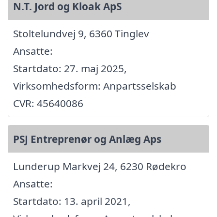
N.T. Jord og Kloak ApS
Stoltelundvej 9, 6360 Tinglev
Ansatte:
Startdato: 27. maj 2025,
Virksomhedsform: Anpartsselskab
CVR: 45640086
PSJ Entreprenør og Anlæg Aps
Lunderup Markvej 24, 6230 Rødekro
Ansatte:
Startdato: 13. april 2021,