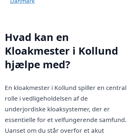
Danmark
Hvad kan en
Kloakmester i Kollund
hjælpe med?
En kloakmester i Kollund spiller en central
rolle i vedligeholdelsen af ​​de
underjordiske kloaksystemer, der er
essentielle for et velfungerende samfund.
Uanset om du står overfor et akut