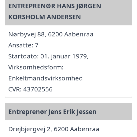
ENTREPRENØR HANS JØRGEN
KORSHOLM ANDERSEN
Nørbyvej 88, 6200 Aabenraa
Ansatte: 7
Startdato: 01. januar 1979,
Virksomhedsform:
Enkeltmandsvirksomhed
CVR: 43702556
Entreprenør Jens Erik Jessen
Drejbjergvej 2, 6200 Aabenraa