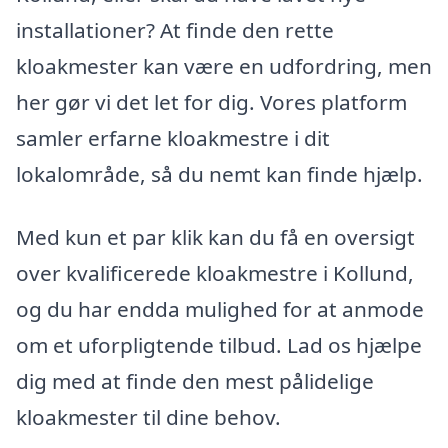
installationer? At finde den rette
kloakmester kan være en udfordring, men
her gør vi det let for dig. Vores platform
samler erfarne kloakmestre i dit
lokalområde, så du nemt kan finde hjælp.
Med kun et par klik kan du få en oversigt
over kvalificerede kloakmestre i Kollund,
og du har endda mulighed for at anmode
om et uforpligtende tilbud. Lad os hjælpe
dig med at finde den mest pålidelige
kloakmester til dine behov.