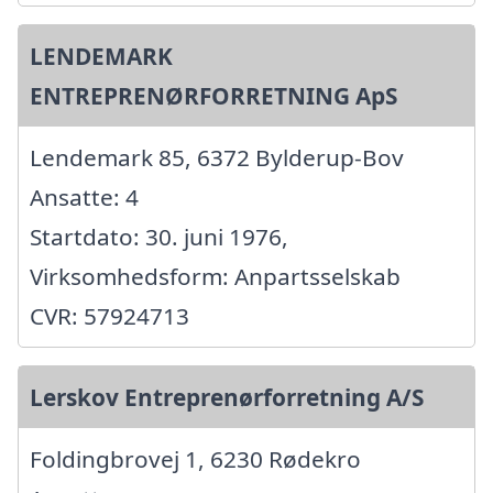
LENDEMARK
ENTREPRENØRFORRETNING ApS
Lendemark 85, 6372 Bylderup-Bov
Ansatte: 4
Startdato: 30. juni 1976,
Virksomhedsform: Anpartsselskab
CVR: 57924713
Lerskov Entreprenørforretning A/S
Foldingbrovej 1, 6230 Rødekro