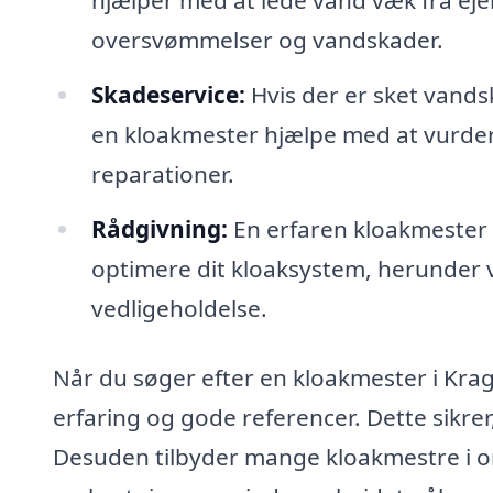
oversvømmelser og vandskader.
Skadeservice:
Hvis der er sket vands
en kloakmester hjælpe med at vurde
reparationer.
Rådgivning:
En erfaren kloakmester 
optimere dit kloaksystem, herunder v
vedligeholdelse.
Når du søger efter en kloakmester i Krag
erfaring og gode referencer. Dette sikrer
Desuden tilbyder mange kloakmestre i om