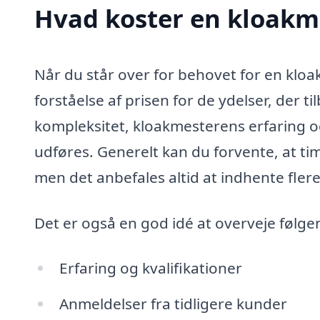
Hvad koster en kloakm
Når du står over for behovet for en kloak
forståelse af prisen for de ydelser, der 
kompleksitet, kloakmesterens erfaring o
udføres. Generelt kan du forvente, at ti
men det anbefales altid at indhente flere 
Det er også en god idé at overveje følge
Erfaring og kvalifikationer
Anmeldelser fra tidligere kunder