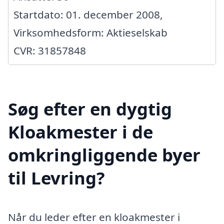
Startdato: 01. december 2008,
Virksomhedsform: Aktieselskab
CVR: 31857848
Søg efter en dygtig
Kloakmester i de
omkringliggende byer
til Levring?
Når du leder efter en kloakmester i