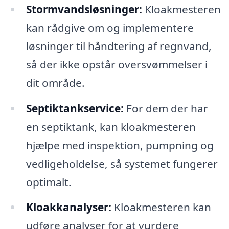
Stormvandsløsninger:
Kloakmesteren
kan rådgive om og implementere
løsninger til håndtering af regnvand,
så der ikke opstår oversvømmelser i
dit område.
Septiktankservice:
For dem der har
en septiktank, kan kloakmesteren
hjælpe med inspektion, pumpning og
vedligeholdelse, så systemet fungerer
optimalt.
Kloakkanalyser:
Kloakmesteren kan
udføre analyser for at vurdere