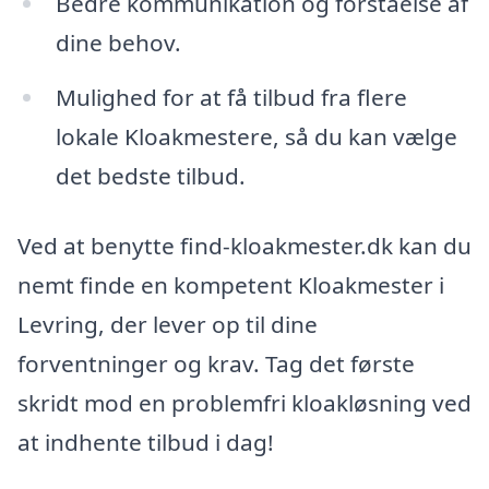
Bedre kommunikation og forståelse af
dine behov.
Mulighed for at få tilbud fra flere
lokale Kloakmestere, så du kan vælge
det bedste tilbud.
Ved at benytte find-kloakmester.dk kan du
nemt finde en kompetent Kloakmester i
Levring, der lever op til dine
forventninger og krav. Tag det første
skridt mod en problemfri kloakløsning ved
at indhente tilbud i dag!