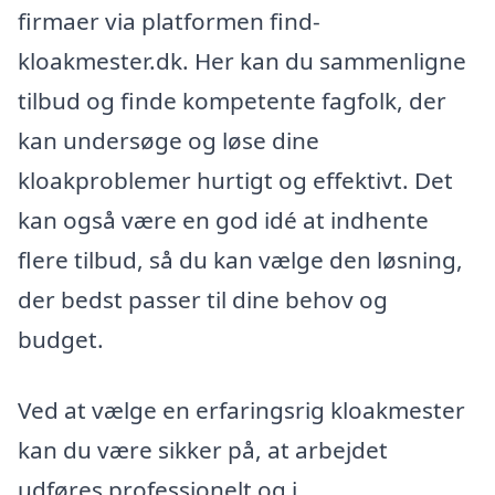
firmaer via platformen find-
kloakmester.dk. Her kan du sammenligne
tilbud og finde kompetente fagfolk, der
kan undersøge og løse dine
kloakproblemer hurtigt og effektivt. Det
kan også være en god idé at indhente
flere tilbud, så du kan vælge den løsning,
der bedst passer til dine behov og
budget.
Ved at vælge en erfaringsrig kloakmester
kan du være sikker på, at arbejdet
udføres professionelt og i