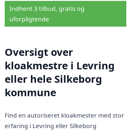
Indhent 3 tilbud, gratis og
uforpligtende
Oversigt over
kloakmestre i Levring
eller hele Silkeborg
kommune
Find en autoriseret kloakmester med stor
erfaring i Levring eller Silkeborg