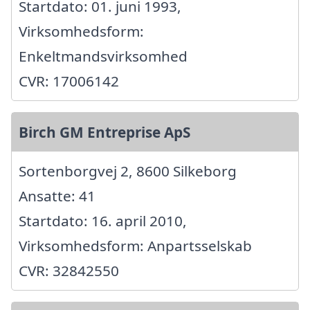
Startdato: 01. juni 1993,
Virksomhedsform:
Enkeltmandsvirksomhed
CVR: 17006142
Birch GM Entreprise ApS
Sortenborgvej 2, 8600 Silkeborg
Ansatte: 41
Startdato: 16. april 2010,
Virksomhedsform: Anpartsselskab
CVR: 32842550