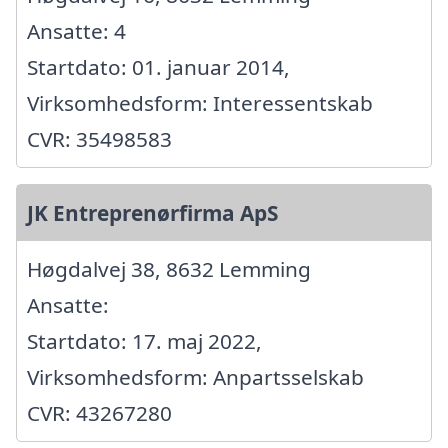
Ansatte: 4
Startdato: 01. januar 2014,
Virksomhedsform: Interessentskab
CVR: 35498583
JK Entreprenørfirma ApS
Høgdalvej 38, 8632 Lemming
Ansatte:
Startdato: 17. maj 2022,
Virksomhedsform: Anpartsselskab
CVR: 43267280