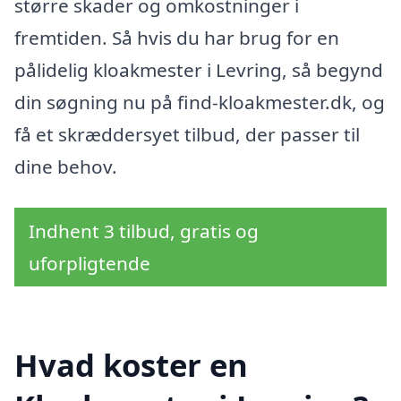
større skader og omkostninger i
fremtiden. Så hvis du har brug for en
pålidelig kloakmester i Levring, så begynd
din søgning nu på find-kloakmester.dk, og
få et skræddersyet tilbud, der passer til
dine behov.
Indhent 3 tilbud, gratis og
uforpligtende
Hvad koster en