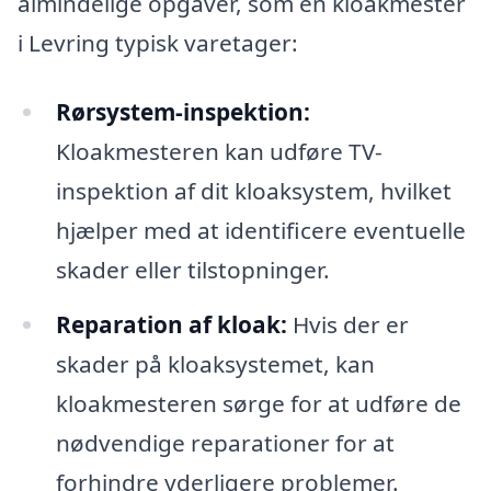
almindelige opgaver, som en kloakmester
i Levring typisk varetager:
Rørsystem-inspektion:
Kloakmesteren kan udføre TV-
inspektion af dit kloaksystem, hvilket
hjælper med at identificere eventuelle
skader eller tilstopninger.
Reparation af kloak:
Hvis der er
skader på kloaksystemet, kan
kloakmesteren sørge for at udføre de
nødvendige reparationer for at
forhindre yderligere problemer.