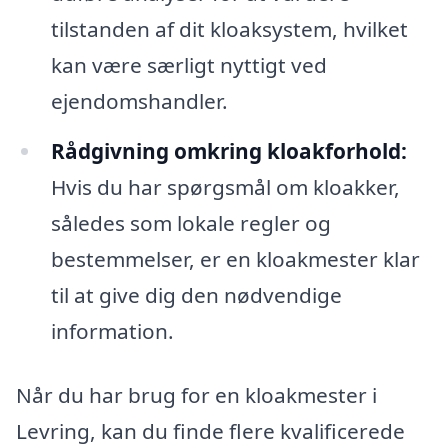
tilstanden af dit kloaksystem, hvilket
kan være særligt nyttigt ved
ejendomshandler.
Rådgivning omkring kloakforhold:
Hvis du har spørgsmål om kloakker,
således som lokale regler og
bestemmelser, er en kloakmester klar
til at give dig den nødvendige
information.
Når du har brug for en kloakmester i
Levring, kan du finde flere kvalificerede