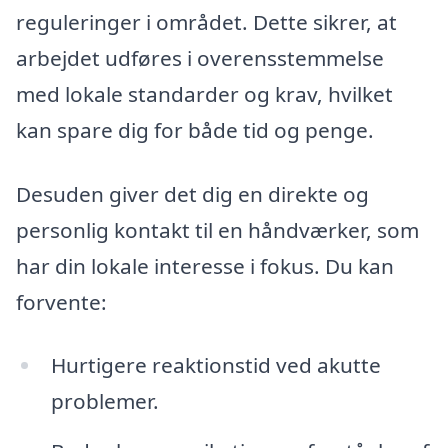
reguleringer i området. Dette sikrer, at
arbejdet udføres i overensstemmelse
med lokale standarder og krav, hvilket
kan spare dig for både tid og penge.
Desuden giver det dig en direkte og
personlig kontakt til en håndværker, som
har din lokale interesse i fokus. Du kan
forvente:
Hurtigere reaktionstid ved akutte
problemer.