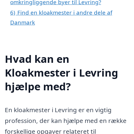
omkringliggende byer til Levring?
6)
Find en kloakmester i andre dele af
Danmark
Hvad kan en
Kloakmester i Levring
hjælpe med?
En kloakmester i Levring er en vigtig
profession, der kan hjælpe med en række
forskellige opgaver relateret til