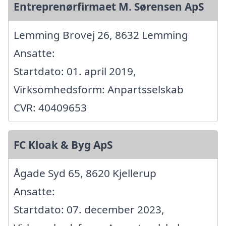
Entreprenørfirmaet M. Sørensen ApS
Lemming Brovej 26, 8632 Lemming
Ansatte:
Startdato: 01. april 2019,
Virksomhedsform: Anpartsselskab
CVR: 40409653
FC Kloak & Byg ApS
Ågade Syd 65, 8620 Kjellerup
Ansatte:
Startdato: 07. december 2023,