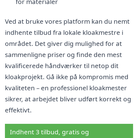
for materialer
Ved at bruke vores platform kan du nemt
indhente tilbud fra lokale kloakmestre i
området. Det giver dig mulighed for at
sammenligne priser og finde den mest
kvalificerede håndværker til netop dit
kloakprojekt. Gå ikke på kompromis med
kvaliteten – en professionel kloakmester
sikrer, at arbejdet bliver udført korrekt og
effektivt.
Indhent 3 tilbud, gratis og