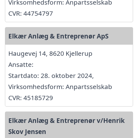
Virksomhedsform: Anpartsselskab
CVR: 44754797
Elkær Anlæg & Entreprenør ApS
Haugevej 14, 8620 Kjellerup
Ansatte:
Startdato: 28. oktober 2024,
Virksomhedsform: Anpartsselskab
CVR: 45185729
Elkær Anlæg & Entreprenør v/Henrik
Skov Jensen