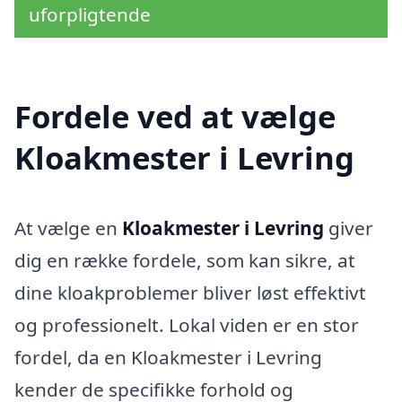
uforpligtende
Fordele ved at vælge
Kloakmester i Levring
At vælge en
Kloakmester i Levring
giver
dig en række fordele, som kan sikre, at
dine kloakproblemer bliver løst effektivt
og professionelt. Lokal viden er en stor
fordel, da en Kloakmester i Levring
kender de specifikke forhold og