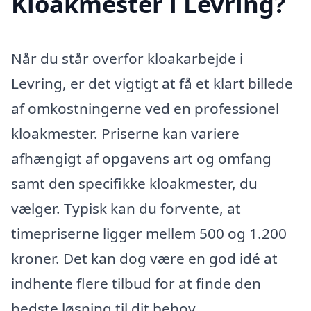
Kloakmester i Levring?
Når du står overfor kloakarbejde i
Levring, er det vigtigt at få et klart billede
af omkostningerne ved en professionel
kloakmester. Priserne kan variere
afhængigt af opgavens art og omfang
samt den specifikke kloakmester, du
vælger. Typisk kan du forvente, at
timepriserne ligger mellem 500 og 1.200
kroner. Det kan dog være en god idé at
indhente flere tilbud for at finde den
bedste løsning til dit behov.