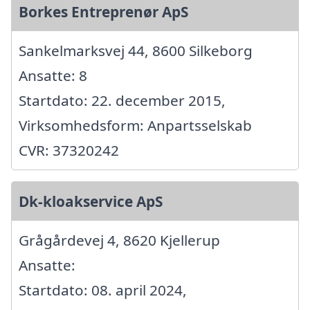
Borkes Entreprenør ApS
Sankelmarksvej 44, 8600 Silkeborg
Ansatte: 8
Startdato: 22. december 2015,
Virksomhedsform: Anpartsselskab
CVR: 37320242
Dk-kloakservice ApS
Grågårdevej 4, 8620 Kjellerup
Ansatte:
Startdato: 08. april 2024,