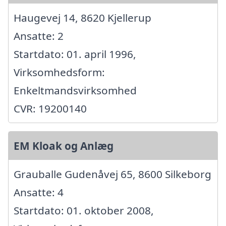
Haugevej 14, 8620 Kjellerup
Ansatte: 2
Startdato: 01. april 1996,
Virksomhedsform:
Enkeltmandsvirksomhed
CVR: 19200140
EM Kloak og Anlæg
Grauballe Gudenåvej 65, 8600 Silkeborg
Ansatte: 4
Startdato: 01. oktober 2008,