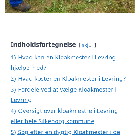
Indholdsfortegnelse
skjul
1)
Hvad kan en Kloakmester i Levring
hjælpe med?
2)
Hvad koster en Kloakmester i Levring?
3)
Fordele ved at vælge Kloakmester i
Levring
4)
Oversigt over kloakmestre i Levring
eller hele Silkeborg kommune
5)
Søg efter en dygtig Kloakmester i de