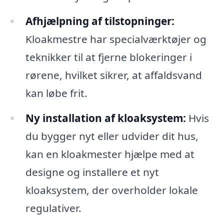
Afhjælpning af tilstopninger:
Kloakmestre har specialværktøjer og
teknikker til at fjerne blokeringer i
rørene, hvilket sikrer, at affaldsvand
kan løbe frit.
Ny installation af kloaksystem:
Hvis
du bygger nyt eller udvider dit hus,
kan en kloakmester hjælpe med at
designe og installere et nyt
kloaksystem, der overholder lokale
regulativer.