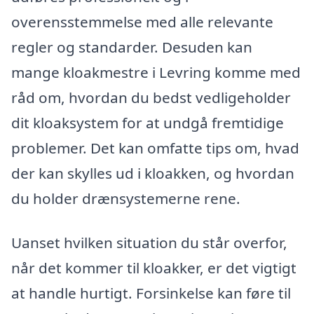
overensstemmelse med alle relevante
regler og standarder. Desuden kan
mange kloakmestre i Levring komme med
råd om, hvordan du bedst vedligeholder
dit kloaksystem for at undgå fremtidige
problemer. Det kan omfatte tips om, hvad
der kan skylles ud i kloakken, og hvordan
du holder drænsystemerne rene.
Uanset hvilken situation du står overfor,
når det kommer til kloakker, er det vigtigt
at handle hurtigt. Forsinkelse kan føre til