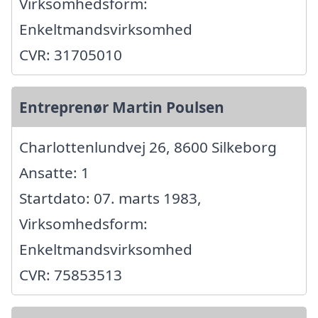
Virksomhedsform:
Enkeltmandsvirksomhed
CVR: 31705010
Entreprenør Martin Poulsen
Charlottenlundvej 26, 8600 Silkeborg
Ansatte: 1
Startdato: 07. marts 1983,
Virksomhedsform:
Enkeltmandsvirksomhed
CVR: 75853513