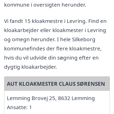
kommune i oversigten herunder.
Vi fandt 15 kloakmestre i Levring. Find en
kloakarbejder eller kloakmester i Levring
og omegn herunder. I hele Silkeborg
kommunefindes der flere kloakmestre,
hvis du vil udvide din søgning efter en
dygtig kloakarbejder.
AUT KLOAKMESTER CLAUS SØRENSEN
Lemming Brovej 25, 8632 Lemming
Ansatte: 1