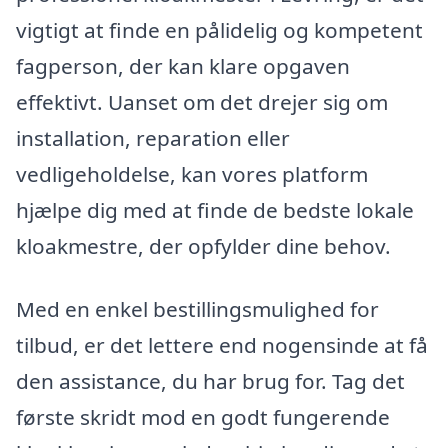
vigtigt at finde en pålidelig og kompetent
fagperson, der kan klare opgaven
effektivt. Uanset om det drejer sig om
installation, reparation eller
vedligeholdelse, kan vores platform
hjælpe dig med at finde de bedste lokale
kloakmestre, der opfylder dine behov.
Med en enkel bestillingsmulighed for
tilbud, er det lettere end nogensinde at få
den assistance, du har brug for. Tag det
første skridt mod en godt fungerende