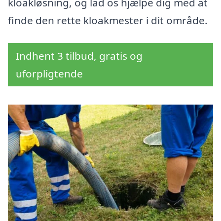
kloakløsning, og lad os hjælpe dig med at
finde den rette kloakmester i dit område.
Indhent 3 tilbud, gratis og
uforpligtende