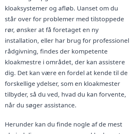
kloaksystemer og afløb. Uanset om du
står over for problemer med tilstoppede
rør, ønsker at få foretaget en ny
installation, eller har brug for professionel
rådgivning, findes der kompetente
kloakmestre i området, der kan assistere
dig. Det kan være en fordel at kende til de
forskellige ydelser, som en kloakmester
tilbyder, så du ved, hvad du kan forvente,
når du søger assistance.
Herunder kan du finde nogle af de mest