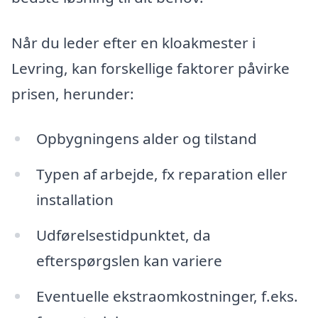
Når du leder efter en kloakmester i
Levring, kan forskellige faktorer påvirke
prisen, herunder:
Opbygningens alder og tilstand
Typen af arbejde, fx reparation eller
installation
Udførelsestidpunktet, da
efterspørgslen kan variere
Eventuelle ekstraomkostninger, f.eks.