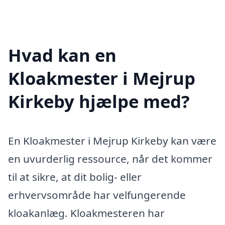
Hvad kan en
Kloakmester i Mejrup
Kirkeby hjælpe med?
En Kloakmester i Mejrup Kirkeby kan være
en uvurderlig ressource, når det kommer
til at sikre, at dit bolig- eller
erhvervsområde har velfungerende
kloakanlæg. Kloakmesteren har