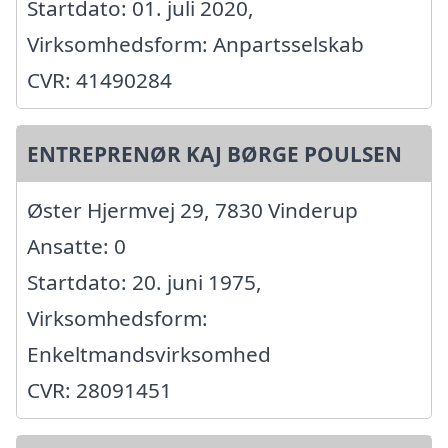
Startdato: 01. juli 2020,
Virksomhedsform: Anpartsselskab
CVR: 41490284
ENTREPRENØR KAJ BØRGE POULSEN
Øster Hjermvej 29, 7830 Vinderup
Ansatte: 0
Startdato: 20. juni 1975,
Virksomhedsform:
Enkeltmandsvirksomhed
CVR: 28091451