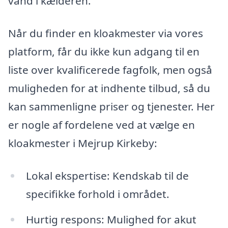
vand i kælderen.
Når du finder en kloakmester via vores
platform, får du ikke kun adgang til en
liste over kvalificerede fagfolk, men også
muligheden for at indhente tilbud, så du
kan sammenligne priser og tjenester. Her
er nogle af fordelene ved at vælge en
kloakmester i Mejrup Kirkeby:
Lokal ekspertise: Kendskab til de
specifikke forhold i området.
Hurtig respons: Mulighed for akut