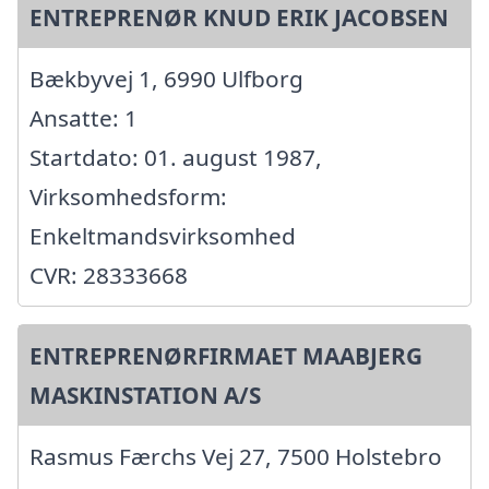
ENTREPRENØR KNUD ERIK JACOBSEN
Bækbyvej 1, 6990 Ulfborg
Ansatte: 1
Startdato: 01. august 1987,
Virksomhedsform:
Enkeltmandsvirksomhed
CVR: 28333668
ENTREPRENØRFIRMAET MAABJERG
MASKINSTATION A/S
Rasmus Færchs Vej 27, 7500 Holstebro