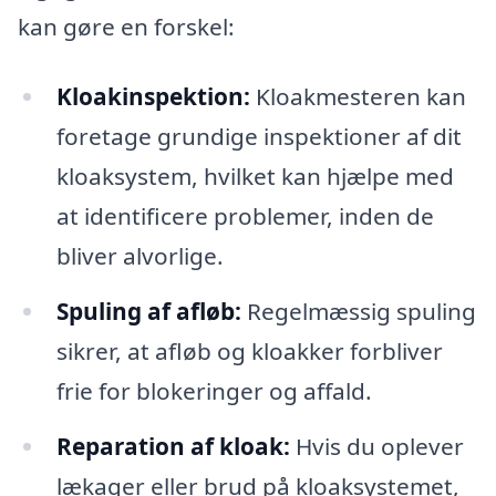
kan gøre en forskel:
Kloakinspektion:
Kloakmesteren kan
foretage grundige inspektioner af dit
kloaksystem, hvilket kan hjælpe med
at identificere problemer, inden de
bliver alvorlige.
Spuling af afløb:
Regelmæssig spuling
sikrer, at afløb og kloakker forbliver
frie for blokeringer og affald.
Reparation af kloak:
Hvis du oplever
lækager eller brud på kloaksystemet,