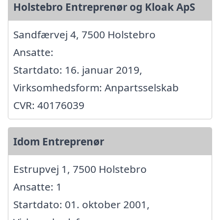
Holstebro Entreprenør og Kloak ApS
Sandfærvej 4, 7500 Holstebro
Ansatte:
Startdato: 16. januar 2019,
Virksomhedsform: Anpartsselskab
CVR: 40176039
Idom Entreprenør
Estrupvej 1, 7500 Holstebro
Ansatte: 1
Startdato: 01. oktober 2001,