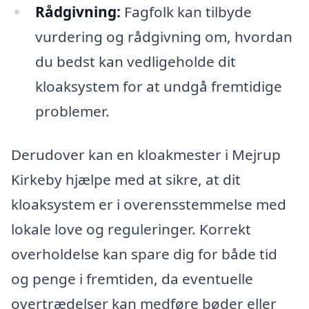
Rådgivning:
Fagfolk kan tilbyde
vurdering og rådgivning om, hvordan
du bedst kan vedligeholde dit
kloaksystem for at undgå fremtidige
problemer.
Derudover kan en kloakmester i Mejrup
Kirkeby hjælpe med at sikre, at dit
kloaksystem er i overensstemmelse med
lokale love og reguleringer. Korrekt
overholdelse kan spare dig for både tid
og penge i fremtiden, da eventuelle
overtrædelser kan medføre bøder eller