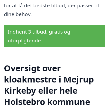
for at få det bedste tilbud, der passer til
dine behov.
Indhent 3 tilbud, gratis og
uforpligtende
Oversigt over
kloakmestre i Mejrup
Kirkeby eller hele
Holstebro kommune