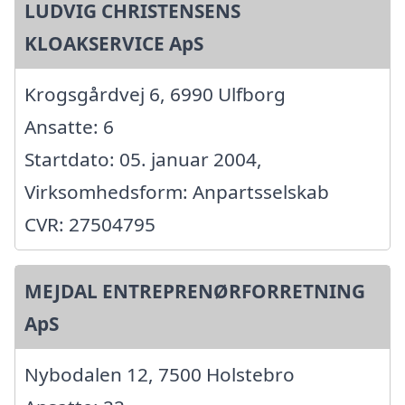
LUDVIG CHRISTENSENS
KLOAKSERVICE ApS
Krogsgårdvej 6, 6990 Ulfborg
Ansatte: 6
Startdato: 05. januar 2004,
Virksomhedsform: Anpartsselskab
CVR: 27504795
MEJDAL ENTREPRENØRFORRETNING
ApS
Nybodalen 12, 7500 Holstebro