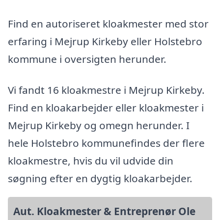
Find en autoriseret kloakmester med stor
erfaring i Mejrup Kirkeby eller Holstebro
kommune i oversigten herunder.
Vi fandt 16 kloakmestre i Mejrup Kirkeby.
Find en kloakarbejder eller kloakmester i
Mejrup Kirkeby og omegn herunder. I
hele Holstebro kommunefindes der flere
kloakmestre, hvis du vil udvide din
søgning efter en dygtig kloakarbejder.
Aut. Kloakmester & Entreprenør Ole