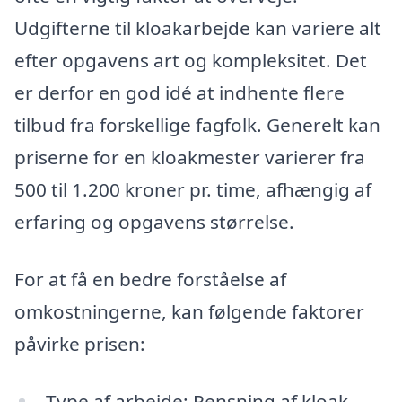
Udgifterne til kloakarbejde kan variere alt
efter opgavens art og kompleksitet. Det
er derfor en god idé at indhente flere
tilbud fra forskellige fagfolk. Generelt kan
priserne for en kloakmester varierer fra
500 til 1.200 kroner pr. time, afhængig af
erfaring og opgavens størrelse.
For at få en bedre forståelse af
omkostningerne, kan følgende faktorer
påvirke prisen:
Type af arbejde: Rensning af kloak,