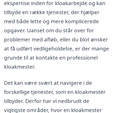
ekspertise inden for kloakarbejde og kan
tilbyde en række tjenester, der hjælper
med både lette og mere komplicerede
opgaver. Uanset om du står over for
problemer med afløb, eller du blot ønsker
at få udført vedligeholdelse, er der mange
grunde til at kontakte en professionel
kloakmester.
Det kan være svært at navigere i de
forskellige tjenester, som en kloakmester
tilbyder. Derfor har vi nedbrudt de
vigtigste områder, hvor en kloakmester