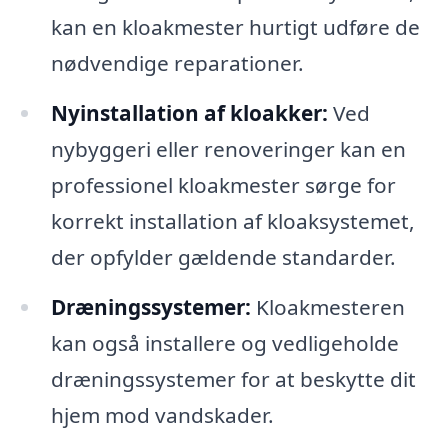
kan en kloakmester hurtigt udføre de
nødvendige reparationer.
Nyinstallation af kloakker:
Ved
nybyggeri eller renoveringer kan en
professionel kloakmester sørge for
korrekt installation af kloaksystemet,
der opfylder gældende standarder.
Dræningssystemer:
Kloakmesteren
kan også installere og vedligeholde
dræningssystemer for at beskytte dit
hjem mod vandskader.