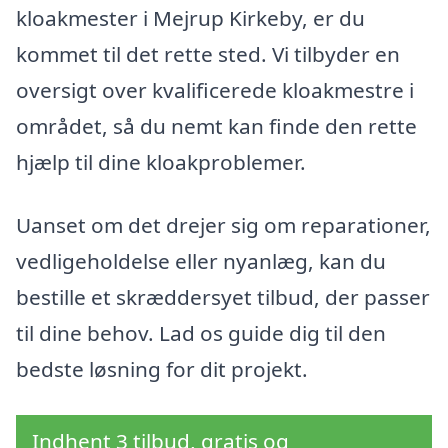
kloakmester i Mejrup Kirkeby, er du
kommet til det rette sted. Vi tilbyder en
oversigt over kvalificerede kloakmestre i
området, så du nemt kan finde den rette
hjælp til dine kloakproblemer.
Uanset om det drejer sig om reparationer,
vedligeholdelse eller nyanlæg, kan du
bestille et skræddersyet tilbud, der passer
til dine behov. Lad os guide dig til den
bedste løsning for dit projekt.
Indhent 3 tilbud, gratis og