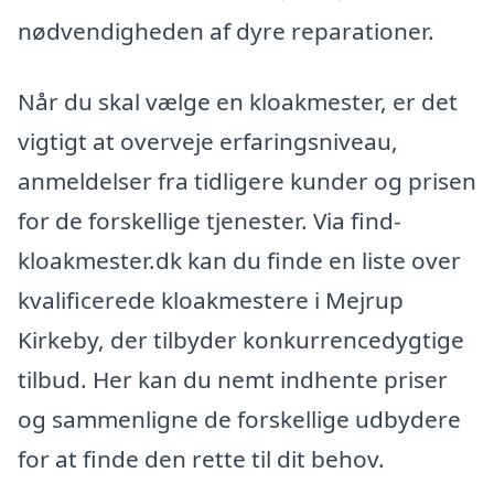
nødvendigheden af dyre reparationer.
Når du skal vælge en kloakmester, er det
vigtigt at overveje erfaringsniveau,
anmeldelser fra tidligere kunder og prisen
for de forskellige tjenester. Via find-
kloakmester.dk kan du finde en liste over
kvalificerede kloakmestere i Mejrup
Kirkeby, der tilbyder konkurrencedygtige
tilbud. Her kan du nemt indhente priser
og sammenligne de forskellige udbydere
for at finde den rette til dit behov.