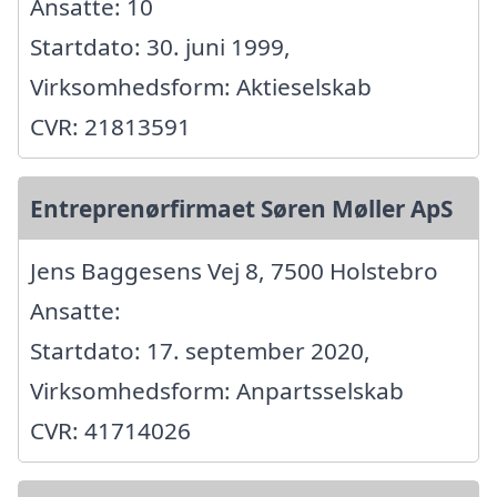
Ansatte: 10
Startdato: 30. juni 1999,
Virksomhedsform: Aktieselskab
CVR: 21813591
Entreprenørfirmaet Søren Møller ApS
Jens Baggesens Vej 8, 7500 Holstebro
Ansatte:
Startdato: 17. september 2020,
Virksomhedsform: Anpartsselskab
CVR: 41714026