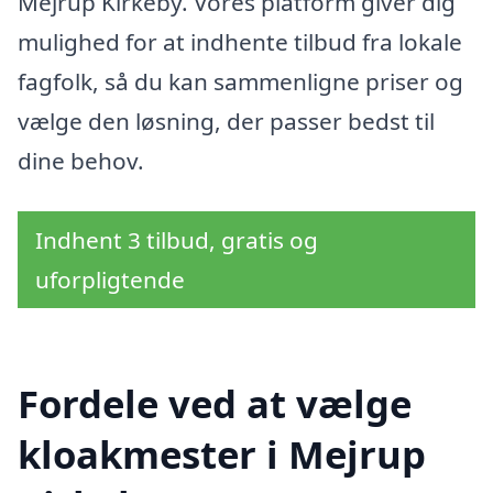
Mejrup Kirkeby. Vores platform giver dig
mulighed for at indhente tilbud fra lokale
fagfolk, så du kan sammenligne priser og
vælge den løsning, der passer bedst til
dine behov.
Indhent 3 tilbud, gratis og
uforpligtende
Fordele ved at vælge
kloakmester i Mejrup