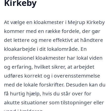
Kirkeby
At vælge en kloakmester i Mejrup Kirkeby
kommer med en række fordele, der gør
det lettere og mere effektivt at håndtere
kloakarbejde i dit lokalområde. En
professionel kloakmester har lokal viden
og erfaring, hvilket sikrer, at arbejdet
udføres korrekt og i overensstemmelse
med de lokale forskrifter. Desuden kan du
få hurtig hjælp, hvis du står over for
akutte situationer som tilstopninger eller