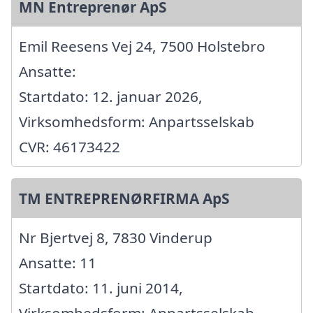
MN Entreprenør ApS
Emil Reesens Vej 24, 7500 Holstebro
Ansatte:
Startdato: 12. januar 2026,
Virksomhedsform: Anpartsselskab
CVR: 46173422
TM ENTREPRENØRFIRMA ApS
Nr Bjertvej 8, 7830 Vinderup
Ansatte: 11
Startdato: 11. juni 2014,