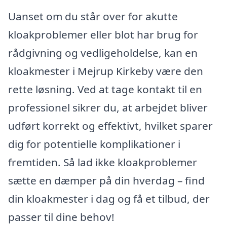
Uanset om du står over for akutte
kloakproblemer eller blot har brug for
rådgivning og vedligeholdelse, kan en
kloakmester i Mejrup Kirkeby være den
rette løsning. Ved at tage kontakt til en
professionel sikrer du, at arbejdet bliver
udført korrekt og effektivt, hvilket sparer
dig for potentielle komplikationer i
fremtiden. Så lad ikke kloakproblemer
sætte en dæmper på din hverdag – find
din kloakmester i dag og få et tilbud, der
passer til dine behov!