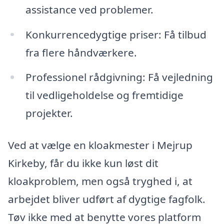
assistance ved problemer.
Konkurrencedygtige priser: Få tilbud
fra flere håndværkere.
Professionel rådgivning: Få vejledning
til vedligeholdelse og fremtidige
projekter.
Ved at vælge en kloakmester i Mejrup
Kirkeby, får du ikke kun løst dit
kloakproblem, men også tryghed i, at
arbejdet bliver udført af dygtige fagfolk.
Tøv ikke med at benytte vores platform