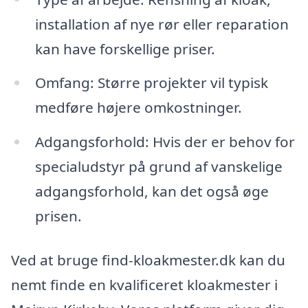
installation af nye rør eller reparation
kan have forskellige priser.
Omfang: Større projekter vil typisk
medføre højere omkostninger.
Adgangsforhold: Hvis der er behov for
specialudstyr på grund af vanskelige
adgangsforhold, kan det også øge
prisen.
Ved at bruge find-kloakmester.dk kan du
nemt finde en kvalificeret kloakmester i