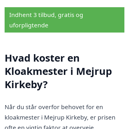
Indhent 3 tilbud, gratis og
uforpligtende
Hvad koster en
Kloakmester i Mejrup
Kirkeby?
Når du står overfor behovet for en
kloakmester i Mejrup Kirkeby, er prisen
ofte en vigtig faktor at overveje.