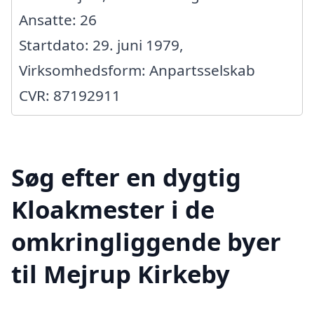
Ansatte: 26
Startdato: 29. juni 1979,
Virksomhedsform: Anpartsselskab
CVR: 87192911
Søg efter en dygtig
Kloakmester i de
omkringliggende byer
til Mejrup Kirkeby