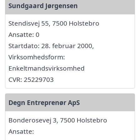
Sundgaard Jørgensen
Stendisvej 55, 7500 Holstebro
Ansatte: 0
Startdato: 28. februar 2000,
Virksomhedsform:
Enkeltmandsvirksomhed
CVR: 25229703
Degn Entreprenør ApS
Bonderosevej 3, 7500 Holstebro
Ansatte: