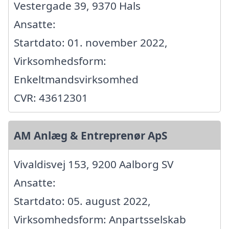
Vestergade 39, 9370 Hals
Ansatte:
Startdato: 01. november 2022,
Virksomhedsform:
Enkeltmandsvirksomhed
CVR: 43612301
AM Anlæg & Entreprenør ApS
Vivaldisvej 153, 9200 Aalborg SV
Ansatte:
Startdato: 05. august 2022,
Virksomhedsform: Anpartsselskab