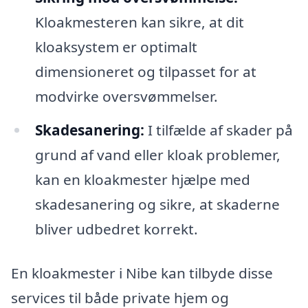
Kloakmesteren kan sikre, at dit
kloaksystem er optimalt
dimensioneret og tilpasset for at
modvirke oversvømmelser.
Skadesanering:
I tilfælde af skader på
grund af vand eller kloak problemer,
kan en kloakmester hjælpe med
skadesanering og sikre, at skaderne
bliver udbedret korrekt.
En kloakmester i Nibe kan tilbyde disse
services til både private hjem og