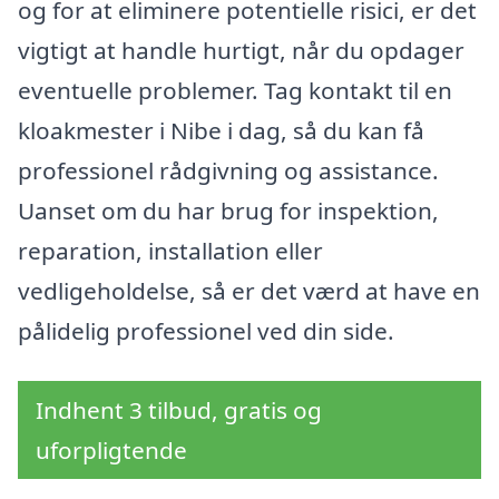
og for at eliminere potentielle risici, er det
vigtigt at handle hurtigt, når du opdager
eventuelle problemer. Tag kontakt til en
kloakmester i Nibe i dag, så du kan få
professionel rådgivning og assistance.
Uanset om du har brug for inspektion,
reparation, installation eller
vedligeholdelse, så er det værd at have en
pålidelig professionel ved din side.
Indhent 3 tilbud, gratis og
uforpligtende