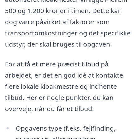
500 og 1.200 kroner i timen. Dette kan
dog være påvirket af faktorer som
transportomkostninger og det specifikke
udstyr, der skal bruges til opgaven.
For at få et mere præcist tilbud på
arbejdet, er det en god idé at kontakte
flere lokale kloakmestre og indhente
tilbud. Her er nogle punkter, du kan
overveje, når du får et tilbud:
Opgavens type (f.eks. fejlfinding,