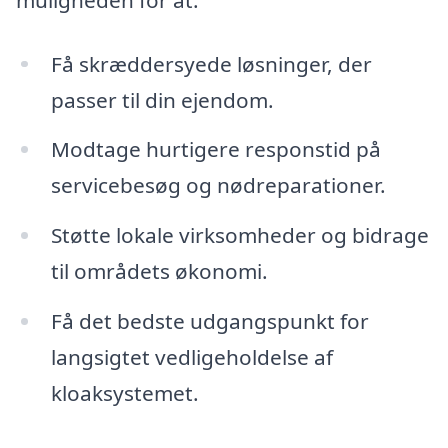
Få skræddersyede løsninger, der
passer til din ejendom.
Modtage hurtigere responstid på
servicebesøg og nødreparationer.
Støtte lokale virksomheder og bidrage
til områdets økonomi.
Få det bedste udgangspunkt for
langsigtet vedligeholdelse af
kloaksystemet.