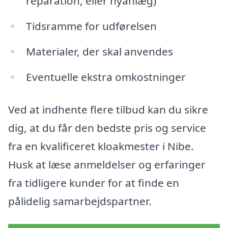
reparation, eller nyanlæg)
Tidsramme for udførelsen
Materialer, der skal anvendes
Eventuelle ekstra omkostninger
Ved at indhente flere tilbud kan du sikre
dig, at du får den bedste pris og service
fra en kvalificeret kloakmester i Nibe.
Husk at læse anmeldelser og erfaringer
fra tidligere kunder for at finde en
pålidelig samarbejdspartner.