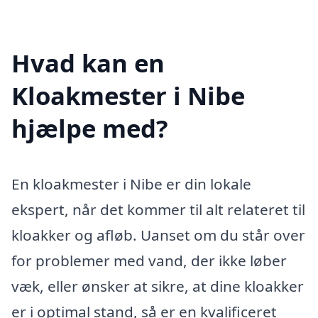
Hvad kan en
Kloakmester i Nibe
hjælpe med?
En kloakmester i Nibe er din lokale
ekspert, når det kommer til alt relateret til
kloakker og afløb. Uanset om du står over
for problemer med vand, der ikke løber
væk, eller ønsker at sikre, at dine kloakker
er i optimal stand, så er en kvalificeret