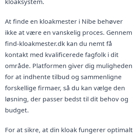
kloaksystem.
At finde en kloakmester i Nibe behøver
ikke at være en vanskelig proces. Gennem
find-kloakmester.dk kan du nemt få
kontakt med kvalificerede fagfolk i dit
område. Platformen giver dig muligheden
for at indhente tilbud og sammenligne
forskellige firmaer, så du kan vælge den
løsning, der passer bedst til dit behov og
budget.
For at sikre, at din kloak fungerer optimalt