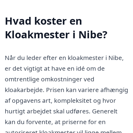
Hvad koster en
Kloakmester i Nibe?
Når du leder efter en kloakmester i Nibe,
er det vigtigt at have en idé om de
omtrentlige omkostninger ved
kloakarbejde. Prisen kan variere afhængig
af opgavens art, kompleksitet og hvor
hurtigt arbejdet skal udføres. Generelt
kan du forvente, at priserne for en
autoriseret kloakmester vil ligge mellem