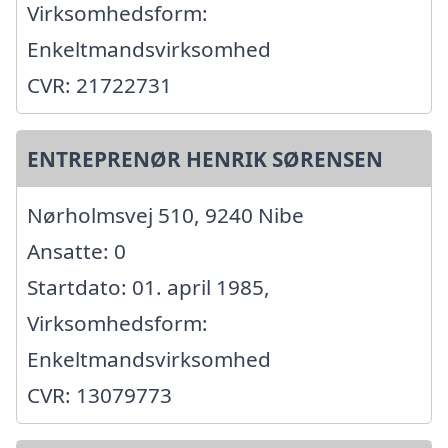
Virksomhedsform:
Enkeltmandsvirksomhed
CVR: 21722731
ENTREPRENØR HENRIK SØRENSEN
Nørholmsvej 510, 9240 Nibe
Ansatte: 0
Startdato: 01. april 1985,
Virksomhedsform:
Enkeltmandsvirksomhed
CVR: 13079773