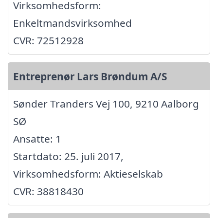
Virksomhedsform:
Enkeltmandsvirksomhed
CVR: 72512928
Entreprenør Lars Brøndum A/S
Sønder Tranders Vej 100, 9210 Aalborg
SØ
Ansatte: 1
Startdato: 25. juli 2017,
Virksomhedsform: Aktieselskab
CVR: 38818430