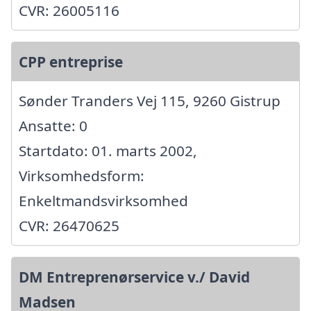
CVR: 26005116
CPP entreprise
Sønder Tranders Vej 115, 9260 Gistrup
Ansatte: 0
Startdato: 01. marts 2002,
Virksomhedsform:
Enkeltmandsvirksomhed
CVR: 26470625
DM Entreprenørservice v./ David
Madsen