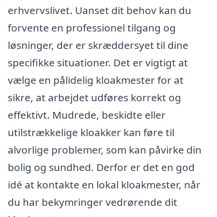
erhvervslivet. Uanset dit behov kan du
forvente en professionel tilgang og
løsninger, der er skræddersyet til dine
specifikke situationer. Det er vigtigt at
vælge en pålidelig kloakmester for at
sikre, at arbejdet udføres korrekt og
effektivt. Mudrede, beskidte eller
utilstrækkelige kloakker kan føre til
alvorlige problemer, som kan påvirke din
bolig og sundhed. Derfor er det en god
idé at kontakte en lokal kloakmester, når
du har bekymringer vedrørende dit