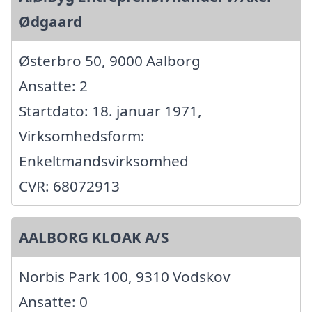
Ødgaard
Østerbro 50, 9000 Aalborg
Ansatte: 2
Startdato: 18. januar 1971,
Virksomhedsform:
Enkeltmandsvirksomhed
CVR: 68072913
AALBORG KLOAK A/S
Norbis Park 100, 9310 Vodskov
Ansatte: 0