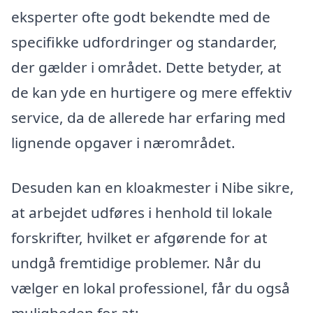
eksperter ofte godt bekendte med de
specifikke udfordringer og standarder,
der gælder i området. Dette betyder, at
de kan yde en hurtigere og mere effektiv
service, da de allerede har erfaring med
lignende opgaver i nærområdet.
Desuden kan en kloakmester i Nibe sikre,
at arbejdet udføres i henhold til lokale
forskrifter, hvilket er afgørende for at
undgå fremtidige problemer. Når du
vælger en lokal professionel, får du også
muligheden for at: