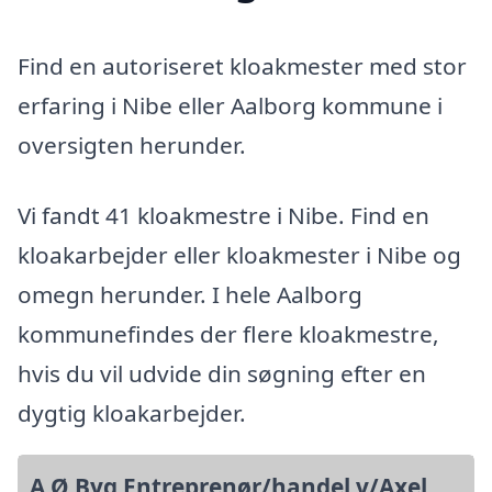
Find en autoriseret kloakmester med stor
erfaring i Nibe eller Aalborg kommune i
oversigten herunder.
Vi fandt 41 kloakmestre i Nibe. Find en
kloakarbejder eller kloakmester i Nibe og
omegn herunder. I hele Aalborg
kommunefindes der flere kloakmestre,
hvis du vil udvide din søgning efter en
dygtig kloakarbejder.
A.Ø.Byg Entreprenør/handel v/Axel