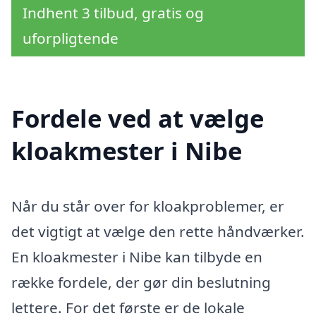
Indhent 3 tilbud, gratis og
uforpligtende
Fordele ved at vælge
kloakmester i Nibe
Når du står over for kloakproblemer, er
det vigtigt at vælge den rette håndværker.
En kloakmester i Nibe kan tilbyde en
række fordele, der gør din beslutning
lettere. For det første er de lokale