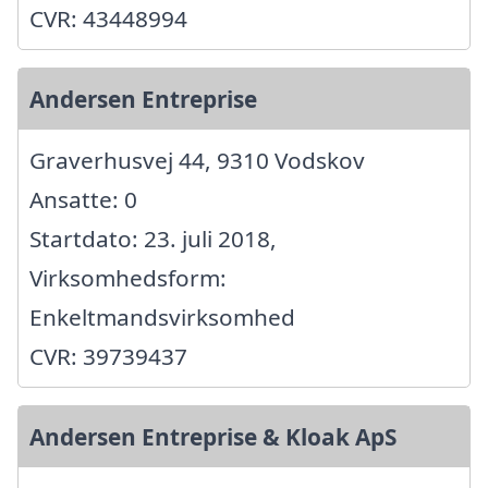
CVR: 43448994
Andersen Entreprise
Graverhusvej 44, 9310 Vodskov
Ansatte: 0
Startdato: 23. juli 2018,
Virksomhedsform:
Enkeltmandsvirksomhed
CVR: 39739437
Andersen Entreprise & Kloak ApS