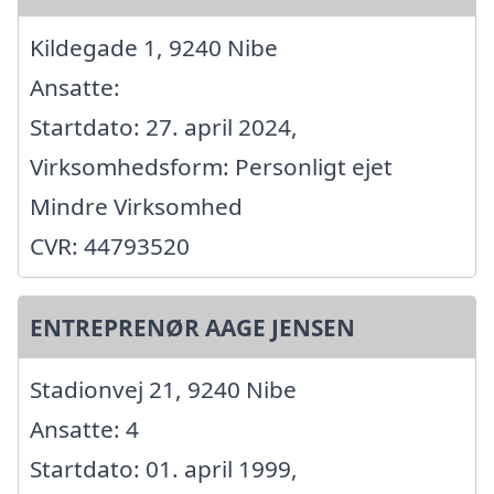
Kildegade 1, 9240 Nibe
Ansatte:
Startdato: 27. april 2024,
Virksomhedsform: Personligt ejet
Mindre Virksomhed
CVR: 44793520
ENTREPRENØR AAGE JENSEN
Stadionvej 21, 9240 Nibe
Ansatte: 4
Startdato: 01. april 1999,