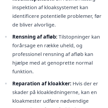
inspektion af kloaksystemet kan
identificere potentielle problemer, før
de bliver alvorlige.
Rensning af afløb:
Tilstopninger kan
forårsage en række uheld, og
professionel rensning af afløb kan
hjælpe med at genoprette normal
funktion.
Reparation af kloakker:
Hvis der er
skader på kloakledningerne, kan en
kloakmester udføre nødvendige