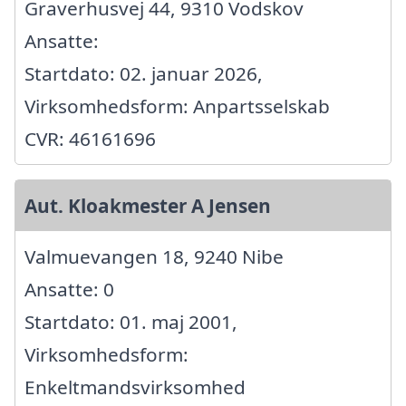
Graverhusvej 44, 9310 Vodskov
Ansatte:
Startdato: 02. januar 2026,
Virksomhedsform: Anpartsselskab
CVR: 46161696
Aut. Kloakmester A Jensen
Valmuevangen 18, 9240 Nibe
Ansatte: 0
Startdato: 01. maj 2001,
Virksomhedsform:
Enkeltmandsvirksomhed