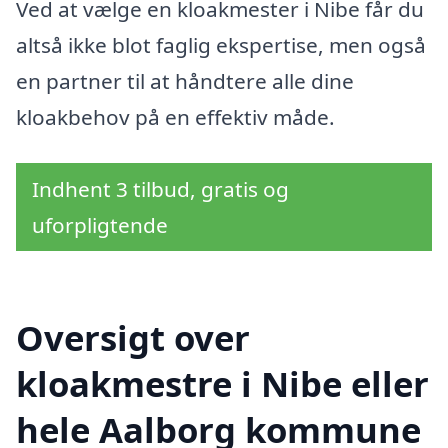
Ved at vælge en kloakmester i Nibe får du
altså ikke blot faglig ekspertise, men også
en partner til at håndtere alle dine
kloakbehov på en effektiv måde.
Indhent 3 tilbud, gratis og
uforpligtende
Oversigt over
kloakmestre i Nibe eller
hele Aalborg kommune