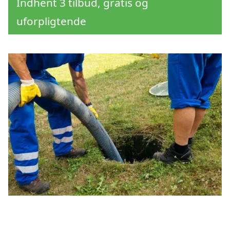
Indhent 3 tilbud, gratis og
uforpligtende