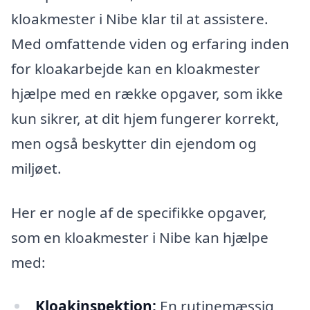
kloakmester i Nibe klar til at assistere.
Med omfattende viden og erfaring inden
for kloakarbejde kan en kloakmester
hjælpe med en række opgaver, som ikke
kun sikrer, at dit hjem fungerer korrekt,
men også beskytter din ejendom og
miljøet.
Her er nogle af de specifikke opgaver,
som en kloakmester i Nibe kan hjælpe
med:
Kloakinspektion:
En rutinemæssig