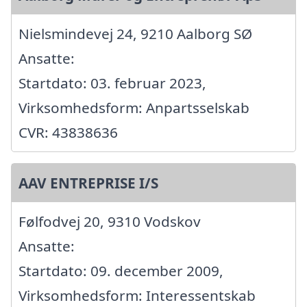
Nielsmindevej 24, 9210 Aalborg SØ
Ansatte:
Startdato: 03. februar 2023,
Virksomhedsform: Anpartsselskab
CVR: 43838636
AAV ENTREPRISE I/S
Følfodvej 20, 9310 Vodskov
Ansatte:
Startdato: 09. december 2009,
Virksomhedsform: Interessentskab