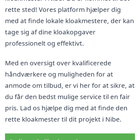
rette sted! Vores platform hjælper dig
med at finde lokale kloakmestere, der kan
tage sig af dine kloakopgaver
professionelt og effektivt.
Med en oversigt over kvalificerede
håndværkere og muligheden for at
anmode om tilbud, er vi her for at sikre, at
du får den bedst mulige service til en fair
pris. Lad os hjælpe dig med at finde den
rette kloakmester til dit projekt i Nibe.