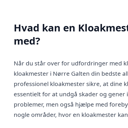
Hvad kan en Kloakmest
med?
Når du står over for udfordringer med kl
kloakmester i Nørre Galten din bedste al
professionel kloakmester sikre, at dine 
essentielt for at undgå skader og gener 
problemer, men også hjælpe med forebyg
nogle områder, hvor en kloakmester kan 