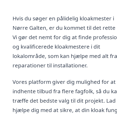
Hvis du søger en pålidelig kloakmester i
Nørre Galten, er du kommet til det rette 
Vi gør det nemt for dig at finde professio
og kvalificerede kloakmestere i dit
lokalområde, som kan hjælpe med alt fr
reparationer til installationer.
Vores platform giver dig mulighed for at
indhente tilbud fra flere fagfolk, så du k
træffe det bedste valg til dit projekt. Lad
hjælpe dig med at sikre, at din kloak fun