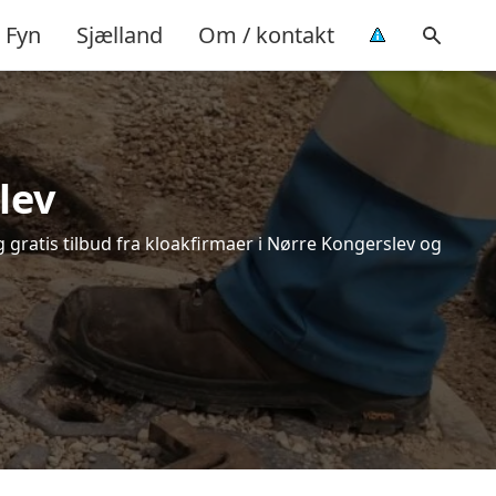
Fyn
Sjælland
Om / kontakt
lev
 gratis tilbud fra kloakfirmaer i Nørre Kongerslev og