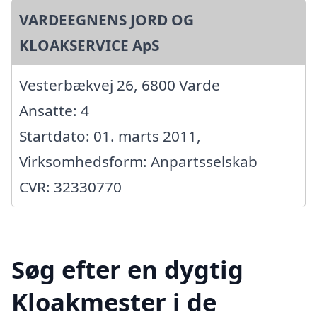
VARDEEGNENS JORD OG
KLOAKSERVICE ApS
Vesterbækvej 26, 6800 Varde
Ansatte: 4
Startdato: 01. marts 2011,
Virksomhedsform: Anpartsselskab
CVR: 32330770
Søg efter en dygtig
Kloakmester i de