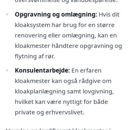
Opgravning og omlægning:
Hvis dit
kloaksystem har brug for en større
renovering eller omlægning, kan en
kloakmester håndtere opgravning og
flytning af rør.
Konsulentarbejde:
En erfaren
kloakmester kan også rådgive om
kloakplanlægning samt lovgivning,
hvilket kan være nyttigt for både
private og erhvervslivet.