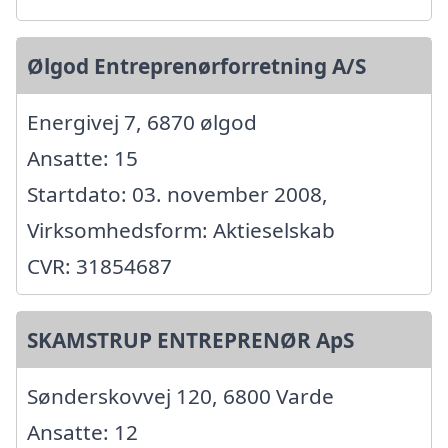
Ølgod Entreprenørforretning A/S
Energivej 7, 6870 ølgod
Ansatte: 15
Startdato: 03. november 2008,
Virksomhedsform: Aktieselskab
CVR: 31854687
SKAMSTRUP ENTREPRENØR ApS
Sønderskovvej 120, 6800 Varde
Ansatte: 12