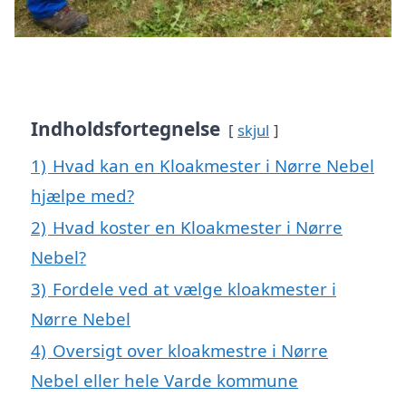
Indholdsfortegnelse
skjul
1)
Hvad kan en Kloakmester i Nørre Nebel
hjælpe med?
2)
Hvad koster en Kloakmester i Nørre
Nebel?
3)
Fordele ved at vælge kloakmester i
Nørre Nebel
4)
Oversigt over kloakmestre i Nørre
Nebel eller hele Varde kommune