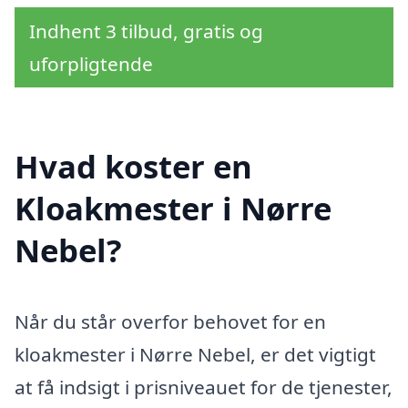
Indhent 3 tilbud, gratis og
uforpligtende
Hvad koster en
Kloakmester i Nørre
Nebel?
Når du står overfor behovet for en
kloakmester i Nørre Nebel, er det vigtigt
at få indsigt i prisniveauet for de tjenester,