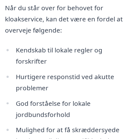
Når du står over for behovet for
kloakservice, kan det være en fordel at
overveje følgende:
Kendskab til lokale regler og
forskrifter
Hurtigere responstid ved akutte
problemer
God forståelse for lokale
jordbundsforhold
Mulighed for at få skræddersyede