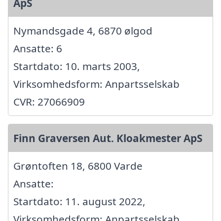
ApS
Nymandsgade 4, 6870 ølgod
Ansatte: 6
Startdato: 10. marts 2003,
Virksomhedsform: Anpartsselskab
CVR: 27066909
Finn Graversen Aut. Kloakmester ApS
Grøntoften 18, 6800 Varde
Ansatte:
Startdato: 11. august 2022,
Virksomhedsform: Anpartsselskab