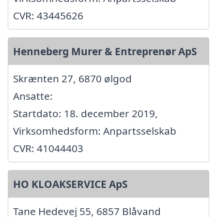
CVR: 43445626
Henneberg Murer & Entreprenør ApS
Skrænten 27, 6870 ølgod
Ansatte:
Startdato: 18. december 2019,
Virksomhedsform: Anpartsselskab
CVR: 41044403
HO KLOAKSERVICE ApS
Tane Hedevej 55, 6857 Blåvand