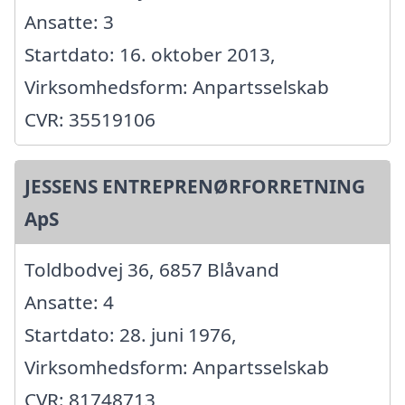
Ansatte: 3
Startdato: 16. oktober 2013,
Virksomhedsform: Anpartsselskab
CVR: 35519106
JESSENS ENTREPRENØRFORRETNING
ApS
Toldbodvej 36, 6857 Blåvand
Ansatte: 4
Startdato: 28. juni 1976,
Virksomhedsform: Anpartsselskab
CVR: 81748713