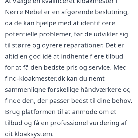
At vælge en kvalificeret kloakmester i
Nørre Nebel er en afgørende beslutning,
da de kan hjælpe med at identificere
potentielle problemer, før de udvikler sig
til større og dyrere reparationer. Det er
altid en god idé at indhente flere tilbud
for at få den bedste pris og service. Med
find-kloakmester.dk kan du nemt
sammenligne forskellige håndværkere og
finde den, der passer bedst til dine behov.
Brug platformen til at anmode om et
tilbud og få en professionel vurdering af
dit kloaksystem.