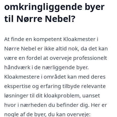
omkringliggende byer
til Nørre Nebel?
At finde en kompetent Kloakmester i
Nørre Nebel er ikke altid nok, da det kan
være en fordel at overveje professionelt
håndværk i de nærliggende byer.
Kloakmestere i området kan med deres
ekspertise og erfaring tilbyde relevante
løsninger til dit kloakproblem, uanset
hvor i nærheden du befinder dig. Her er
nogle af de byer, du kan overveje: