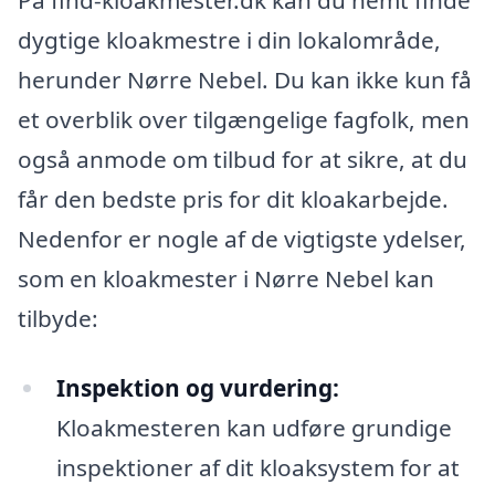
dygtige kloakmestre i din lokalområde,
herunder Nørre Nebel. Du kan ikke kun få
et overblik over tilgængelige fagfolk, men
også anmode om tilbud for at sikre, at du
får den bedste pris for dit kloakarbejde.
Nedenfor er nogle af de vigtigste ydelser,
som en kloakmester i Nørre Nebel kan
tilbyde:
Inspektion og vurdering:
Kloakmesteren kan udføre grundige
inspektioner af dit kloaksystem for at