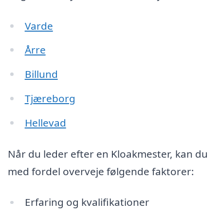
Varde
Årre
Billund
Tjæreborg
Hellevad
Når du leder efter en Kloakmester, kan du
med fordel overveje følgende faktorer:
Erfaring og kvalifikationer