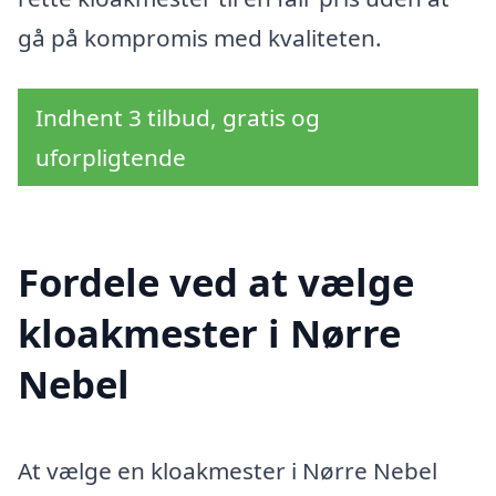
gå på kompromis med kvaliteten.
Indhent 3 tilbud, gratis og
uforpligtende
Fordele ved at vælge
kloakmester i Nørre
Nebel
At vælge en kloakmester i Nørre Nebel