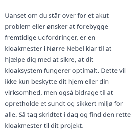
Uanset om du står over for et akut
problem eller ønsker at forebygge
fremtidige udfordringer, er en
kloakmester i Nørre Nebel klar til at
hjælpe dig med at sikre, at dit
kloaksystem fungerer optimalt. Dette vil
ikke kun beskytte dit hjem eller din
virksomhed, men også bidrage til at
opretholde et sundt og sikkert miljø for
alle. Så tag skridtet i dag og find den rette
kloakmester til dit projekt.