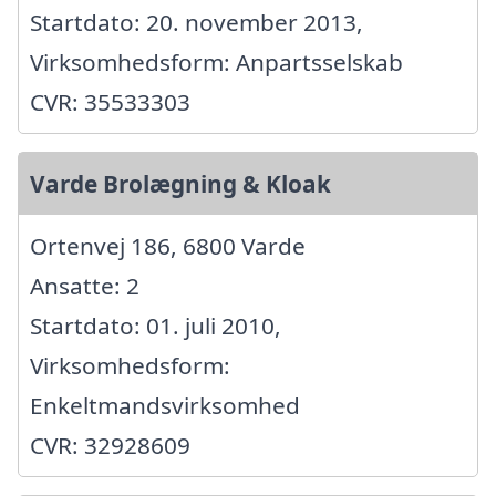
Startdato: 20. november 2013,
Virksomhedsform: Anpartsselskab
CVR: 35533303
Varde Brolægning & Kloak
Ortenvej 186, 6800 Varde
Ansatte: 2
Startdato: 01. juli 2010,
Virksomhedsform:
Enkeltmandsvirksomhed
CVR: 32928609