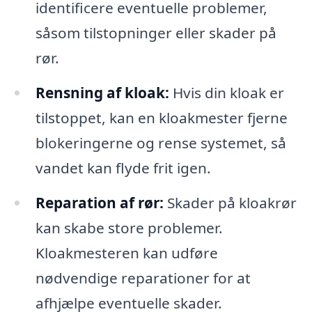
identificere eventuelle problemer,
såsom tilstopninger eller skader på
rør.
Rensning af kloak:
Hvis din kloak er
tilstoppet, kan en kloakmester fjerne
blokeringerne og rense systemet, så
vandet kan flyde frit igen.
Reparation af rør:
Skader på kloakrør
kan skabe store problemer.
Kloakmesteren kan udføre
nødvendige reparationer for at
afhjælpe eventuelle skader.