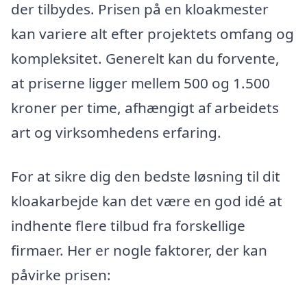
der tilbydes. Prisen på en kloakmester
kan variere alt efter projektets omfang og
kompleksitet. Generelt kan du forvente,
at priserne ligger mellem 500 og 1.500
kroner per time, afhængigt af arbeidets
art og virksomhedens erfaring.
For at sikre dig den bedste løsning til dit
kloakarbejde kan det være en god idé at
indhente flere tilbud fra forskellige
firmaer. Her er nogle faktorer, der kan
påvirke prisen: