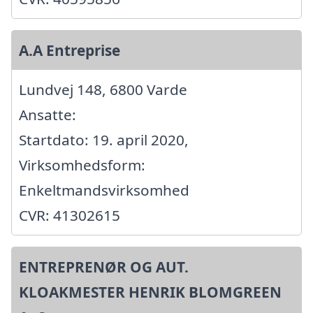
A.A Entreprise
Lundvej 148, 6800 Varde
Ansatte:
Startdato: 19. april 2020,
Virksomhedsform:
Enkeltmandsvirksomhed
CVR: 41302615
ENTREPRENØR OG AUT.
KLOAKMESTER HENRIK BLOMGREEN