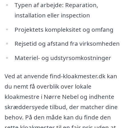
Typen af arbejde: Reparation,
installation eller inspection
Projektets kompleksitet og omfang
Rejsetid og afstand fra virksomheden
Materiel- og udstyrsomkostninger
Ved at anvende find-kloakmester.dk kan
du nemt få overblik over lokale
kloakmestre i Nørre Nebel og indhente
skræddersyede tilbud, der matcher dine
behov. På den måde kan du finde den
rette kloakmester til en fair pris uden at