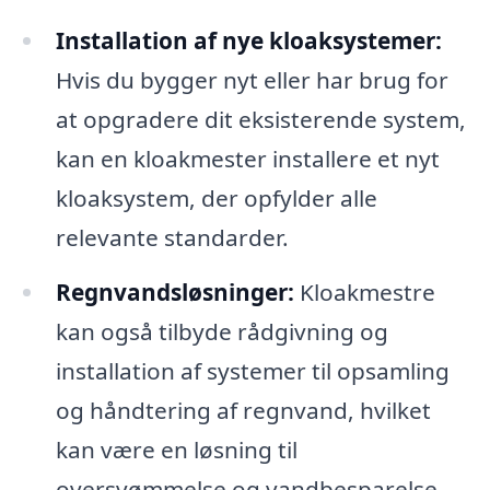
Installation af nye kloaksystemer:
Hvis du bygger nyt eller har brug for
at opgradere dit eksisterende system,
kan en kloakmester installere et nyt
kloaksystem, der opfylder alle
relevante standarder.
Regnvandsløsninger:
Kloakmestre
kan også tilbyde rådgivning og
installation af systemer til opsamling
og håndtering af regnvand, hvilket
kan være en løsning til
oversvømmelse og vandbesparelse.