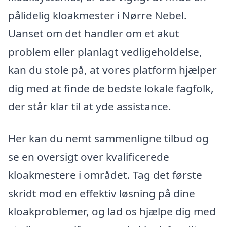
pålidelig kloakmester i Nørre Nebel.
Uanset om det handler om et akut
problem eller planlagt vedligeholdelse,
kan du stole på, at vores platform hjælper
dig med at finde de bedste lokale fagfolk,
der står klar til at yde assistance.
Her kan du nemt sammenligne tilbud og
se en oversigt over kvalificerede
kloakmestere i området. Tag det første
skridt mod en effektiv løsning på dine
kloakproblemer, og lad os hjælpe dig med