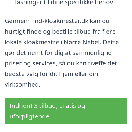
løsninger til dine specifikke behov
Gennem find-kloakmester.dk kan du
hurtigt finde og bestille tilbud fra flere
lokale kloakmestre i Nørre Nebel. Dette
gør det nemt for dig at sammenligne
priser og services, så du kan træffe det
bedste valg for dit hjem eller din
virksomhed.
Indhent 3 tilbud, gratis og
uforpligtende