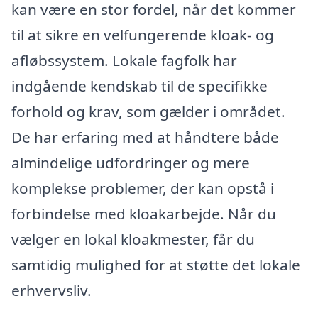
kan være en stor fordel, når det kommer
til at sikre en velfungerende kloak- og
afløbssystem. Lokale fagfolk har
indgående kendskab til de specifikke
forhold og krav, som gælder i området.
De har erfaring med at håndtere både
almindelige udfordringer og mere
komplekse problemer, der kan opstå i
forbindelse med kloakarbejde. Når du
vælger en lokal kloakmester, får du
samtidig mulighed for at støtte det lokale
erhvervsliv.