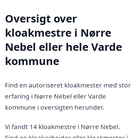
Oversigt over
kloakmestre i Nørre
Nebel eller hele Varde
kommune
Find en autoriseret kloakmester med stor
erfaring i Nørre Nebel eller Varde
kommune i oversigten herunder.
Vi fandt 14 kloakmestre i Nørre Nebel.
Find en kloakarbejder eller kloakmester i