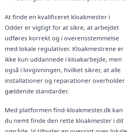
At finde en kvalificeret kloakmester i
Odder er vigtigt for at sikre, at arbejdet
udføres korrekt og i overensstemmelse
med lokale regulativer. Kloakmestrene er
ikke kun uddannede i kloakarbejde, men
også i lovgivningen, hvilket sikrer, at alle
installationer og reparationer overholder
gældende standarder.
Med platformen find-kloakmester.dk kan
du nemt finde den rette kloakmester i dit
område. Vi tilbyder en oversigt over lokale