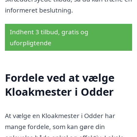
informeret beslutning.
Indhent 3 tilbud, gratis og
uforpligtende
Fordele ved at vælge
Kloakmester i Odder
At vælge en Kloakmester i Odder har
mange fordele, som kan gøre din