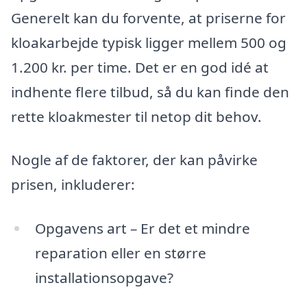
Generelt kan du forvente, at priserne for
kloakarbejde typisk ligger mellem 500 og
1.200 kr. per time. Det er en god idé at
indhente flere tilbud, så du kan finde den
rette kloakmester til netop dit behov.
Nogle af de faktorer, der kan påvirke
prisen, inkluderer:
Opgavens art – Er det et mindre
reparation eller en større
installationsopgave?