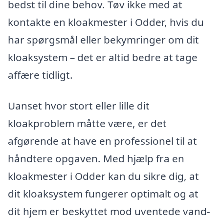
bedst til dine behov. Tøv ikke med at
kontakte en kloakmester i Odder, hvis du
har spørgsmål eller bekymringer om dit
kloaksystem – det er altid bedre at tage
affære tidligt.
Uanset hvor stort eller lille dit
kloakproblem måtte være, er det
afgørende at have en professionel til at
håndtere opgaven. Med hjælp fra en
kloakmester i Odder kan du sikre dig, at
dit kloaksystem fungerer optimalt og at
dit hjem er beskyttet mod uventede vand-