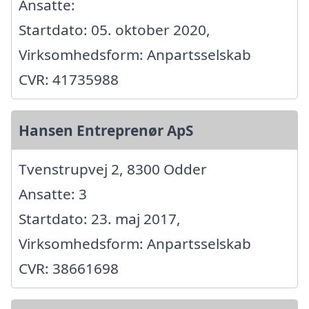
Ansatte:
Startdato: 05. oktober 2020,
Virksomhedsform: Anpartsselskab
CVR: 41735988
Hansen Entreprenør ApS
Tvenstrupvej 2, 8300 Odder
Ansatte: 3
Startdato: 23. maj 2017,
Virksomhedsform: Anpartsselskab
CVR: 38661698