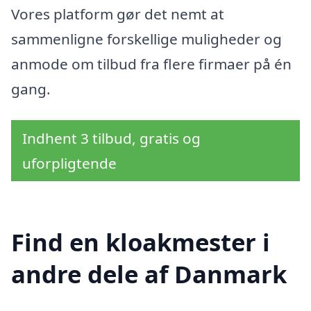
Vores platform gør det nemt at
sammenligne forskellige muligheder og
anmode om tilbud fra flere firmaer på én
gang.
Indhent 3 tilbud, gratis og
uforpligtende
Find en kloakmester i
andre dele af Danmark