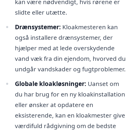
kan være nødvendigt, hvis rørene er
slidte eller utætte.
Drænsystemer:
Kloakmesteren kan
også installere drænsystemer, der
hjælper med at lede overskydende
vand væk fra din ejendom, hvorved du
undgår vandskader og fugtproblemer.
Globale kloakløsninger:
Uanset om
du har brug for en ny kloakinstallation
eller ønsker at opdatere en
eksisterende, kan en kloakmester give
værdifuld rådgivning om de bedste