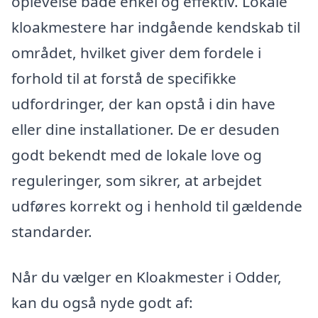
oplevelse både enkel og effektiv. Lokale
kloakmestere har indgående kendskab til
området, hvilket giver dem fordele i
forhold til at forstå de specifikke
udfordringer, der kan opstå i din have
eller dine installationer. De er desuden
godt bekendt med de lokale love og
reguleringer, som sikrer, at arbejdet
udføres korrekt og i henhold til gældende
standarder.
Når du vælger en Kloakmester i Odder,
kan du også nyde godt af: