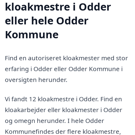
kloakmestre i Odder
eller hele Odder
Kommune
Find en autoriseret kloakmester med stor
erfaring i Odder eller Odder Kommune i
oversigten herunder.
Vi fandt 12 kloakmestre i Odder. Find en
kloakarbejder eller kloakmester i Odder
og omegn herunder. I hele Odder
Kommunefindes der flere kloakmestre,