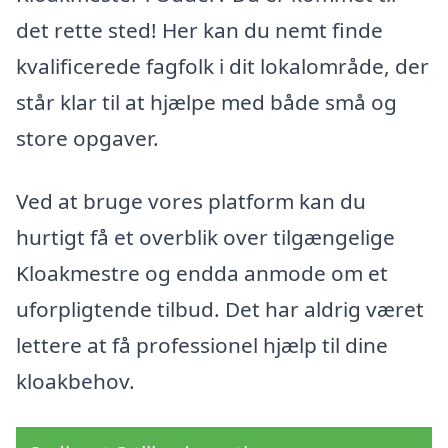
det rette sted! Her kan du nemt finde
kvalificerede fagfolk i dit lokalområde, der
står klar til at hjælpe med både små og
store opgaver.
Ved at bruge vores platform kan du
hurtigt få et overblik over tilgængelige
Kloakmestre og endda anmode om et
uforpligtende tilbud. Det har aldrig været
lettere at få professionel hjælp til dine
kloakbehov.