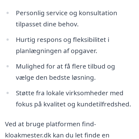
Personlig service og konsultation
tilpasset dine behov.
Hurtig respons og fleksibilitet i
planlægningen af opgaver.
Mulighed for at få flere tilbud og
vælge den bedste løsning.
Støtte fra lokale virksomheder med
fokus på kvalitet og kundetilfredshed.
Ved at bruge platformen find-
kloakmester.dk kan du let finde en