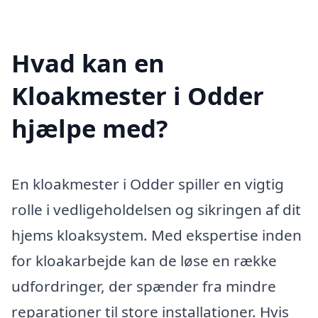
Hvad kan en
Kloakmester i Odder
hjælpe med?
En kloakmester i Odder spiller en vigtig
rolle i vedligeholdelsen og sikringen af dit
hjems kloaksystem. Med ekspertise inden
for kloakarbejde kan de løse en række
udfordringer, der spænder fra mindre
reparationer til store installationer. Hvis