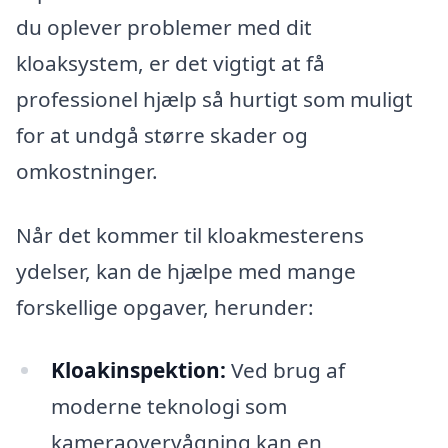
du oplever problemer med dit
kloaksystem, er det vigtigt at få
professionel hjælp så hurtigt som muligt
for at undgå større skader og
omkostninger.
Når det kommer til kloakmesterens
ydelser, kan de hjælpe med mange
forskellige opgaver, herunder:
Kloakinspektion:
Ved brug af
moderne teknologi som
kameraovervågning kan en