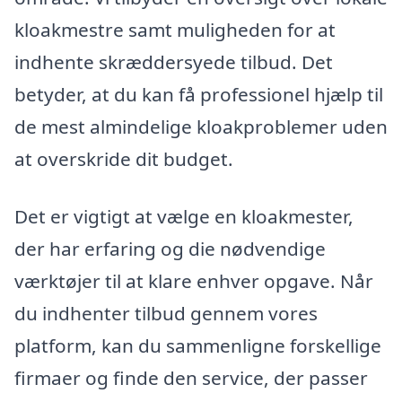
kloakmestre samt muligheden for at
indhente skræddersyede tilbud. Det
betyder, at du kan få professionel hjælp til
de mest almindelige kloakproblemer uden
at overskride dit budget.
Det er vigtigt at vælge en kloakmester,
der har erfaring og die nødvendige
værktøjer til at klare enhver opgave. Når
du indhenter tilbud gennem vores
platform, kan du sammenligne forskellige
firmaer og finde den service, der passer