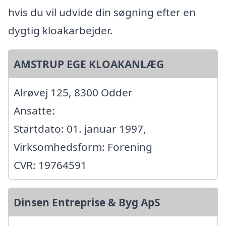
hvis du vil udvide din søgning efter en
dygtig kloakarbejder.
AMSTRUP EGE KLOAKANLÆG
Alrøvej 125, 8300 Odder
Ansatte:
Startdato: 01. januar 1997,
Virksomhedsform: Forening
CVR: 19764591
Dinsen Entreprise & Byg ApS