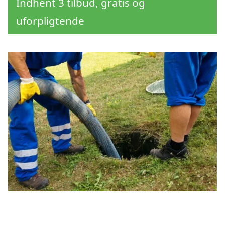
Indhent 3 tilbud, gratis og
uforpligtende