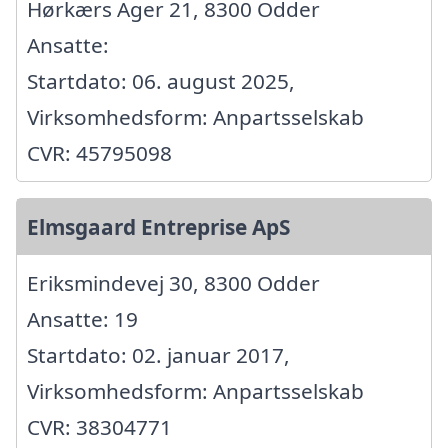
Hørkærs Ager 21, 8300 Odder
Ansatte:
Startdato: 06. august 2025,
Virksomhedsform: Anpartsselskab
CVR: 45795098
Elmsgaard Entreprise ApS
Eriksmindevej 30, 8300 Odder
Ansatte: 19
Startdato: 02. januar 2017,
Virksomhedsform: Anpartsselskab
CVR: 38304771