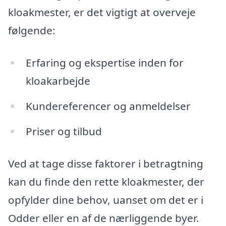
kloakmester, er det vigtigt at overveje
følgende:
Erfaring og ekspertise inden for
kloakarbejde
Kundereferencer og anmeldelser
Priser og tilbud
Ved at tage disse faktorer i betragtning
kan du finde den rette kloakmester, der
opfylder dine behov, uanset om det er i
Odder eller en af de nærliggende byer.