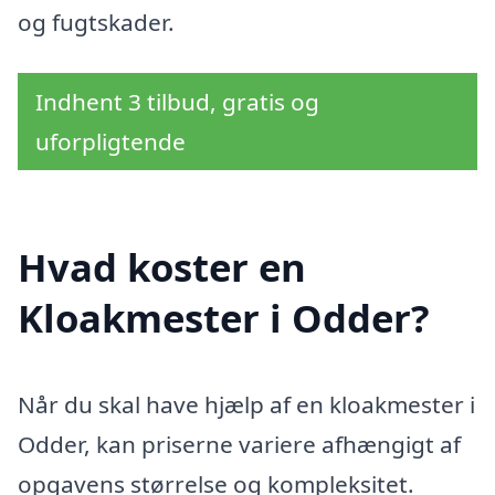
og fugtskader.
Indhent 3 tilbud, gratis og
uforpligtende
Hvad koster en
Kloakmester i Odder?
Når du skal have hjælp af en kloakmester i
Odder, kan priserne variere afhængigt af
opgavens størrelse og kompleksitet.