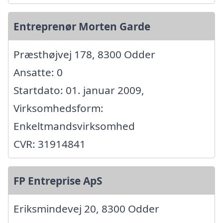
Entreprenør Morten Garde
Præsthøjvej 178, 8300 Odder
Ansatte: 0
Startdato: 01. januar 2009,
Virksomhedsform:
Enkeltmandsvirksomhed
CVR: 31914841
FP Entreprise ApS
Eriksmindevej 20, 8300 Odder