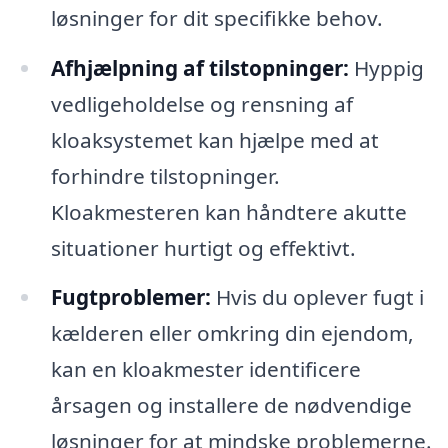
løsninger for dit specifikke behov.
Afhjælpning af tilstopninger:
Hyppig
vedligeholdelse og rensning af
kloaksystemet kan hjælpe med at
forhindre tilstopninger.
Kloakmesteren kan håndtere akutte
situationer hurtigt og effektivt.
Fugtproblemer:
Hvis du oplever fugt i
kælderen eller omkring din ejendom,
kan en kloakmester identificere
årsagen og installere de nødvendige
løsninger for at mindske problemerne.