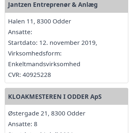
Jantzen Entreprenør & Anlæg
Halen 11, 8300 Odder
Ansatte:
Startdato: 12. november 2019,
Virksomhedsform:
Enkeltmandsvirksomhed
CVR: 40925228
KLOAKMESTEREN I ODDER ApS
Østergade 21, 8300 Odder
Ansatte: 8