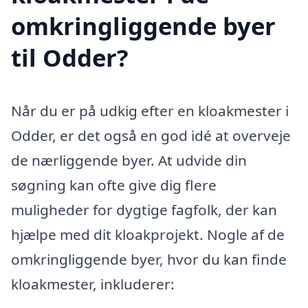
omkringliggende byer
til Odder?
Når du er på udkig efter en kloakmester i
Odder, er det også en god idé at overveje
de nærliggende byer. At udvide din
søgning kan ofte give dig flere
muligheder for dygtige fagfolk, der kan
hjælpe med dit kloakprojekt. Nogle af de
omkringliggende byer, hvor du kan finde
kloakmester, inkluderer: