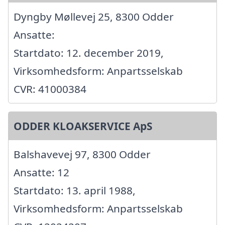
Dyngby Møllevej 25, 8300 Odder
Ansatte:
Startdato: 12. december 2019,
Virksomhedsform: Anpartsselskab
CVR: 41000384
ODDER KLOAKSERVICE ApS
Balshavevej 97, 8300 Odder
Ansatte: 12
Startdato: 13. april 1988,
Virksomhedsform: Anpartsselskab