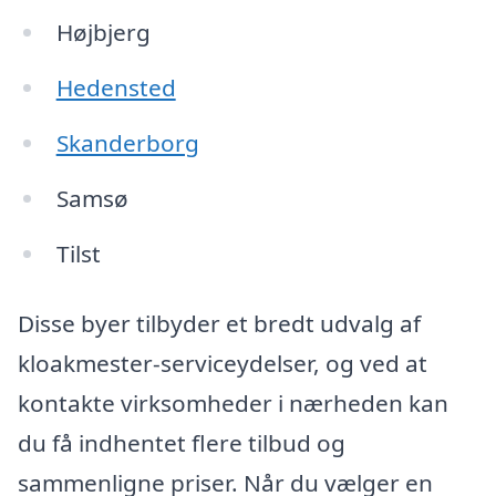
Højbjerg
Hedensted
Skanderborg
Samsø
Tilst
Disse byer tilbyder et bredt udvalg af
kloakmester-serviceydelser, og ved at
kontakte virksomheder i nærheden kan
du få indhentet flere tilbud og
sammenligne priser. Når du vælger en