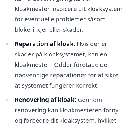
kloakmester inspicere dit kloaksystem
for eventuelle problemer såsom
blokeringer eller skader.
Reparation af kloak:
Hvis der er
skader på kloaksystemet, kan en
kloakmester i Odder foretage de
nødvendige reparationer for at sikre,
at systemet fungerer korrekt.
Renovering af kloak:
Gennem
renovering kan kloakmesteren forny
og forbedre dit kloaksystem, hvilket