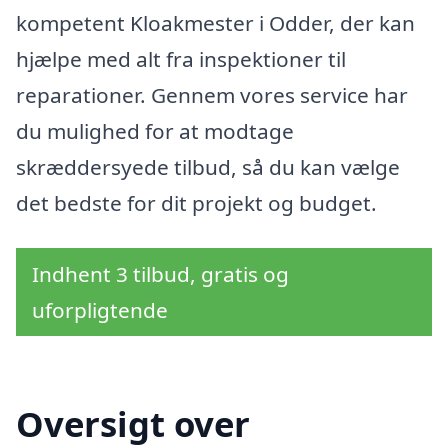
kompetent Kloakmester i Odder, der kan
hjælpe med alt fra inspektioner til
reparationer. Gennem vores service har
du mulighed for at modtage
skræddersyede tilbud, så du kan vælge
det bedste for dit projekt og budget.
Indhent 3 tilbud, gratis og
uforpligtende
Oversigt over