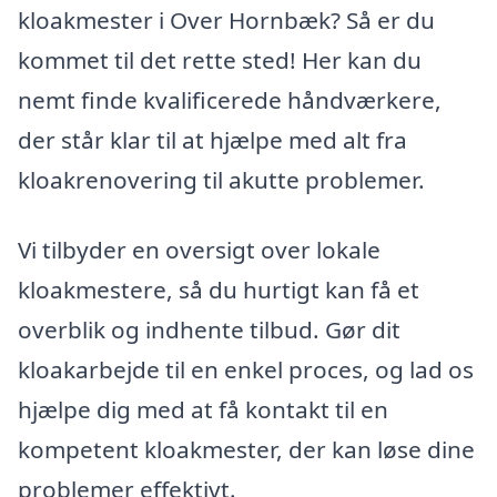
kloakmester i Over Hornbæk? Så er du
kommet til det rette sted! Her kan du
nemt finde kvalificerede håndværkere,
der står klar til at hjælpe med alt fra
kloakrenovering til akutte problemer.
Vi tilbyder en oversigt over lokale
kloakmestere, så du hurtigt kan få et
overblik og indhente tilbud. Gør dit
kloakarbejde til en enkel proces, og lad os
hjælpe dig med at få kontakt til en
kompetent kloakmester, der kan løse dine
problemer effektivt.