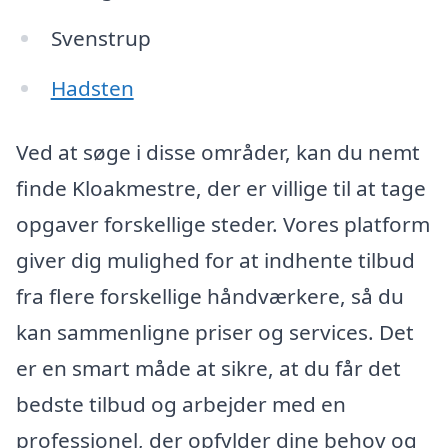
Svenstrup
Hadsten
Ved at søge i disse områder, kan du nemt
finde Kloakmestre, der er villige til at tage
opgaver forskellige steder. Vores platform
giver dig mulighed for at indhente tilbud
fra flere forskellige håndværkere, så du
kan sammenligne priser og services. Det
er en smart måde at sikre, at du får det
bedste tilbud og arbejder med en
professionel, der opfylder dine behov og