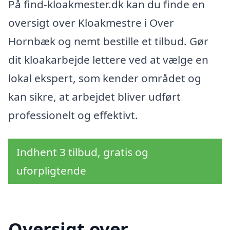
På find-kloakmester.dk kan du finde en
oversigt over Kloakmestre i Over
Hornbæk og nemt bestille et tilbud. Gør
dit kloakarbejde lettere ved at vælge en
lokal ekspert, som kender området og
kan sikre, at arbejdet bliver udført
professionelt og effektivt.
Indhent 3 tilbud, gratis og
uforpligtende
Oversigt over