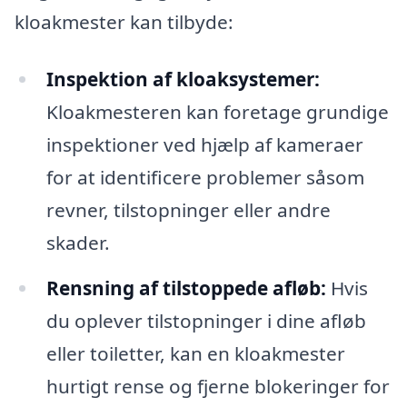
kloakmester kan tilbyde:
Inspektion af kloaksystemer:
Kloakmesteren kan foretage grundige
inspektioner ved hjælp af kameraer
for at identificere problemer såsom
revner, tilstopninger eller andre
skader.
Rensning af tilstoppede afløb:
Hvis
du oplever tilstopninger i dine afløb
eller toiletter, kan en kloakmester
hurtigt rense og fjerne blokeringer for