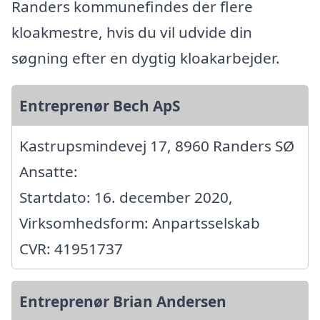
Randers kommunefindes der flere
kloakmestre, hvis du vil udvide din
søgning efter en dygtig kloakarbejder.
Entreprenør Bech ApS
Kastrupsmindevej 17, 8960 Randers SØ
Ansatte:
Startdato: 16. december 2020,
Virksomhedsform: Anpartsselskab
CVR: 41951737
Entreprenør Brian Andersen