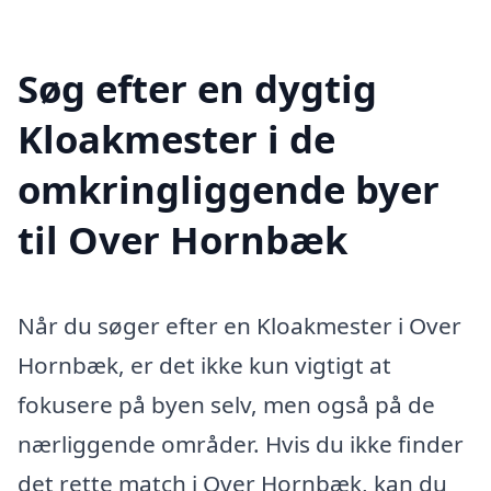
Søg efter en dygtig
Kloakmester i de
omkringliggende byer
til Over Hornbæk
Når du søger efter en Kloakmester i Over
Hornbæk, er det ikke kun vigtigt at
fokusere på byen selv, men også på de
nærliggende områder. Hvis du ikke finder
det rette match i Over Hornbæk, kan du