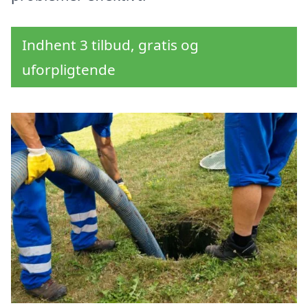
Indhent 3 tilbud, gratis og
uforpligtende