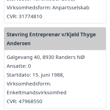
Virksomhedsform: Anpartsselskab
CVR: 31774810
Støvring Entreprenør v/Kjeld Thyge
Andersen
Galgevang 40, 8930 Randers NØ
Ansatte: 0
Startdato: 15. juni 1988,
Virksomhedsform:
Enkeltmandsvirksomhed
CVR: 47968550