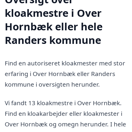
kloakmestre i Over
Hornbæk eller hele
Randers kommune
Find en autoriseret kloakmester med stor
erfaring i Over Hornbæk eller Randers
kommune i oversigten herunder.
Vi fandt 13 kloakmestre i Over Hornbæk.
Find en kloakarbejder eller kloakmester i
Over Hornbæk og omegn herunder. I hele