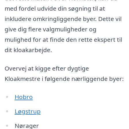
med fordel udvide din søgning til at
inkludere omkringliggende byer. Dette vil
give dig flere valgmuligheder og
mulighed for at finde den rette ekspert til
dit kloakarbejde.
Overvej at kigge efter dygtige
Kloakmestre i følgende nærliggende byer:
Hobro
Løgstrup
Nørager