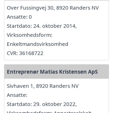
Over Fussingvej 30, 8920 Randers NV
Ansatte: 0
Startdato: 24. oktober 2014,
Virksomhedsform:
Enkeltmandsvirksomhed
CVR: 36168722
Entreprenør Matias Kristensen ApS
Sivhaven 1, 8920 Randers NV
Ansatte:
Startdato: 29. oktober 2022,