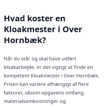
Hvad koster en
Kloakmester i Over
Hornbæk?
Når du står og skal have udført
kloakarbejde, er det vigtigt at finde en
kompetent Kloakmester i Over Hornbæk.
Prisen kan variere afhængigt af flere
faktorer, såsom opgavens omfang,
materialsomkostninger og