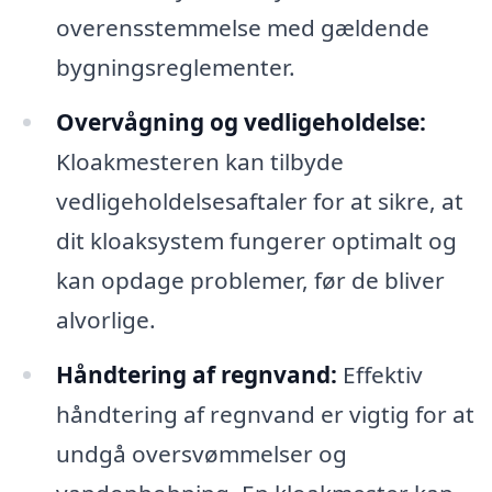
overensstemmelse med gældende
bygningsreglementer.
Overvågning og vedligeholdelse:
Kloakmesteren kan tilbyde
vedligeholdelsesaftaler for at sikre, at
dit kloaksystem fungerer optimalt og
kan opdage problemer, før de bliver
alvorlige.
Håndtering af regnvand:
Effektiv
håndtering af regnvand er vigtig for at
undgå oversvømmelser og