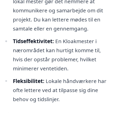
lokal mester gør det nemmere at
kommunikere og samarbejde om dit
projekt. Du kan lettere mødes til en
samtale eller en gennemgang.
Tidseffektivitet:
En Kloakmester i
nærområdet kan hurtigt komme til,
hvis der opstår problemer, hvilket
minimerer ventetiden.
Fleksibilitet:
Lokale håndværkere har
ofte lettere ved at tilpasse sig dine
behov og tidslinjer.