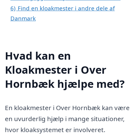
6)
Find en kloakmester i andre dele af
Danmark
Hvad kan en
Kloakmester i Over
Hornbæk hjælpe med?
En kloakmester i Over Hornbæk kan være
en uvurderlig hjælp i mange situationer,
hvor kloaksystemet er involveret.