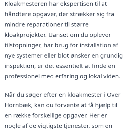
Kloakmesteren har ekspertisen til at
håndtere opgaver, der strækker sig fra
mindre reparationer til større
kloakprojekter. Uanset om du oplever
tilstopninger, har brug for installation af
nye systemer eller blot ønsker en grundig
inspektion, er det essentielt at finde en
professionel med erfaring og lokal viden.
Når du søger efter en kloakmester i Over
Hornbæk, kan du forvente at få hjælp til
en række forskellige opgaver. Her er
nogle af de vigtigste tjenester, som en