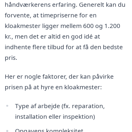
håndværkerens erfaring. Generelt kan du
forvente, at timepriserne for en
kloakmester ligger mellem 600 og 1.200
kr., men det er altid en god idé at
indhente flere tilbud for at få den bedste
pris.
Her er nogle faktorer, der kan påvirke
prisen på at hyre en kloakmester:
Type af arbejde (fx. reparation,
installation eller inspektion)
Opgavens kompleksitet