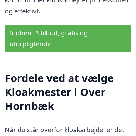
og effektivt.
Indhent 3 tilbud, gratis og
uforpligtende
Fordele ved at vælge
Kloakmester i Over
Hornbæk
Når du står overfor kloakarbejde, er det