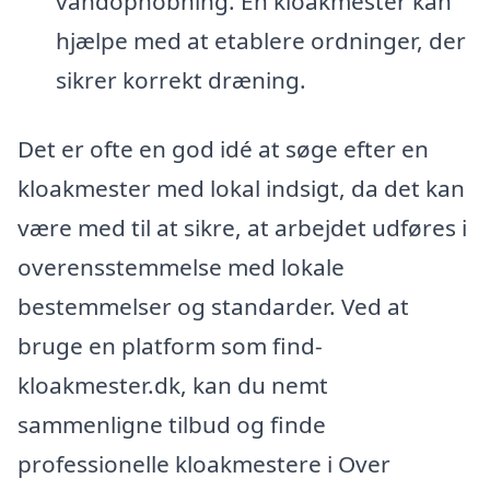
vandophobning. En kloakmester kan
hjælpe med at etablere ordninger, der
sikrer korrekt dræning.
Det er ofte en god idé at søge efter en
kloakmester med lokal indsigt, da det kan
være med til at sikre, at arbejdet udføres i
overensstemmelse med lokale
bestemmelser og standarder. Ved at
bruge en platform som find-
kloakmester.dk, kan du nemt
sammenligne tilbud og finde
professionelle kloakmestere i Over