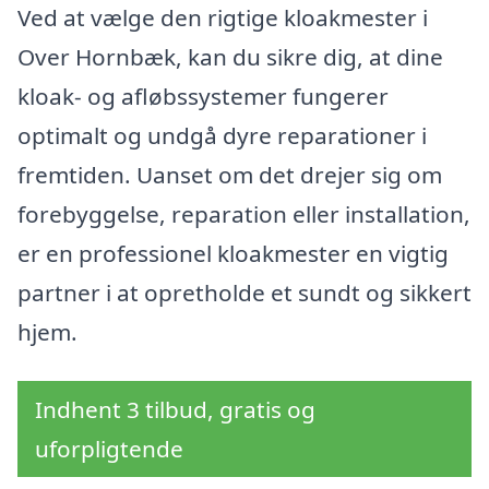
Ved at vælge den rigtige kloakmester i
Over Hornbæk, kan du sikre dig, at dine
kloak- og afløbssystemer fungerer
optimalt og undgå dyre reparationer i
fremtiden. Uanset om det drejer sig om
forebyggelse, reparation eller installation,
er en professionel kloakmester en vigtig
partner i at opretholde et sundt og sikkert
hjem.
Indhent 3 tilbud, gratis og
uforpligtende