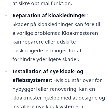
at sikre optimal funktion.
Reparation af kloakledninger:
Skader på kloakledninger kan føre til
alvorlige problemer. Kloakmesteren
kan reparere eller udskifte
beskadigede ledninger for at
forhindre yderligere skader.
Installation af nye kloak- og
afløbssystemer:
Hvis du står over for
nybyggeri eller renovering, kan en
kloakmester hjælpe med at designe og
installere nye kloaksystemer i