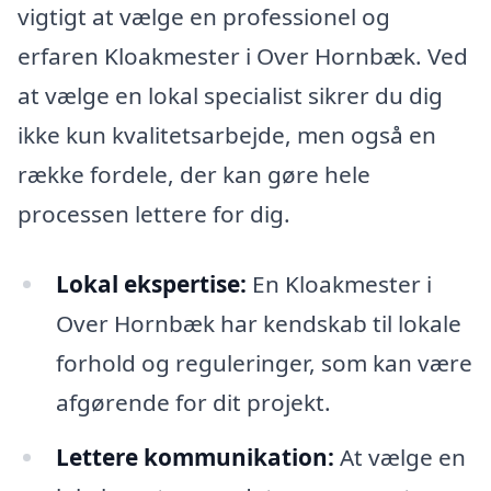
vigtigt at vælge en professionel og
erfaren Kloakmester i Over Hornbæk. Ved
at vælge en lokal specialist sikrer du dig
ikke kun kvalitetsarbejde, men også en
række fordele, der kan gøre hele
processen lettere for dig.
Lokal ekspertise:
En Kloakmester i
Over Hornbæk har kendskab til lokale
forhold og reguleringer, som kan være
afgørende for dit projekt.
Lettere kommunikation:
At vælge en