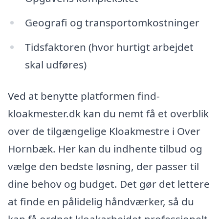
Geografi og transportomkostninger
Tidsfaktoren (hvor hurtigt arbejdet
skal udføres)
Ved at benytte platformen find-
kloakmester.dk kan du nemt få et overblik
over de tilgængelige Kloakmestre i Over
Hornbæk. Her kan du indhente tilbud og
vælge den bedste løsning, der passer til
dine behov og budget. Det gør det lettere
at finde en pålidelig håndværker, så du
kan få ordnet kloakarbejdet professionelt