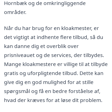
Hornbæk og de omkringliggende
områder.
Når du har brug for en kloakmester, er
det vigtigt at indhente flere tilbud, så du
kan danne dig et overblik over
prisniveauet og de services, der tilbydes.
Mange kloakmestere er villige til at tilbyde
gratis og uforpligtende tilbud. Dette kan
give dig en god mulighed for at stille
spørgsmål og få en bedre forståelse af,
hvad der kræves for at løse dit problem.