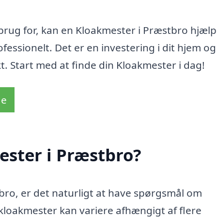
brug for, kan en Kloakmester i Præstbro hjælp
fessionelt. Det er en investering i dit hjem og
t. Start med at finde din Kloakmester i dag!
de
ester i Præstbro?
bro, er det naturligt at have spørgsmål om
loakmester kan variere afhængigt af flere