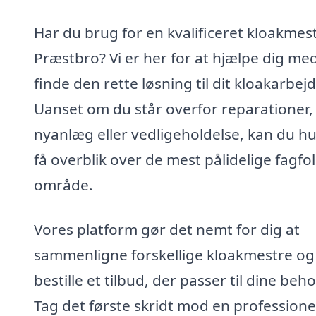
Har du brug for en kvalificeret kloakmest
Præstbro? Vi er her for at hjælpe dig med
finde den rette løsning til dit kloakarbejd
Uanset om du står overfor reparationer,
nyanlæg eller vedligeholdelse, kan du hu
få overblik over de mest pålidelige fagfolk
område.
Vores platform gør det nemt for dig at
sammenligne forskellige kloakmestre og
bestille et tilbud, der passer til dine beho
Tag det første skridt mod en professione