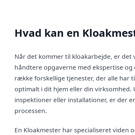
Hvad kan en Kloakmest
Når det kommer til kloakarbejde, er det 
håndtere opgaverne med ekspertise og o
række forskellige tjenester, der alle har 
optimalt i dit hjem eller din virksomhed.
inspektioner eller installationer, er der 
processen.
En Kloakmester har specialiseret viden o