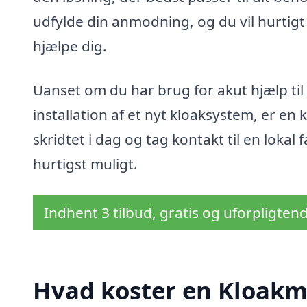
udfylde din anmodning, og du vil hurtigt f
hjælpe dig.
Uanset om du har brug for akut hjælp til
installation af et nyt kloaksystem, er en k
skridtet i dag og tag kontakt til en loka
hurtigst muligt.
Indhent 3 tilbud, gratis og uforpligten
Hvad koster en Kloakm