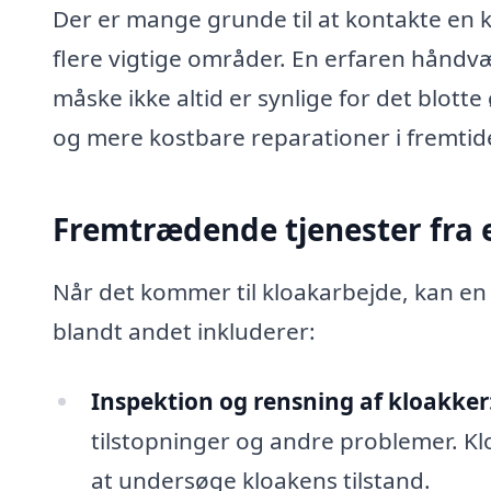
Der er mange grunde til at kontakte en k
flere vigtige områder. En erfaren håndvæ
måske ikke altid er synlige for det blott
og mere kostbare reparationer i fremtid
Fremtrædende tjenester fra 
Når det kommer til kloakarbejde, kan en 
blandt andet inkluderer:
Inspektion og rensning af kloakker
tilstopninger og andre problemer. K
at undersøge kloakens tilstand.