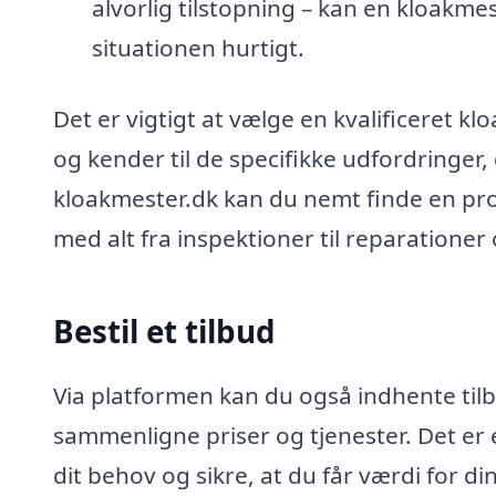
alvorlig tilstopning – kan en kloakme
situationen hurtigt.
Det er vigtigt at vælge en kvalificeret k
og kender til de specifikke udfordringer
kloakmester.dk kan du nemt finde en pro
med alt fra inspektioner til reparationer
Bestil et tilbud
Via platformen kan du også indhente tilb
sammenligne priser og tjenester. Det er e
dit behov og sikre, at du får værdi for d