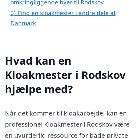
omkringliggende byer til Rodskov
6)
Find en kloakmester i andre dele af
Danmark
Hvad kan en
Kloakmester i Rodskov
hjælpe med?
Når det kommer til kloakarbejde, kan en
professionel Kloakmester i Rodskov være
en uvurderlig ressource for både private