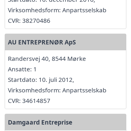
Virksomhedsform: Anpartsselskab
CVR: 38270486
AU ENTREPRENØR ApS
Randersvej 40, 8544 Mørke
Ansatte: 1
Startdato: 10. juli 2012,
Virksomhedsform: Anpartsselskab
CVR: 34614857
Damgaard Entreprise