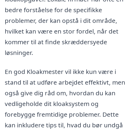
bedre forståelse for de specifikke
problemer, der kan opstå i dit område,
hvilket kan være en stor fordel, når det
kommer til at finde skræddersyede
løsninger.
En god Kloakmester vil ikke kun være i
stand til at udføre arbejdet effektivt, men
også give dig råd om, hvordan du kan
vedligeholde dit kloaksystem og
forebygge fremtidige problemer. Dette
kan inkludere tips til, hvad du bør undgå