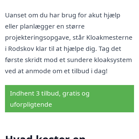
Uanset om du har brug for akut hjælp
eller planlægger en større
projekteringsopgave, står Kloakmesterne
i Rodskov klar til at hjælpe dig. Tag det
første skridt mod et sundere kloaksystem
ved at anmode om et tilbud i dag!
Indhent 3 tilbud, gratis og
uforpligtende