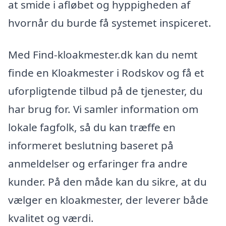
at smide i afløbet og hyppigheden af
hvornår du burde få systemet inspiceret.
Med Find-kloakmester.dk kan du nemt
finde en Kloakmester i Rodskov og få et
uforpligtende tilbud på de tjenester, du
har brug for. Vi samler information om
lokale fagfolk, så du kan træffe en
informeret beslutning baseret på
anmeldelser og erfaringer fra andre
kunder. På den måde kan du sikre, at du
vælger en kloakmester, der leverer både
kvalitet og værdi.