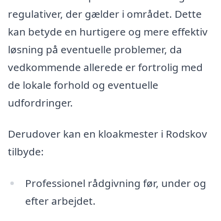
regulativer, der gælder i området. Dette
kan betyde en hurtigere og mere effektiv
løsning på eventuelle problemer, da
vedkommende allerede er fortrolig med
de lokale forhold og eventuelle
udfordringer.
Derudover kan en kloakmester i Rodskov
tilbyde:
Professionel rådgivning før, under og
efter arbejdet.