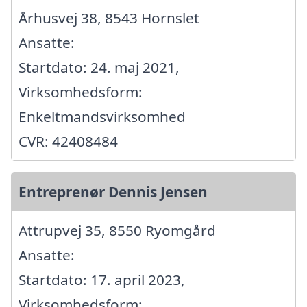
Århusvej 38, 8543 Hornslet
Ansatte:
Startdato: 24. maj 2021,
Virksomhedsform:
Enkeltmandsvirksomhed
CVR: 42408484
Entreprenør Dennis Jensen
Attrupvej 35, 8550 Ryomgård
Ansatte:
Startdato: 17. april 2023,
Virksomhedsform: