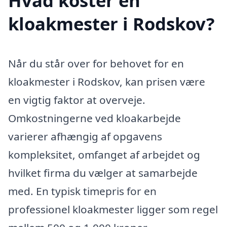
Hvad koster en
kloakmester i Rodskov?
Når du står over for behovet for en
kloakmester i Rodskov, kan prisen være
en vigtig faktor at overveje.
Omkostningerne ved kloakarbejde
varierer afhængig af opgavens
kompleksitet, omfanget af arbejdet og
hvilket firma du vælger at samarbejde
med. En typisk timepris for en
professionel kloakmester ligger som regel