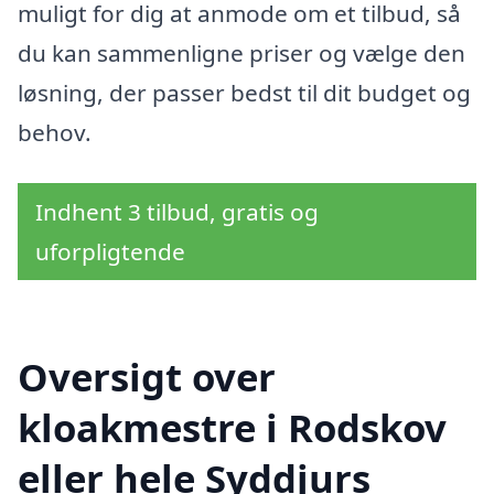
muligt for dig at anmode om et tilbud, så
du kan sammenligne priser og vælge den
løsning, der passer bedst til dit budget og
behov.
Indhent 3 tilbud, gratis og
uforpligtende
Oversigt over
kloakmestre i Rodskov
eller hele Syddjurs