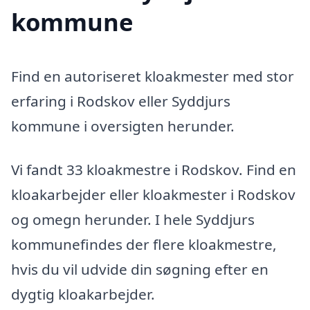
kommune
Find en autoriseret kloakmester med stor
erfaring i Rodskov eller Syddjurs
kommune i oversigten herunder.
Vi fandt 33 kloakmestre i Rodskov. Find en
kloakarbejder eller kloakmester i Rodskov
og omegn herunder. I hele Syddjurs
kommunefindes der flere kloakmestre,
hvis du vil udvide din søgning efter en
dygtig kloakarbejder.