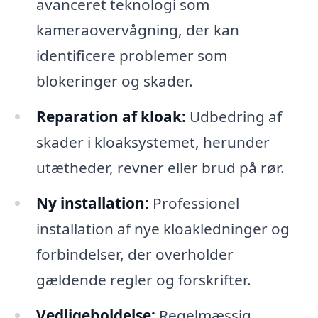
avanceret teknologi som
kameraovervågning, der kan
identificere problemer som
blokeringer og skader.
Reparation af kloak:
Udbedring af
skader i kloaksystemet, herunder
utætheder, revner eller brud på rør.
Ny installation:
Professionel
installation af nye kloakledninger og
forbindelser, der overholder
gældende regler og forskrifter.
Vedligeholdelse:
Regelmæssig