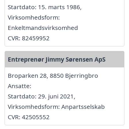
Startdato: 15. marts 1986,
Virksomhedsform:
Enkeltmandsvirksomhed
CVR: 82459952
Entreprenør Jimmy Sørensen ApS
Broparken 28, 8850 Bjerringbro
Ansatte:
Startdato: 29. juni 2021,
Virksomhedsform: Anpartsselskab
CVR: 42505552