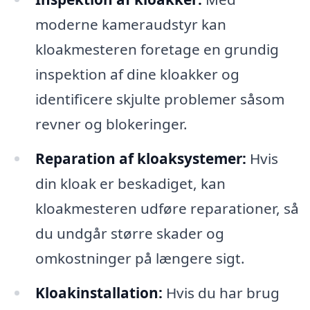
moderne kameraudstyr kan
kloakmesteren foretage en grundig
inspektion af dine kloakker og
identificere skjulte problemer såsom
revner og blokeringer.
Reparation af kloaksystemer:
Hvis
din kloak er beskadiget, kan
kloakmesteren udføre reparationer, så
du undgår større skader og
omkostninger på længere sigt.
Kloakinstallation:
Hvis du har brug