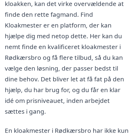
kloakken, kan det virke overvældende at
finde den rette fagmand. Find
Kloakmester er en platform, der kan
hjælpe dig med netop dette. Her kan du
nemt finde en kvalificeret kloakmester i
Rødkærsbro og få flere tilbud, så du kan
vælge den løsning, der passer bedst til
dine behov. Det bliver let at få fat på den
hjælp, du har brug for, og du får en klar
idé om prisniveauet, inden arbejdet
sættes i gang.
En kloakmester i Rødkærsbro har ikke kun