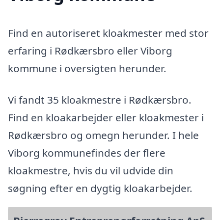
Find en autoriseret kloakmester med stor
erfaring i Rødkærsbro eller Viborg
kommune i oversigten herunder.
Vi fandt 35 kloakmestre i Rødkærsbro.
Find en kloakarbejder eller kloakmester i
Rødkærsbro og omegn herunder. I hele
Viborg kommunefindes der flere
kloakmestre, hvis du vil udvide din
søgning efter en dygtig kloakarbejder.