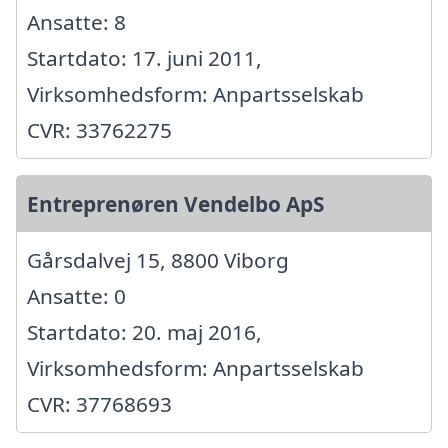
Ansatte: 8
Startdato: 17. juni 2011,
Virksomhedsform: Anpartsselskab
CVR: 33762275
Entreprenøren Vendelbo ApS
Gårsdalvej 15, 8800 Viborg
Ansatte: 0
Startdato: 20. maj 2016,
Virksomhedsform: Anpartsselskab
CVR: 37768693