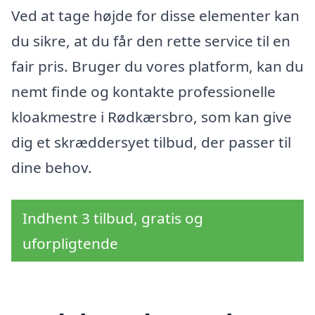
Ved at tage højde for disse elementer kan
du sikre, at du får den rette service til en
fair pris. Bruger du vores platform, kan du
nemt finde og kontakte professionelle
kloakmestre i Rødkærsbro, som kan give
dig et skræddersyet tilbud, der passer til
dine behov.
Indhent 3 tilbud, gratis og
uforpligtende