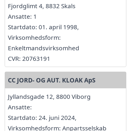
Fjordglimt 4, 8832 Skals
Ansatte: 1
Startdato: 01. april 1998,
Virksomhedsform:
Enkeltmandsvirksomhed
CVR: 20763191
CC JORD- OG AUT. KLOAK ApS
Jyllandsgade 12, 8800 Viborg
Ansatte:
Startdato: 24. juni 2024,
Virksomhedsform: Anpartsselskab