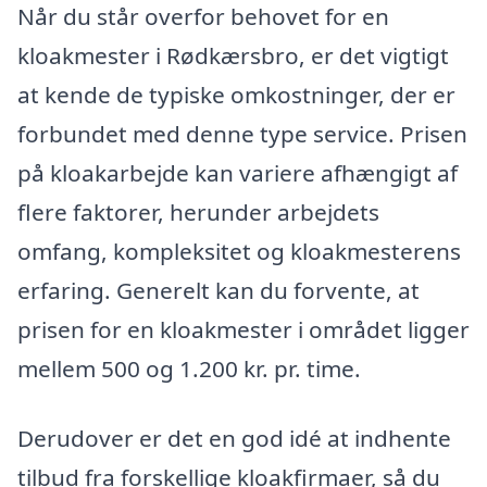
Når du står overfor behovet for en
kloakmester i Rødkærsbro, er det vigtigt
at kende de typiske omkostninger, der er
forbundet med denne type service. Prisen
på kloakarbejde kan variere afhængigt af
flere faktorer, herunder arbejdets
omfang, kompleksitet og kloakmesterens
erfaring. Generelt kan du forvente, at
prisen for en kloakmester i området ligger
mellem 500 og 1.200 kr. pr. time.
Derudover er det en god idé at indhente
tilbud fra forskellige kloakfirmaer, så du