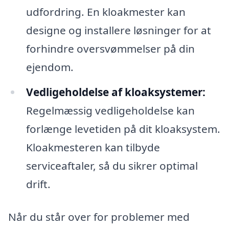
udfordring. En kloakmester kan
designe og installere løsninger for at
forhindre oversvømmelser på din
ejendom.
Vedligeholdelse af kloaksystemer:
Regelmæssig vedligeholdelse kan
forlænge levetiden på dit kloaksystem.
Kloakmesteren kan tilbyde
serviceaftaler, så du sikrer optimal
drift.
Når du står over for problemer med