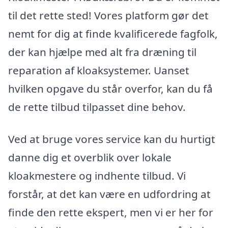
til det rette sted! Vores platform gør det
nemt for dig at finde kvalificerede fagfolk,
der kan hjælpe med alt fra dræning til
reparation af kloaksystemer. Uanset
hvilken opgave du står overfor, kan du få
de rette tilbud tilpasset dine behov.
Ved at bruge vores service kan du hurtigt
danne dig et overblik over lokale
kloakmestere og indhente tilbud. Vi
forstår, at det kan være en udfordring at
finde den rette ekspert, men vi er her for