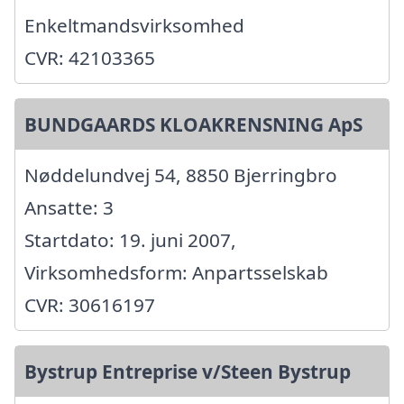
Enkeltmandsvirksomhed
CVR: 42103365
BUNDGAARDS KLOAKRENSNING ApS
Nøddelundvej 54, 8850 Bjerringbro
Ansatte: 3
Startdato: 19. juni 2007,
Virksomhedsform: Anpartsselskab
CVR: 30616197
Bystrup Entreprise v/Steen Bystrup