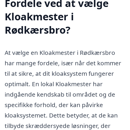
Fordele ved at vælge
Kloakmester i
Rødkærsbro?
At vælge en Kloakmester i Rødkærsbro
har mange fordele, især når det kommer
til at sikre, at dit kloaksystem fungerer
optimalt. En lokal Kloakmester har
indgående kendskab til området og de
specifikke forhold, der kan påvirke
kloaksystemet. Dette betyder, at de kan
tilbyde skræddersyede løsninger, der