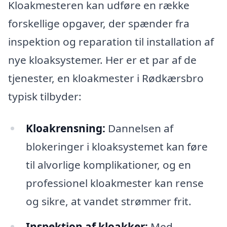
Kloakmesteren kan udføre en række
forskellige opgaver, der spænder fra
inspektion og reparation til installation af
nye kloaksystemer. Her er et par af de
tjenester, en kloakmester i Rødkærsbro
typisk tilbyder:
Kloakrensning:
Dannelsen af
blokeringer i kloaksystemet kan føre
til alvorlige komplikationer, og en
professionel kloakmester kan rense
og sikre, at vandet strømmer frit.
Inspektion af kloakker:
Med