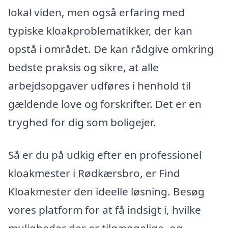
lokal viden, men også erfaring med
typiske kloakproblematikker, der kan
opstå i området. De kan rådgive omkring
bedste praksis og sikre, at alle
arbejdsopgaver udføres i henhold til
gældende love og forskrifter. Det er en
tryghed for dig som boligejer.
Så er du på udkig efter en professionel
kloakmester i Rødkærsbro, er Find
Kloakmester den ideelle løsning. Besøg
vores platform for at få indsigt i, hvilke
muligheder der er tilgængelige, og