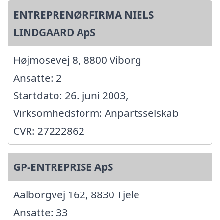
ENTREPRENØRFIRMA NIELS
LINDGAARD ApS
Højmosevej 8, 8800 Viborg
Ansatte: 2
Startdato: 26. juni 2003,
Virksomhedsform: Anpartsselskab
CVR: 27222862
GP-ENTREPRISE ApS
Aalborgvej 162, 8830 Tjele
Ansatte: 33