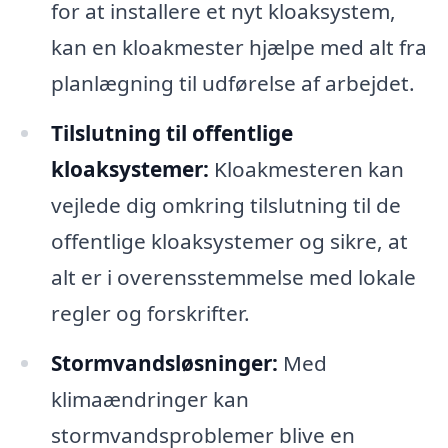
for at installere et nyt kloaksystem,
kan en kloakmester hjælpe med alt fra
planlægning til udførelse af arbejdet.
Tilslutning til offentlige
kloaksystemer:
Kloakmesteren kan
vejlede dig omkring tilslutning til de
offentlige kloaksystemer og sikre, at
alt er i overensstemmelse med lokale
regler og forskrifter.
Stormvandsløsninger:
Med
klimaændringer kan
stormvandsproblemer blive en