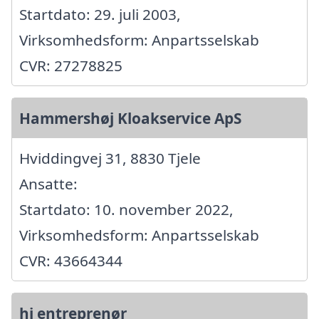
Startdato: 29. juli 2003,
Virksomhedsform: Anpartsselskab
CVR: 27278825
Hammershøj Kloakservice ApS
Hviddingvej 31, 8830 Tjele
Ansatte:
Startdato: 10. november 2022,
Virksomhedsform: Anpartsselskab
CVR: 43664344
hj entreprenør