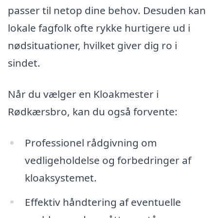
passer til netop dine behov. Desuden kan
lokale fagfolk ofte rykke hurtigere ud i
nødsituationer, hvilket giver dig ro i
sindet.
Når du vælger en Kloakmester i
Rødkærsbro, kan du også forvente:
Professionel rådgivning om
vedligeholdelse og forbedringer af
kloaksystemet.
Effektiv håndtering af eventuelle