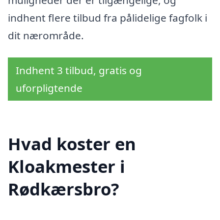
indhent flere tilbud fra pålidelige fagfolk i
dit nærområde.
Indhent 3 tilbud, gratis og
uforpligtende
Hvad koster en
Kloakmester i
Rødkærsbro?