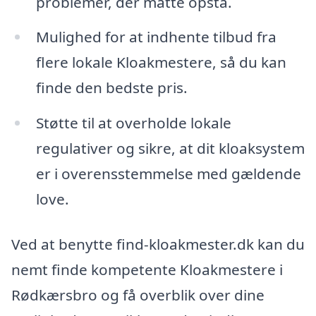
problemer, der måtte opstå.
Mulighed for at indhente tilbud fra
flere lokale Kloakmestere, så du kan
finde den bedste pris.
Støtte til at overholde lokale
regulativer og sikre, at dit kloaksystem
er i overensstemmelse med gældende
love.
Ved at benytte find-kloakmester.dk kan du
nemt finde kompetente Kloakmestere i
Rødkærsbro og få overblik over dine