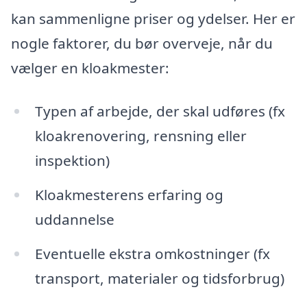
kan sammenligne priser og ydelser. Her er
nogle faktorer, du bør overveje, når du
vælger en kloakmester:
Typen af arbejde, der skal udføres (fx
kloakrenovering, rensning eller
inspektion)
Kloakmesterens erfaring og
uddannelse
Eventuelle ekstra omkostninger (fx
transport, materialer og tidsforbrug)