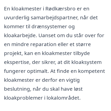
En kloakmester i Rødkærsbro er en
uvurderlig samarbejdspartner, når det
kommer til drænsystemer og
kloakarbejde. Uanset om du står over for
en mindre reparation eller et større
projekt, kan en kloakmester tilbyde
ekspertise, der sikrer, at dit kloaksystem
fungerer optimalt. At finde en kompetent
kloakmester er derfor en vigtig
beslutning, når du skal have løst
kloakproblemer i lokalområdet.