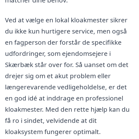
matcher dine behov.
Ved at vælge en lokal kloakmester sikrer
du ikke kun hurtigere service, men også
en fagperson der forstår de specifikke
udfordringer, som ejendomsejere i
Skærbæk står over for. Så uanset om det
drejer sig om et akut problem eller
længerevarende vedligeholdelse, er det
en god idé at inddrage en professionel
kloakmester. Med den rette hjælp kan du
få ro i sindet, velvidende at dit
kloaksystem fungerer optimalt.