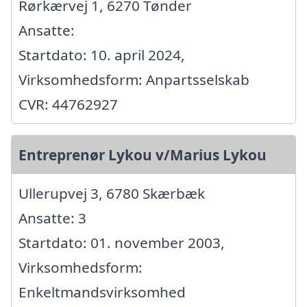
Rørkærvej 1, 6270 Tønder
Ansatte:
Startdato: 10. april 2024,
Virksomhedsform: Anpartsselskab
CVR: 44762927
Entreprenør Lykou v/Marius Lykou
Ullerupvej 3, 6780 Skærbæk
Ansatte: 3
Startdato: 01. november 2003,
Virksomhedsform:
Enkeltmandsvirksomhed