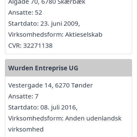
Algade 70, 6780 Skærbæk
Ansatte: 52
Startdato: 23. juni 2009,
Virksomhedsform: Aktieselskab
CVR: 32271138
Wurden Entreprise UG
Vestergade 14, 6270 Tønder
Ansatte: 7
Startdato: 08. juli 2016,
Virksomhedsform: Anden udenlandsk
virksomhed