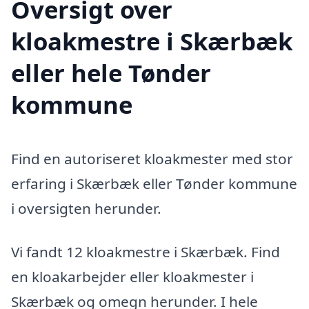
Oversigt over
kloakmestre i Skærbæk
eller hele Tønder
kommune
Find en autoriseret kloakmester med stor
erfaring i Skærbæk eller Tønder kommune
i oversigten herunder.
Vi fandt 12 kloakmestre i Skærbæk. Find
en kloakarbejder eller kloakmester i
Skærbæk og omegn herunder. I hele