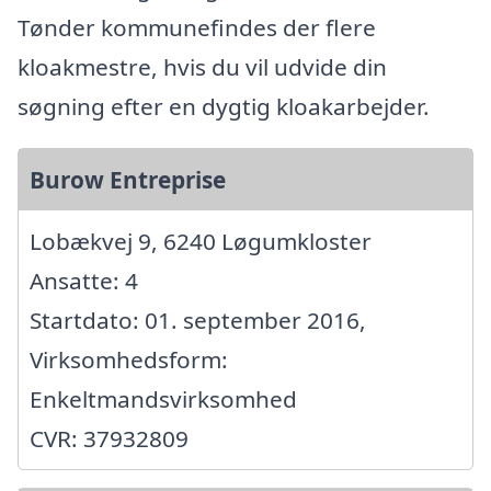
Tønder kommunefindes der flere
kloakmestre, hvis du vil udvide din
søgning efter en dygtig kloakarbejder.
Burow Entreprise
Lobækvej 9, 6240 Løgumkloster
Ansatte: 4
Startdato: 01. september 2016,
Virksomhedsform:
Enkeltmandsvirksomhed
CVR: 37932809