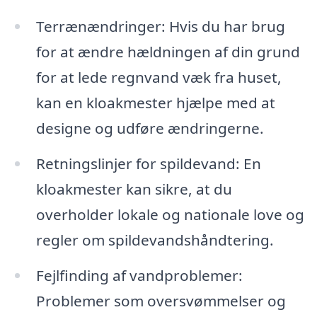
Terrænændringer: Hvis du har brug
for at ændre hældningen af din grund
for at lede regnvand væk fra huset,
kan en kloakmester hjælpe med at
designe og udføre ændringerne.
Retningslinjer for spildevand: En
kloakmester kan sikre, at du
overholder lokale og nationale love og
regler om spildevandshåndtering.
Fejlfinding af vandproblemer:
Problemer som oversvømmelser og