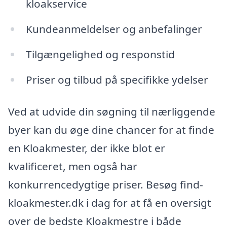
kloakservice
Kundeanmeldelser og anbefalinger
Tilgængelighed og responstid
Priser og tilbud på specifikke ydelser
Ved at udvide din søgning til nærliggende
byer kan du øge dine chancer for at finde
en Kloakmester, der ikke blot er
kvalificeret, men også har
konkurrencedygtige priser. Besøg find-
kloakmester.dk i dag for at få en oversigt
over de bedste Kloakmestre i både