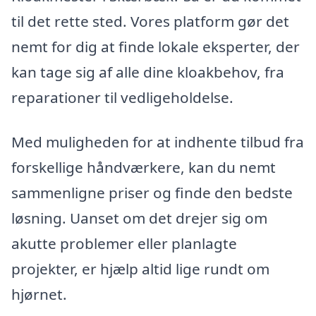
til det rette sted. Vores platform gør det
nemt for dig at finde lokale eksperter, der
kan tage sig af alle dine kloakbehov, fra
reparationer til vedligeholdelse.
Med muligheden for at indhente tilbud fra
forskellige håndværkere, kan du nemt
sammenligne priser og finde den bedste
løsning. Uanset om det drejer sig om
akutte problemer eller planlagte
projekter, er hjælp altid lige rundt om
hjørnet.