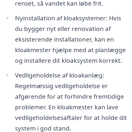
renset, så vandet kan løbe frit.
Nyinstallation af kloaksystemer: Hvis
du bygger nyt eller renovation af
eksisterende installationer, kan en
kloakmester hjælpe med at planlægge
og installere dit kloaksystem korrekt.
Vedligeholdelse af kloakanlæg:
Regelmæssig vedligeholdelse er
afgørende for at forhindre fremtidige
problemer. En kloakmester kan lave
vedligeholdelsesaftaler for at holde dit
system i god stand.