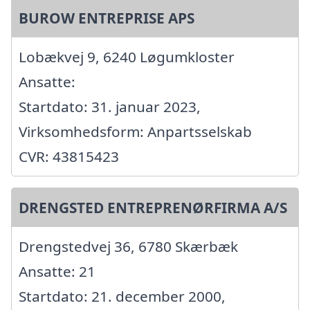
BUROW ENTREPRISE APS
Lobækvej 9, 6240 Løgumkloster
Ansatte:
Startdato: 31. januar 2023,
Virksomhedsform: Anpartsselskab
CVR: 43815423
DRENGSTED ENTREPRENØRFIRMA A/S
Drengstedvej 36, 6780 Skærbæk
Ansatte: 21
Startdato: 21. december 2000,