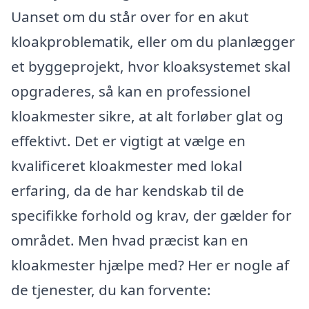
Uanset om du står over for en akut
kloakproblematik, eller om du planlægger
et byggeprojekt, hvor kloaksystemet skal
opgraderes, så kan en professionel
kloakmester sikre, at alt forløber glat og
effektivt. Det er vigtigt at vælge en
kvalificeret kloakmester med lokal
erfaring, da de har kendskab til de
specifikke forhold og krav, der gælder for
området. Men hvad præcist kan en
kloakmester hjælpe med? Her er nogle af
de tjenester, du kan forvente: