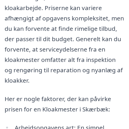
kloakarbejde. Priserne kan variere
afhængigt af opgavens kompleksitet, men
du kan forvente at finde rimelige tilbud,
der passer til dit budget. Generelt kan du
forvente, at serviceydelserne fra en
kloakmester omfatter alt fra inspektion
og rengøring til reparation og nyanlæg af
kloakker.
Her er nogle faktorer, der kan påvirke
prisen for en Kloakmester i Skærbæk:
Arbejdsopgavens art: En simpel