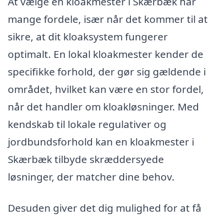
At vælge en kloakmester i Skærbæk har
mange fordele, især når det kommer til at
sikre, at dit kloaksystem fungerer
optimalt. En lokal kloakmester kender de
specifikke forhold, der gør sig gældende i
området, hvilket kan være en stor fordel,
når det handler om kloakløsninger. Med
kendskab til lokale regulativer og
jordbundsforhold kan en kloakmester i
Skærbæk tilbyde skræddersyede
løsninger, der matcher dine behov.
Desuden giver det dig mulighed for at få