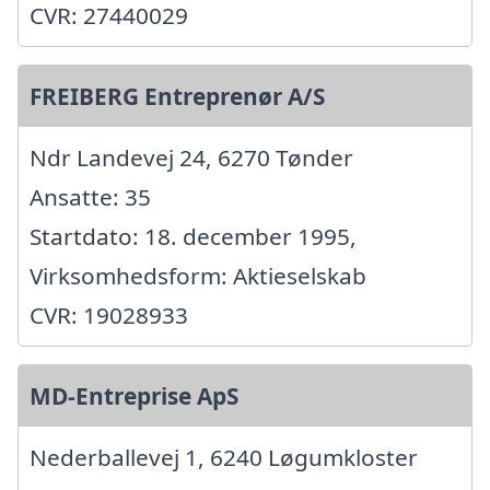
CVR: 27440029
FREIBERG Entreprenør A/S
Ndr Landevej 24, 6270 Tønder
Ansatte: 35
Startdato: 18. december 1995,
Virksomhedsform: Aktieselskab
CVR: 19028933
MD-Entreprise ApS
Nederballevej 1, 6240 Løgumkloster