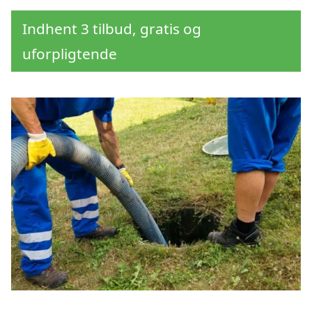
Indhent 3 tilbud, gratis og
uforpligtende