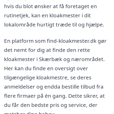
hvis du blot ønsker at få foretaget en
rutinetjek, kan en kloakmester i dit
lokalområde hurtigt træde til og hjælpe.
En platform som find-kloakmester.dk gør
det nemt for dig at finde den rette
kloakmester i Skærbæk og nærområdet.
Her kan du finde en oversigt over
tilgængelige kloakmestre, se deres
anmeldelser og endda bestille tilbud fra
flere firmaer på én gang. Dette sikrer, at
du får den bedste pris og service, der