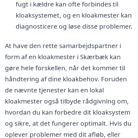
fugt i kældre kan ofte forbindes til
kloaksystemet, og en kloakmester kan
diagnosticere og løse disse problemer.
At have den rette samarbejdspartner i
form af en kloakmester i Skærbæk kan
gøre hele forskellen, når det kommer til
håndtering af dine kloakbehov. Foruden
de nævnte tjenester kan en lokal
kloakmester også tilbyde rådgivning om,
hvordan du kan forbedre dit kloaksystem
og sikre, at det fungerer optimalt. Hvis du
oplever problemer med dit afløb, eller