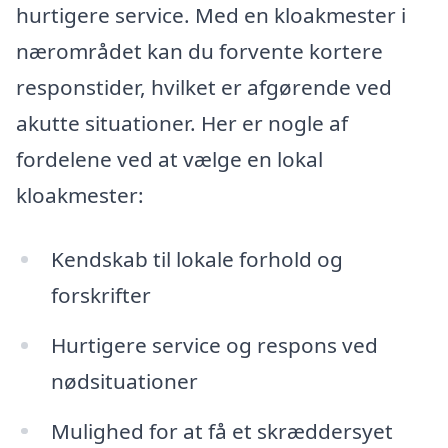
hurtigere service. Med en kloakmester i
nærområdet kan du forvente kortere
responstider, hvilket er afgørende ved
akutte situationer. Her er nogle af
fordelene ved at vælge en lokal
kloakmester:
Kendskab til lokale forhold og
forskrifter
Hurtigere service og respons ved
nødsituationer
Mulighed for at få et skræddersyet