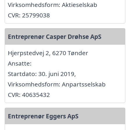
Virksomhedsform: Aktieselskab
CVR: 25799038
Entreprenør Casper Drøhse ApS
Hjerpstedvej 2, 6270 Tønder
Ansatte:
Startdato: 30. juni 2019,
Virksomhedsform: Anpartsselskab
CVR: 40635432
Entreprenør Eggers ApS