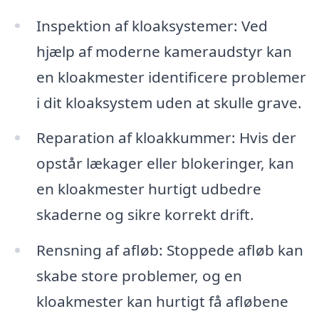
Inspektion af kloaksystemer: Ved
hjælp af moderne kameraudstyr kan
en kloakmester identificere problemer
i dit kloaksystem uden at skulle grave.
Reparation af kloakkummer: Hvis der
opstår lækager eller blokeringer, kan
en kloakmester hurtigt udbedre
skaderne og sikre korrekt drift.
Rensning af afløb: Stoppede afløb kan
skabe store problemer, og en
kloakmester kan hurtigt få afløbene