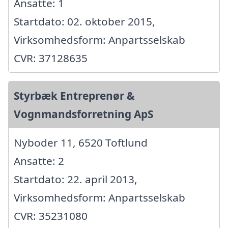
Ansatte: 1
Startdato: 02. oktober 2015,
Virksomhedsform: Anpartsselskab
CVR: 37128635
Styrbæk Entreprenør &
Vognmandsforretning ApS
Nyboder 11, 6520 Toftlund
Ansatte: 2
Startdato: 22. april 2013,
Virksomhedsform: Anpartsselskab
CVR: 35231080