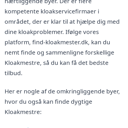
nærtliggende byer. Der er flere
kompetente kloakservicefirmaer i
området, der er klar til at hjælpe dig med
dine kloakproblemer. Ifølge vores
platform, find-kloakmester.dk, kan du
nemt finde og sammenligne forskellige
Kloakmestre, så du kan få det bedste
tilbud.
Her er nogle af de omkringliggende byer,
hvor du også kan finde dygtige
Kloakmestre: