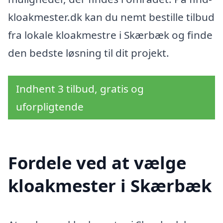
kloakmester.dk kan du nemt bestille tilbud
fra lokale kloakmestre i Skærbæk og finde
den bedste løsning til dit projekt.
Indhent 3 tilbud, gratis og
uforpligtende
Fordele ved at vælge
kloakmester i Skærbæk