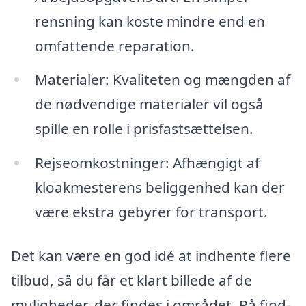
rensning kan koste mindre end en
omfattende reparation.
Materialer: Kvaliteten og mængden af
de nødvendige materialer vil også
spille en rolle i prisfastsættelsen.
Rejseomkostninger: Afhængigt af
kloakmesterens beliggenhed kan der
være ekstra gebyrer for transport.
Det kan være en god idé at indhente flere
tilbud, så du får et klart billede af de
muligheder, der findes i området. På find-