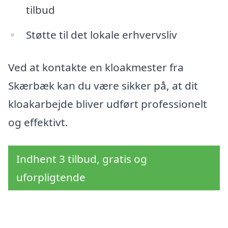
tilbud
Støtte til det lokale erhvervsliv
Ved at kontakte en kloakmester fra
Skærbæk kan du være sikker på, at dit
kloakarbejde bliver udført professionelt
og effektivt.
Indhent 3 tilbud, gratis og
uforpligtende