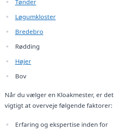
Tønder
Løgumkloster
Bredebro
Rødding
Højer
Bov
Når du vælger en Kloakmester, er det
vigtigt at overveje følgende faktorer:
Erfaring og ekspertise inden for