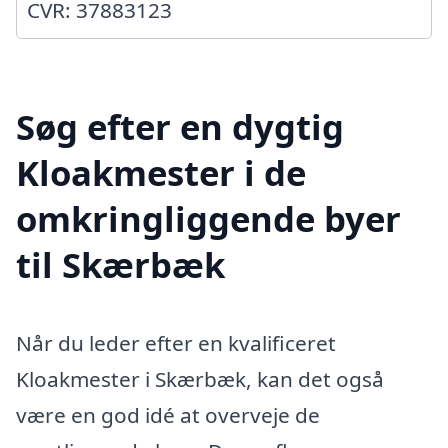
CVR: 37883123
Søg efter en dygtig
Kloakmester i de
omkringliggende byer
til Skærbæk
Når du leder efter en kvalificeret
Kloakmester i Skærbæk, kan det også
være en god idé at overveje de