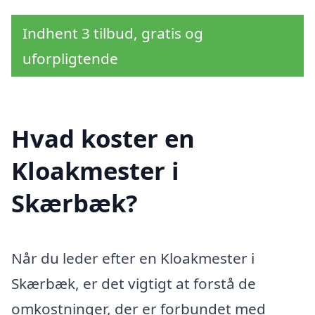
Indhent 3 tilbud, gratis og
uforpligtende
Hvad koster en
Kloakmester i
Skærbæk?
Når du leder efter en Kloakmester i
Skærbæk, er det vigtigt at forstå de
omkostninger, der er forbundet med