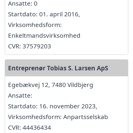
Ansatte: 0
Startdato: 01. april 2016,
Virksomhedsform:
Enkeltmandsvirksomhed
CVR: 37579203
Entreprenør Tobias S. Larsen ApS
Egebækvej 12, 7480 Vildbjerg
Ansatte:
Startdato: 16. november 2023,
Virksomhedsform: Anpartsselskab
CVR: 44436434