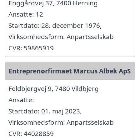
Enggårdvej 37, 7400 Herning
Ansatte: 12
Startdato: 28. december 1976,
Virksomhedsform: Anpartsselskab
CVR: 59865919
Entreprenørfirmaet Marcus Albek ApS
Feldbjergvej 9, 7480 Vildbjerg
Ansatte:
Startdato: 01. maj 2023,
Virksomhedsform: Anpartsselskab
CVR: 44028859