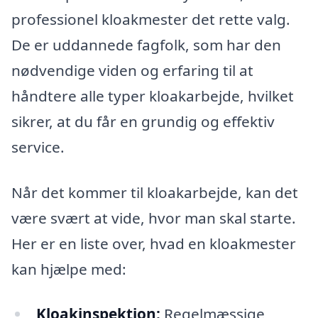
professionel kloakmester det rette valg.
De er uddannede fagfolk, som har den
nødvendige viden og erfaring til at
håndtere alle typer kloakarbejde, hvilket
sikrer, at du får en grundig og effektiv
service.
Når det kommer til kloakarbejde, kan det
være svært at vide, hvor man skal starte.
Her er en liste over, hvad en kloakmester
kan hjælpe med:
Kloakinspektion:
Regelmæssige