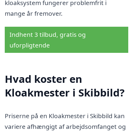
kloaksystem fungerer problemfrit i
mange år fremover.
Indhent 3 tilbud, gratis og
uforpligtende
Hvad koster en
Kloakmester i Skibbild?
Priserne på en Kloakmester i Skibbild kan
variere afhængigt af arbejdsomfanget og