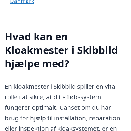
Danmark
Hvad kan en
Kloakmester i Skibbild
hjælpe med?
En kloakmester i Skibbild spiller en vital
rolle i at sikre, at dit afløbssystem
fungerer optimalt. Uanset om du har
brug for hjælp til installation, reparation
eller inspektion af kloaksystemet, er en