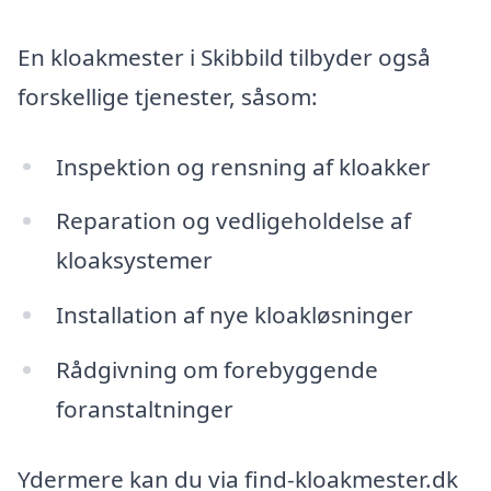
En kloakmester i Skibbild tilbyder også
forskellige tjenester, såsom:
Inspektion og rensning af kloakker
Reparation og vedligeholdelse af
kloaksystemer
Installation af nye kloakløsninger
Rådgivning om forebyggende
foranstaltninger
Ydermere kan du via find-kloakmester.dk