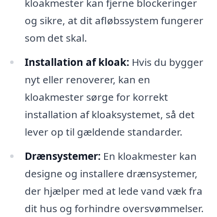
kloakmester kan fjerne blockeringer
og sikre, at dit afløbssystem fungerer
som det skal.
Installation af kloak:
Hvis du bygger
nyt eller renoverer, kan en
kloakmester sørge for korrekt
installation af kloaksystemet, så det
lever op til gældende standarder.
Drænsystemer:
En kloakmester kan
designe og installere drænsystemer,
der hjælper med at lede vand væk fra
dit hus og forhindre oversvømmelser.