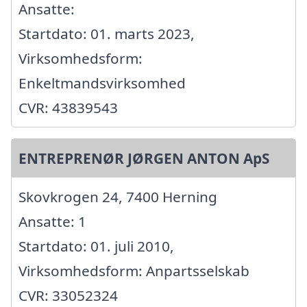
Ansatte:
Startdato: 01. marts 2023,
Virksomhedsform:
Enkeltmandsvirksomhed
CVR: 43839543
ENTREPRENØR JØRGEN ANTON ApS
Skovkrogen 24, 7400 Herning
Ansatte: 1
Startdato: 01. juli 2010,
Virksomhedsform: Anpartsselskab
CVR: 33052324