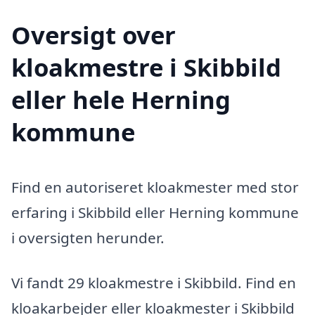
Oversigt over
kloakmestre i Skibbild
eller hele Herning
kommune
Find en autoriseret kloakmester med stor
erfaring i Skibbild eller Herning kommune
i oversigten herunder.
Vi fandt 29 kloakmestre i Skibbild. Find en
kloakarbejder eller kloakmester i Skibbild