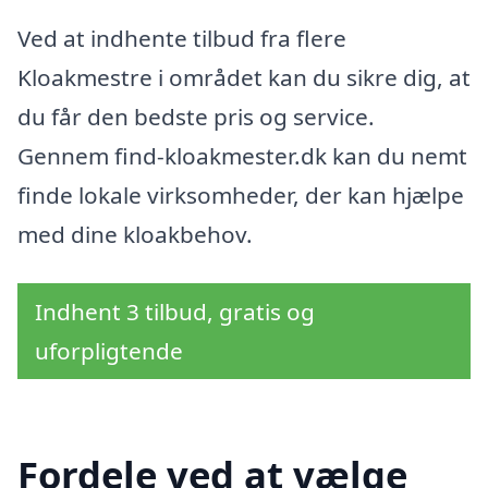
Ved at indhente tilbud fra flere
Kloakmestre i området kan du sikre dig, at
du får den bedste pris og service.
Gennem find-kloakmester.dk kan du nemt
finde lokale virksomheder, der kan hjælpe
med dine kloakbehov.
Indhent 3 tilbud, gratis og
uforpligtende
Fordele ved at vælge