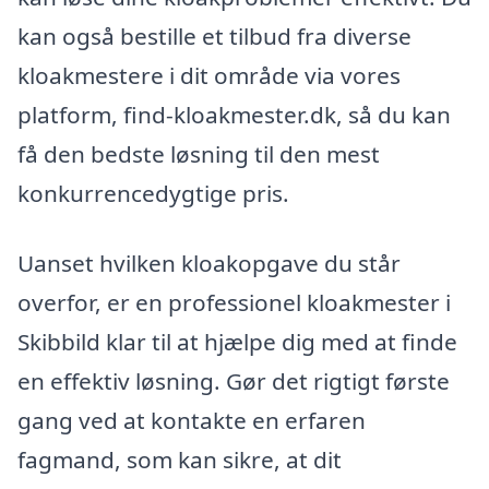
kan også bestille et tilbud fra diverse
kloakmestere i dit område via vores
platform, find-kloakmester.dk, så du kan
få den bedste løsning til den mest
konkurrencedygtige pris.
Uanset hvilken kloakopgave du står
overfor, er en professionel kloakmester i
Skibbild klar til at hjælpe dig med at finde
en effektiv løsning. Gør det rigtigt første
gang ved at kontakte en erfaren
fagmand, som kan sikre, at dit