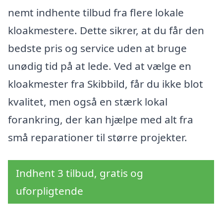
nemt indhente tilbud fra flere lokale
kloakmestere. Dette sikrer, at du får den
bedste pris og service uden at bruge
unødig tid på at lede. Ved at vælge en
kloakmester fra Skibbild, får du ikke blot
kvalitet, men også en stærk lokal
forankring, der kan hjælpe med alt fra
små reparationer til større projekter.
Indhent 3 tilbud, gratis og
uforpligtende