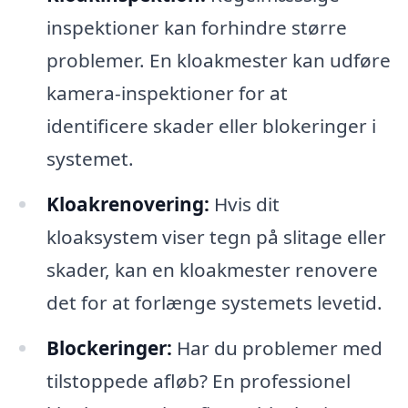
inspektioner kan forhindre større
problemer. En kloakmester kan udføre
kamera-inspektioner for at
identificere skader eller blokeringer i
systemet.
Kloakrenovering:
Hvis dit
kloaksystem viser tegn på slitage eller
skader, kan en kloakmester renovere
det for at forlænge systemets levetid.
Blockeringer:
Har du problemer med
tilstoppede afløb? En professionel