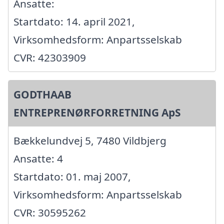
Ansatte:
Startdato: 14. april 2021,
Virksomhedsform: Anpartsselskab
CVR: 42303909
GODTHAAB
ENTREPRENØRFORRETNING ApS
Bækkelundvej 5, 7480 Vildbjerg
Ansatte: 4
Startdato: 01. maj 2007,
Virksomhedsform: Anpartsselskab
CVR: 30595262