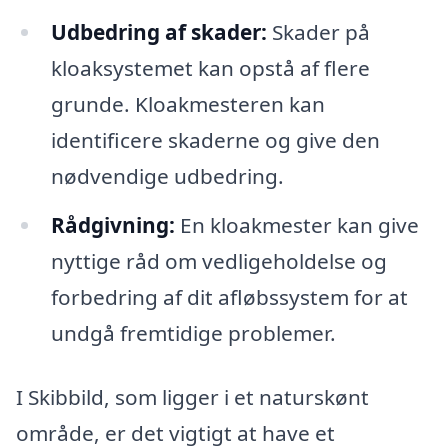
Udbedring af skader:
Skader på
kloaksystemet kan opstå af flere
grunde. Kloakmesteren kan
identificere skaderne og give den
nødvendige udbedring.
Rådgivning:
En kloakmester kan give
nyttige råd om vedligeholdelse og
forbedring af dit afløbssystem for at
undgå fremtidige problemer.
I Skibbild, som ligger i et naturskønt
område, er det vigtigt at have et