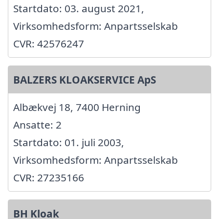
Startdato: 03. august 2021,
Virksomhedsform: Anpartsselskab
CVR: 42576247
BALZERS KLOAKSERVICE ApS
Albækvej 18, 7400 Herning
Ansatte: 2
Startdato: 01. juli 2003,
Virksomhedsform: Anpartsselskab
CVR: 27235166
BH Kloak