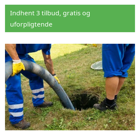
Indhent 3 tilbud, gratis og
uforpligtende