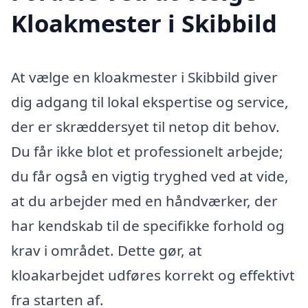
Kloakmester i Skibbild
At vælge en kloakmester i Skibbild giver
dig adgang til lokal ekspertise og service,
der er skræddersyet til netop dit behov.
Du får ikke blot et professionelt arbejde;
du får også en vigtig tryghed ved at vide,
at du arbejder med en håndværker, der
har kendskab til de specifikke forhold og
krav i området. Dette gør, at
kloakarbejdet udføres korrekt og effektivt
fra starten af.