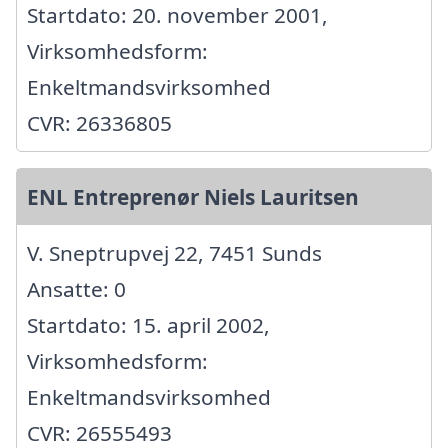
Startdato: 20. november 2001,
Virksomhedsform:
Enkeltmandsvirksomhed
CVR: 26336805
ENL Entreprenør Niels Lauritsen
V. Sneptrupvej 22, 7451 Sunds
Ansatte: 0
Startdato: 15. april 2002,
Virksomhedsform:
Enkeltmandsvirksomhed
CVR: 26555493