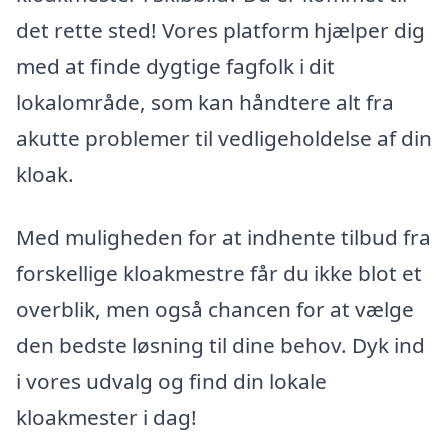
det rette sted! Vores platform hjælper dig
med at finde dygtige fagfolk i dit
lokalområde, som kan håndtere alt fra
akutte problemer til vedligeholdelse af din
kloak.
Med muligheden for at indhente tilbud fra
forskellige kloakmestre får du ikke blot et
overblik, men også chancen for at vælge
den bedste løsning til dine behov. Dyk ind
i vores udvalg og find din lokale
kloakmester i dag!