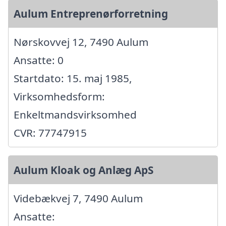
Aulum Entreprenørforretning
Nørskovvej 12, 7490 Aulum
Ansatte: 0
Startdato: 15. maj 1985,
Virksomhedsform:
Enkeltmandsvirksomhed
CVR: 77747915
Aulum Kloak og Anlæg ApS
Videbækvej 7, 7490 Aulum
Ansatte: