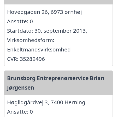
Hovedgaden 26, 6973 ørnhøj
Ansatte: 0
Startdato: 30. september 2013,
Virksomhedsform:
Enkeltmandsvirksomhed
CVR: 35289496
Brunsborg Entreprenørservice Brian
Jørgensen
Høgildgårdvej 3, 7400 Herning
Ansatte: 0