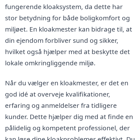
fungerende kloaksystem, da dette har
stor betydning for både boligkomfort og
miljøet. En kloakmester kan bidrage til, at
din ejendom forbliver sund og sikker,
hvilket også hjælper med at beskytte det
lokale omkringliggende miljø.
Når du vælger en kloakmester, er det en
god idé at overveje kvalifikationer,
erfaring og anmeldelser fra tidligere
kunder. Dette hjælper dig med at finde en
pålidelig og kompetent professionel, der
kan løse dine kloakproblemer effektivt. Du