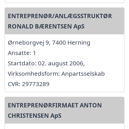
ENTREPRENØR/ANLÆGSSTRUKTØR
RONALD BÆRENTSEN ApS
Ørneborgvej 9, 7400 Herning
Ansatte: 1
Startdato: 02. august 2006,
Virksomhedsform: Anpartsselskab
CVR: 29773289
ENTREPRENØRFIRMAET ANTON
CHRISTENSEN ApS