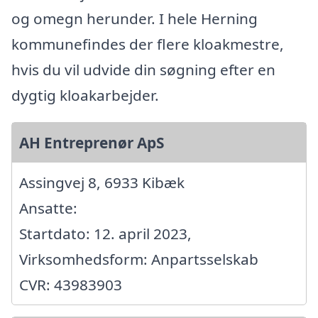
og omegn herunder. I hele Herning
kommunefindes der flere kloakmestre,
hvis du vil udvide din søgning efter en
dygtig kloakarbejder.
AH Entreprenør ApS
Assingvej 8, 6933 Kibæk
Ansatte:
Startdato: 12. april 2023,
Virksomhedsform: Anpartsselskab
CVR: 43983903