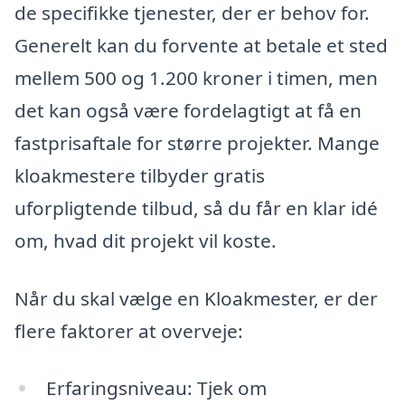
de specifikke tjenester, der er behov for.
Generelt kan du forvente at betale et sted
mellem 500 og 1.200 kroner i timen, men
det kan også være fordelagtigt at få en
fastprisaftale for større projekter. Mange
kloakmestere tilbyder gratis
uforpligtende tilbud, så du får en klar idé
om, hvad dit projekt vil koste.
Når du skal vælge en Kloakmester, er der
flere faktorer at overveje:
Erfaringsniveau: Tjek om