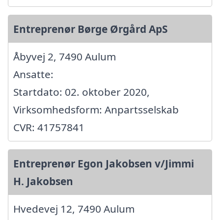
Entreprenør Børge Ørgård ApS
Åbyvej 2, 7490 Aulum
Ansatte:
Startdato: 02. oktober 2020,
Virksomhedsform: Anpartsselskab
CVR: 41757841
Entreprenør Egon Jakobsen v/Jimmi
H. Jakobsen
Hvedevej 12, 7490 Aulum