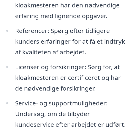
kloakmesteren har den nødvendige
erfaring med lignende opgaver.
Referencer: Spørg efter tidligere
kunders erfaringer for at få et indtryk
af kvaliteten af arbejdet.
Licenser og forsikringer: Sørg for, at
kloakmesteren er certificeret og har
de nødvendige forsikringer.
Service- og supportmuligheder:
Undersøg, om de tilbyder
kundeservice efter arbejdet er udført.