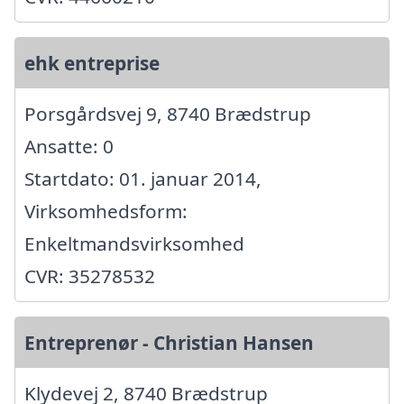
ehk entreprise
Porsgårdsvej 9, 8740 Brædstrup
Ansatte: 0
Startdato: 01. januar 2014,
Virksomhedsform:
Enkeltmandsvirksomhed
CVR: 35278532
Entreprenør - Christian Hansen
Klydevej 2, 8740 Brædstrup