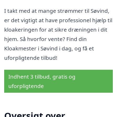
I takt med at mange strømmer til Søvind,
er det vigtigt at have professionel hjælp til
kloakeringen for at sikre dræningen i dit
hjem. Så hvorfor vente? Find din
Kloakmester i Søvind i dag, og få et
uforpligtende tilbud!
Indhent 3 tilbud, gratis og
uforpligtende
Oversigt over