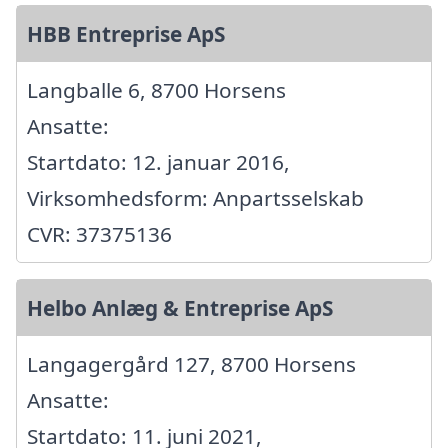
HBB Entreprise ApS
Langballe 6, 8700 Horsens
Ansatte:
Startdato: 12. januar 2016,
Virksomhedsform: Anpartsselskab
CVR: 37375136
Helbo Anlæg & Entreprise ApS
Langagergård 127, 8700 Horsens
Ansatte:
Startdato: 11. juni 2021,