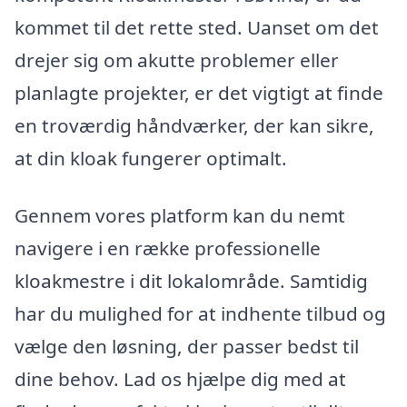
kommet til det rette sted. Uanset om det
drejer sig om akutte problemer eller
planlagte projekter, er det vigtigt at finde
en troværdig håndværker, der kan sikre,
at din kloak fungerer optimalt.
Gennem vores platform kan du nemt
navigere i en række professionelle
kloakmestre i dit lokalområde. Samtidig
har du mulighed for at indhente tilbud og
vælge den løsning, der passer bedst til
dine behov. Lad os hjælpe dig med at