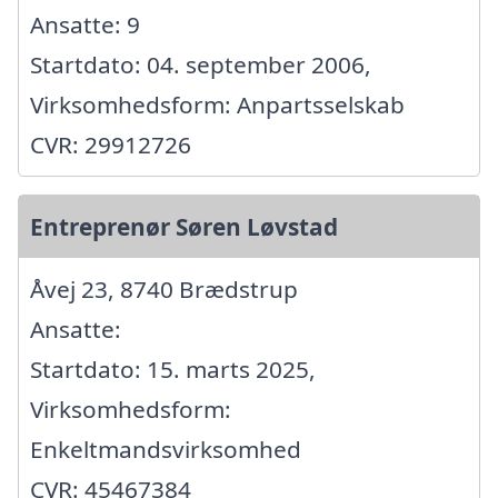
Ansatte: 9
Startdato: 04. september 2006,
Virksomhedsform: Anpartsselskab
CVR: 29912726
Entreprenør Søren Løvstad
Åvej 23, 8740 Brædstrup
Ansatte:
Startdato: 15. marts 2025,
Virksomhedsform:
Enkeltmandsvirksomhed
CVR: 45467384