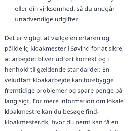
eller din virksomhed, så du undgår
unødvendige udgifter.
Det er vigtigt at vælge en erfaren og
pålidelig kloakmester i Søvind for at sikre,
at arbejdet bliver udført korrekt og i
henhold til gældende standarder. En
veludført kloakarbejde kan forebygge
fremtidige problemer og spare penge på
lang sigt. For mere information om lokale
kloakmestre kan du besøge find-
kloakmester.dk, hvor du nemt kan få en