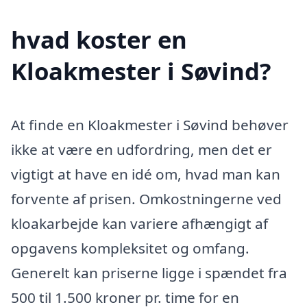
hvad koster en
Kloakmester i Søvind?
At finde en Kloakmester i Søvind behøver
ikke at være en udfordring, men det er
vigtigt at have en idé om, hvad man kan
forvente af prisen. Omkostningerne ved
kloakarbejde kan variere afhængigt af
opgavens kompleksitet og omfang.
Generelt kan priserne ligge i spændet fra
500 til 1.500 kroner pr. time for en