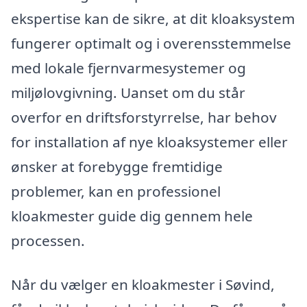
ekspertise kan de sikre, at dit kloaksystem
fungerer optimalt og i overensstemmelse
med lokale fjernvarmesystemer og
miljølovgivning. Uanset om du står
overfor en driftsforstyrrelse, har behov
for installation af nye kloaksystemer eller
ønsker at forebygge fremtidige
problemer, kan en professionel
kloakmester guide dig gennem hele
processen.
Når du vælger en kloakmester i Søvind,