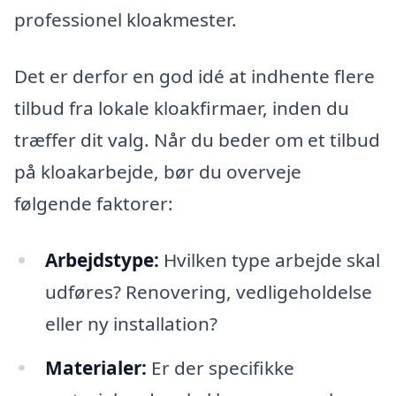
professionel kloakmester.
Det er derfor en god idé at indhente flere
tilbud fra lokale kloakfirmaer, inden du
træffer dit valg. Når du beder om et tilbud
på kloakarbejde, bør du overveje
følgende faktorer:
Arbejdstype:
Hvilken type arbejde skal
udføres? Renovering, vedligeholdelse
eller ny installation?
Materialer:
Er der specifikke