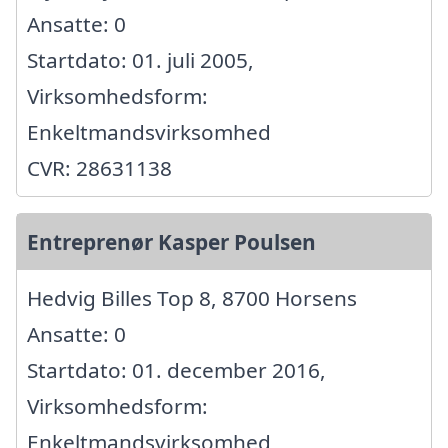
Ansatte: 0
Startdato: 01. juli 2005,
Virksomhedsform:
Enkeltmandsvirksomhed
CVR: 28631138
Entreprenør Kasper Poulsen
Hedvig Billes Top 8, 8700 Horsens
Ansatte: 0
Startdato: 01. december 2016,
Virksomhedsform:
Enkeltmandsvirksomhed