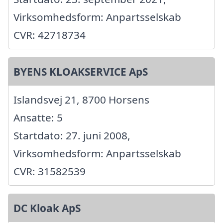
Virksomhedsform: Anpartsselskab
CVR: 42718734
BYENS KLOAKSERVICE ApS
Islandsvej 21, 8700 Horsens
Ansatte: 5
Startdato: 27. juni 2008,
Virksomhedsform: Anpartsselskab
CVR: 31582539
DC Kloak ApS