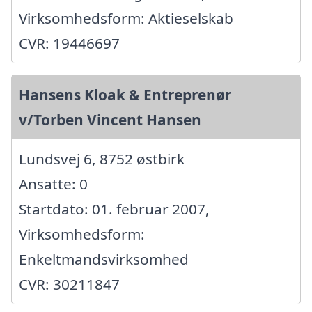
Virksomhedsform: Aktieselskab
CVR: 19446697
Hansens Kloak & Entreprenør
v/Torben Vincent Hansen
Lundsvej 6, 8752 østbirk
Ansatte: 0
Startdato: 01. februar 2007,
Virksomhedsform:
Enkeltmandsvirksomhed
CVR: 30211847