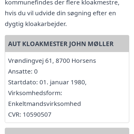
kommunefindes der flere kloakmestre,
hvis du vil udvide din søgning efter en
dygtig kloakarbejder.
AUT KLOAKMESTER JOHN MØLLER
Vrøndingvej 61, 8700 Horsens
Ansatte: 0
Startdato: 01. januar 1980,
Virksomhedsform:
Enkeltmandsvirksomhed
CVR: 10590507