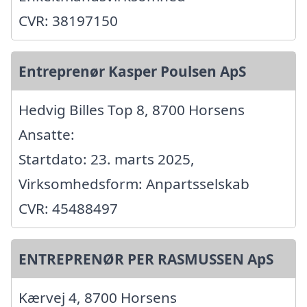
CVR: 38197150
Entreprenør Kasper Poulsen ApS
Hedvig Billes Top 8, 8700 Horsens
Ansatte:
Startdato: 23. marts 2025,
Virksomhedsform: Anpartsselskab
CVR: 45488497
ENTREPRENØR PER RASMUSSEN ApS
Kærvej 4, 8700 Horsens