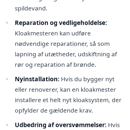
spildevand.
Reparation og vedligeholdelse:
Kloakmesteren kan udføre
nødvendige reparationer, så som
lapning af utætheder, udskiftning af
rør og reparation af brønde.
Nyinstallation:
Hvis du bygger nyt
eller renoverer, kan en kloakmester
installere et helt nyt kloaksystem, der
opfylder de gældende krav.
Udbedring af oversvømmelser:
Hvis