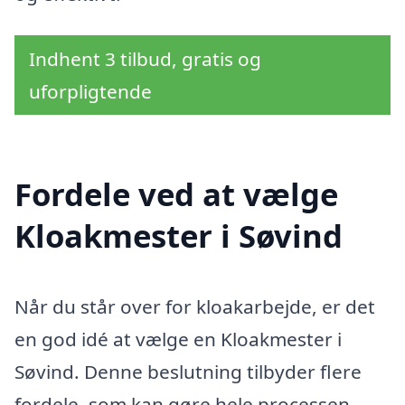
Indhent 3 tilbud, gratis og
uforpligtende
Fordele ved at vælge
Kloakmester i Søvind
Når du står over for kloakarbejde, er det
en god idé at vælge en Kloakmester i
Søvind. Denne beslutning tilbyder flere
fordele, som kan gøre hele processen