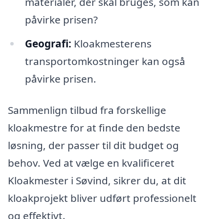
materialer, der skal bruges, som kan
påvirke prisen?
Geografi:
Kloakmesterens
transportomkostninger kan også
påvirke prisen.
Sammenlign tilbud fra forskellige
kloakmestre for at finde den bedste
løsning, der passer til dit budget og
behov. Ved at vælge en kvalificeret
Kloakmester i Søvind, sikrer du, at dit
kloakprojekt bliver udført professionelt
og effektivt.