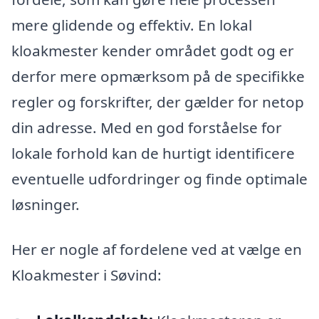
mere glidende og effektiv. En lokal
kloakmester kender området godt og er
derfor mere opmærksom på de specifikke
regler og forskrifter, der gælder for netop
din adresse. Med en god forståelse for
lokale forhold kan de hurtigt identificere
eventuelle udfordringer og finde optimale
løsninger.
Her er nogle af fordelene ved at vælge en
Kloakmester i Søvind: