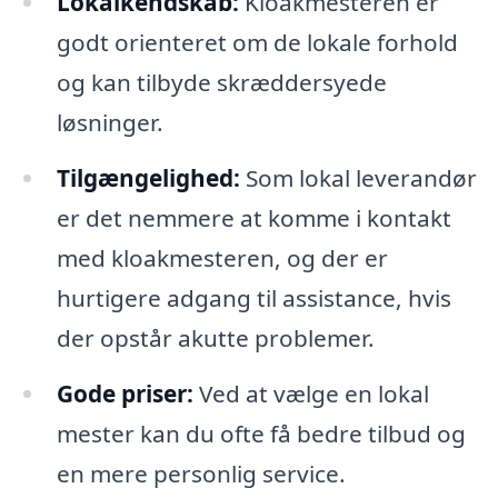
Lokalkendskab:
Kloakmesteren er
godt orienteret om de lokale forhold
og kan tilbyde skræddersyede
løsninger.
Tilgængelighed:
Som lokal leverandør
er det nemmere at komme i kontakt
med kloakmesteren, og der er
hurtigere adgang til assistance, hvis
der opstår akutte problemer.
Gode priser:
Ved at vælge en lokal
mester kan du ofte få bedre tilbud og
en mere personlig service.