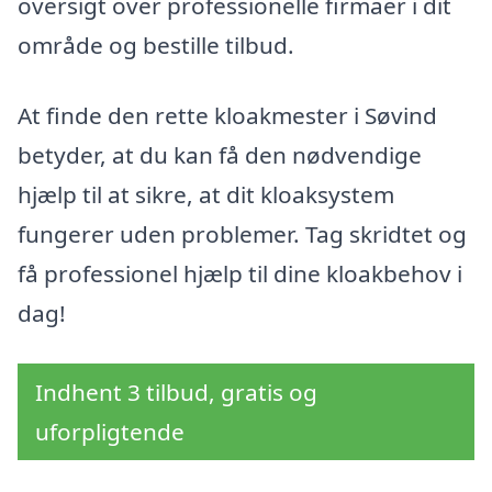
oversigt over professionelle firmaer i dit
område og bestille tilbud.
At finde den rette kloakmester i Søvind
betyder, at du kan få den nødvendige
hjælp til at sikre, at dit kloaksystem
fungerer uden problemer. Tag skridtet og
få professionel hjælp til dine kloakbehov i
dag!
Indhent 3 tilbud, gratis og
uforpligtende