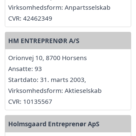
Virksomhedsform: Anpartsselskab
CVR: 42462349
HM ENTREPRENØR A/S
Orionvej 10, 8700 Horsens
Ansatte: 93
Startdato: 31. marts 2003,
Virksomhedsform: Aktieselskab
CVR: 10135567
Holmsgaard Entreprenør ApS