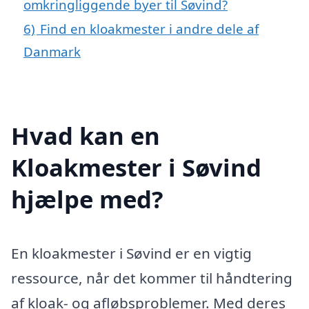
omkringliggende byer til Søvind?
6)
Find en kloakmester i andre dele af
Danmark
Hvad kan en
Kloakmester i Søvind
hjælpe med?
En kloakmester i Søvind er en vigtig
ressource, når det kommer til håndtering
af kloak- og afløbsproblemer. Med deres