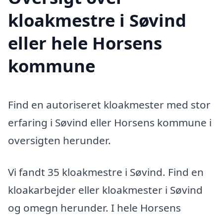
kloakmestre i Søvind
eller hele Horsens
kommune
Find en autoriseret kloakmester med stor
erfaring i Søvind eller Horsens kommune i
oversigten herunder.
Vi fandt 35 kloakmestre i Søvind. Find en
kloakarbejder eller kloakmester i Søvind
og omegn herunder. I hele Horsens