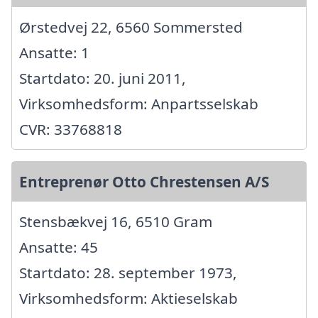
Ørstedvej 22, 6560 Sommersted
Ansatte: 1
Startdato: 20. juni 2011,
Virksomhedsform: Anpartsselskab
CVR: 33768818
Entreprenør Otto Chrestensen A/S
Stensbækvej 16, 6510 Gram
Ansatte: 45
Startdato: 28. september 1973,
Virksomhedsform: Aktieselskab