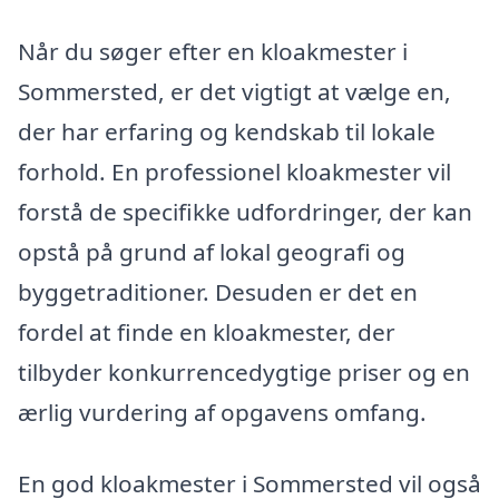
Når du søger efter en kloakmester i
Sommersted, er det vigtigt at vælge en,
der har erfaring og kendskab til lokale
forhold. En professionel kloakmester vil
forstå de specifikke udfordringer, der kan
opstå på grund af lokal geografi og
byggetraditioner. Desuden er det en
fordel at finde en kloakmester, der
tilbyder konkurrencedygtige priser og en
ærlig vurdering af opgavens omfang.
En god kloakmester i Sommersted vil også