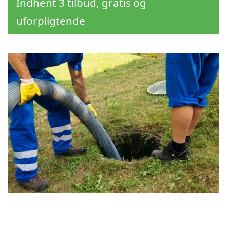
Indhent 3 tilbud, gratis og
uforpligtende