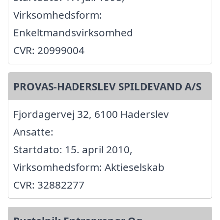
Virksomhedsform:
Enkeltmandsvirksomhed
CVR: 20999004
PROVAS-HADERSLEV SPILDEVAND A/S
Fjordagervej 32, 6100 Haderslev
Ansatte:
Startdato: 15. april 2010,
Virksomhedsform: Aktieselskab
CVR: 32882277