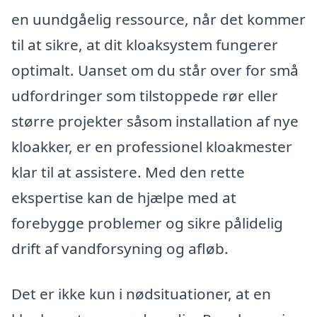
en uundgåelig ressource, når det kommer
til at sikre, at dit kloaksystem fungerer
optimalt. Uanset om du står over for små
udfordringer som tilstoppede rør eller
større projekter såsom installation af nye
kloakker, er en professionel kloakmester
klar til at assistere. Med den rette
ekspertise kan de hjælpe med at
forebygge problemer og sikre pålidelig
drift af vandforsyning og afløb.
Det er ikke kun i nødsituationer, at en