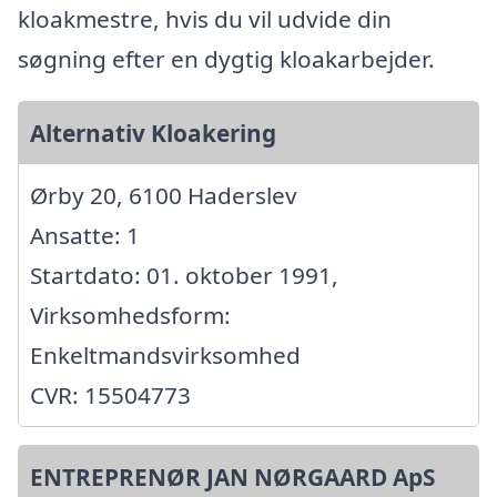
kloakmestre, hvis du vil udvide din
søgning efter en dygtig kloakarbejder.
Alternativ Kloakering
Ørby 20, 6100 Haderslev
Ansatte: 1
Startdato: 01. oktober 1991,
Virksomhedsform:
Enkeltmandsvirksomhed
CVR: 15504773
ENTREPRENØR JAN NØRGAARD ApS