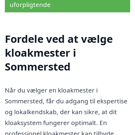
uforpligtende
Fordele ved at vælge
kloakmester i
Sommersted
Når du vælger en kloakmester i
Sommersted, får du adgang til ekspertise
og lokalkendskab, der kan sikre, at dit
kloaksystem fungerer optimalt. En
professionel kloakmester kan tilbyde