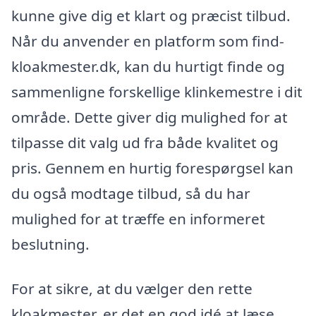
kunne give dig et klart og præcist tilbud.
Når du anvender en platform som find-
kloakmester.dk, kan du hurtigt finde og
sammenligne forskellige klinkemestre i dit
område. Dette giver dig mulighed for at
tilpasse dit valg ud fra både kvalitet og
pris. Gennem en hurtig forespørgsel kan
du også modtage tilbud, så du har
mulighed for at træffe en informeret
beslutning.
For at sikre, at du vælger den rette
kloakmester, er det en god idé at læse