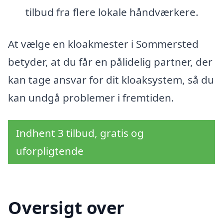
tilbud fra flere lokale håndværkere.
At vælge en kloakmester i Sommersted
betyder, at du får en pålidelig partner, der
kan tage ansvar for dit kloaksystem, så du
kan undgå problemer i fremtiden.
Indhent 3 tilbud, gratis og
uforpligtende
Oversigt over