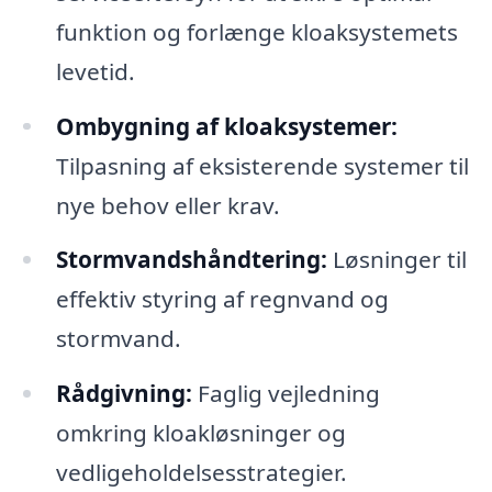
funktion og forlænge kloaksystemets
levetid.
Ombygning af kloaksystemer:
Tilpasning af eksisterende systemer til
nye behov eller krav.
Stormvandshåndtering:
Løsninger til
effektiv styring af regnvand og
stormvand.
Rådgivning:
Faglig vejledning
omkring kloakløsninger og
vedligeholdelsesstrategier.