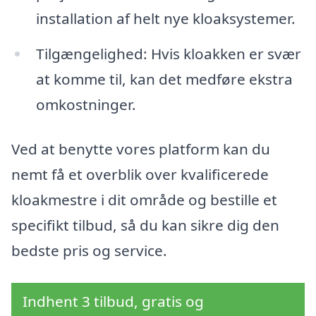
installation af helt nye kloaksystemer.
Tilgængelighed: Hvis kloakken er svær
at komme til, kan det medføre ekstra
omkostninger.
Ved at benytte vores platform kan du
nemt få et overblik over kvalificerede
kloakmestre i dit område og bestille et
specifikt tilbud, så du kan sikre dig den
bedste pris og service.
Indhent 3 tilbud, gratis og