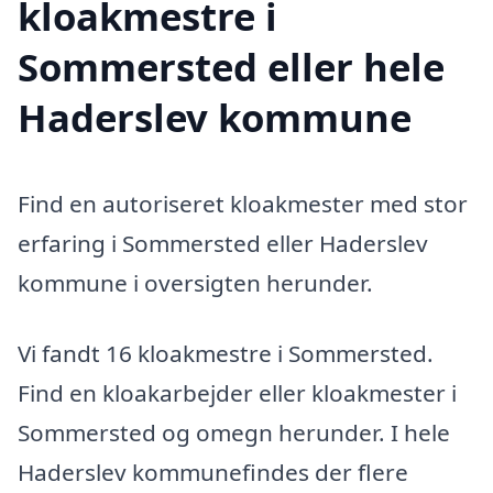
kloakmestre i
Sommersted eller hele
Haderslev kommune
Find en autoriseret kloakmester med stor
erfaring i Sommersted eller Haderslev
kommune i oversigten herunder.
Vi fandt 16 kloakmestre i Sommersted.
Find en kloakarbejder eller kloakmester i
Sommersted og omegn herunder. I hele
Haderslev kommunefindes der flere