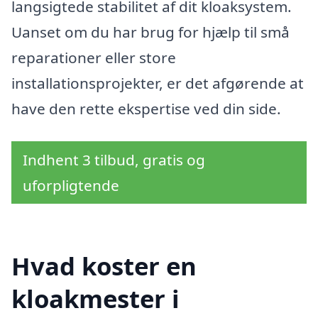
langsigtede stabilitet af dit kloaksystem.
Uanset om du har brug for hjælp til små
reparationer eller store
installationsprojekter, er det afgørende at
have den rette ekspertise ved din side.
Indhent 3 tilbud, gratis og
uforpligtende
Hvad koster en
kloakmester i