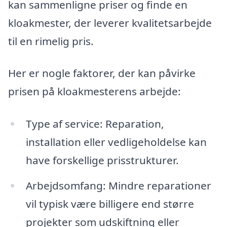
kan sammenligne priser og finde en
kloakmester, der leverer kvalitetsarbejde
til en rimelig pris.
Her er nogle faktorer, der kan påvirke
prisen på kloakmesterens arbejde:
Type af service: Reparation,
installation eller vedligeholdelse kan
have forskellige prisstrukturer.
Arbejdsomfang: Mindre reparationer
vil typisk være billigere end større
projekter som udskiftning eller