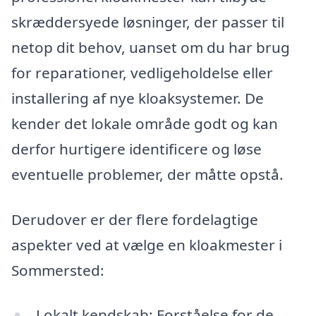
skræddersyede løsninger, der passer til
netop dit behov, uanset om du har brug
for reparationer, vedligeholdelse eller
installering af nye kloaksystemer. De
kender det lokale område godt og kan
derfor hurtigere identificere og løse
eventuelle problemer, der måtte opstå.
Derudover er der flere fordelagtige
aspekter ved at vælge en kloakmester i
Sommersted:
Lokalt kendskab: Forståelse for de