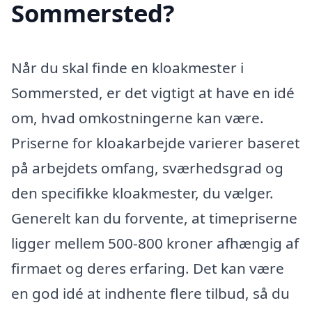
Sommersted?
Når du skal finde en kloakmester i
Sommersted, er det vigtigt at have en idé
om, hvad omkostningerne kan være.
Priserne for kloakarbejde varierer baseret
på arbejdets omfang, sværhedsgrad og
den specifikke kloakmester, du vælger.
Generelt kan du forvente, at timepriserne
ligger mellem 500-800 kroner afhængig af
firmaet og deres erfaring. Det kan være
en god idé at indhente flere tilbud, så du