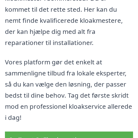
kommet til det rette sted. Her kan du
nemt finde kvalificerede kloakmestere,
der kan hjælpe dig med alt fra
reparationer til installationer.
Vores platform gør det enkelt at
sammenligne tilbud fra lokale eksperter,
så du kan vælge den løsning, der passer
bedst til dine behov. Tag det første skridt
mod en professionel kloakservice allerede
i dag!