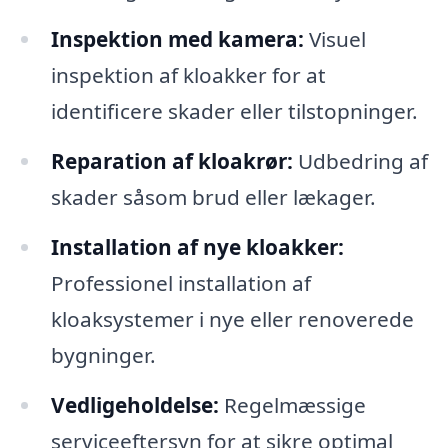
Inspektion med kamera:
Visuel
inspektion af kloakker for at
identificere skader eller tilstopninger.
Reparation af kloakrør:
Udbedring af
skader såsom brud eller lækager.
Installation af nye kloakker:
Professionel installation af
kloaksystemer i nye eller renoverede
bygninger.
Vedligeholdelse:
Regelmæssige
serviceeftersyn for at sikre optimal