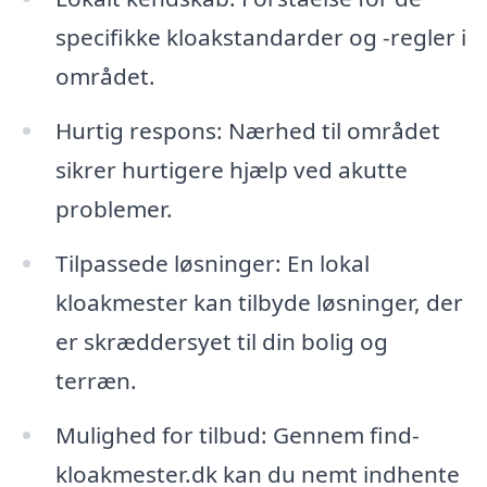
specifikke kloakstandarder og -regler i
området.
Hurtig respons: Nærhed til området
sikrer hurtigere hjælp ved akutte
problemer.
Tilpassede løsninger: En lokal
kloakmester kan tilbyde løsninger, der
er skræddersyet til din bolig og
terræn.
Mulighed for tilbud: Gennem find-
kloakmester.dk kan du nemt indhente