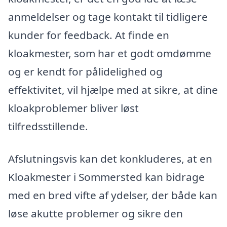
anmeldelser og tage kontakt til tidligere
kunder for feedback. At finde en
kloakmester, som har et godt omdømme
og er kendt for pålidelighed og
effektivitet, vil hjælpe med at sikre, at dine
kloakproblemer bliver løst
tilfredsstillende.
Afslutningsvis kan det konkluderes, at en
Kloakmester i Sommersted kan bidrage
med en bred vifte af ydelser, der både kan
løse akutte problemer og sikre den