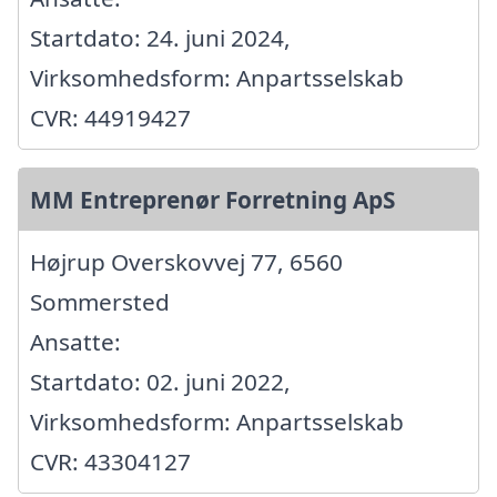
Startdato: 24. juni 2024,
Virksomhedsform: Anpartsselskab
CVR: 44919427
MM Entreprenør Forretning ApS
Højrup Overskovvej 77, 6560
Sommersted
Ansatte:
Startdato: 02. juni 2022,
Virksomhedsform: Anpartsselskab
CVR: 43304127