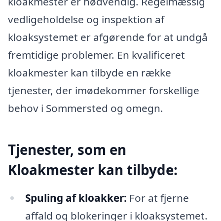
kloakmester er nødvendig. Regelmæssig
vedligeholdelse og inspektion af
kloaksystemet er afgørende for at undgå
fremtidige problemer. En kvalificeret
kloakmester kan tilbyde en række
tjenester, der imødekommer forskellige
behov i Sommersted og omegn.
Tjenester, som en
Kloakmester kan tilbyde:
Spuling af kloakker:
For at fjerne
affald og blokeringer i kloaksystemet.