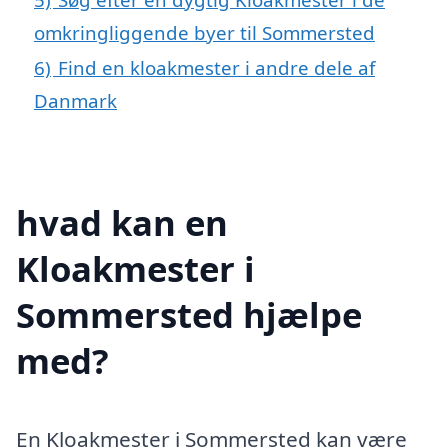
omkringliggende byer til Sommersted
6)
Find en kloakmester i andre dele af
Danmark
hvad kan en
Kloakmester i
Sommersted hjælpe
med?
En Kloakmester i Sommersted kan være