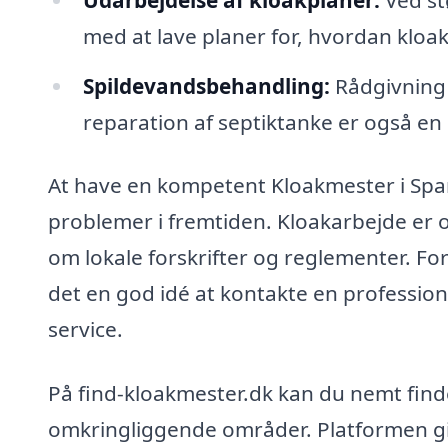
med at lave planer for, hvordan kloa
Spildevandsbehandling:
Rådgivning 
reparation af septiktanke er også en
At have en kompetent Kloakmester i Spar
problemer i fremtiden. Kloakarbejde er
om lokale forskrifter og reglementer. For
det en god idé at kontakte en profession
service.
På find-kloakmester.dk kan du nemt find
omkringliggende områder. Platformen gi