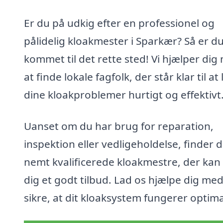
Er du på udkig efter en professionel og
pålidelig kloakmester i Sparkær? Så er d
kommet til det rette sted! Vi hjælper dig
at finde lokale fagfolk, der står klar til at
dine kloakproblemer hurtigt og effektivt
Uanset om du har brug for reparation,
inspektion eller vedligeholdelse, finder 
nemt kvalificerede kloakmestre, der kan
dig et godt tilbud. Lad os hjælpe dig med
sikre, at dit kloaksystem fungerer optima