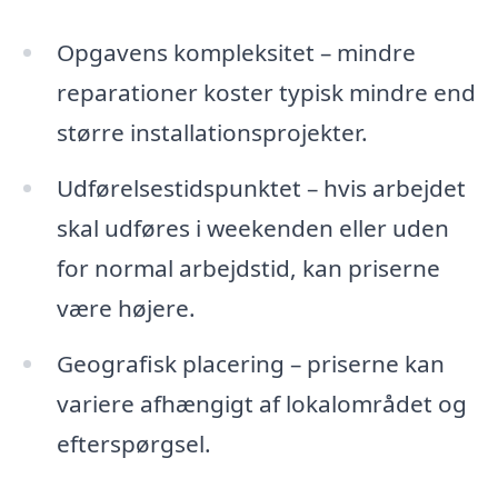
Opgavens kompleksitet – mindre
reparationer koster typisk mindre end
større installationsprojekter.
Udførelsestidspunktet – hvis arbejdet
skal udføres i weekenden eller uden
for normal arbejdstid, kan priserne
være højere.
Geografisk placering – priserne kan
variere afhængigt af lokalområdet og
efterspørgsel.