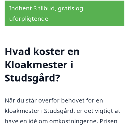
Indhent 3 tilbud, gratis og
uforpligtende
Hvad koster en
Kloakmester i
Studsgård?
Når du står overfor behovet for en
kloakmester i Studsgård, er det vigtigt at
have en idé om omkostningerne. Prisen