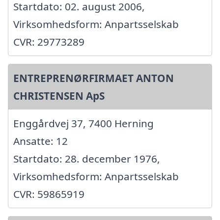
Startdato: 02. august 2006,
Virksomhedsform: Anpartsselskab
CVR: 29773289
ENTREPRENØRFIRMAET ANTON
CHRISTENSEN ApS
Enggårdvej 37, 7400 Herning
Ansatte: 12
Startdato: 28. december 1976,
Virksomhedsform: Anpartsselskab
CVR: 59865919