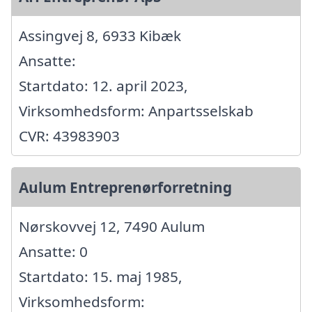
Assingvej 8, 6933 Kibæk
Ansatte:
Startdato: 12. april 2023,
Virksomhedsform: Anpartsselskab
CVR: 43983903
Aulum Entreprenørforretning
Nørskovvej 12, 7490 Aulum
Ansatte: 0
Startdato: 15. maj 1985,
Virksomhedsform: