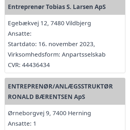
Entreprenør Tobias S. Larsen ApS
Egebækvej 12, 7480 Vildbjerg
Ansatte:
Startdato: 16. november 2023,
Virksomhedsform: Anpartsselskab
CVR: 44436434
ENTREPRENØR/ANLÆGSSTRUKTØR
RONALD BÆRENTSEN ApS
Ørneborgvej 9, 7400 Herning
Ansatte: 1