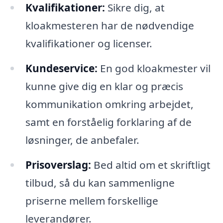
Kvalifikationer:
Sikre dig, at
kloakmesteren har de nødvendige
kvalifikationer og licenser.
Kundeservice:
En god kloakmester vil
kunne give dig en klar og præcis
kommunikation omkring arbejdet,
samt en forståelig forklaring af de
løsninger, de anbefaler.
Prisoverslag:
Bed altid om et skriftligt
tilbud, så du kan sammenligne
priserne mellem forskellige
leverandører.