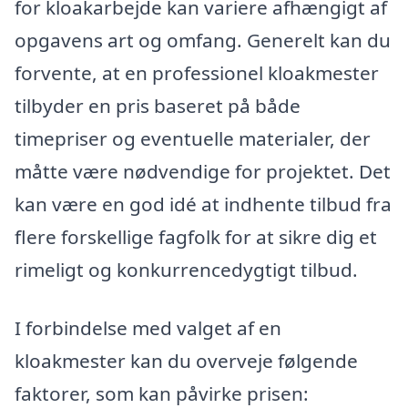
for kloakarbejde kan variere afhængigt af
opgavens art og omfang. Generelt kan du
forvente, at en professionel kloakmester
tilbyder en pris baseret på både
timepriser og eventuelle materialer, der
måtte være nødvendige for projektet. Det
kan være en god idé at indhente tilbud fra
flere forskellige fagfolk for at sikre dig et
rimeligt og konkurrencedygtigt tilbud.
I forbindelse med valget af en
kloakmester kan du overveje følgende
faktorer, som kan påvirke prisen: