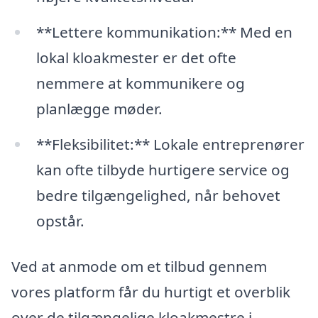
**Lettere kommunikation:** Med en
lokal kloakmester er det ofte
nemmere at kommunikere og
planlægge møder.
**Fleksibilitet:** Lokale entreprenører
kan ofte tilbyde hurtigere service og
bedre tilgængelighed, når behovet
opstår.
Ved at anmode om et tilbud gennem
vores platform får du hurtigt et overblik
over de tilgængelige kloakmestre i