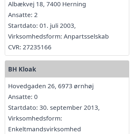
Albækvej 18, 7400 Herning
Ansatte: 2
Startdato: 01. juli 2003,
Virksomhedsform: Anpartsselskab
CVR: 27235166
BH Kloak
Hovedgaden 26, 6973 ørnhøj
Ansatte: 0
Startdato: 30. september 2013,
Virksomhedsform:
Enkeltmandsvirksomhed