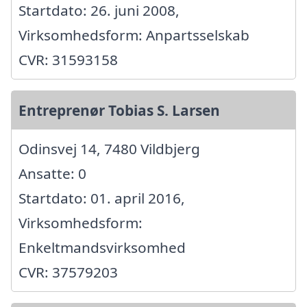
Startdato: 26. juni 2008,
Virksomhedsform: Anpartsselskab
CVR: 31593158
Entreprenør Tobias S. Larsen
Odinsvej 14, 7480 Vildbjerg
Ansatte: 0
Startdato: 01. april 2016,
Virksomhedsform:
Enkeltmandsvirksomhed
CVR: 37579203