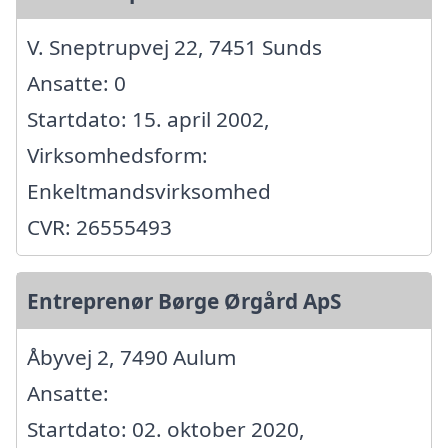
V. Sneptrupvej 22, 7451 Sunds
Ansatte: 0
Startdato: 15. april 2002,
Virksomhedsform:
Enkeltmandsvirksomhed
CVR: 26555493
Entreprenør Børge Ørgård ApS
Åbyvej 2, 7490 Aulum
Ansatte:
Startdato: 02. oktober 2020,