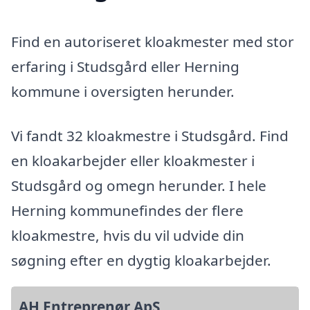
Find en autoriseret kloakmester med stor
erfaring i Studsgård eller Herning
kommune i oversigten herunder.
Vi fandt 32 kloakmestre i Studsgård. Find
en kloakarbejder eller kloakmester i
Studsgård og omegn herunder. I hele
Herning kommunefindes der flere
kloakmestre, hvis du vil udvide din
søgning efter en dygtig kloakarbejder.
AH Entreprenør ApS