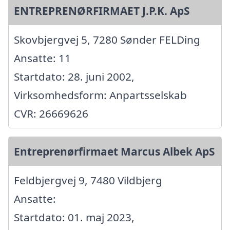
ENTREPRENØRFIRMAET J.P.K. ApS
Skovbjergvej 5, 7280 Sønder FELDing
Ansatte: 11
Startdato: 28. juni 2002,
Virksomhedsform: Anpartsselskab
CVR: 26669626
Entreprenørfirmaet Marcus Albek ApS
Feldbjergvej 9, 7480 Vildbjerg
Ansatte:
Startdato: 01. maj 2023,