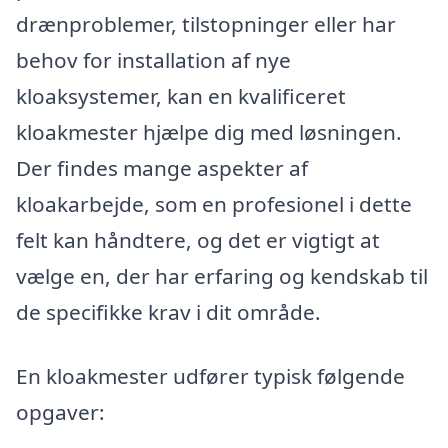
drænproblemer, tilstopninger eller har
behov for installation af nye
kloaksystemer, kan en kvalificeret
kloakmester hjælpe dig med løsningen.
Der findes mange aspekter af
kloakarbejde, som en profesionel i dette
felt kan håndtere, og det er vigtigt at
vælge en, der har erfaring og kendskab til
de specifikke krav i dit område.
En kloakmester udfører typisk følgende
opgaver: