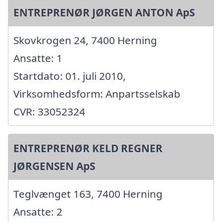
ENTREPRENØR JØRGEN ANTON ApS
Skovkrogen 24, 7400 Herning
Ansatte: 1
Startdato: 01. juli 2010,
Virksomhedsform: Anpartsselskab
CVR: 33052324
ENTREPRENØR KELD REGNER
JØRGENSEN ApS
Teglvænget 163, 7400 Herning
Ansatte: 2