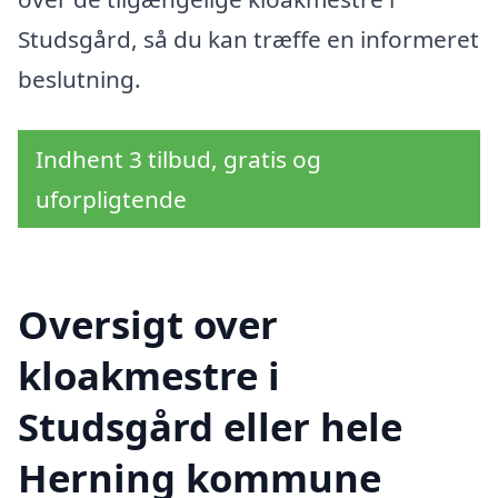
Studsgård, så du kan træffe en informeret
beslutning.
Indhent 3 tilbud, gratis og
uforpligtende
Oversigt over
kloakmestre i
Studsgård eller hele
Herning kommune