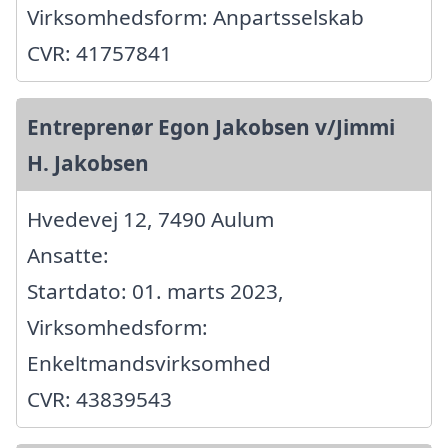
Virksomhedsform: Anpartsselskab
CVR: 41757841
Entreprenør Egon Jakobsen v/Jimmi
H. Jakobsen
Hvedevej 12, 7490 Aulum
Ansatte:
Startdato: 01. marts 2023,
Virksomhedsform:
Enkeltmandsvirksomhed
CVR: 43839543