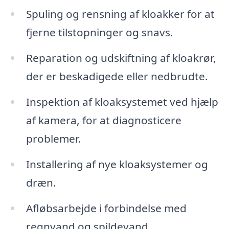
Spuling og rensning af kloakker for at
fjerne tilstopninger og snavs.
Reparation og udskiftning af kloakrør,
der er beskadigede eller nedbrudte.
Inspektion af kloaksystemet ved hjælp
af kamera, for at diagnosticere
problemer.
Installering af nye kloaksystemer og
dræn.
Afløbsarbejde i forbindelse med
regnvand og spildevand.