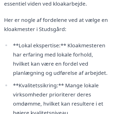
essentiel viden ved kloakarbejde.
Her er nogle af fordelene ved at vælge en
kloakmester i Studsgård:
**Lokal ekspertise:** Kloakmesteren
har erfaring med lokale forhold,
hvilket kan være en fordel ved
planlægning og udførelse af arbejdet.
**Kvalitetssikring:** Mange lokale
virksomheder prioriterer deres
omdømme, hvilket kan resultere i et
højere kvalitetsniveau.