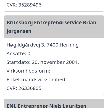
CVR: 35289496
Brunsborg Entreprenørservice Brian
Jørgensen
Høgildgårdvej 3, 7400 Herning
Ansatte: 0
Startdato: 20. november 2001,
Virksomhedsform:
Enkeltmandsvirksomhed
CVR: 26336805
ENL Entreprenør Niels Lauritsen