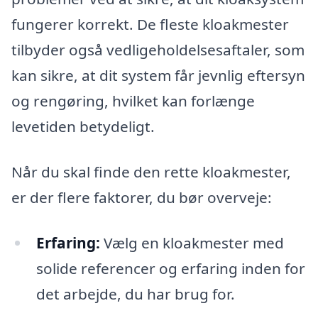
fungerer korrekt. De fleste kloakmester
tilbyder også vedligeholdelsesaftaler, som
kan sikre, at dit system får jevnlig eftersyn
og rengøring, hvilket kan forlænge
levetiden betydeligt.
Når du skal finde den rette kloakmester,
er der flere faktorer, du bør overveje:
Erfaring:
Vælg en kloakmester med
solide referencer og erfaring inden for
det arbejde, du har brug for.