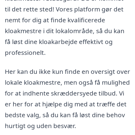
til det rette sted! Vores platform gør det
nemt for dig at finde kvalificerede
kloakmestre i dit lokalområde, så du kan
få løst dine kloakarbejde effektivt og
professionelt.
Her kan du ikke kun finde en oversigt over
lokale kloakmestre, men også få mulighed
for at indhente skræddersyede tilbud. Vi
er her for at hjælpe dig med at træffe det
bedste valg, så du kan få løst dine behov
hurtigt og uden besvær.