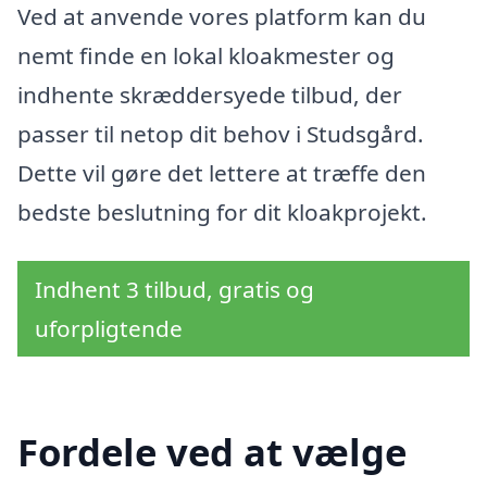
Ved at anvende vores platform kan du
nemt finde en lokal kloakmester og
indhente skræddersyede tilbud, der
passer til netop dit behov i Studsgård.
Dette vil gøre det lettere at træffe den
bedste beslutning for dit kloakprojekt.
Indhent 3 tilbud, gratis og
uforpligtende
Fordele ved at vælge