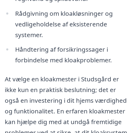
Rådgivning om kloakløsninger og
vedligeholdelse af eksisterende
systemer.
Håndtering af forsikringssager i
forbindelse med kloakproblemer.
At vælge en kloakmester i Studsgård er
ikke kun en praktisk beslutning; det er
også en investering i dit hjems værdighed
og funktionalitet. En erfaren kloakmester
kan hjælpe dig med at undgå fremtidige
problemer ved at sikre, at dit kloaksystem