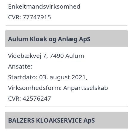
Enkeltmandsvirksomhed
CVR: 77747915
Aulum Kloak og Anlæg ApS
Videbækvej 7, 7490 Aulum
Ansatte:
Startdato: 03. august 2021,
Virksomhedsform: Anpartsselskab
CVR: 42576247
BALZERS KLOAKSERVICE ApS