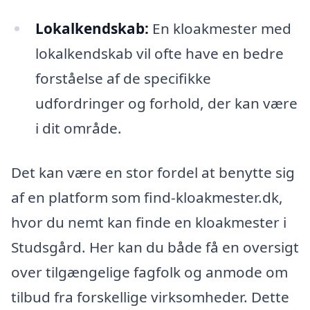
Lokalkendskab:
En kloakmester med
lokalkendskab vil ofte have en bedre
forståelse af de specifikke
udfordringer og forhold, der kan være
i dit område.
Det kan være en stor fordel at benytte sig
af en platform som find-kloakmester.dk,
hvor du nemt kan finde en kloakmester i
Studsgård. Her kan du både få en oversigt
over tilgængelige fagfolk og anmode om
tilbud fra forskellige virksomheder. Dette