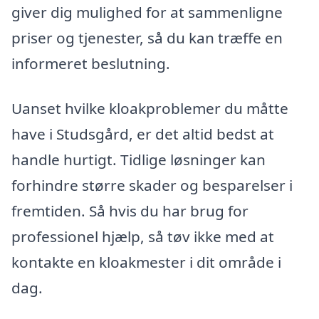
giver dig mulighed for at sammenligne
priser og tjenester, så du kan træffe en
informeret beslutning.
Uanset hvilke kloakproblemer du måtte
have i Studsgård, er det altid bedst at
handle hurtigt. Tidlige løsninger kan
forhindre større skader og besparelser i
fremtiden. Så hvis du har brug for
professionel hjælp, så tøv ikke med at
kontakte en kloakmester i dit område i
dag.