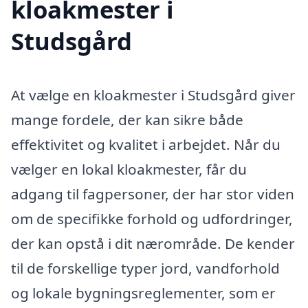
kloakmester i
Studsgård
At vælge en kloakmester i Studsgård giver
mange fordele, der kan sikre både
effektivitet og kvalitet i arbejdet. Når du
vælger en lokal kloakmester, får du
adgang til fagpersoner, der har stor viden
om de specifikke forhold og udfordringer,
der kan opstå i dit nærområde. De kender
til de forskellige typer jord, vandforhold
og lokale bygningsreglementer, som er