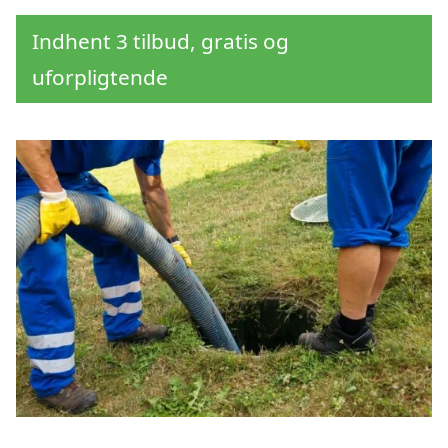
Indhent 3 tilbud, gratis og
uforpligtende