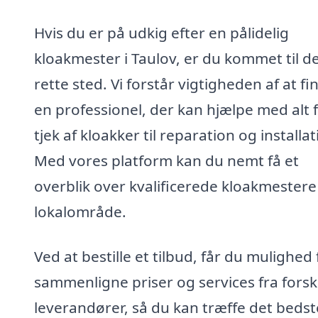
Hvis du er på udkig efter en pålidelig
kloakmester i Taulov, er du kommet til d
rette sted. Vi forstår vigtigheden af at fi
en professionel, der kan hjælpe med alt 
tjek af kloakker til reparation og installat
Med vores platform kan du nemt få et
overblik over kvalificerede kloakmestere 
lokalområde.
Ved at bestille et tilbud, får du mulighed 
sammenligne priser og services fra forsk
leverandører, så du kan træffe det bedst